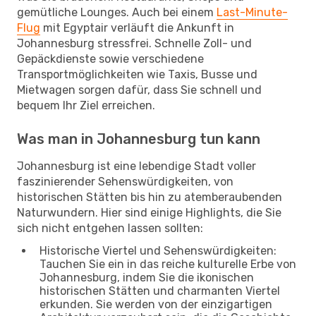
gemütliche Lounges. Auch bei einem
Last-Minute-
Flug
mit Egyptair verläuft die Ankunft in
Johannesburg stressfrei. Schnelle Zoll- und
Gepäckdienste sowie verschiedene
Transportmöglichkeiten wie Taxis, Busse und
Mietwagen sorgen dafür, dass Sie schnell und
bequem Ihr Ziel erreichen.
Was man in Johannesburg tun kann
Johannesburg ist eine lebendige Stadt voller
faszinierender Sehenswürdigkeiten, von
historischen Stätten bis hin zu atemberaubenden
Naturwundern. Hier sind einige Highlights, die Sie
sich nicht entgehen lassen sollten:
Historische Viertel und Sehenswürdigkeiten:
Tauchen Sie ein in das reiche kulturelle Erbe von
Johannesburg, indem Sie die ikonischen
historischen Stätten und charmanten Viertel
erkunden. Sie werden von der einzigartigen