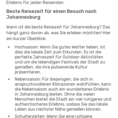
Erlebnis für jeden Reisenden.
Beste Reisezeit für einen Besuch nach
Johannesburg
Wann ist die beste Reisezeit für Johannesburg? Das
hängt ganz davon ab, was Sie erleben möchten! Hier
ein kurzer Überblick:
Hochsaison: Wenn Sie gutes Wetter lieben, ist
dies die ideale Zeit zum Erkunden. Es ist die
perfekte Jahreszeit für Outdoor-Aktivitäten
und um die lebendigen Festivals der Stadt zu
genießen, die ihre pulsierende Kultur
präsentieren.
Nebensaison: Für diejenigen, die sich in
anspruchsvolleren Klimazonen wohlfühlen, kann
die Nebensaison auch ein wunderbares Erlebnis
in Johannesburg bieten. Ohne die vielen
Menschen bietet die Stadt ein viel ruhigeres und
authentischeres Erlebnis, sodass Sie das lokale
Leben aus nächster Nähe genießen können.
Schulterzeiten: Wenn Sie eine ruhigere