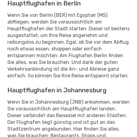
Hauptflughafen in Berlin
Wenn Sie von Berlin (BER) mit Egyptair (MS)
abfliegen, werden Sie voraussichtlich am
Hauptflughafen der Stadt starten. Dieser ist bestens
ausgestattet, um Ihre Reise angenehm und
reibungslos zu beginnen. Egal, ob Sie vor dem Abflug
noch etwas essen, shoppen oder einfach
entspannen möchten: Am Flughafen Berlin finden
Sie alles, was Sie brauchen. Und dank der guten
Verkehrsanbindung ist die An- und Abreise ganz
einfach. So können Sie Ihre Reise entspannt starten.
Hauptflughafen in Johannesburg
Wenn Sie in Johannesburg (JNB) ankommen, werden
Sie voraussichtlich am Hauptflughafen landen.
Dieser verbindet das Reiseziel mit anderen Städten.
Der Flughafen liegt günstig und ist gut an das
Stadtzentrum angebunden. Hier finden Sie alles,
was Sie brauchen: Restaurants, Shops und