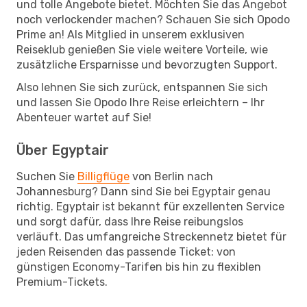
und tolle Angebote bietet. Möchten Sie das Angebot
noch verlockender machen? Schauen Sie sich Opodo
Prime an! Als Mitglied in unserem exklusiven
Reiseklub genießen Sie viele weitere Vorteile, wie
zusätzliche Ersparnisse und bevorzugten Support.
Also lehnen Sie sich zurück, entspannen Sie sich
und lassen Sie Opodo Ihre Reise erleichtern – Ihr
Abenteuer wartet auf Sie!
Über Egyptair
Suchen Sie
Billigflüge
von Berlin nach
Johannesburg? Dann sind Sie bei Egyptair genau
richtig. Egyptair ist bekannt für exzellenten Service
und sorgt dafür, dass Ihre Reise reibungslos
verläuft. Das umfangreiche Streckennetz bietet für
jeden Reisenden das passende Ticket: von
günstigen Economy-Tarifen bis hin zu flexiblen
Premium-Tickets.