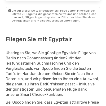
Die auf dieser Seite angegebenen Preise galten innerhalb der
letzten 20 Tage für die genannten Zeiträume und stellen nicht
den endgültigen Angebotspreis dar. Bitte beachten Sie, dass
Verfügbarkeit und Preise Änderungen unterliegen.
Fliegen Sie mit Egyptair
Überlegen Sie, wo Sie günstige Egyptair-Flüge von
Berlin nach Johannesburg finden? Mit der
leistungsstarken Suchmaschine und den
Vergleichstools von Opodo finden Sie die besten
Tarife im Handumdrehen. Geben Sie einfach Ihre
Daten ein, und wir präsentieren Ihnen eine Auswahl,
die genau zu Ihren Bedürfnissen passt – inklusive
der günstigsten und bequemsten Flüge dank
unserer Smart Choice-Funktion.
Bei Opodo finden Sie, dass Egyptair attraktive Preise