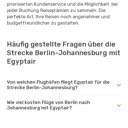
priorisierten Kundenservice und die Möglichkeit, bei
jeder Buchung Reiseprämien zu sammeln. Die
perfekte Art, Ihre Reisen noch angenehmer und
budgetfreundlicher zu gestalten.
Häufig gestellte Fragen über die
Strecke Berlin-Johannesburg mit
Egyptair
Von welchen Flughäfen fliegt Egyptair für die
Strecke Berlin-Johannesburg?
Wie viel kosten Flüge von Berlin nach
Johannesburg mit Egyptair?