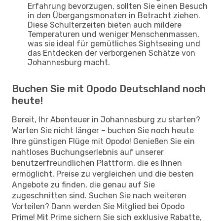
Erfahrung bevorzugen, sollten Sie einen Besuch
in den Übergangsmonaten in Betracht ziehen.
Diese Schulterzeiten bieten auch mildere
Temperaturen und weniger Menschenmassen,
was sie ideal für gemütliches Sightseeing und
das Entdecken der verborgenen Schätze von
Johannesburg macht.
Buchen Sie mit Opodo Deutschland noch
heute!
Bereit, Ihr Abenteuer in Johannesburg zu starten?
Warten Sie nicht länger – buchen Sie noch heute
Ihre günstigen Flüge mit Opodo! Genießen Sie ein
nahtloses Buchungserlebnis auf unserer
benutzerfreundlichen Plattform, die es Ihnen
ermöglicht, Preise zu vergleichen und die besten
Angebote zu finden, die genau auf Sie
zugeschnitten sind. Suchen Sie nach weiteren
Vorteilen? Dann werden Sie Mitglied bei Opodo
Prime! Mit Prime sichern Sie sich exklusive Rabatte,