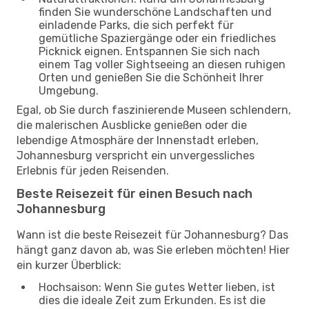
finden Sie wunderschöne Landschaften und
einladende Parks, die sich perfekt für
gemütliche Spaziergänge oder ein friedliches
Picknick eignen. Entspannen Sie sich nach
einem Tag voller Sightseeing an diesen ruhigen
Orten und genießen Sie die Schönheit Ihrer
Umgebung.
Egal, ob Sie durch faszinierende Museen schlendern,
die malerischen Ausblicke genießen oder die
lebendige Atmosphäre der Innenstadt erleben,
Johannesburg verspricht ein unvergessliches
Erlebnis für jeden Reisenden.
Beste Reisezeit für einen Besuch nach
Johannesburg
Wann ist die beste Reisezeit für Johannesburg? Das
hängt ganz davon ab, was Sie erleben möchten! Hier
ein kurzer Überblick:
Hochsaison: Wenn Sie gutes Wetter lieben, ist
dies die ideale Zeit zum Erkunden. Es ist die