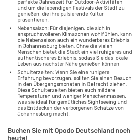
perfekte Jahreszeit für Outdoor-Aktivitäten
und um die lebendigen Festivals der Stadt zu
genießen, die ihre pulsierende Kultur
präsentieren.
Nebensaison: Für diejenigen, die sich in
anspruchsvolleren Klimazonen wohlfühlen, kann
die Nebensaison auch ein wunderbares Erlebnis
in Johannesburg bieten. Ohne die vielen
Menschen bietet die Stadt ein viel ruhigeres und
authentischeres Erlebnis, sodass Sie das lokale
Leben aus nächster Nähe genießen können.
Schulterzeiten: Wenn Sie eine ruhigere
Erfahrung bevorzugen, sollten Sie einen Besuch
in den Übergangsmonaten in Betracht ziehen.
Diese Schulterzeiten bieten auch mildere
Temperaturen und weniger Menschenmassen,
was sie ideal für gemütliches Sightseeing und
das Entdecken der verborgenen Schätze von
Johannesburg macht.
Buchen Sie mit Opodo Deutschland noch
heute!