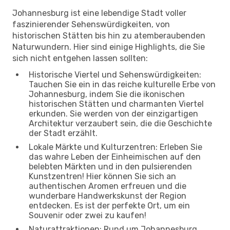
Johannesburg ist eine lebendige Stadt voller
faszinierender Sehenswürdigkeiten, von
historischen Stätten bis hin zu atemberaubenden
Naturwundern. Hier sind einige Highlights, die Sie
sich nicht entgehen lassen sollten:
Historische Viertel und Sehenswürdigkeiten:
Tauchen Sie ein in das reiche kulturelle Erbe von
Johannesburg, indem Sie die ikonischen
historischen Stätten und charmanten Viertel
erkunden. Sie werden von der einzigartigen
Architektur verzaubert sein, die die Geschichte
der Stadt erzählt.
Lokale Märkte und Kulturzentren: Erleben Sie
das wahre Leben der Einheimischen auf den
belebten Märkten und in den pulsierenden
Kunstzentren! Hier können Sie sich an
authentischen Aromen erfreuen und die
wunderbare Handwerkskunst der Region
entdecken. Es ist der perfekte Ort, um ein
Souvenir oder zwei zu kaufen!
Naturattraktionen: Rund um Johannesburg