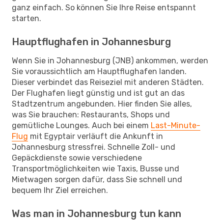
ganz einfach. So können Sie Ihre Reise entspannt
starten.
Hauptflughafen in Johannesburg
Wenn Sie in Johannesburg (JNB) ankommen, werden
Sie voraussichtlich am Hauptflughafen landen.
Dieser verbindet das Reiseziel mit anderen Städten.
Der Flughafen liegt günstig und ist gut an das
Stadtzentrum angebunden. Hier finden Sie alles,
was Sie brauchen: Restaurants, Shops und
gemütliche Lounges. Auch bei einem
Last-Minute-
Flug
mit Egyptair verläuft die Ankunft in
Johannesburg stressfrei. Schnelle Zoll- und
Gepäckdienste sowie verschiedene
Transportmöglichkeiten wie Taxis, Busse und
Mietwagen sorgen dafür, dass Sie schnell und
bequem Ihr Ziel erreichen.
Was man in Johannesburg tun kann