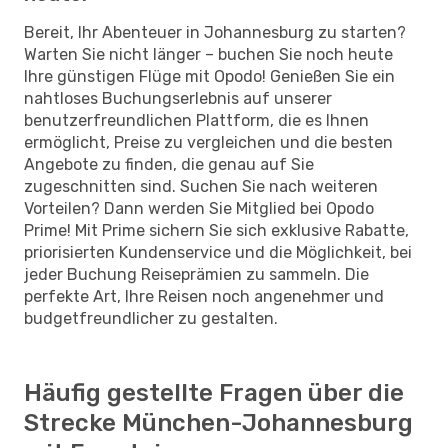
Bereit, Ihr Abenteuer in Johannesburg zu starten?
Warten Sie nicht länger – buchen Sie noch heute
Ihre günstigen Flüge mit Opodo! Genießen Sie ein
nahtloses Buchungserlebnis auf unserer
benutzerfreundlichen Plattform, die es Ihnen
ermöglicht, Preise zu vergleichen und die besten
Angebote zu finden, die genau auf Sie
zugeschnitten sind. Suchen Sie nach weiteren
Vorteilen? Dann werden Sie Mitglied bei Opodo
Prime! Mit Prime sichern Sie sich exklusive Rabatte,
priorisierten Kundenservice und die Möglichkeit, bei
jeder Buchung Reiseprämien zu sammeln. Die
perfekte Art, Ihre Reisen noch angenehmer und
budgetfreundlicher zu gestalten.
Häufig gestellte Fragen über die
Strecke München-Johannesburg