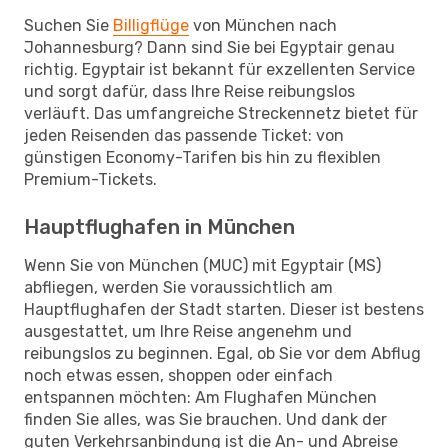
Suchen Sie
Billigflüge
von München nach
Johannesburg? Dann sind Sie bei Egyptair genau
richtig. Egyptair ist bekannt für exzellenten Service
und sorgt dafür, dass Ihre Reise reibungslos
verläuft. Das umfangreiche Streckennetz bietet für
jeden Reisenden das passende Ticket: von
günstigen Economy-Tarifen bis hin zu flexiblen
Premium-Tickets.
Hauptflughafen in München
Wenn Sie von München (MUC) mit Egyptair (MS)
abfliegen, werden Sie voraussichtlich am
Hauptflughafen der Stadt starten. Dieser ist bestens
ausgestattet, um Ihre Reise angenehm und
reibungslos zu beginnen. Egal, ob Sie vor dem Abflug
noch etwas essen, shoppen oder einfach
entspannen möchten: Am Flughafen München
finden Sie alles, was Sie brauchen. Und dank der
guten Verkehrsanbindung ist die An- und Abreise