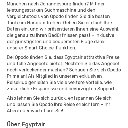
München nach Johannesburg finden? Mit der
leistungsstarken Suchmaschine und den
Vergleichstools von Opodo finden Sie die besten
Tarife im Handumdrehen. Geben Sie einfach Ihre
Daten ein, und wir präsentieren Ihnen eine Auswahl,
die genau zu Ihren Bedürfnissen passt – inklusive
der günstigsten und bequemsten Flüge dank
unserer Smart Choice-Funktion.
Bei Opodo finden Sie, dass Egyptair attraktive Preise
und tolle Angebote bietet. Möchten Sie das Angebot
noch verlockender machen? Schauen Sie sich Opodo
Prime an! Als Mitglied in unserem exklusiven
Reiseklub genießen Sie viele weitere Vorteile, wie
zusätzliche Ersparnisse und bevorzugten Support.
Also lehnen Sie sich zurück, entspannen Sie sich
und lassen Sie Opodo Ihre Reise erleichtern – Ihr
Abenteuer wartet auf Sie!
Über Egyptair