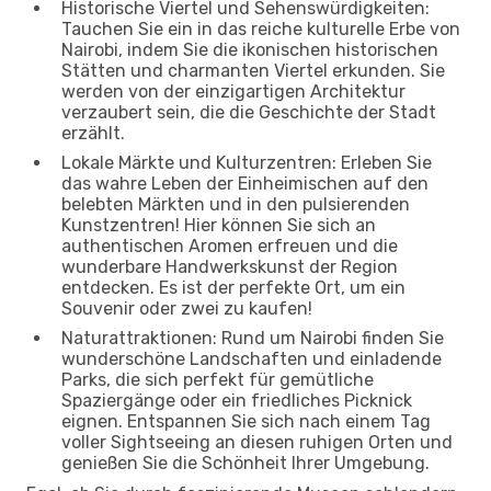
Historische Viertel und Sehenswürdigkeiten:
Tauchen Sie ein in das reiche kulturelle Erbe von
Nairobi, indem Sie die ikonischen historischen
Stätten und charmanten Viertel erkunden. Sie
werden von der einzigartigen Architektur
verzaubert sein, die die Geschichte der Stadt
erzählt.
Lokale Märkte und Kulturzentren: Erleben Sie
das wahre Leben der Einheimischen auf den
belebten Märkten und in den pulsierenden
Kunstzentren! Hier können Sie sich an
authentischen Aromen erfreuen und die
wunderbare Handwerkskunst der Region
entdecken. Es ist der perfekte Ort, um ein
Souvenir oder zwei zu kaufen!
Naturattraktionen: Rund um Nairobi finden Sie
wunderschöne Landschaften und einladende
Parks, die sich perfekt für gemütliche
Spaziergänge oder ein friedliches Picknick
eignen. Entspannen Sie sich nach einem Tag
voller Sightseeing an diesen ruhigen Orten und
genießen Sie die Schönheit Ihrer Umgebung.