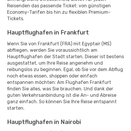
Reisenden das passende Ticket: von günstigen
Economy-Tarifen bis hin zu flexiblen Premium-
Tickets.
Hauptflughafen in Frankfurt
Wenn Sie von Frankfurt (FRA) mit Egyptair (MS)
abfliegen, werden Sie voraussichtlich am
Hauptflughafen der Stadt starten. Dieser ist bestens
ausgestattet, um Ihre Reise angenehm und
reibungslos zu beginnen. Egal, ob Sie vor dem Abflug
noch etwas essen, shoppen oder einfach
entspannen möchten: Am Flughafen Frankfurt
finden Sie alles, was Sie brauchen. Und dank der
guten Verkehrsanbindung ist die An- und Abreise
ganz einfach. So können Sie Ihre Reise entspannt
starten.
Hauptflughafen in Nairobi