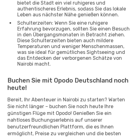
bietet die Stadt ein viel ruhigeres und
authentischeres Erlebnis, sodass Sie das lokale
Leben aus nächster Nähe genießen können.
Schulterzeiten: Wenn Sie eine ruhigere
Erfahrung bevorzugen, sollten Sie einen Besuch
in den Übergangsmonaten in Betracht ziehen.
Diese Schulterzeiten bieten auch mildere
Temperaturen und weniger Menschenmassen,
was sie ideal für gemütliches Sightseeing und
das Entdecken der verborgenen Schätze von
Nairobi macht.
Buchen Sie mit Opodo Deutschland noch
heute!
Bereit, Ihr Abenteuer in Nairobi zu starten? Warten
Sie nicht länger – buchen Sie noch heute Ihre
günstigen Flüge mit Opodo! Genießen Sie ein
nahtloses Buchungserlebnis auf unserer
benutzerfreundlichen Plattform, die es Ihnen
ermöglicht, Preise zu vergleichen und die besten