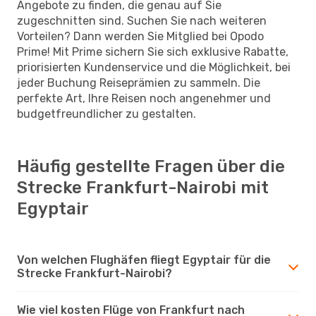
Angebote zu finden, die genau auf Sie
zugeschnitten sind. Suchen Sie nach weiteren
Vorteilen? Dann werden Sie Mitglied bei Opodo
Prime! Mit Prime sichern Sie sich exklusive Rabatte,
priorisierten Kundenservice und die Möglichkeit, bei
jeder Buchung Reiseprämien zu sammeln. Die
perfekte Art, Ihre Reisen noch angenehmer und
budgetfreundlicher zu gestalten.
Häufig gestellte Fragen über die
Strecke Frankfurt-Nairobi mit
Egyptair
Von welchen Flughäfen fliegt Egyptair für die
Strecke Frankfurt-Nairobi?
Wie viel kosten Flüge von Frankfurt nach