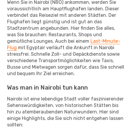
Wenn Sie in Nairobi (NBO) ankommen, werden Sie
voraussichtlich am Hauptflughafen landen. Dieser
verbindet das Reiseziel mit anderen Städten. Der
Flughafen liegt günstig und ist gut an das
Stadtzentrum angebunden. Hier finden Sie alles,
was Sie brauchen: Restaurants, Shops und
gemütliche Lounges. Auch bei einem
Last-Minute-
Flug
mit Egyptair verläuft die Ankunft in Nairobi
stressfrei. Schnelle Zoll- und Gepäckdienste sowie
verschiedene Transportmöglichkeiten wie Taxis,
Busse und Mietwagen sorgen dafür, dass Sie schnell
und bequem Ihr Ziel erreichen.
Was man in Nairobi tun kann
Nairobi ist eine lebendige Stadt voller faszinierender
Sehenswürdigkeiten, von historischen Stätten bis
hin zu atemberaubenden Naturwundern. Hier sind
einige Highlights, die Sie sich nicht entgehen lassen
sollten: