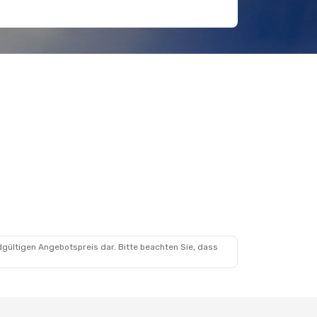
dgültigen Angebotspreis dar. Bitte beachten Sie, dass