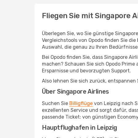
Fliegen Sie mit Singapore A
Überlegen Sie, wo Sie günstige Singapor
Vergleichstools von Opodo finden Sie die
Auswahl, die genau zu Ihren Bedürfnisse
Bei Opodo finden Sie, dass Singapore Air
machen? Schauen Sie sich Opodo Prime an!
Ersparnisse und bevorzugten Support.
Also lehnen Sie sich zurück, entspannen S
Über Singapore Airlines
Suchen Sie
Billigflüge
von Leipzig nach Si
exzellenten Service und sorgt dafür, das
passende Ticket: von günstigen Economy-
Hauptflughafen in Leipzig