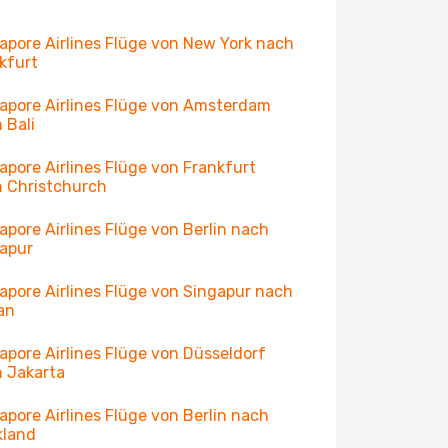
apore Airlines Flüge von New York nach
kfurt
apore Airlines Flüge von Amsterdam
 Bali
apore Airlines Flüge von Frankfurt
 Christchurch
apore Airlines Flüge von Berlin nach
apur
apore Airlines Flüge von Singapur nach
an
apore Airlines Flüge von Düsseldorf
 Jakarta
apore Airlines Flüge von Berlin nach
kland