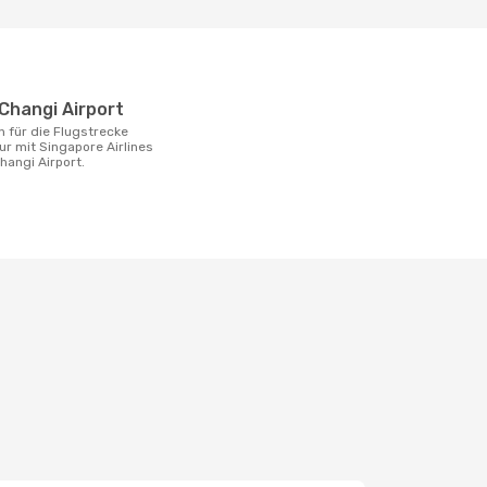
 Changi Airport
ur mit Singapore Airlines
hangi Airport.