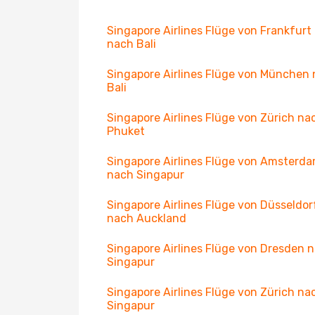
Singapore Airlines Flüge von Frankfurt
nach Bali
Singapore Airlines Flüge von München
Bali
Singapore Airlines Flüge von Zürich na
Phuket
Singapore Airlines Flüge von Amsterd
nach Singapur
Singapore Airlines Flüge von Düsseldor
nach Auckland
Singapore Airlines Flüge von Dresden 
Singapur
Singapore Airlines Flüge von Zürich na
Singapur