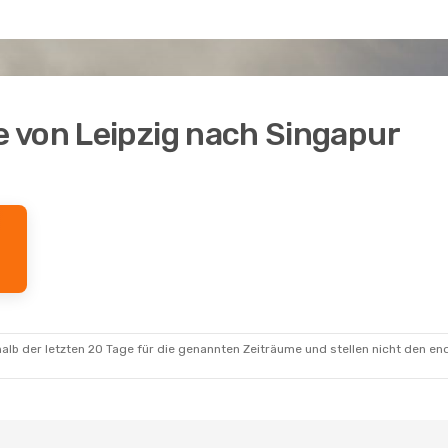
 von Leipzig nach Singapur
alb der letzten 20 Tage für die genannten Zeiträume und stellen nicht den en