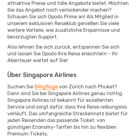
attraktive Preise und tolle Angebote bietet. Möchten
Sie das Angebot noch verlockender machen?
Schauen Sie sich Opodo Prime an! Als Mitglied in
unserem exklusiven Reiseklub genießen Sie viele
weitere Vorteile, wie zusätzliche Ersparnisse und
bevorzugten Support.
Also lehnen Sie sich zurück, entspannen Sie sich
und lassen Sie Opodo Ihre Reise erleichtern – Ihr
Abenteuer wartet auf Sie!
Über Singapore Airlines
Suchen Sie
Billigflüge
von Zürich nach Phuket?
Dann sind Sie bei Singapore Airlines genau richtig.
Singapore Airlines ist bekannt für exzellenten
Service und sorgt dafür, dass Ihre Reise reibungslos
verläuft. Das umfangreiche Streckennetz bietet für
jeden Reisenden das passende Ticket: von
günstigen Economy-Tarifen bis hin zu flexiblen
Premium-Tickets.