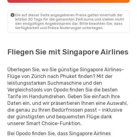
Die auf dieser Seite angegebenen Preise galten innerhalb der
letzten 20 Tage für die genannten Zeiträume und stellen nicht
den endgültigen Angebotspreis dar. Bitte beachten Sie, dass
Verfügbarkeit und Preise Änderungen unterliegen.
Fliegen Sie mit Singapore Airlines
Überlegen Sie, wo Sie günstige Singapore Airlines-
Flüge von Zürich nach Phuket finden? Mit der
leistungsstarken Suchmaschine und den
Vergleichstools von Opodo finden Sie die besten
Tarife im Handumdrehen. Geben Sie einfach Ihre
Daten ein, und wir präsentieren Ihnen eine Auswahl,
die genau zu Ihren Bedürfnissen passt – inklusive
der günstigsten und bequemsten Flüge dank
unserer Smart Choice-Funktion.
Bei Opodo finden Sie, dass Singapore Airlines