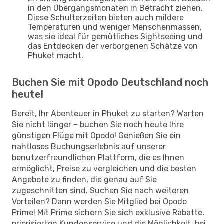
in den Übergangsmonaten in Betracht ziehen.
Diese Schulterzeiten bieten auch mildere
Temperaturen und weniger Menschenmassen,
was sie ideal für gemütliches Sightseeing und
das Entdecken der verborgenen Schätze von
Phuket macht.
Buchen Sie mit Opodo Deutschland noch
heute!
Bereit, Ihr Abenteuer in Phuket zu starten? Warten
Sie nicht länger – buchen Sie noch heute Ihre
günstigen Flüge mit Opodo! Genießen Sie ein
nahtloses Buchungserlebnis auf unserer
benutzerfreundlichen Plattform, die es Ihnen
ermöglicht, Preise zu vergleichen und die besten
Angebote zu finden, die genau auf Sie
zugeschnitten sind. Suchen Sie nach weiteren
Vorteilen? Dann werden Sie Mitglied bei Opodo
Prime! Mit Prime sichern Sie sich exklusive Rabatte,
priorisierten Kundenservice und die Möglichkeit, bei