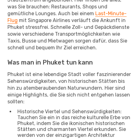
was Sie brauchen: Restaurants, Shops und
gemütliche Lounges. Auch bei einem
Last-Minute-
Flug
mit Singapore Airlines verläuft die Ankunft in
Phuket stressfrei. Schnelle Zoll- und Gepäckdienste
sowie verschiedene Transportmöglichkeiten wie
Taxis, Busse und Mietwagen sorgen dafür, dass Sie
schnell und bequem Ihr Ziel erreichen.
Was man in Phuket tun kann
Phuket ist eine lebendige Stadt voller faszinierender
Sehenswürdigkeiten, von historischen Stätten bis
hin zu atemberaubenden Naturwundern. Hier sind
einige Highlights, die Sie sich nicht entgehen lassen
sollten:
Historische Viertel und Sehenswürdigkeiten:
Tauchen Sie ein in das reiche kulturelle Erbe von
Phuket, indem Sie die ikonischen historischen
Stätten und charmanten Viertel erkunden. Sie
werden von der einzigartigen Architektur