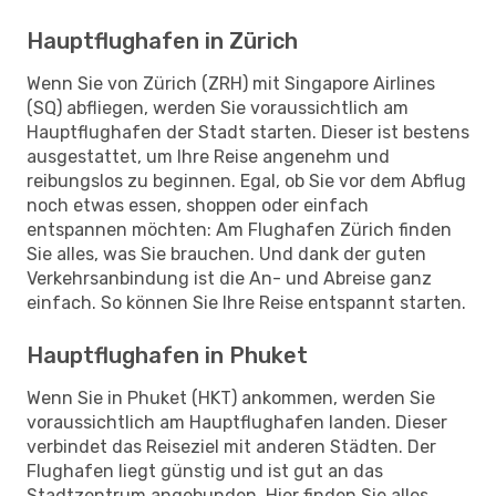
Hauptflughafen in Zürich
Wenn Sie von Zürich (ZRH) mit Singapore Airlines
(SQ) abfliegen, werden Sie voraussichtlich am
Hauptflughafen der Stadt starten. Dieser ist bestens
ausgestattet, um Ihre Reise angenehm und
reibungslos zu beginnen. Egal, ob Sie vor dem Abflug
noch etwas essen, shoppen oder einfach
entspannen möchten: Am Flughafen Zürich finden
Sie alles, was Sie brauchen. Und dank der guten
Verkehrsanbindung ist die An- und Abreise ganz
einfach. So können Sie Ihre Reise entspannt starten.
Hauptflughafen in Phuket
Wenn Sie in Phuket (HKT) ankommen, werden Sie
voraussichtlich am Hauptflughafen landen. Dieser
verbindet das Reiseziel mit anderen Städten. Der
Flughafen liegt günstig und ist gut an das
Stadtzentrum angebunden. Hier finden Sie alles,