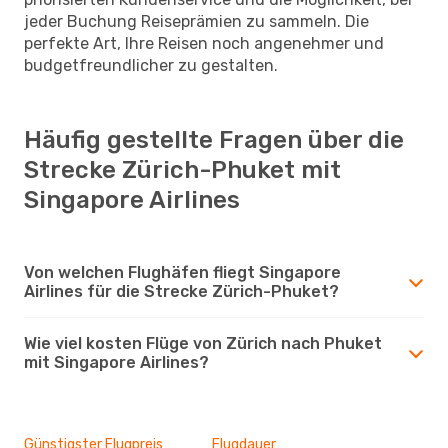
jeder Buchung Reiseprämien zu sammeln. Die
perfekte Art, Ihre Reisen noch angenehmer und
budgetfreundlicher zu gestalten.
Häufig gestellte Fragen über die
Strecke Zürich-Phuket mit
Singapore Airlines
Von welchen Flughäfen fliegt Singapore
Airlines für die Strecke Zürich-Phuket?
Wie viel kosten Flüge von Zürich nach Phuket
mit Singapore Airlines?
Günstigster Flugpreis
Flugdauer