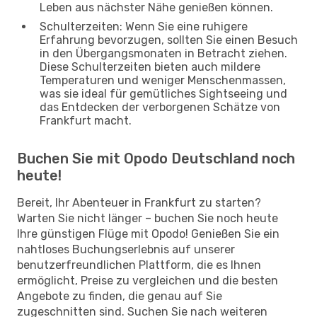
Leben aus nächster Nähe genießen können.
Schulterzeiten: Wenn Sie eine ruhigere
Erfahrung bevorzugen, sollten Sie einen Besuch
in den Übergangsmonaten in Betracht ziehen.
Diese Schulterzeiten bieten auch mildere
Temperaturen und weniger Menschenmassen,
was sie ideal für gemütliches Sightseeing und
das Entdecken der verborgenen Schätze von
Frankfurt macht.
Buchen Sie mit Opodo Deutschland noch
heute!
Bereit, Ihr Abenteuer in Frankfurt zu starten?
Warten Sie nicht länger – buchen Sie noch heute
Ihre günstigen Flüge mit Opodo! Genießen Sie ein
nahtloses Buchungserlebnis auf unserer
benutzerfreundlichen Plattform, die es Ihnen
ermöglicht, Preise zu vergleichen und die besten
Angebote zu finden, die genau auf Sie
zugeschnitten sind. Suchen Sie nach weiteren