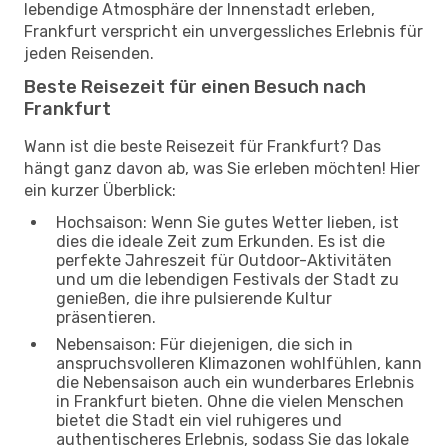
lebendige Atmosphäre der Innenstadt erleben,
Frankfurt verspricht ein unvergessliches Erlebnis für
jeden Reisenden.
Beste Reisezeit für einen Besuch nach
Frankfurt
Wann ist die beste Reisezeit für Frankfurt? Das
hängt ganz davon ab, was Sie erleben möchten! Hier
ein kurzer Überblick:
Hochsaison: Wenn Sie gutes Wetter lieben, ist
dies die ideale Zeit zum Erkunden. Es ist die
perfekte Jahreszeit für Outdoor-Aktivitäten
und um die lebendigen Festivals der Stadt zu
genießen, die ihre pulsierende Kultur
präsentieren.
Nebensaison: Für diejenigen, die sich in
anspruchsvolleren Klimazonen wohlfühlen, kann
die Nebensaison auch ein wunderbares Erlebnis
in Frankfurt bieten. Ohne die vielen Menschen
bietet die Stadt ein viel ruhigeres und
authentischeres Erlebnis, sodass Sie das lokale