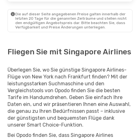
Die auf dieser Seite angegebenen Preise galten innerhalb der
letzten 20 Tage für die genannten Zeiträume und stellen nicht
den endgültigen Angebotspreis dar. Bitte beachten Sie, dass
Verfügbarkeit und Preise Änderungen unterliegen.
Fliegen Sie mit Singapore Airlines
Überlegen Sie, wo Sie günstige Singapore Airlines-
Flüge von New York nach Frankfurt finden? Mit der
leistungsstarken Suchmaschine und den
Vergleichstools von Opodo finden Sie die besten
Tarife im Handumdrehen. Geben Sie einfach Ihre
Daten ein, und wir präsentieren Ihnen eine Auswahl,
die genau zu Ihren Bedürfnissen passt – inklusive
der günstigsten und bequemsten Flüge dank
unserer Smart Choice-Funktion.
Bei Opodo finden Sie, dass Singapore Airlines