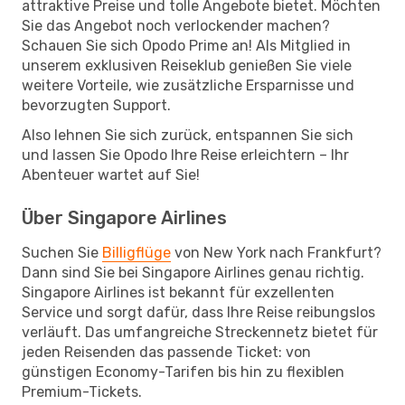
attraktive Preise und tolle Angebote bietet. Möchten
Sie das Angebot noch verlockender machen?
Schauen Sie sich Opodo Prime an! Als Mitglied in
unserem exklusiven Reiseklub genießen Sie viele
weitere Vorteile, wie zusätzliche Ersparnisse und
bevorzugten Support.
Also lehnen Sie sich zurück, entspannen Sie sich
und lassen Sie Opodo Ihre Reise erleichtern – Ihr
Abenteuer wartet auf Sie!
Über Singapore Airlines
Suchen Sie
Billigflüge
von New York nach Frankfurt?
Dann sind Sie bei Singapore Airlines genau richtig.
Singapore Airlines ist bekannt für exzellenten
Service und sorgt dafür, dass Ihre Reise reibungslos
verläuft. Das umfangreiche Streckennetz bietet für
jeden Reisenden das passende Ticket: von
günstigen Economy-Tarifen bis hin zu flexiblen
Premium-Tickets.