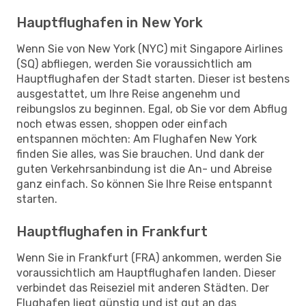
Hauptflughafen in New York
Wenn Sie von New York (NYC) mit Singapore Airlines
(SQ) abfliegen, werden Sie voraussichtlich am
Hauptflughafen der Stadt starten. Dieser ist bestens
ausgestattet, um Ihre Reise angenehm und
reibungslos zu beginnen. Egal, ob Sie vor dem Abflug
noch etwas essen, shoppen oder einfach
entspannen möchten: Am Flughafen New York
finden Sie alles, was Sie brauchen. Und dank der
guten Verkehrsanbindung ist die An- und Abreise
ganz einfach. So können Sie Ihre Reise entspannt
starten.
Hauptflughafen in Frankfurt
Wenn Sie in Frankfurt (FRA) ankommen, werden Sie
voraussichtlich am Hauptflughafen landen. Dieser
verbindet das Reiseziel mit anderen Städten. Der
Flughafen liegt günstig und ist gut an das