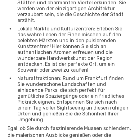
Stätten und charmanten Viertel erkunden. Sie
werden von der einzigartigen Architektur
verzaubert sein, die die Geschichte der Stadt
erzählt.
Lokale Märkte und Kulturzentren: Erleben Sie
das wahre Leben der Einheimischen auf den
belebten Märkten und in den pulsierenden
Kunstzentren! Hier können Sie sich an
authentischen Aromen erfreuen und die
wunderbare Handwerkskunst der Region
entdecken. Es ist der perfekte Ort, um ein
Souvenir oder zwei zu kaufen!
Naturattraktionen: Rund um Frankfurt finden
Sie wunderschöne Landschaften und
einladende Parks, die sich perfekt für
gemütliche Spaziergänge oder ein friedliches
Picknick eignen. Entspannen Sie sich nach
einem Tag voller Sightseeing an diesen ruhigen
Orten und genießen Sie die Schönheit Ihrer
Umgebung.
Egal, ob Sie durch faszinierende Museen schlendern,
die malerischen Ausblicke genießen oder die