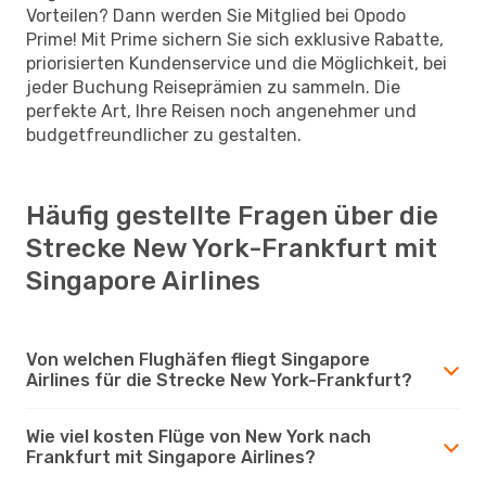
Vorteilen? Dann werden Sie Mitglied bei Opodo
Prime! Mit Prime sichern Sie sich exklusive Rabatte,
priorisierten Kundenservice und die Möglichkeit, bei
jeder Buchung Reiseprämien zu sammeln. Die
perfekte Art, Ihre Reisen noch angenehmer und
budgetfreundlicher zu gestalten.
Häufig gestellte Fragen über die
Strecke New York-Frankfurt mit
Singapore Airlines
Von welchen Flughäfen fliegt Singapore
Airlines für die Strecke New York-Frankfurt?
Wie viel kosten Flüge von New York nach
Frankfurt mit Singapore Airlines?