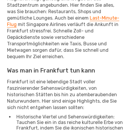
Stadtzentrum angebunden. Hier finden Sie alles,
was Sie brauchen: Restaurants, Shops und
gemütliche Lounges. Auch bei einem
Last-Minute-
Flug
mit Singapore Airlines verläuft die Ankunft in
Frankfurt stressfrei. Schnelle Zoll- und
Gepäckdienste sowie verschiedene
Transportmöglichkeiten wie Taxis, Busse und
Mietwagen sorgen dafür, dass Sie schnell und
bequem Ihr Ziel erreichen.
Was man in Frankfurt tun kann
Frankfurt ist eine lebendige Stadt voller
faszinierender Sehenswürdigkeiten, von
historischen Stätten bis hin zu atemberaubenden
Naturwundern. Hier sind einige Highlights, die Sie
sich nicht entgehen lassen sollten:
Historische Viertel und Sehenswürdigkeiten:
Tauchen Sie ein in das reiche kulturelle Erbe von
Frankfurt, indem Sie die ikonischen historischen