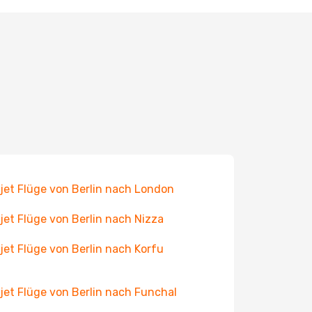
jet Flüge von Berlin nach London
jet Flüge von Berlin nach Nizza
jet Flüge von Berlin nach Korfu
jet Flüge von Berlin nach Funchal