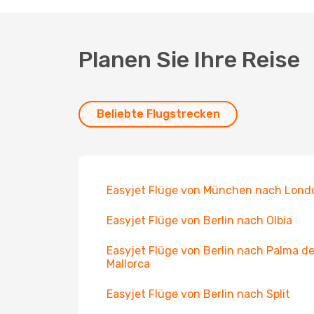
Planen Sie Ihre Reise
Beliebte Flugstrecken
Easyjet Flüge von München nach Lond
Easyjet Flüge von Berlin nach Olbia
Easyjet Flüge von Berlin nach Palma d
Mallorca
Easyjet Flüge von Berlin nach Split