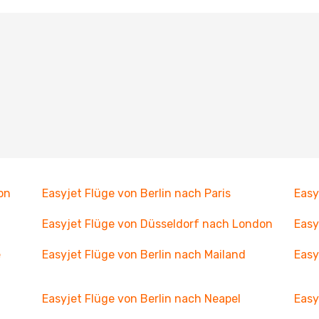
on
Easyjet Flüge von Berlin nach Paris
Easy
Easyjet Flüge von Düsseldorf nach London
Easy
e
Easyjet Flüge von Berlin nach Mailand
Easy
Easyjet Flüge von Berlin nach Neapel
Easy