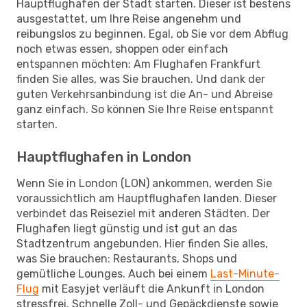
Hauptflughafen der Stadt starten. Dieser ist bestens
ausgestattet, um Ihre Reise angenehm und
reibungslos zu beginnen. Egal, ob Sie vor dem Abflug
noch etwas essen, shoppen oder einfach
entspannen möchten: Am Flughafen Frankfurt
finden Sie alles, was Sie brauchen. Und dank der
guten Verkehrsanbindung ist die An- und Abreise
ganz einfach. So können Sie Ihre Reise entspannt
starten.
Hauptflughafen in London
Wenn Sie in London (LON) ankommen, werden Sie
voraussichtlich am Hauptflughafen landen. Dieser
verbindet das Reiseziel mit anderen Städten. Der
Flughafen liegt günstig und ist gut an das
Stadtzentrum angebunden. Hier finden Sie alles,
was Sie brauchen: Restaurants, Shops und
gemütliche Lounges. Auch bei einem
Last-Minute-
Flug
mit Easyjet verläuft die Ankunft in London
stressfrei. Schnelle Zoll- und Gepäckdienste sowie