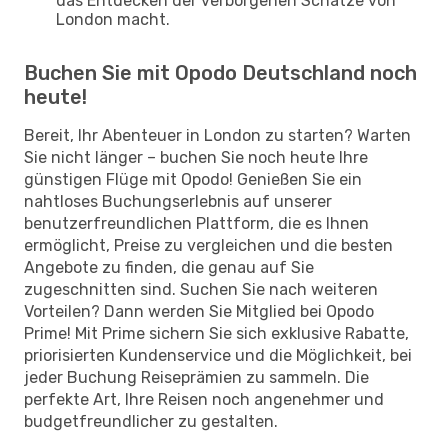
das Entdecken der verborgenen Schätze von
London macht.
Buchen Sie mit Opodo Deutschland noch
heute!
Bereit, Ihr Abenteuer in London zu starten? Warten
Sie nicht länger – buchen Sie noch heute Ihre
günstigen Flüge mit Opodo! Genießen Sie ein
nahtloses Buchungserlebnis auf unserer
benutzerfreundlichen Plattform, die es Ihnen
ermöglicht, Preise zu vergleichen und die besten
Angebote zu finden, die genau auf Sie
zugeschnitten sind. Suchen Sie nach weiteren
Vorteilen? Dann werden Sie Mitglied bei Opodo
Prime! Mit Prime sichern Sie sich exklusive Rabatte,
priorisierten Kundenservice und die Möglichkeit, bei
jeder Buchung Reiseprämien zu sammeln. Die
perfekte Art, Ihre Reisen noch angenehmer und
budgetfreundlicher zu gestalten.