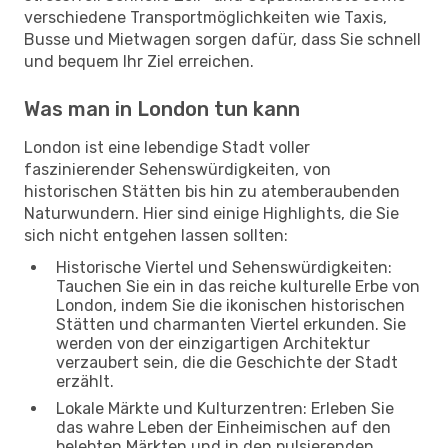
verschiedene Transportmöglichkeiten wie Taxis,
Busse und Mietwagen sorgen dafür, dass Sie schnell
und bequem Ihr Ziel erreichen.
Was man in London tun kann
London ist eine lebendige Stadt voller
faszinierender Sehenswürdigkeiten, von
historischen Stätten bis hin zu atemberaubenden
Naturwundern. Hier sind einige Highlights, die Sie
sich nicht entgehen lassen sollten:
Historische Viertel und Sehenswürdigkeiten:
Tauchen Sie ein in das reiche kulturelle Erbe von
London, indem Sie die ikonischen historischen
Stätten und charmanten Viertel erkunden. Sie
werden von der einzigartigen Architektur
verzaubert sein, die die Geschichte der Stadt
erzählt.
Lokale Märkte und Kulturzentren: Erleben Sie
das wahre Leben der Einheimischen auf den
belebten Märkten und in den pulsierenden