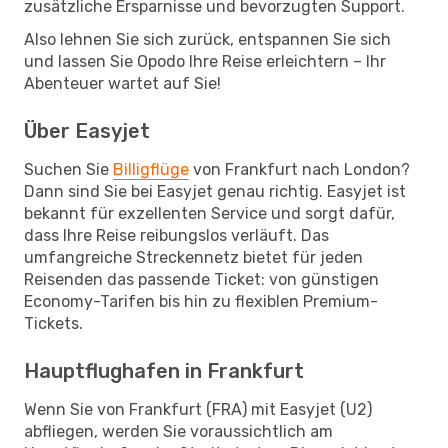
zusätzliche Ersparnisse und bevorzugten Support.
Also lehnen Sie sich zurück, entspannen Sie sich
und lassen Sie Opodo Ihre Reise erleichtern – Ihr
Abenteuer wartet auf Sie!
Über Easyjet
Suchen Sie
Billigflüge
von Frankfurt nach London?
Dann sind Sie bei Easyjet genau richtig. Easyjet ist
bekannt für exzellenten Service und sorgt dafür,
dass Ihre Reise reibungslos verläuft. Das
umfangreiche Streckennetz bietet für jeden
Reisenden das passende Ticket: von günstigen
Economy-Tarifen bis hin zu flexiblen Premium-
Tickets.
Hauptflughafen in Frankfurt
Wenn Sie von Frankfurt (FRA) mit Easyjet (U2)
abfliegen, werden Sie voraussichtlich am