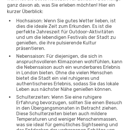
ganz davon ab, was Sie erleben möchten! Hier ein
kurzer Überblick:
Hochsaison: Wenn Sie gutes Wetter lieben, ist
dies die ideale Zeit zum Erkunden. Es ist die
perfekte Jahreszeit für Outdoor-Aktivitäten
und um die lebendigen Festivals der Stadt zu
genießen, die ihre pulsierende Kultur
präsentieren.
Nebensaison: Für diejenigen, die sich in
anspruchsvolleren Klimazonen wohlfühlen, kann
die Nebensaison auch ein wunderbares Erlebnis
in London bieten. Ohne die vielen Menschen
bietet die Stadt ein viel ruhigeres und
authentischeres Erlebnis, sodass Sie das lokale
Leben aus nächster Nähe genießen können.
Schulterzeiten: Wenn Sie eine ruhigere
Erfahrung bevorzugen, sollten Sie einen Besuch
in den Übergangsmonaten in Betracht ziehen.
Diese Schulterzeiten bieten auch mildere
Temperaturen und weniger Menschenmassen,
was sie ideal für gemütliches Sightseeing und