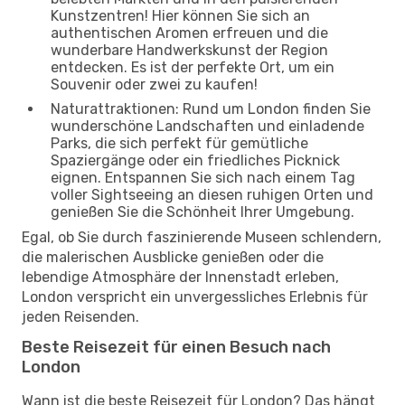
Kunstzentren! Hier können Sie sich an
authentischen Aromen erfreuen und die
wunderbare Handwerkskunst der Region
entdecken. Es ist der perfekte Ort, um ein
Souvenir oder zwei zu kaufen!
Naturattraktionen: Rund um London finden Sie
wunderschöne Landschaften und einladende
Parks, die sich perfekt für gemütliche
Spaziergänge oder ein friedliches Picknick
eignen. Entspannen Sie sich nach einem Tag
voller Sightseeing an diesen ruhigen Orten und
genießen Sie die Schönheit Ihrer Umgebung.
Egal, ob Sie durch faszinierende Museen schlendern,
die malerischen Ausblicke genießen oder die
lebendige Atmosphäre der Innenstadt erleben,
London verspricht ein unvergessliches Erlebnis für
jeden Reisenden.
Beste Reisezeit für einen Besuch nach
London
Wann ist die beste Reisezeit für London? Das hängt