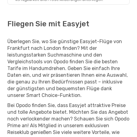
Fliegen Sie mit Easyjet
Überlegen Sie, wo Sie günstige Easyjet-Flüge von
Frankfurt nach London finden? Mit der
leistungsstarken Suchmaschine und den
Vergleichstools von Opodo finden Sie die besten
Tarife im Handumdrehen. Geben Sie einfach Ihre
Daten ein, und wir präsentieren Ihnen eine Auswahl,
die genau zu Ihren Bedürfnissen passt – inklusive
der günstigsten und bequemsten Flüge dank
unserer Smart Choice-Funktion.
Bei Opodo finden Sie, dass Easyjet attraktive Preise
und tolle Angebote bietet. Möchten Sie das Angebot
noch verlockender machen? Schauen Sie sich Opodo
Prime an! Als Mitglied in unserem exklusiven
Reiseklub genießen Sie viele weitere Vorteile, wie