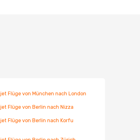
jet Flüge von München nach London
jet Flüge von Berlin nach Nizza
jet Flüge von Berlin nach Korfu
jet Flüge von Berlin nach Zürich