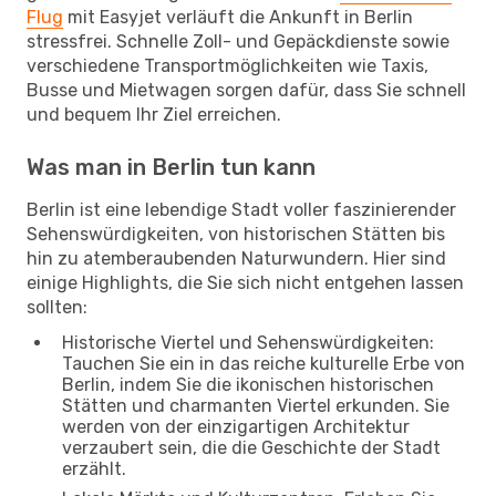
Flug
mit Easyjet verläuft die Ankunft in Berlin
stressfrei. Schnelle Zoll- und Gepäckdienste sowie
verschiedene Transportmöglichkeiten wie Taxis,
Busse und Mietwagen sorgen dafür, dass Sie schnell
und bequem Ihr Ziel erreichen.
Was man in Berlin tun kann
Berlin ist eine lebendige Stadt voller faszinierender
Sehenswürdigkeiten, von historischen Stätten bis
hin zu atemberaubenden Naturwundern. Hier sind
einige Highlights, die Sie sich nicht entgehen lassen
sollten:
Historische Viertel und Sehenswürdigkeiten:
Tauchen Sie ein in das reiche kulturelle Erbe von
Berlin, indem Sie die ikonischen historischen
Stätten und charmanten Viertel erkunden. Sie
werden von der einzigartigen Architektur
verzaubert sein, die die Geschichte der Stadt
erzählt.