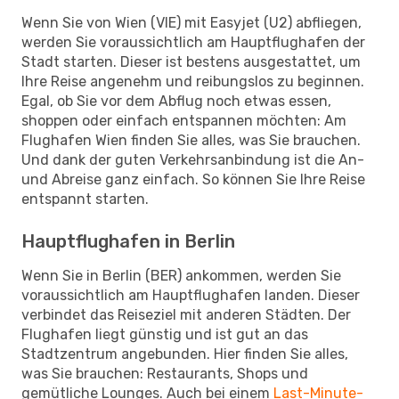
Wenn Sie von Wien (VIE) mit Easyjet (U2) abfliegen,
werden Sie voraussichtlich am Hauptflughafen der
Stadt starten. Dieser ist bestens ausgestattet, um
Ihre Reise angenehm und reibungslos zu beginnen.
Egal, ob Sie vor dem Abflug noch etwas essen,
shoppen oder einfach entspannen möchten: Am
Flughafen Wien finden Sie alles, was Sie brauchen.
Und dank der guten Verkehrsanbindung ist die An-
und Abreise ganz einfach. So können Sie Ihre Reise
entspannt starten.
Hauptflughafen in Berlin
Wenn Sie in Berlin (BER) ankommen, werden Sie
voraussichtlich am Hauptflughafen landen. Dieser
verbindet das Reiseziel mit anderen Städten. Der
Flughafen liegt günstig und ist gut an das
Stadtzentrum angebunden. Hier finden Sie alles,
was Sie brauchen: Restaurants, Shops und
gemütliche Lounges. Auch bei einem
Last-Minute-