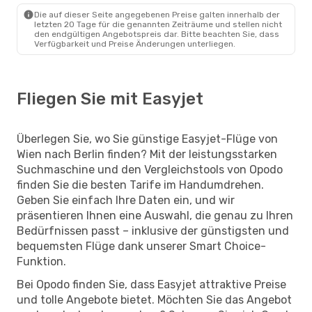
Die auf dieser Seite angegebenen Preise galten innerhalb der
letzten 20 Tage für die genannten Zeiträume und stellen nicht
den endgültigen Angebotspreis dar. Bitte beachten Sie, dass
Verfügbarkeit und Preise Änderungen unterliegen.
Fliegen Sie mit Easyjet
Überlegen Sie, wo Sie günstige Easyjet-Flüge von
Wien nach Berlin finden? Mit der leistungsstarken
Suchmaschine und den Vergleichstools von Opodo
finden Sie die besten Tarife im Handumdrehen.
Geben Sie einfach Ihre Daten ein, und wir
präsentieren Ihnen eine Auswahl, die genau zu Ihren
Bedürfnissen passt – inklusive der günstigsten und
bequemsten Flüge dank unserer Smart Choice-
Funktion.
Bei Opodo finden Sie, dass Easyjet attraktive Preise
und tolle Angebote bietet. Möchten Sie das Angebot