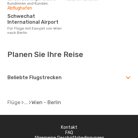
Kundinnen und Kunden.
Abflughafen
Schwechat
International Airport
Für Flüge mit Easyjet von Wien
nach Berlin
Planen Sie Ihre Reise
Beliebte Flugstrecken
Flüge
Wien - Berlin
Kontakt
FAQ
Allgemeine Geschäftsbedingungen