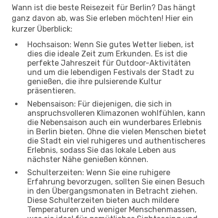
Wann ist die beste Reisezeit für Berlin? Das hängt
ganz davon ab, was Sie erleben möchten! Hier ein
kurzer Überblick:
Hochsaison: Wenn Sie gutes Wetter lieben, ist
dies die ideale Zeit zum Erkunden. Es ist die
perfekte Jahreszeit für Outdoor-Aktivitäten
und um die lebendigen Festivals der Stadt zu
genießen, die ihre pulsierende Kultur
präsentieren.
Nebensaison: Für diejenigen, die sich in
anspruchsvolleren Klimazonen wohlfühlen, kann
die Nebensaison auch ein wunderbares Erlebnis
in Berlin bieten. Ohne die vielen Menschen bietet
die Stadt ein viel ruhigeres und authentischeres
Erlebnis, sodass Sie das lokale Leben aus
nächster Nähe genießen können.
Schulterzeiten: Wenn Sie eine ruhigere
Erfahrung bevorzugen, sollten Sie einen Besuch
in den Übergangsmonaten in Betracht ziehen.
Diese Schulterzeiten bieten auch mildere
Temperaturen und weniger Menschenmassen,