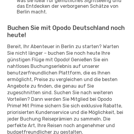
was sie ideal für gemütliches Sightseeing und
das Entdecken der verborgenen Schätze von
Berlin macht.
Buchen Sie mit Opodo Deutschland noch
heute!
Bereit, Ihr Abenteuer in Berlin zu starten? Warten
Sie nicht länger – buchen Sie noch heute Ihre
günstigen Flüge mit Opodo! Genießen Sie ein
nahtloses Buchungserlebnis auf unserer
benutzerfreundlichen Plattform, die es Ihnen
ermöglicht, Preise zu vergleichen und die besten
Angebote zu finden, die genau auf Sie
zugeschnitten sind. Suchen Sie nach weiteren
Vorteilen? Dann werden Sie Mitglied bei Opodo
Prime! Mit Prime sichern Sie sich exklusive Rabatte,
priorisierten Kundenservice und die Möglichkeit, bei
jeder Buchung Reiseprämien zu sammeln. Die
perfekte Art, Ihre Reisen noch angenehmer und
budgetfreundlicher zu gestalten.