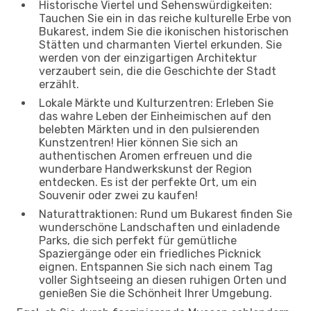
Historische Viertel und Sehenswürdigkeiten:
Tauchen Sie ein in das reiche kulturelle Erbe von
Bukarest, indem Sie die ikonischen historischen
Stätten und charmanten Viertel erkunden. Sie
werden von der einzigartigen Architektur
verzaubert sein, die die Geschichte der Stadt
erzählt.
Lokale Märkte und Kulturzentren: Erleben Sie
das wahre Leben der Einheimischen auf den
belebten Märkten und in den pulsierenden
Kunstzentren! Hier können Sie sich an
authentischen Aromen erfreuen und die
wunderbare Handwerkskunst der Region
entdecken. Es ist der perfekte Ort, um ein
Souvenir oder zwei zu kaufen!
Naturattraktionen: Rund um Bukarest finden Sie
wunderschöne Landschaften und einladende
Parks, die sich perfekt für gemütliche
Spaziergänge oder ein friedliches Picknick
eignen. Entspannen Sie sich nach einem Tag
voller Sightseeing an diesen ruhigen Orten und
genießen Sie die Schönheit Ihrer Umgebung.