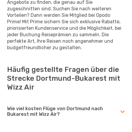
Angebote zu finden, die genau auf Sie
zugeschnitten sind. Suchen Sie nach weiteren
Vorteilen? Dann werden Sie Mitglied bei Opodo
Prime! Mit Prime sichern Sie sich exklusive Rabatte,
priorisierten Kundenservice und die Möglichkeit, bei
jeder Buchung Reiseprämien zu sammeln. Die
perfekte Art, Ihre Reisen noch angenehmer und
budgetfreundlicher zu gestalten.
Häufig gestellte Fragen über die
Strecke Dortmund-Bukarest mit
Wizz Air
Wie viel kosten Flüge von Dortmund nach
Bukarest mit Wizz Air?