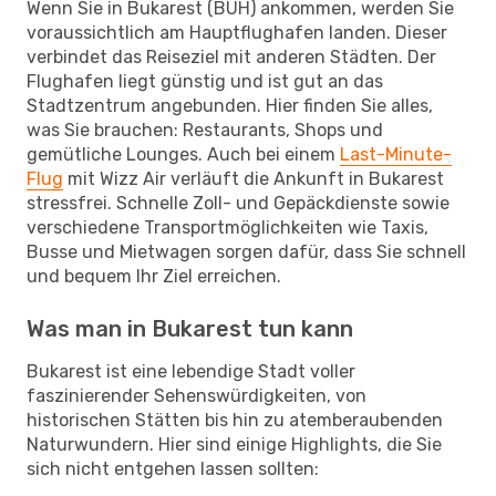
Wenn Sie in Bukarest (BUH) ankommen, werden Sie
voraussichtlich am Hauptflughafen landen. Dieser
verbindet das Reiseziel mit anderen Städten. Der
Flughafen liegt günstig und ist gut an das
Stadtzentrum angebunden. Hier finden Sie alles,
was Sie brauchen: Restaurants, Shops und
gemütliche Lounges. Auch bei einem
Last-Minute-
Flug
mit Wizz Air verläuft die Ankunft in Bukarest
stressfrei. Schnelle Zoll- und Gepäckdienste sowie
verschiedene Transportmöglichkeiten wie Taxis,
Busse und Mietwagen sorgen dafür, dass Sie schnell
und bequem Ihr Ziel erreichen.
Was man in Bukarest tun kann
Bukarest ist eine lebendige Stadt voller
faszinierender Sehenswürdigkeiten, von
historischen Stätten bis hin zu atemberaubenden
Naturwundern. Hier sind einige Highlights, die Sie
sich nicht entgehen lassen sollten: