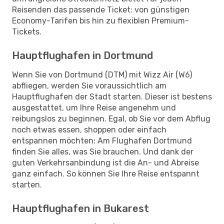
Reisenden das passende Ticket: von günstigen
Economy-Tarifen bis hin zu flexiblen Premium-
Tickets.
Hauptflughafen in Dortmund
Wenn Sie von Dortmund (DTM) mit Wizz Air (W6)
abfliegen, werden Sie voraussichtlich am
Hauptflughafen der Stadt starten. Dieser ist bestens
ausgestattet, um Ihre Reise angenehm und
reibungslos zu beginnen. Egal, ob Sie vor dem Abflug
noch etwas essen, shoppen oder einfach
entspannen möchten: Am Flughafen Dortmund
finden Sie alles, was Sie brauchen. Und dank der
guten Verkehrsanbindung ist die An- und Abreise
ganz einfach. So können Sie Ihre Reise entspannt
starten.
Hauptflughafen in Bukarest