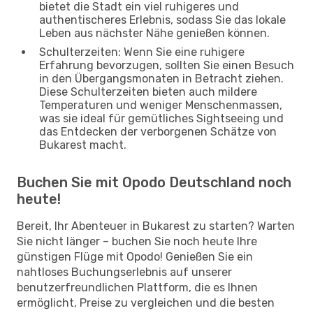
bietet die Stadt ein viel ruhigeres und
authentischeres Erlebnis, sodass Sie das lokale
Leben aus nächster Nähe genießen können.
Schulterzeiten: Wenn Sie eine ruhigere
Erfahrung bevorzugen, sollten Sie einen Besuch
in den Übergangsmonaten in Betracht ziehen.
Diese Schulterzeiten bieten auch mildere
Temperaturen und weniger Menschenmassen,
was sie ideal für gemütliches Sightseeing und
das Entdecken der verborgenen Schätze von
Bukarest macht.
Buchen Sie mit Opodo Deutschland noch
heute!
Bereit, Ihr Abenteuer in Bukarest zu starten? Warten
Sie nicht länger – buchen Sie noch heute Ihre
günstigen Flüge mit Opodo! Genießen Sie ein
nahtloses Buchungserlebnis auf unserer
benutzerfreundlichen Plattform, die es Ihnen
ermöglicht, Preise zu vergleichen und die besten