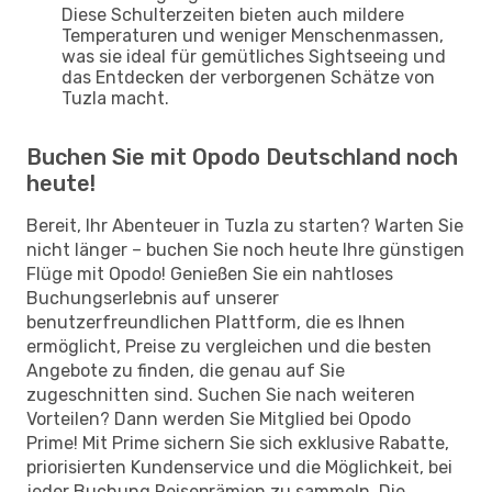
Diese Schulterzeiten bieten auch mildere
Temperaturen und weniger Menschenmassen,
was sie ideal für gemütliches Sightseeing und
das Entdecken der verborgenen Schätze von
Tuzla macht.
Buchen Sie mit Opodo Deutschland noch
heute!
Bereit, Ihr Abenteuer in Tuzla zu starten? Warten Sie
nicht länger – buchen Sie noch heute Ihre günstigen
Flüge mit Opodo! Genießen Sie ein nahtloses
Buchungserlebnis auf unserer
benutzerfreundlichen Plattform, die es Ihnen
ermöglicht, Preise zu vergleichen und die besten
Angebote zu finden, die genau auf Sie
zugeschnitten sind. Suchen Sie nach weiteren
Vorteilen? Dann werden Sie Mitglied bei Opodo
Prime! Mit Prime sichern Sie sich exklusive Rabatte,
priorisierten Kundenservice und die Möglichkeit, bei
jeder Buchung Reiseprämien zu sammeln. Die