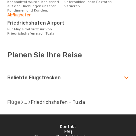
beobachtet wurde, basierend
unterschiedlicher Faktoren
auf den Buchungen unserer
variieren.
Kundinnen und Kunden.
Abflughafen
Friedrichshafen Airport
Für Flüge mit Wizz Air von
Friedrichshafen nach Tuzla
Planen Sie Ihre Reise
Beliebte Flugstrecken
Flüge
Friedrichshafen - Tuzla
Kontakt
FAQ