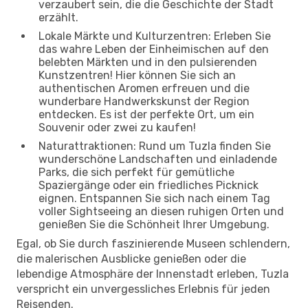
verzaubert sein, die die Geschichte der Stadt
erzählt.
Lokale Märkte und Kulturzentren: Erleben Sie
das wahre Leben der Einheimischen auf den
belebten Märkten und in den pulsierenden
Kunstzentren! Hier können Sie sich an
authentischen Aromen erfreuen und die
wunderbare Handwerkskunst der Region
entdecken. Es ist der perfekte Ort, um ein
Souvenir oder zwei zu kaufen!
Naturattraktionen: Rund um Tuzla finden Sie
wunderschöne Landschaften und einladende
Parks, die sich perfekt für gemütliche
Spaziergänge oder ein friedliches Picknick
eignen. Entspannen Sie sich nach einem Tag
voller Sightseeing an diesen ruhigen Orten und
genießen Sie die Schönheit Ihrer Umgebung.
Egal, ob Sie durch faszinierende Museen schlendern,
die malerischen Ausblicke genießen oder die
lebendige Atmosphäre der Innenstadt erleben, Tuzla
verspricht ein unvergessliches Erlebnis für jeden
Reisenden.