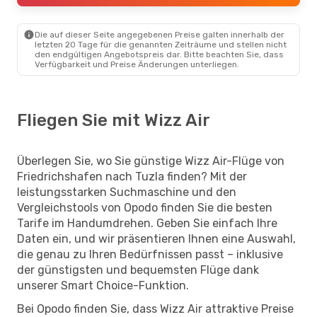
Die auf dieser Seite angegebenen Preise galten innerhalb der
letzten 20 Tage für die genannten Zeiträume und stellen nicht
den endgültigen Angebotspreis dar. Bitte beachten Sie, dass
Verfügbarkeit und Preise Änderungen unterliegen.
Fliegen Sie mit Wizz Air
Überlegen Sie, wo Sie günstige Wizz Air-Flüge von
Friedrichshafen nach Tuzla finden? Mit der
leistungsstarken Suchmaschine und den
Vergleichstools von Opodo finden Sie die besten
Tarife im Handumdrehen. Geben Sie einfach Ihre
Daten ein, und wir präsentieren Ihnen eine Auswahl,
die genau zu Ihren Bedürfnissen passt – inklusive
der günstigsten und bequemsten Flüge dank
unserer Smart Choice-Funktion.
Bei Opodo finden Sie, dass Wizz Air attraktive Preise