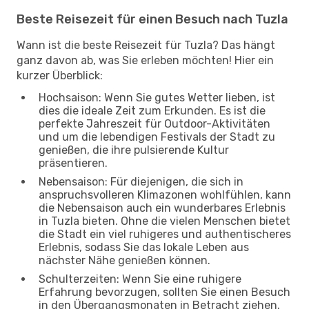
Beste Reisezeit für einen Besuch nach Tuzla
Wann ist die beste Reisezeit für Tuzla? Das hängt
ganz davon ab, was Sie erleben möchten! Hier ein
kurzer Überblick:
Hochsaison: Wenn Sie gutes Wetter lieben, ist
dies die ideale Zeit zum Erkunden. Es ist die
perfekte Jahreszeit für Outdoor-Aktivitäten
und um die lebendigen Festivals der Stadt zu
genießen, die ihre pulsierende Kultur
präsentieren.
Nebensaison: Für diejenigen, die sich in
anspruchsvolleren Klimazonen wohlfühlen, kann
die Nebensaison auch ein wunderbares Erlebnis
in Tuzla bieten. Ohne die vielen Menschen bietet
die Stadt ein viel ruhigeres und authentischeres
Erlebnis, sodass Sie das lokale Leben aus
nächster Nähe genießen können.
Schulterzeiten: Wenn Sie eine ruhigere
Erfahrung bevorzugen, sollten Sie einen Besuch
in den Übergangsmonaten in Betracht ziehen.