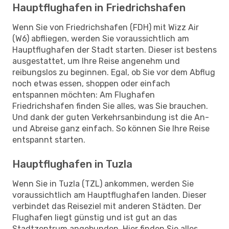
Hauptflughafen in Friedrichshafen
Wenn Sie von Friedrichshafen (FDH) mit Wizz Air
(W6) abfliegen, werden Sie voraussichtlich am
Hauptflughafen der Stadt starten. Dieser ist bestens
ausgestattet, um Ihre Reise angenehm und
reibungslos zu beginnen. Egal, ob Sie vor dem Abflug
noch etwas essen, shoppen oder einfach
entspannen möchten: Am Flughafen
Friedrichshafen finden Sie alles, was Sie brauchen.
Und dank der guten Verkehrsanbindung ist die An-
und Abreise ganz einfach. So können Sie Ihre Reise
entspannt starten.
Hauptflughafen in Tuzla
Wenn Sie in Tuzla (TZL) ankommen, werden Sie
voraussichtlich am Hauptflughafen landen. Dieser
verbindet das Reiseziel mit anderen Städten. Der
Flughafen liegt günstig und ist gut an das
Stadtzentrum angebunden. Hier finden Sie alles,