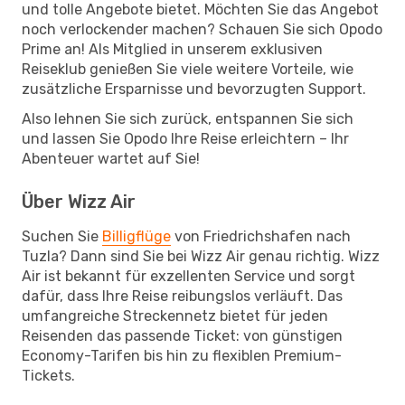
und tolle Angebote bietet. Möchten Sie das Angebot
noch verlockender machen? Schauen Sie sich Opodo
Prime an! Als Mitglied in unserem exklusiven
Reiseklub genießen Sie viele weitere Vorteile, wie
zusätzliche Ersparnisse und bevorzugten Support.
Also lehnen Sie sich zurück, entspannen Sie sich
und lassen Sie Opodo Ihre Reise erleichtern – Ihr
Abenteuer wartet auf Sie!
Über Wizz Air
Suchen Sie
Billigflüge
von Friedrichshafen nach
Tuzla? Dann sind Sie bei Wizz Air genau richtig. Wizz
Air ist bekannt für exzellenten Service und sorgt
dafür, dass Ihre Reise reibungslos verläuft. Das
umfangreiche Streckennetz bietet für jeden
Reisenden das passende Ticket: von günstigen
Economy-Tarifen bis hin zu flexiblen Premium-
Tickets.