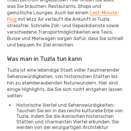
was Sie brauchen: Restaurants, Shops und
gemütliche Lounges. Auch bei einem
Last-Minute-
Flug
mit Wizz Air verläuft die Ankunft in Tuzla
stressfrei. Schnelle Zoll- und Gepäckdienste sowie
verschiedene Transportmöglichkeiten wie Taxis,
Busse und Mietwagen sorgen dafür, dass Sie schnell
und bequem Ihr Ziel erreichen.
Was man in Tuzla tun kann
Tuzla ist eine lebendige Stadt voller faszinierender
Sehenswürdigkeiten, von historischen Stätten bis
hin zu atemberaubenden Naturwundern. Hier sind
einige Highlights, die Sie sich nicht entgehen lassen
sollten:
Historische Viertel und Sehenswürdigkeiten:
Tauchen Sie ein in das reiche kulturelle Erbe von
Tuzla, indem Sie die ikonischen historischen
Stätten und charmanten Viertel erkunden. Sie
werden von der einzigartigen Architektur