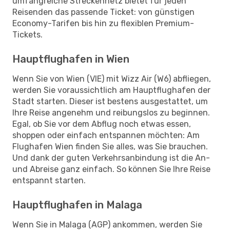
umfangreiche Streckennetz bietet für jeden
Reisenden das passende Ticket: von günstigen
Economy-Tarifen bis hin zu flexiblen Premium-
Tickets.
Hauptflughafen in Wien
Wenn Sie von Wien (VIE) mit Wizz Air (W6) abfliegen,
werden Sie voraussichtlich am Hauptflughafen der
Stadt starten. Dieser ist bestens ausgestattet, um
Ihre Reise angenehm und reibungslos zu beginnen.
Egal, ob Sie vor dem Abflug noch etwas essen,
shoppen oder einfach entspannen möchten: Am
Flughafen Wien finden Sie alles, was Sie brauchen.
Und dank der guten Verkehrsanbindung ist die An-
und Abreise ganz einfach. So können Sie Ihre Reise
entspannt starten.
Hauptflughafen in Malaga
Wenn Sie in Malaga (AGP) ankommen, werden Sie