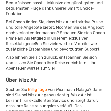
Bedürfnissen passt – inklusive der günstigsten und
bequemsten Flüge dank unserer Smart Choice-
Funktion.
Bei Opodo finden Sie, dass Wizz Air attraktive Preise
und tolle Angebote bietet. Möchten Sie das Angebot
noch verlockender machen? Schauen Sie sich Opodo
Prime an! Als Mitglied in unserem exklusiven
Reiseklub genießen Sie viele weitere Vorteile, wie
zusätzliche Ersparnisse und bevorzugten Support.
Also lehnen Sie sich zurück, entspannen Sie sich
und lassen Sie Opodo Ihre Reise erleichtern – Ihr
Abenteuer wartet auf Sie!
Über Wizz Air
Suchen Sie
Billigflüge
von Wien nach Malaga? Dann
sind Sie bei Wizz Air genau richtig. Wizz Air ist
bekannt für exzellenten Service und sorgt dafür,
dass Ihre Reise reibungslos verläuft. Das