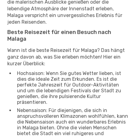
die malerischen Ausblicke genießen oder die
lebendige Atmosphäre der Innenstadt erleben,
Malaga verspricht ein unvergessliches Erlebnis für
jeden Reisenden.
Beste Reisezeit für einen Besuch nach
Malaga
Wann ist die beste Reisezeit für Malaga? Das hängt
ganz davon ab, was Sie erleben möchten! Hier ein
kurzer Überblick:
Hochsaison: Wenn Sie gutes Wetter lieben, ist
dies die ideale Zeit zum Erkunden. Es ist die
perfekte Jahreszeit für Outdoor-Aktivitäten
und um die lebendigen Festivals der Stadt zu
genießen, die ihre pulsierende Kultur
präsentieren.
Nebensaison: Für diejenigen, die sich in
anspruchsvolleren Klimazonen wohlfühlen, kann
die Nebensaison auch ein wunderbares Erlebnis
in Malaga bieten. Ohne die vielen Menschen
bietet die Stadt ein viel ruhigeres und