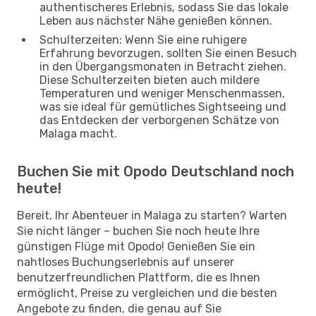
authentischeres Erlebnis, sodass Sie das lokale
Leben aus nächster Nähe genießen können.
Schulterzeiten: Wenn Sie eine ruhigere
Erfahrung bevorzugen, sollten Sie einen Besuch
in den Übergangsmonaten in Betracht ziehen.
Diese Schulterzeiten bieten auch mildere
Temperaturen und weniger Menschenmassen,
was sie ideal für gemütliches Sightseeing und
das Entdecken der verborgenen Schätze von
Malaga macht.
Buchen Sie mit Opodo Deutschland noch
heute!
Bereit, Ihr Abenteuer in Malaga zu starten? Warten
Sie nicht länger – buchen Sie noch heute Ihre
günstigen Flüge mit Opodo! Genießen Sie ein
nahtloses Buchungserlebnis auf unserer
benutzerfreundlichen Plattform, die es Ihnen
ermöglicht, Preise zu vergleichen und die besten
Angebote zu finden, die genau auf Sie