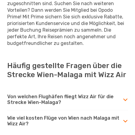
zugeschnitten sind. Suchen Sie nach weiteren
Vorteilen? Dann werden Sie Mitglied bei Opodo
Prime! Mit Prime sichern Sie sich exklusive Rabatte,
priorisierten Kundenservice und die Möglichkeit, bei
jeder Buchung Reiseprämien zu sammeln. Die
perfekte Art, Ihre Reisen noch angenehmer und
budgetfreundlicher zu gestalten.
Häufig gestellte Fragen über die
Strecke Wien-Malaga mit Wizz Air
Von welchen Flughäfen fliegt Wizz Air für die
Strecke Wien-Malaga?
Wie viel kosten Flüge von Wien nach Malaga mit
Wizz Air?