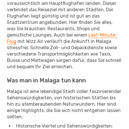
voraussichtlich am Hauptflughafen landen. Dieser
verbindet das Reiseziel mit anderen Städten. Der
Flughafen liegt günstig und ist gut an das
Stadtzentrum angebunden. Hier finden Sie alles,
was Sie brauchen: Restaurants, Shops und
gemütliche Lounges. Auch bei einem
Last-Minute-
Flug
mit Wizz Air verläuft die Ankunft in Malaga
stressfrei. Schnelle Zoll- und Gepäckdienste sowie
verschiedene Transportmöglichkeiten wie Taxis,
Busse und Mietwagen sorgen dafür, dass Sie schnell
und bequem Ihr Ziel erreichen.
Was man in Malaga tun kann
Malaga ist eine lebendige Stadt voller faszinierender
Sehenswürdigkeiten, von historischen Stätten bis
hin zu atemberaubenden Naturwundern. Hier sind
einige Highlights, die Sie sich nicht entgehen lassen
sollten:
Historische Viertel und Sehenswürdigkeiten: