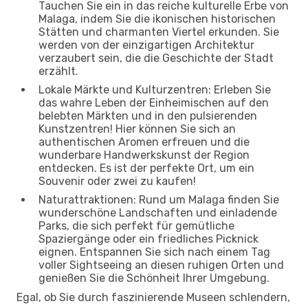
Tauchen Sie ein in das reiche kulturelle Erbe von
Malaga, indem Sie die ikonischen historischen
Stätten und charmanten Viertel erkunden. Sie
werden von der einzigartigen Architektur
verzaubert sein, die die Geschichte der Stadt
erzählt.
Lokale Märkte und Kulturzentren: Erleben Sie
das wahre Leben der Einheimischen auf den
belebten Märkten und in den pulsierenden
Kunstzentren! Hier können Sie sich an
authentischen Aromen erfreuen und die
wunderbare Handwerkskunst der Region
entdecken. Es ist der perfekte Ort, um ein
Souvenir oder zwei zu kaufen!
Naturattraktionen: Rund um Malaga finden Sie
wunderschöne Landschaften und einladende
Parks, die sich perfekt für gemütliche
Spaziergänge oder ein friedliches Picknick
eignen. Entspannen Sie sich nach einem Tag
voller Sightseeing an diesen ruhigen Orten und
genießen Sie die Schönheit Ihrer Umgebung.
Egal, ob Sie durch faszinierende Museen schlendern,