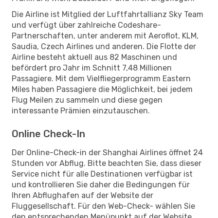
Die Airline ist Mitglied der Luftfahrtallianz Sky Team
und verfügt über zahlreiche Codeshare-
Partnerschaften, unter anderem mit Aeroflot, KLM,
Saudia, Czech Airlines und anderen. Die Flotte der
Airline besteht aktuell aus 82 Maschinen und
befördert pro Jahr im Schnitt 7,48 Millionen
Passagiere. Mit dem Vielfliegerprogramm Eastern
Miles haben Passagiere die Möglichkeit, bei jedem
Flug Meilen zu sammeln und diese gegen
interessante Prämien einzutauschen.
Online Check-In
Der Online-Check-in der Shanghai Airlines öffnet 24
Stunden vor Abflug. Bitte beachten Sie, dass dieser
Service nicht für alle Destinationen verfügbar ist
und kontrollieren Sie daher die Bedingungen für
Ihren Abflughafen auf der Website der
Fluggesellschaft. Für den Web-Check- wählen Sie
den entsprechenden Menüpunkt auf der Website