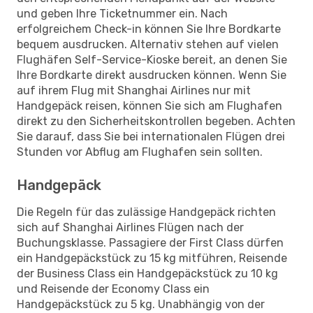
und geben Ihre Ticketnummer ein. Nach
erfolgreichem Check-in können Sie Ihre Bordkarte
bequem ausdrucken. Alternativ stehen auf vielen
Flughäfen Self-Service-Kioske bereit, an denen Sie
Ihre Bordkarte direkt ausdrucken können. Wenn Sie
auf ihrem Flug mit Shanghai Airlines nur mit
Handgepäck reisen, können Sie sich am Flughafen
direkt zu den Sicherheitskontrollen begeben. Achten
Sie darauf, dass Sie bei internationalen Flügen drei
Stunden vor Abflug am Flughafen sein sollten.
Handgepäck
Die Regeln für das zulässige Handgepäck richten
sich auf Shanghai Airlines Flügen nach der
Buchungsklasse. Passagiere der First Class dürfen
ein Handgepäckstück zu 15 kg mitführen, Reisende
der Business Class ein Handgepäckstück zu 10 kg
und Reisende der Economy Class ein
Handgepäckstück zu 5 kg. Unabhängig von der