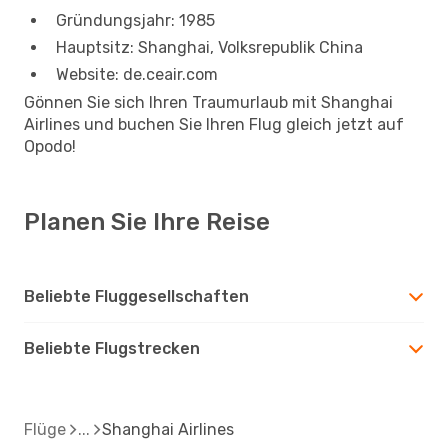
Gründungsjahr: 1985
Hauptsitz: Shanghai, Volksrepublik China
Website: de.ceair.com
Gönnen Sie sich Ihren Traumurlaub mit Shanghai
Airlines und buchen Sie Ihren Flug gleich jetzt auf
Opodo!
Planen Sie Ihre Reise
Beliebte Fluggesellschaften
Beliebte Flugstrecken
Flüge
Shanghai Airlines