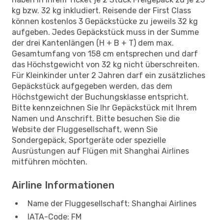
kg bzw. 32 kg inkludiert. Reisende der First Class
können kostenlos 3 Gepäckstücke zu jeweils 32 kg
aufgeben. Jedes Gepäckstück muss in der Summe
der drei Kantenlängen (H + B + T) dem max.
Gesamtumfang von 158 cm entsprechen und darf
das Höchstgewicht von 32 kg nicht überschreiten.
Für Kleinkinder unter 2 Jahren darf ein zusätzliches
Gepäckstück aufgegeben werden, das dem
Höchstgewicht der Buchungsklasse entspricht.
Bitte kennzeichnen Sie Ihr Gepäckstück mit Ihrem
Namen und Anschrift. Bitte besuchen Sie die
Website der Fluggesellschaft, wenn Sie
Sondergepäck, Sportgeräte oder spezielle
Ausrüstungen auf Flügen mit Shanghai Airlines
mitführen möchten.
Airline Informationen
Name der Fluggesellschaft: Shanghai Airlines
IATA-Code: FM