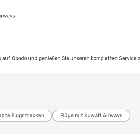
irways
s auf Opodo und genießen Sie unseren kompletten Service 
ebte Flugstrecken
Flüge mit Kuwait Airways