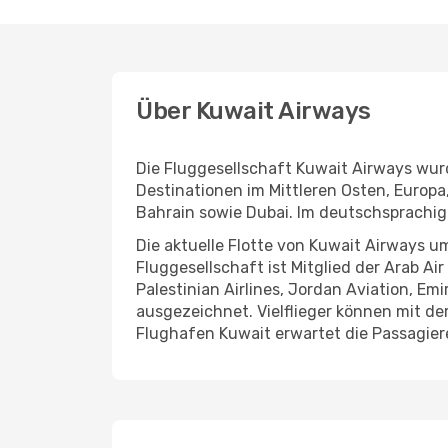
Über Kuwait Airways
Die Fluggesellschaft Kuwait Airways wur
Destinationen im Mittleren Osten, Europa
Bahrain sowie Dubai. Im deutschsprachi
Die aktuelle Flotte von Kuwait Airways u
Fluggesellschaft ist Mitglied der Arab A
Palestinian Airlines, Jordan Aviation, Em
ausgezeichnet. Vielflieger können mit 
Flughafen Kuwait erwartet die Passagie