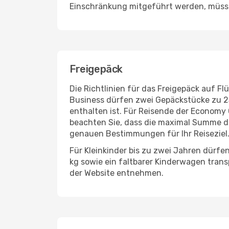
Einschränkung mitgeführt werden, müsse
Freigepäck
Die Richtlinien für das Freigepäck auf F
Business dürfen zwei Gepäckstücke zu 23 
enthalten ist. Für Reisende der Economy
beachten Sie, dass die maximal Summe der
genauen Bestimmungen für Ihr Reiseziel
Für Kleinkinder bis zu zwei Jahren dürf
kg sowie ein faltbarer Kinderwagen trans
der Website entnehmen.