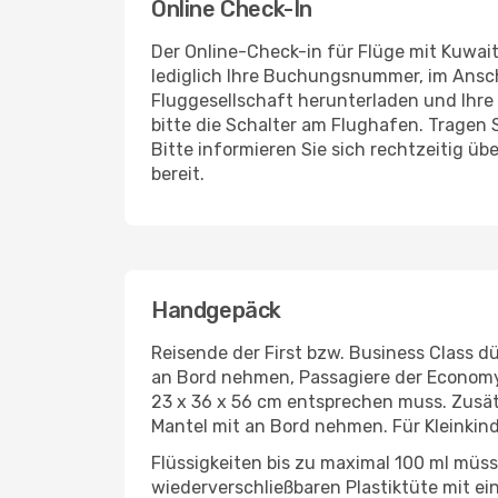
Online Check-In
Der Online-Check-in für Flüge mit Kuwait
lediglich Ihre Buchungsnummer, im Ansch
Fluggesellschaft herunterladen und Ihre
bitte die Schalter am Flughafen. Tragen 
Bitte informieren Sie sich rechtzeitig üb
bereit.
Handgepäck
Reisende der First bzw. Business Class d
an Bord nehmen, Passagiere der Economy 
23 x 36 x 56 cm entsprechen muss. Zusät
Mantel mit an Bord nehmen. Für Kleinkind
Flüssigkeiten bis zu maximal 100 ml müss
wiederverschließbaren Plastiktüte mit 