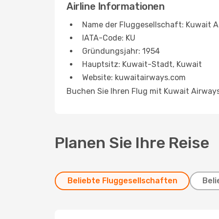
Airline Informationen
Name der Fluggesellschaft: Kuwait A
IATA-Code: KU
Gründungsjahr: 1954
Hauptsitz: Kuwait-Stadt, Kuwait
Website: kuwaitairways.com
Buchen Sie Ihren Flug mit Kuwait Airway
Planen Sie Ihre Reise
Beliebte Fluggesellschaften
Beli