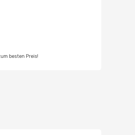
zum besten Preis!