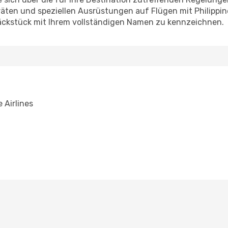
räten und speziellen Ausrüstungen auf Flügen mit Philippin
epäckstück mit Ihrem vollständigen Namen zu kennzeichnen.
 Airlines