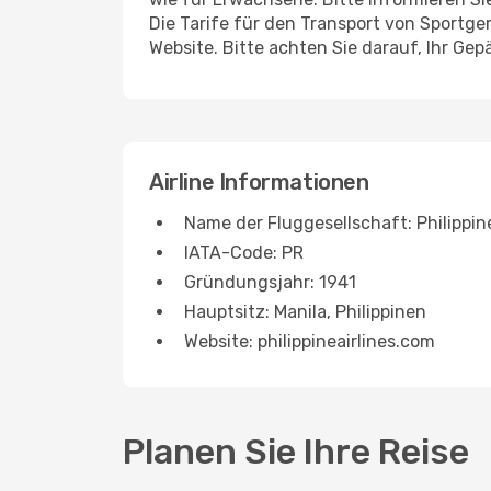
Die Tarife für den Transport von Sportge
Website. Bitte achten Sie darauf, Ihr G
Airline Informationen
Name der Fluggesellschaft: Philippine
IATA-Code: PR
Gründungsjahr: 1941
Hauptsitz: Manila, Philippinen
Website: philippineairlines.com
Planen Sie Ihre Reise