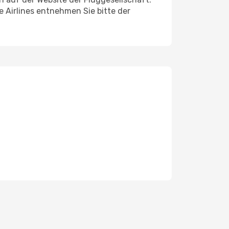
e Airlines entnehmen Sie bitte der