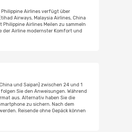
Philippine Airlines verfügt über
ihad Airways, Malaysia Airlines, China
 Philippine Airlines Meilen zu sammeln
 der Airline modernster Komfort und
, China und Saipan) zwischen 24 und 1
d folgen Sie den Anweisungen. Während
mat aus. Alternativ haben Sie die
m Smartphone zu sichern. Nach dem
t werden. Reisende ohne Gepäck können