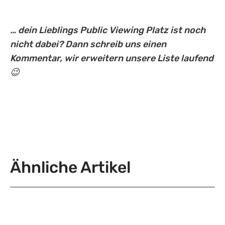
… dein Lieblings Public Viewing Platz ist noch
nicht dabei? Dann schreib uns einen
Kommentar, wir erweitern unsere Liste laufend
😉
Ähnliche Artikel