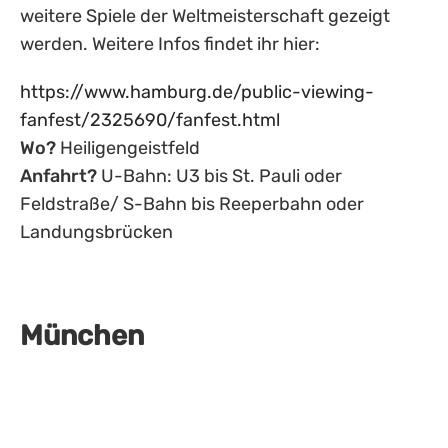
weitere Spiele der Weltmeisterschaft gezeigt
werden. Weitere Infos findet ihr hier:
https://www.hamburg.de/public-viewing-
fanfest/2325690/fanfest.html
Wo?
Heiligengeistfeld
Anfahrt?
U-Bahn: U3 bis St. Pauli oder
Feldstraße/ S-Bahn bis Reeperbahn oder
Landungsbrücken
München