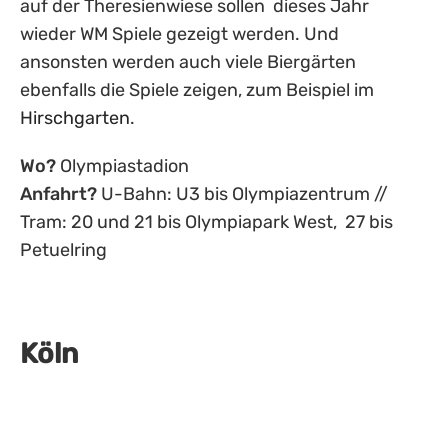
auf der Theresienwiese sollen dieses Jahr
wieder WM Spiele gezeigt werden. Und
ansonsten werden auch viele Biergärten
ebenfalls die Spiele zeigen, zum Beispiel im
Hirschgarten
.
Wo?
Olympiastadion
Anfahrt?
U-Bahn: U3 bis Olympiazentrum //
Tram: 20 und 21 bis Olympiapark West, 27 bis
Petuelring
Köln