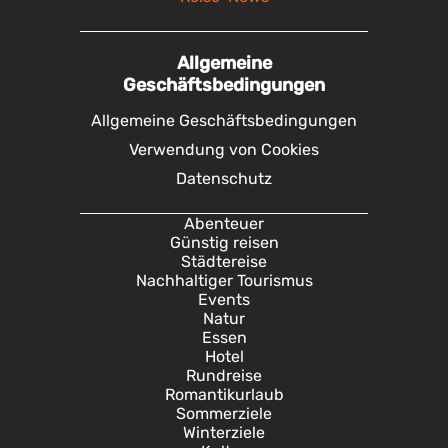
Allgemeine
Geschäftsbedingungen
Allgemeine Geschäftsbedingungen
Verwendung von Cookies
Datenschutz
Abenteuer
Günstig reisen
Städtereise
Nachhaltiger Tourismus
Events
Natur
Essen
Hotel
Rundreise
Romantikurlaub
Sommerziele
Winterziele