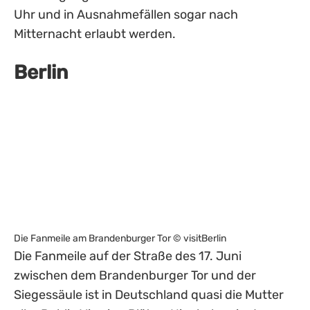
Uhr und in Ausnahmefällen sogar nach
Mitternacht erlaubt werden.
Berlin
Die Fanmeile am Brandenburger Tor © visitBerlin
Die Fanmeile auf der Straße des 17. Juni
zwischen dem Brandenburger Tor und der
Siegessäule ist in Deutschland quasi die Mutter