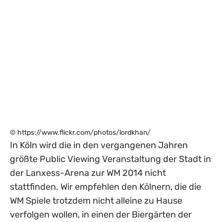
©
https://www.flickr.com/photos/lordkhan/
In Köln wird die in den vergangenen Jahren
größte Public Viewing Veranstaltung der Stadt in
der Lanxess-Arena zur WM 2014 nicht
stattfinden. Wir empfehlen den Kölnern, die die
WM Spiele trotzdem nicht alleine zu Hause
verfolgen wollen, in einen der Biergärten der