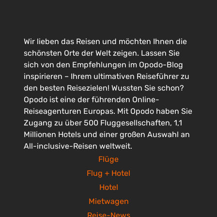
Wir lieben das Reisen und möchten Ihnen die
schönsten Orte der Welt zeigen. Lassen Sie
sich von den Empfehlungen im Opodo-Blog
inspirieren – Ihrem ultimativen Reiseführer zu
den besten Reisezielen! Wussten Sie schon?
Opodo ist eine der führenden Online-
Reiseagenturen Europas. Mit Opodo haben Sie
Zugang zu über 500 Fluggesellschaften, 1,1
Millionen Hotels und einer großen Auswahl an
All-inclusive-Reisen weltweit.
Flüge
Flug + Hotel
Hotel
Mietwagen
Reise-News