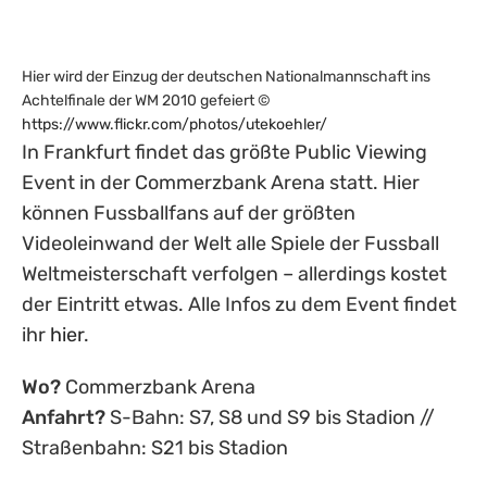
Hier wird der Einzug der deutschen Nationalmannschaft ins
Achtelfinale der WM 2010 gefeiert ©
https://www.flickr.com/photos/utekoehler/
In Frankfurt findet das größte Public Viewing
Event in der Commerzbank Arena statt. Hier
können Fussballfans auf der größten
Videoleinwand der Welt alle Spiele der Fussball
Weltmeisterschaft verfolgen – allerdings kostet
der Eintritt etwas. Alle Infos zu dem Event findet
ihr
hier
.
Wo?
Commerzbank Arena
Anfahrt?
S-Bahn: S7, S8 und S9 bis Stadion //
Straßenbahn: S21 bis Stadion