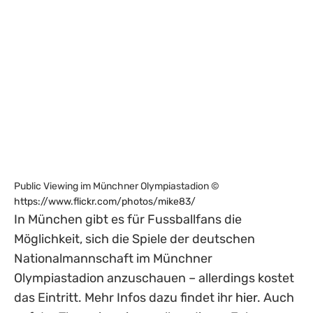
Public Viewing im Münchner Olympiastadion ©
https://www.flickr.com/photos/mike83/
In München gibt es für Fussballfans die
Möglichkeit, sich die Spiele der deutschen
Nationalmannschaft im Münchner
Olympiastadion anzuschauen – allerdings kostet
das Eintritt. Mehr Infos dazu findet ihr
hier
. Auch