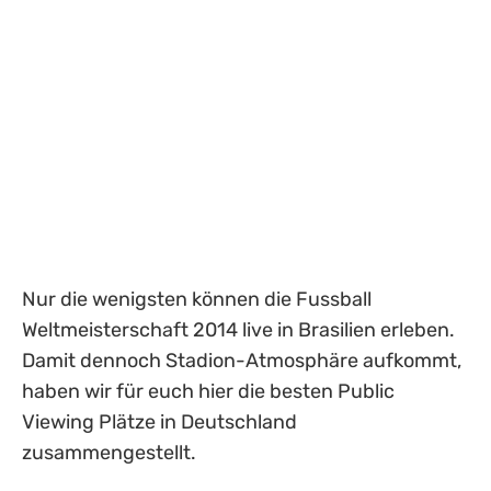
Nur die wenigsten können die Fussball
Weltmeisterschaft 2014 live in Brasilien erleben.
Damit dennoch Stadion-Atmosphäre aufkommt,
haben wir für euch hier die besten Public
Viewing Plätze in Deutschland
zusammengestellt.