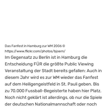
Das Fanfest in Hamburg zur WM 2006 ©
https://www.flickr.com/photos/bjoern/
Im Gegensatz zu Berlin ist in Hamburg die
Entscheidung FÜR die größte Public Viewing
Veranstaltung der Stadt bereits gefallen: Auch in
diesem Jahr wird es zur WM wieder das Fanfest
auf dem Heiligengeistfeld in St. Pauli geben. Bis
zu 70.000 Fussball-Begeisterte haben hier Platz.
Noch nicht geklärt ist allerdings, ob nur die Spiele
der deutschen Nationalmannschaft oder noch