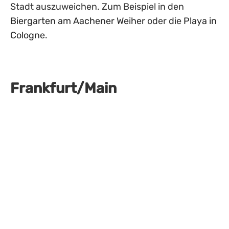
Stadt auszuweichen. Zum Beispiel in den
Biergarten am Aachener Weiher
oder die
Playa in
Cologne
.
Frankfurt/Main