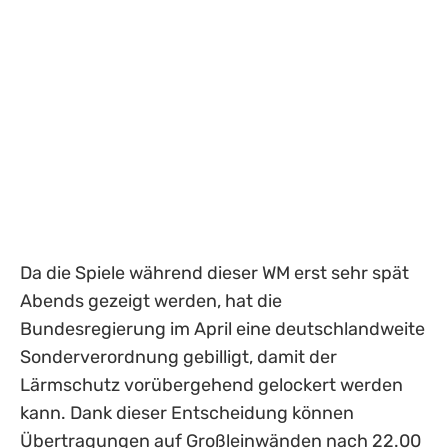
Da die Spiele während dieser WM erst sehr spät
Abends gezeigt werden, hat die
Bundesregierung im April eine deutschlandweite
Sonderverordnung gebilligt, damit der
Lärmschutz vorübergehend gelockert werden
kann. Dank dieser Entscheidung können
Übertragungen auf Großleinwänden nach 22.00