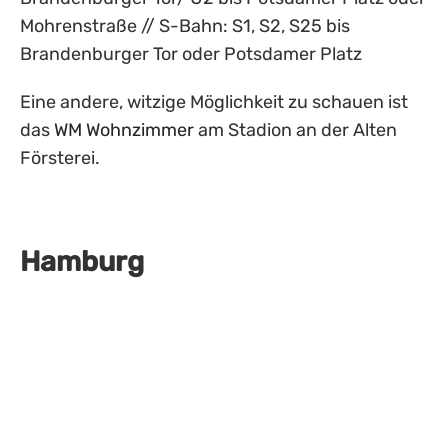
Mohrenstraße // S-Bahn: S1, S2, S25 bis
Brandenburger Tor oder Potsdamer Platz
Eine andere, witzige Möglichkeit zu schauen ist
das
WM Wohnzimmer
am Stadion an der Alten
Försterei.
Hamburg