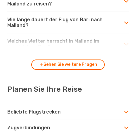
Mailand zu reisen?
Wie lange dauert der Flug von Bari nach
Mailand?
Welches Wetter herrscht in Mailand im
Vergleich zu Bari?
Sehen Sie weitere Fragen
Planen Sie Ihre Reise
Beliebte Flugstrecken
Zugverbindungen