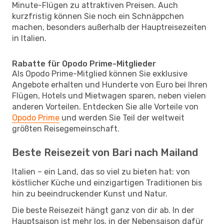
Minute-Flügen zu attraktiven Preisen. Auch
kurzfristig können Sie noch ein Schnäppchen
machen, besonders außerhalb der Hauptreisezeiten
in Italien.
Rabatte für Opodo Prime-Mitglieder
Als Opodo Prime-Mitglied können Sie exklusive
Angebote erhalten und Hunderte von Euro bei Ihren
Flügen, Hotels und Mietwagen sparen, neben vielen
anderen Vorteilen. Entdecken Sie alle Vorteile von
Opodo Prime
und werden Sie Teil der weltweit
größten Reisegemeinschaft.
Beste Reisezeit von Bari nach Mailand
Italien – ein Land, das so viel zu bieten hat: von
köstlicher Küche und einzigartigen Traditionen bis
hin zu beeindruckender Kunst und Natur.
Die beste Reisezeit hängt ganz von dir ab. In der
Hauptsaison ist mehr los, in der Nebensaison dafür