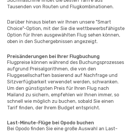
Suchmaschine findet die besten Tarife aus
Tausenden von Routen und Flugkombinationen.
Darüber hinaus bieten wir Ihnen unsere "Smart
Choice"-Option, mit der Sie die wettbewerbsfähigste
Option für Ihren ausgewählten Flug sehen können,
oben in den Suchergebnissen angezeigt.
Preisänderungen bei Ihrer Flugbuchung
Flugpreise können während des Buchungsprozesses
aufgrund Preisalgorithmen, die von den
Fluggesellschaften basierend auf Nachfrage und
Sitzverfügbarkeit verwendet werden, schwanken.
Um den günstigsten Preis für Ihren Flug nach
Mailand zu sichern, empfehlen wir Ihnen immer, so
schnell wie möglich zu buchen, sobald Sie einen
Tarif finden, der Ihrem Budget entspricht.
Last-Minute-Flüge bei Opodo buchen
Bei Opodo finden Sie eine große Auswahl an Last-