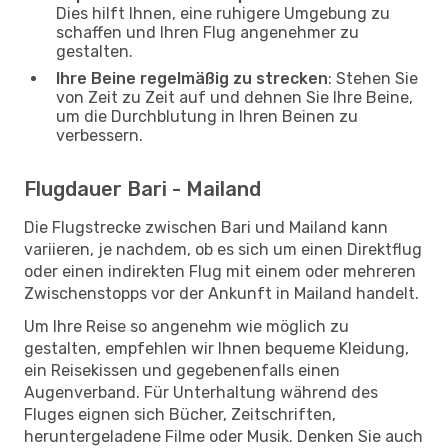
Dies hilft Ihnen, eine ruhigere Umgebung zu
schaffen und Ihren Flug angenehmer zu
gestalten.
Ihre Beine regelmäßig zu strecken
: Stehen Sie
von Zeit zu Zeit auf und dehnen Sie Ihre Beine,
um die Durchblutung in Ihren Beinen zu
verbessern.
Flugdauer Bari - Mailand
Die Flugstrecke zwischen Bari und Mailand kann
variieren, je nachdem, ob es sich um einen Direktflug
oder einen indirekten Flug mit einem oder mehreren
Zwischenstopps vor der Ankunft in Mailand handelt.
Um Ihre Reise so angenehm wie möglich zu
gestalten, empfehlen wir Ihnen bequeme Kleidung,
ein Reisekissen und gegebenenfalls einen
Augenverband. Für Unterhaltung während des
Fluges eignen sich Bücher, Zeitschriften,
heruntergeladene Filme oder Musik. Denken Sie auch