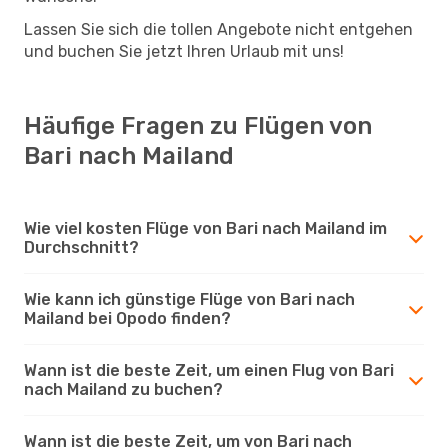
Lassen Sie sich die tollen Angebote nicht entgehen
und buchen Sie jetzt Ihren Urlaub mit uns!
Häufige Fragen zu Flügen von
Bari nach Mailand
Wie viel kosten Flüge von Bari nach Mailand im
Durchschnitt?
Wie kann ich günstige Flüge von Bari nach
Mailand bei Opodo finden?
Wann ist die beste Zeit, um einen Flug von Bari
nach Mailand zu buchen?
Wann ist die beste Zeit, um von Bari nach