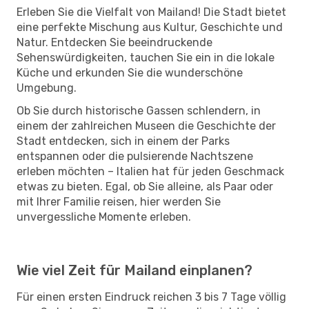
Erleben Sie die Vielfalt von Mailand! Die Stadt bietet
eine perfekte Mischung aus Kultur, Geschichte und
Natur. Entdecken Sie beeindruckende
Sehenswürdigkeiten, tauchen Sie ein in die lokale
Küche und erkunden Sie die wunderschöne
Umgebung.
Ob Sie durch historische Gassen schlendern, in
einem der zahlreichen Museen die Geschichte der
Stadt entdecken, sich in einem der Parks
entspannen oder die pulsierende Nachtszene
erleben möchten – Italien hat für jeden Geschmack
etwas zu bieten. Egal, ob Sie alleine, als Paar oder
mit Ihrer Familie reisen, hier werden Sie
unvergessliche Momente erleben.
Wie viel Zeit für Mailand einplanen?
Für einen ersten Eindruck reichen 3 bis 7 Tage völlig