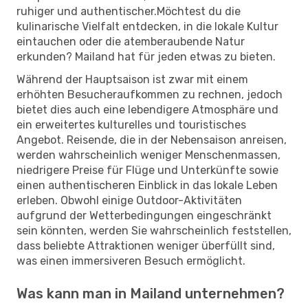
ruhiger und authentischer.Möchtest du die
kulinarische Vielfalt entdecken, in die lokale Kultur
eintauchen oder die atemberaubende Natur
erkunden? Mailand hat für jeden etwas zu bieten.
Während der Hauptsaison ist zwar mit einem
erhöhten Besucheraufkommen zu rechnen, jedoch
bietet dies auch eine lebendigere Atmosphäre und
ein erweitertes kulturelles und touristisches
Angebot. Reisende, die in der Nebensaison anreisen,
werden wahrscheinlich weniger Menschenmassen,
niedrigere Preise für Flüge und Unterkünfte sowie
einen authentischeren Einblick in das lokale Leben
erleben. Obwohl einige Outdoor-Aktivitäten
aufgrund der Wetterbedingungen eingeschränkt
sein könnten, werden Sie wahrscheinlich feststellen,
dass beliebte Attraktionen weniger überfüllt sind,
was einen immersiveren Besuch ermöglicht.
Was kann man in Mailand unternehmen?