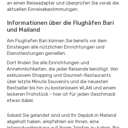
an einen Reiseadapter und überprüfen Sie vorab die
aktuellen Einreisebestimmungen.
Informationen über die Flughäfen Bari
und Mailand
Am Flughafen Bari können Sie bereits vor dem
Einsteigen alle nützlichen Einrichtungen und
Dienstleistungen genießen.
Dort finden Sie alle Einrichtungen und
Annehmlichkeiten, die jeder Reisende benötigt. Von
exklusivem Shopping und Gourmet-Restaurants
über letzte Minute Souvenirs und die neuesten
Bestseller bis hin zu kostenlosem WLAN und einem
leckeren Frühstück – hier ist für jeden Geschmack
etwas dabei.
Sobald Sie gelandet sind und Ihr Gepäck in Mailand
abgeholt haben, empfehlen wir Ihnen, eine
Internetverbindung auf Ihrem Telefon zu haben. Bei