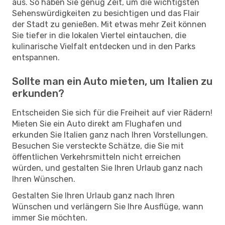
aus. So haben Sie genug Zeit, um die wichtigsten
Sehenswürdigkeiten zu besichtigen und das Flair
der Stadt zu genießen. Mit etwas mehr Zeit können
Sie tiefer in die lokalen Viertel eintauchen, die
kulinarische Vielfalt entdecken und in den Parks
entspannen.
Sollte man ein Auto mieten, um Italien zu
erkunden?
Entscheiden Sie sich für die Freiheit auf vier Rädern!
Mieten Sie ein Auto direkt am Flughafen und
erkunden Sie Italien ganz nach Ihren Vorstellungen.
Besuchen Sie versteckte Schätze, die Sie mit
öffentlichen Verkehrsmitteln nicht erreichen
würden, und gestalten Sie Ihren Urlaub ganz nach
Ihren Wünschen.
Gestalten Sie Ihren Urlaub ganz nach Ihren
Wünschen und verlängern Sie Ihre Ausflüge, wann
immer Sie möchten.