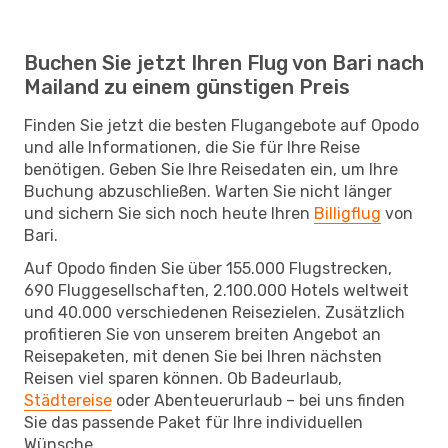
Buchen Sie jetzt Ihren Flug von Bari nach
Mailand zu einem günstigen Preis
Finden Sie jetzt die besten Flugangebote auf Opodo
und alle Informationen, die Sie für Ihre Reise
benötigen. Geben Sie Ihre Reisedaten ein, um Ihre
Buchung abzuschließen. Warten Sie nicht länger
und sichern Sie sich noch heute Ihren
Billigflug
von
Bari.
Auf Opodo finden Sie über 155.000 Flugstrecken,
690 Fluggesellschaften, 2.100.000 Hotels weltweit
und 40.000 verschiedenen Reisezielen. Zusätzlich
profitieren Sie von unserem breiten Angebot an
Reisepaketen, mit denen Sie bei Ihren nächsten
Reisen viel sparen können. Ob Badeurlaub,
Städtereise
oder Abenteuerurlaub – bei uns finden
Sie das passende Paket für Ihre individuellen
Wünsche.