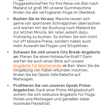
Fluggesellschaften für Ihre Reise von Bari nach
Mailand ist groß. Mit unserer Suchmaschine
finden Sie alle verfügbaren Flüge im Überblick.
Buchen Sie im Voraus
: Manche lassen sich
gerne von spontanen Schnäppchen überraschen
und warten mit der Buchung nach Mailand bis
zur letzten Minute. Wir raten jedoch dazu,
frühzeitig zu buchen. So sichern Sie sich nicht
nur oft bessere Preise, sondern haben auch
mehr Auswahl bei Flügen und Sitzplätzen.
Schauen Sie sich unsere City Break-Angebote
an
: Planen Sie einen Hotelaufenthalt? Dann
werfen Sie auch einen Blick auf unsere
Angebote für Wochenende
ab Bari. Wenn Sie die
Umgebung von Italien erkunden möchten,
finden Sie bei Opodo tolle Rabatte auf
Mietwagen.
Profitieren Sie von unseren Opodo Prime-
Angeboten
: Dank einer Prime-Mitgliedschaft
sichern Sie sich exklusive Angebote für Flüge,
Hotels und Mietwagen und genießen dabei
maximale Flexibilität.