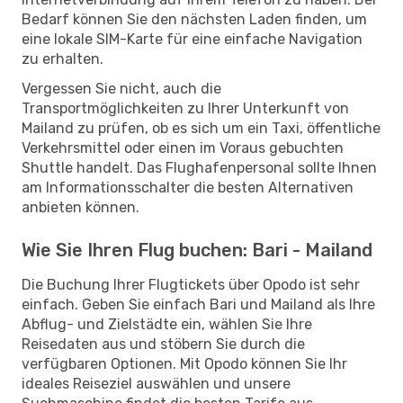
Bedarf können Sie den nächsten Laden finden, um
eine lokale SIM-Karte für eine einfache Navigation
zu erhalten.
Vergessen Sie nicht, auch die
Transportmöglichkeiten zu Ihrer Unterkunft von
Mailand zu prüfen, ob es sich um ein Taxi, öffentliche
Verkehrsmittel oder einen im Voraus gebuchten
Shuttle handelt. Das Flughafenpersonal sollte Ihnen
am Informationsschalter die besten Alternativen
anbieten können.
Wie Sie Ihren Flug buchen: Bari - Mailand
Die Buchung Ihrer Flugtickets über Opodo ist sehr
einfach. Geben Sie einfach Bari und Mailand als Ihre
Abflug- und Zielstädte ein, wählen Sie Ihre
Reisedaten aus und stöbern Sie durch die
verfügbaren Optionen. Mit Opodo können Sie Ihr
ideales Reiseziel auswählen und unsere