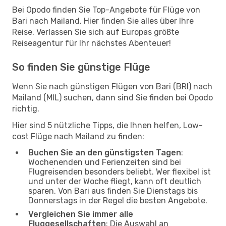
Bei Opodo finden Sie Top-Angebote für Flüge von
Bari nach Mailand. Hier finden Sie alles über Ihre
Reise. Verlassen Sie sich auf Europas größte
Reiseagentur für Ihr nächstes Abenteuer!
So finden Sie günstige Flüge
Wenn Sie nach günstigen Flügen von Bari (BRI) nach
Mailand (MIL) suchen, dann sind Sie finden bei Opodo
richtig.
Hier sind 5 nützliche Tipps, die Ihnen helfen, Low-
cost Flüge nach Mailand zu finden:
Buchen Sie an den günstigsten Tagen
:
Wochenenden und Ferienzeiten sind bei
Flugreisenden besonders beliebt. Wer flexibel ist
und unter der Woche fliegt, kann oft deutlich
sparen. Von Bari aus finden Sie Dienstags bis
Donnerstags in der Regel die besten Angebote.
Vergleichen Sie immer alle
Fluggesellschaften
: Die Auswahl an