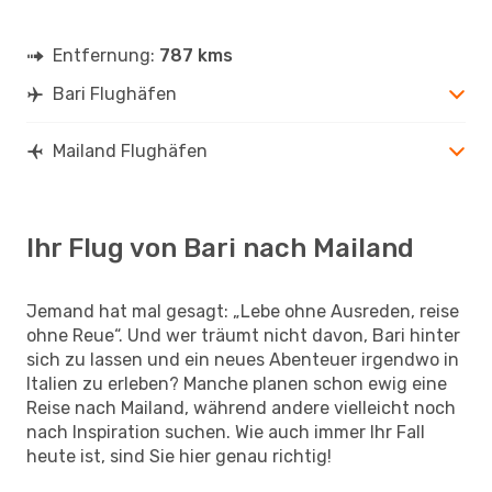
Entfernung:
787 kms
Bari Flughäfen
Mailand Flughäfen
Ihr Flug von Bari nach Mailand
Jemand hat mal gesagt: „Lebe ohne Ausreden, reise
ohne Reue“. Und wer träumt nicht davon, Bari hinter
sich zu lassen und ein neues Abenteuer irgendwo in
Italien zu erleben? Manche planen schon ewig eine
Reise nach Mailand, während andere vielleicht noch
nach Inspiration suchen. Wie auch immer Ihr Fall
heute ist, sind Sie hier genau richtig!