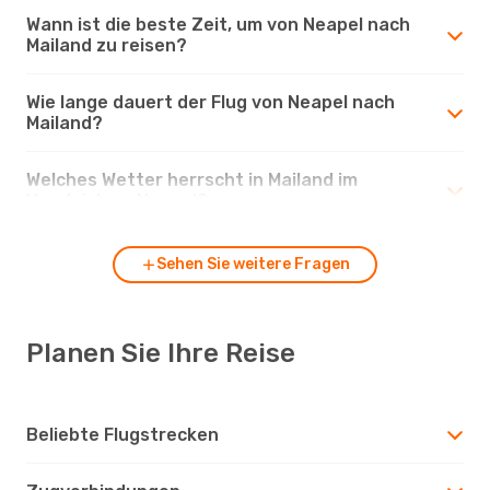
Wann ist die beste Zeit, um von Neapel nach
Mailand zu reisen?
Wie lange dauert der Flug von Neapel nach
Mailand?
Welches Wetter herrscht in Mailand im
Vergleich zu Neapel?
Sehen Sie weitere Fragen
Planen Sie Ihre Reise
Beliebte Flugstrecken