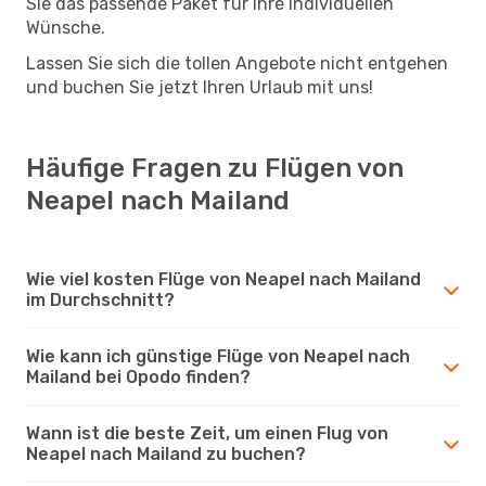
Sie das passende Paket für Ihre individuellen
Wünsche.
Lassen Sie sich die tollen Angebote nicht entgehen
und buchen Sie jetzt Ihren Urlaub mit uns!
Häufige Fragen zu Flügen von
Neapel nach Mailand
Wie viel kosten Flüge von Neapel nach Mailand
im Durchschnitt?
Wie kann ich günstige Flüge von Neapel nach
Mailand bei Opodo finden?
Wann ist die beste Zeit, um einen Flug von
Neapel nach Mailand zu buchen?