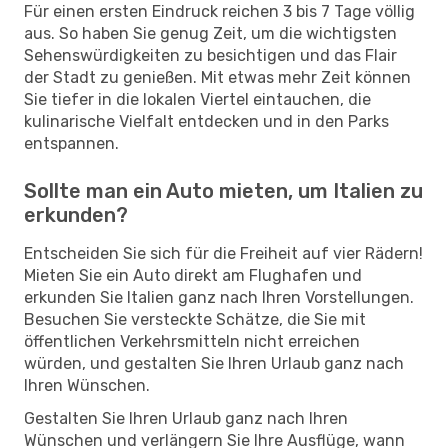
Für einen ersten Eindruck reichen 3 bis 7 Tage völlig
aus. So haben Sie genug Zeit, um die wichtigsten
Sehenswürdigkeiten zu besichtigen und das Flair
der Stadt zu genießen. Mit etwas mehr Zeit können
Sie tiefer in die lokalen Viertel eintauchen, die
kulinarische Vielfalt entdecken und in den Parks
entspannen.
Sollte man ein Auto mieten, um Italien zu
erkunden?
Entscheiden Sie sich für die Freiheit auf vier Rädern!
Mieten Sie ein Auto direkt am Flughafen und
erkunden Sie Italien ganz nach Ihren Vorstellungen.
Besuchen Sie versteckte Schätze, die Sie mit
öffentlichen Verkehrsmitteln nicht erreichen
würden, und gestalten Sie Ihren Urlaub ganz nach
Ihren Wünschen.
Gestalten Sie Ihren Urlaub ganz nach Ihren
Wünschen und verlängern Sie Ihre Ausflüge, wann