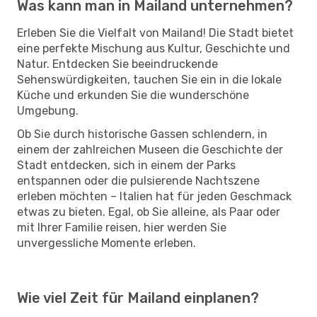
Was kann man in Mailand unternehmen?
Erleben Sie die Vielfalt von Mailand! Die Stadt bietet
eine perfekte Mischung aus Kultur, Geschichte und
Natur. Entdecken Sie beeindruckende
Sehenswürdigkeiten, tauchen Sie ein in die lokale
Küche und erkunden Sie die wunderschöne
Umgebung.
Ob Sie durch historische Gassen schlendern, in
einem der zahlreichen Museen die Geschichte der
Stadt entdecken, sich in einem der Parks
entspannen oder die pulsierende Nachtszene
erleben möchten – Italien hat für jeden Geschmack
etwas zu bieten. Egal, ob Sie alleine, als Paar oder
mit Ihrer Familie reisen, hier werden Sie
unvergessliche Momente erleben.
Wie viel Zeit für Mailand einplanen?