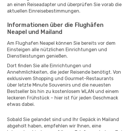
an einen Reiseadapter und überprüfen Sie vorab die
aktuellen Einreisebestimmungen.
Informationen über die Flughäfen
Neapel und Mailand
Am Flughafen Neapel können Sie bereits vor dem
Einsteigen alle nützlichen Einrichtungen und
Dienstleistungen genießen.
Dort finden Sie alle Einrichtungen und
Annehmlichkeiten, die jeder Reisende benötigt. Von
exklusivem Shopping und Gourmet-Restaurants
über letzte Minute Souvenirs und die neuesten
Bestseller bis hin zu kostenlosem WLAN und einem
leckeren Frühstück – hier ist für jeden Geschmack
etwas dabei.
Sobald Sie gelandet sind und Ihr Gepäck in Mailand
abgeholt haben, empfehlen wir Ihnen, eine