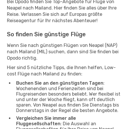
Bei Opodo finden Sie Top-Angebote für Flüge von
Neapel nach Mailand. Hier finden Sie alles über Ihre
Reise. Verlassen Sie sich auf Europas größte
Reiseagentur für Ihr nächstes Abenteuer!
So finden Sie günstige Flüge
Wenn Sie nach günstigen Flügen von Neapel (NAP)
nach Mailand (MIL) suchen, dann sind Sie finden bei
Opodo richtig.
Hier sind 5 nützliche Tipps, die Ihnen helfen, Low-
cost Flüge nach Mailand zu finden:
Buchen Sie an den günstigsten Tagen
:
Wochenenden und Ferienzeiten sind bei
Flugreisenden besonders beliebt. Wer flexibel ist
und unter der Woche fliegt, kann oft deutlich
sparen. Von Neapel aus finden Sie Dienstags bis
Donnerstags in der Regel die besten Angebote.
Vergleichen Sie immer alle
Fluggesellschaften
: Die Auswahl an