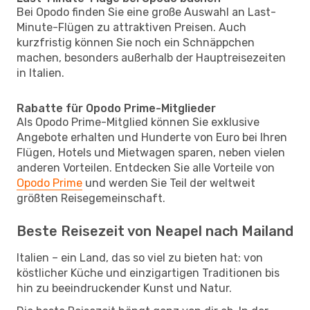
Bei Opodo finden Sie eine große Auswahl an Last-
Minute-Flügen zu attraktiven Preisen. Auch
kurzfristig können Sie noch ein Schnäppchen
machen, besonders außerhalb der Hauptreisezeiten
in Italien.
Rabatte für Opodo Prime-Mitglieder
Als Opodo Prime-Mitglied können Sie exklusive
Angebote erhalten und Hunderte von Euro bei Ihren
Flügen, Hotels und Mietwagen sparen, neben vielen
anderen Vorteilen. Entdecken Sie alle Vorteile von
Opodo Prime
und werden Sie Teil der weltweit
größten Reisegemeinschaft.
Beste Reisezeit von Neapel nach Mailand
Italien – ein Land, das so viel zu bieten hat: von
köstlicher Küche und einzigartigen Traditionen bis
hin zu beeindruckender Kunst und Natur.