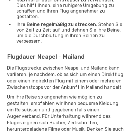
Dies hilft Ihnen, eine ruhigere Umgebung zu
schaffen und Ihren Flug angenehmer zu
gestalten.
Ihre Beine regelmäßig zu strecken
: Stehen Sie
von Zeit zu Zeit auf und dehnen Sie Ihre Beine,
um die Durchblutung in Ihren Beinen zu
verbessern.
Flugdauer Neapel - Mailand
Die Flugstrecke zwischen Neapel und Mailand kann
variieren, je nachdem, ob es sich um einen Direktflug
oder einen indirekten Flug mit einem oder mehreren
Zwischenstopps vor der Ankunft in Mailand handelt.
Um Ihre Reise so angenehm wie möglich zu
gestalten, empfehlen wir Ihnen bequeme Kleidung,
ein Reisekissen und gegebenenfalls einen
Augenverband. Für Unterhaltung während des
Fluges eignen sich Bücher, Zeitschriften,
heruntergeladene Filme oder Musik. Denken Sie auch