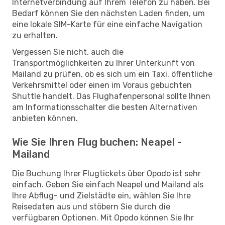
Internetverbindung auf Ihrem Telefon zu haben. Bei
Bedarf können Sie den nächsten Laden finden, um
eine lokale SIM-Karte für eine einfache Navigation
zu erhalten.
Vergessen Sie nicht, auch die
Transportmöglichkeiten zu Ihrer Unterkunft von
Mailand zu prüfen, ob es sich um ein Taxi, öffentliche
Verkehrsmittel oder einen im Voraus gebuchten
Shuttle handelt. Das Flughafenpersonal sollte Ihnen
am Informationsschalter die besten Alternativen
anbieten können.
Wie Sie Ihren Flug buchen: Neapel -
Mailand
Die Buchung Ihrer Flugtickets über Opodo ist sehr
einfach. Geben Sie einfach Neapel und Mailand als
Ihre Abflug- und Zielstädte ein, wählen Sie Ihre
Reisedaten aus und stöbern Sie durch die
verfügbaren Optionen. Mit Opodo können Sie Ihr