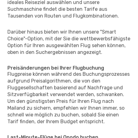
ideales Reiseziel auswählen und unsere
Suchmaschine findet die besten Tarife aus
Tausenden von Routen und Flugkombinationen.
Darüber hinaus bieten wir Ihnen unsere "Smart
Choice"-Option, mit der Sie die wettbewerbsfähigste
Option für Ihren ausgewählten Flug sehen können,
oben in den Suchergebnissen angezeigt.
Preisänderungen bei Ihrer Flugbuchung
Flugpreise können während des Buchungsprozesses
aufgrund Preisalgorithmen, die von den
Fluggesellschaften basierend auf Nachfrage und
Sitzverfügbarkeit verwendet werden, schwanken.
Um den günstigsten Preis für Ihren Flug nach
Mailand zu sichern, empfehlen wir Ihnen immer, so
schnell wie möglich zu buchen, sobald Sie einen
Tarif finden, der Ihrem Budget entspricht.
Last-Minute-Flüge bei Opodo buchen