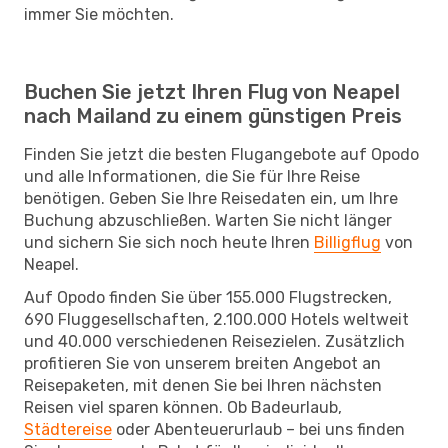
immer Sie möchten.
Buchen Sie jetzt Ihren Flug von Neapel
nach Mailand zu einem günstigen Preis
Finden Sie jetzt die besten Flugangebote auf Opodo
und alle Informationen, die Sie für Ihre Reise
benötigen. Geben Sie Ihre Reisedaten ein, um Ihre
Buchung abzuschließen. Warten Sie nicht länger
und sichern Sie sich noch heute Ihren
Billigflug
von
Neapel.
Auf Opodo finden Sie über 155.000 Flugstrecken,
690 Fluggesellschaften, 2.100.000 Hotels weltweit
und 40.000 verschiedenen Reisezielen. Zusätzlich
profitieren Sie von unserem breiten Angebot an
Reisepaketen, mit denen Sie bei Ihren nächsten
Reisen viel sparen können. Ob Badeurlaub,
Städtereise
oder Abenteuerurlaub – bei uns finden