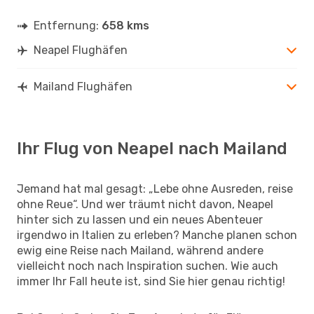
Entfernung:
658 kms
Neapel Flughäfen
Mailand Flughäfen
Ihr Flug von Neapel nach Mailand
Jemand hat mal gesagt: „Lebe ohne Ausreden, reise
ohne Reue“. Und wer träumt nicht davon, Neapel
hinter sich zu lassen und ein neues Abenteuer
irgendwo in Italien zu erleben? Manche planen schon
ewig eine Reise nach Mailand, während andere
vielleicht noch nach Inspiration suchen. Wie auch
immer Ihr Fall heute ist, sind Sie hier genau richtig!