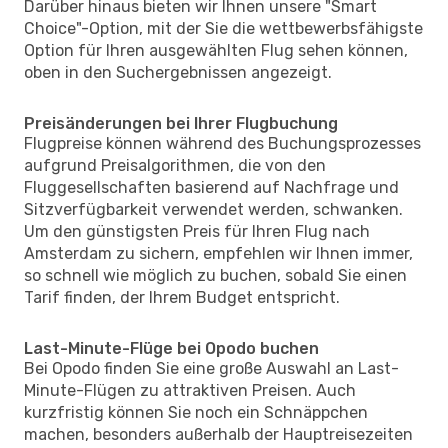
Darüber hinaus bieten wir Ihnen unsere "Smart
Choice"-Option, mit der Sie die wettbewerbsfähigste
Option für Ihren ausgewählten Flug sehen können,
oben in den Suchergebnissen angezeigt.
Preisänderungen bei Ihrer Flugbuchung
Flugpreise können während des Buchungsprozesses
aufgrund Preisalgorithmen, die von den
Fluggesellschaften basierend auf Nachfrage und
Sitzverfügbarkeit verwendet werden, schwanken.
Um den günstigsten Preis für Ihren Flug nach
Amsterdam zu sichern, empfehlen wir Ihnen immer,
so schnell wie möglich zu buchen, sobald Sie einen
Tarif finden, der Ihrem Budget entspricht.
Last-Minute-Flüge bei Opodo buchen
Bei Opodo finden Sie eine große Auswahl an Last-
Minute-Flügen zu attraktiven Preisen. Auch
kurzfristig können Sie noch ein Schnäppchen
machen, besonders außerhalb der Hauptreisezeiten