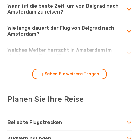
Wann ist die beste Zeit, um von Belgrad nach
Amsterdam zu reisen?
Wie lange dauert der Flug von Belgrad nach
Amsterdam?
Welches Wetter herrscht in Amsterdam im
Vergleich zu Belgrad?
Sehen Sie weitere Fragen
Planen Sie Ihre Reise
Beliebte Flugstrecken
Zugverbindungen