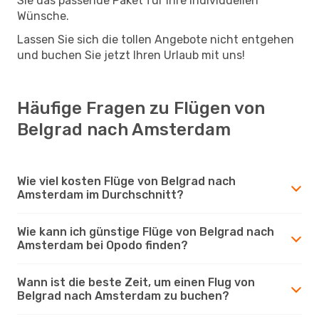
Sie das passende Paket für Ihre individuellen
Wünsche.
Lassen Sie sich die tollen Angebote nicht entgehen
und buchen Sie jetzt Ihren Urlaub mit uns!
Häufige Fragen zu Flügen von
Belgrad nach Amsterdam
Wie viel kosten Flüge von Belgrad nach
Amsterdam im Durchschnitt?
Wie kann ich günstige Flüge von Belgrad nach
Amsterdam bei Opodo finden?
Wann ist die beste Zeit, um einen Flug von
Belgrad nach Amsterdam zu buchen?