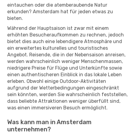
eintauchen oder die atemberaubende Natur
erkunden? Amsterdam hat für jeden etwas zu
bieten.
Während der Hauptsaison ist zwar mit einem
erhöhten Besucheraufkommen zu rechnen, jedoch
bietet dies auch eine lebendigere Atmosphäre und
ein erweitertes kulturelles und touristisches
Angebot. Reisende, die in der Nebensaison anreisen,
werden wahrscheinlich weniger Menschenmassen,
niedrigere Preise für Flüge und Unterkünfte sowie
einen authentischeren Einblick in das lokale Leben
erleben. Obwohl einige Outdoor-Aktivitäten
aufgrund der Wetterbedingungen eingeschränkt
sein könnten, werden Sie wahrscheinlich feststellen,
dass beliebte Attraktionen weniger überfüllt sind,
was einen immersiveren Besuch ermöglicht.
Was kann man in Amsterdam
unternehmen?