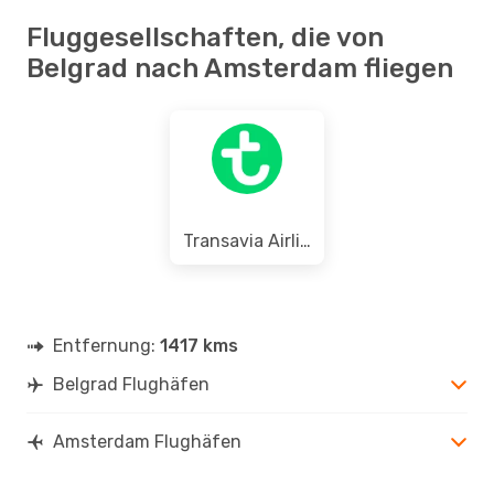
Fluggesellschaften, die von
Belgrad nach Amsterdam fliegen
Transavia Airlines
Entfernung:
1417 kms
Belgrad Flughäfen
Amsterdam Flughäfen