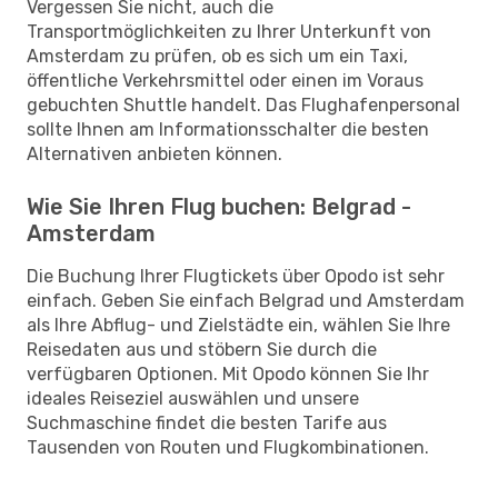
Vergessen Sie nicht, auch die
Transportmöglichkeiten zu Ihrer Unterkunft von
Amsterdam zu prüfen, ob es sich um ein Taxi,
öffentliche Verkehrsmittel oder einen im Voraus
gebuchten Shuttle handelt. Das Flughafenpersonal
sollte Ihnen am Informationsschalter die besten
Alternativen anbieten können.
Wie Sie Ihren Flug buchen: Belgrad -
Amsterdam
Die Buchung Ihrer Flugtickets über Opodo ist sehr
einfach. Geben Sie einfach Belgrad und Amsterdam
als Ihre Abflug- und Zielstädte ein, wählen Sie Ihre
Reisedaten aus und stöbern Sie durch die
verfügbaren Optionen. Mit Opodo können Sie Ihr
ideales Reiseziel auswählen und unsere
Suchmaschine findet die besten Tarife aus
Tausenden von Routen und Flugkombinationen.