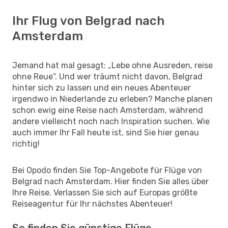
Ihr Flug von Belgrad nach
Amsterdam
Jemand hat mal gesagt: „Lebe ohne Ausreden, reise
ohne Reue“. Und wer träumt nicht davon, Belgrad
hinter sich zu lassen und ein neues Abenteuer
irgendwo in Niederlande zu erleben? Manche planen
schon ewig eine Reise nach Amsterdam, während
andere vielleicht noch nach Inspiration suchen. Wie
auch immer Ihr Fall heute ist, sind Sie hier genau
richtig!
Bei Opodo finden Sie Top-Angebote für Flüge von
Belgrad nach Amsterdam. Hier finden Sie alles über
Ihre Reise. Verlassen Sie sich auf Europas größte
Reiseagentur für Ihr nächstes Abenteuer!
So finden Sie günstige Flüge