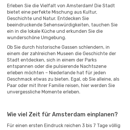
Erleben Sie die Vielfalt von Amsterdam! Die Stadt
bietet eine perfekte Mischung aus Kultur,
Geschichte und Natur. Entdecken Sie
beeindruckende Sehenswürdigkeiten, tauchen Sie
ein in die lokale Küche und erkunden Sie die
wunderschöne Umgebung.
Ob Sie durch historische Gassen schlendern, in
einem der zahlreichen Museen die Geschichte der
Stadt entdecken, sich in einem der Parks
entspannen oder die pulsierende Nachtszene
erleben möchten – Niederlande hat für jeden
Geschmack etwas zu bieten. Egal, ob Sie alleine, als
Paar oder mit Ihrer Familie reisen, hier werden Sie
unvergessliche Momente erleben.
Wie viel Zeit für Amsterdam einplanen?
Für einen ersten Eindruck reichen 3 bis 7 Tage völlig