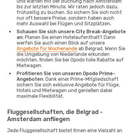
und warten mit der Buchung nach Amsterdam
bis zur letzten Minute. Wir raten jedoch dazu,
frühzeitig zu buchen. So sichern Sie sich nicht
nur oft bessere Preise, sondern haben auch
mehr Auswahl bei Flügen und Sitzplätzen.
Schauen Sie sich unsere City Break-Angebote
an
: Planen Sie einen Hotelaufenthalt? Dann
werfen Sie auch einen Blick auf unsere
Angebote für Wochenende
ab Belgrad. Wenn Sie
die Umgebung von Niederlande erkunden
möchten, finden Sie bei Opodo tolle Rabatte auf
Mietwagen.
Profitieren Sie von unseren Opodo Prime-
Angeboten
: Dank einer Prime-Mitgliedschaft
sichern Sie sich exklusive Angebote für Flüge,
Hotels und Mietwagen und genießen dabei
maximale Flexibilität.
Fluggesellschaften, die Belgrad -
Amsterdam anfliegen
Jede Fluggesellschaft bietet Ihnen eine Vielzahl an