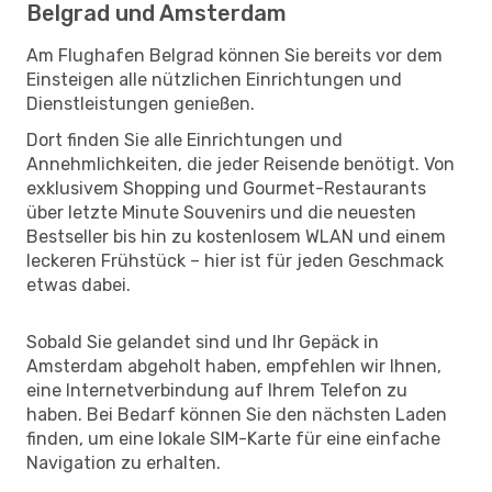
Belgrad und Amsterdam
Am Flughafen Belgrad können Sie bereits vor dem
Einsteigen alle nützlichen Einrichtungen und
Dienstleistungen genießen.
Dort finden Sie alle Einrichtungen und
Annehmlichkeiten, die jeder Reisende benötigt. Von
exklusivem Shopping und Gourmet-Restaurants
über letzte Minute Souvenirs und die neuesten
Bestseller bis hin zu kostenlosem WLAN und einem
leckeren Frühstück – hier ist für jeden Geschmack
etwas dabei.
Sobald Sie gelandet sind und Ihr Gepäck in
Amsterdam abgeholt haben, empfehlen wir Ihnen,
eine Internetverbindung auf Ihrem Telefon zu
haben. Bei Bedarf können Sie den nächsten Laden
finden, um eine lokale SIM-Karte für eine einfache
Navigation zu erhalten.