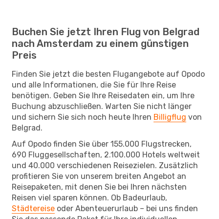
Buchen Sie jetzt Ihren Flug von Belgrad
nach Amsterdam zu einem günstigen
Preis
Finden Sie jetzt die besten Flugangebote auf Opodo
und alle Informationen, die Sie für Ihre Reise
benötigen. Geben Sie Ihre Reisedaten ein, um Ihre
Buchung abzuschließen. Warten Sie nicht länger
und sichern Sie sich noch heute Ihren
Billigflug
von
Belgrad.
Auf Opodo finden Sie über 155.000 Flugstrecken,
690 Fluggesellschaften, 2.100.000 Hotels weltweit
und 40.000 verschiedenen Reisezielen. Zusätzlich
profitieren Sie von unserem breiten Angebot an
Reisepaketen, mit denen Sie bei Ihren nächsten
Reisen viel sparen können. Ob Badeurlaub,
Städtereise
oder Abenteuerurlaub – bei uns finden