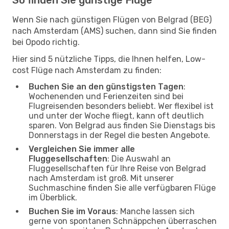
Wenn Sie nach günstigen Flügen von Belgrad (BEG)
nach Amsterdam (AMS) suchen, dann sind Sie finden
bei Opodo richtig.
Hier sind 5 nützliche Tipps, die Ihnen helfen, Low-
cost Flüge nach Amsterdam zu finden:
Buchen Sie an den günstigsten Tagen
:
Wochenenden und Ferienzeiten sind bei
Flugreisenden besonders beliebt. Wer flexibel ist
und unter der Woche fliegt, kann oft deutlich
sparen. Von Belgrad aus finden Sie Dienstags bis
Donnerstags in der Regel die besten Angebote.
Vergleichen Sie immer alle
Fluggesellschaften
: Die Auswahl an
Fluggesellschaften für Ihre Reise von Belgrad
nach Amsterdam ist groß. Mit unserer
Suchmaschine finden Sie alle verfügbaren Flüge
im Überblick.
Buchen Sie im Voraus
: Manche lassen sich
gerne von spontanen Schnäppchen überraschen