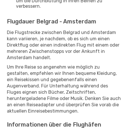
um die Durchblutung in Ihren Beinen zu
verbessern.
Flugdauer Belgrad - Amsterdam
Die Flugstrecke zwischen Belgrad und Amsterdam
kann variieren, je nachdem, ob es sich um einen
Direktflug oder einen indirekten Flug mit einem oder
mehreren Zwischenstopps vor der Ankunft in
Amsterdam handelt.
Um Ihre Reise so angenehm wie möglich zu
gestalten, empfehlen wir Ihnen bequeme Kleidung,
ein Reisekissen und gegebenenfalls einen
Augenverband. Für Unterhaltung während des
Fluges eignen sich Bücher, Zeitschriften,
heruntergeladene Filme oder Musik. Denken Sie auch
an einen Reiseadapter und überprüfen Sie vorab die
aktuellen Einreisebestimmungen.
Informationen über die Flughäfen