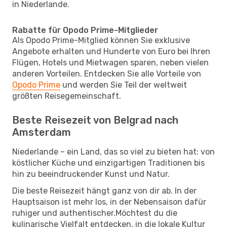
in Niederlande.
Rabatte für Opodo Prime-Mitglieder
Als Opodo Prime-Mitglied können Sie exklusive
Angebote erhalten und Hunderte von Euro bei Ihren
Flügen, Hotels und Mietwagen sparen, neben vielen
anderen Vorteilen. Entdecken Sie alle Vorteile von
Opodo Prime
und werden Sie Teil der weltweit
größten Reisegemeinschaft.
Beste Reisezeit von Belgrad nach
Amsterdam
Niederlande – ein Land, das so viel zu bieten hat: von
köstlicher Küche und einzigartigen Traditionen bis
hin zu beeindruckender Kunst und Natur.
Die beste Reisezeit hängt ganz von dir ab. In der
Hauptsaison ist mehr los, in der Nebensaison dafür
ruhiger und authentischer.Möchtest du die
kulinarische Vielfalt entdecken, in die lokale Kultur