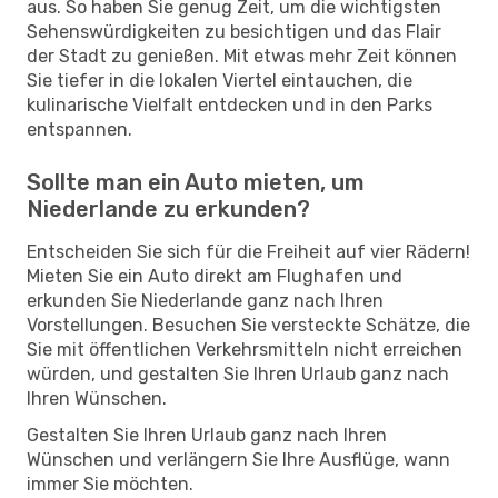
aus. So haben Sie genug Zeit, um die wichtigsten
Sehenswürdigkeiten zu besichtigen und das Flair
der Stadt zu genießen. Mit etwas mehr Zeit können
Sie tiefer in die lokalen Viertel eintauchen, die
kulinarische Vielfalt entdecken und in den Parks
entspannen.
Sollte man ein Auto mieten, um
Niederlande zu erkunden?
Entscheiden Sie sich für die Freiheit auf vier Rädern!
Mieten Sie ein Auto direkt am Flughafen und
erkunden Sie Niederlande ganz nach Ihren
Vorstellungen. Besuchen Sie versteckte Schätze, die
Sie mit öffentlichen Verkehrsmitteln nicht erreichen
würden, und gestalten Sie Ihren Urlaub ganz nach
Ihren Wünschen.
Gestalten Sie Ihren Urlaub ganz nach Ihren
Wünschen und verlängern Sie Ihre Ausflüge, wann
immer Sie möchten.