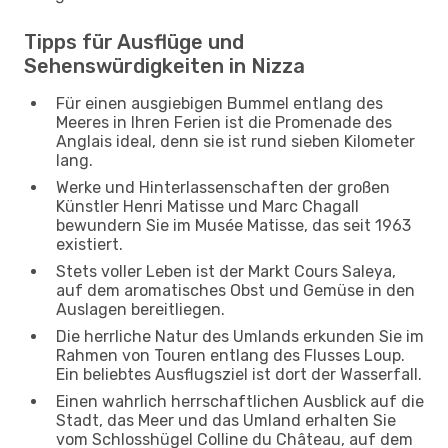
Tipps für Ausflüge und
Sehenswürdigkeiten in Nizza
Für einen ausgiebigen Bummel entlang des
Meeres in Ihren Ferien ist die Promenade des
Anglais ideal, denn sie ist rund sieben Kilometer
lang.
Werke und Hinterlassenschaften der großen
Künstler Henri Matisse und Marc Chagall
bewundern Sie im Musée Matisse, das seit 1963
existiert.
Stets voller Leben ist der Markt Cours Saleya,
auf dem aromatisches Obst und Gemüse in den
Auslagen bereitliegen.
Die herrliche Natur des Umlands erkunden Sie im
Rahmen von Touren entlang des Flusses Loup.
Ein beliebtes Ausflugsziel ist dort der Wasserfall.
Einen wahrlich herrschaftlichen Ausblick auf die
Stadt, das Meer und das Umland erhalten Sie
vom Schlosshügel Colline du Château, auf dem