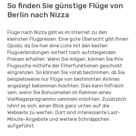
So finden Sie günstige Flüge von
Berlin nach Nizza
Flüge nach Nizza gibt es im Internet zu den
kleinsten Flugpreisen. Eine gute Übersicht gibt Ihnen
Opodo, da Sie hier eine Liste mit den besten
Flugverbindungen sortiert nach aufsteigenden
Preisen erhalten. Wenn Sie mögen, können Sie Ihre
Flugsuche mithilfe der Filterfunktionen geschickt
eingrenzen. So können Sie vorab bestimmen, ob Sie
beispielsweise nur Flüge von bestimmten Airlines
angezeigt bekommen möchten. Dies kann hilfreich
sein, wenn Sie Bonusmeilen im Rahmen eines
Vielfliegerprogramms sammeln möchten. Zusätzlich
lohnt es sich, einen Blick ganz unten auf die
Webseite zu werfen. Dort sind interessante Last-
Minute-Angebote und weitere Schnäppchen
aufgeführt.