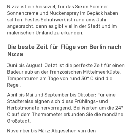
Nizza ist ein Reiseziel, für das Sie im Sommer
Sonnencreme und Mückenspray im Gepäck haben
sollten. Festes Schuhwerk ist rund ums Jahr
angebracht, denn es gibt viel in der Stadt und im
malerischen Umland zu erkunden.
Die beste Zeit für Flüge von Berlin nach
Nizza
Juni bis August: Jetzt ist die perfekte Zeit für einen
Badeurlaub an der französischen Mittelmeerküste.
Temperaturen am Tage von rund 30° C sind die
Regel.
April bis Mai und September bis Oktober: Für eine
Städtereise eignen sich diese Frühlings- und
Herbstmonate hervorragend. Bei Werten um die 24°
C auf dem Thermometer erkunden Sie die mondäne
Großstadt.
November bis März: Abgesehen von den