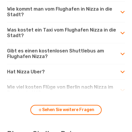
Wie kommt man vom Flughafen in Nizza in die
Stadt?
Was kostet ein Taxi vom Flughafen Nizza in die
Stadt?
Gibt es einen kostenlosen Shuttlebus am
Flughafen Nizza?
Hat Nizza Uber?
Wie viel kosten Flüge von Berlin nach Nizza im
Durchschnitt?
Sehen Sie weitere Fragen