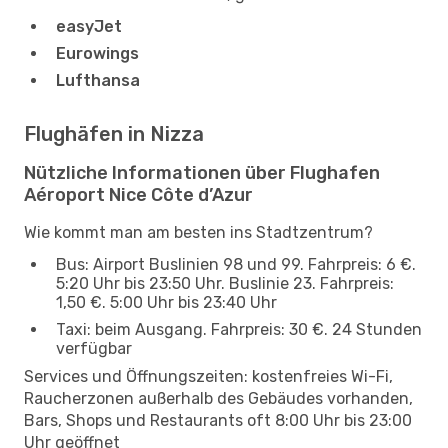
easyJet
Eurowings
Lufthansa
Flughäfen in Nizza
Nützliche Informationen über Flughafen
Aéroport Nice Côte d’Azur
Wie kommt man am besten ins Stadtzentrum?
Bus: Airport Buslinien 98 und 99. Fahrpreis: 6 €.
5:20 Uhr bis 23:50 Uhr. Buslinie 23. Fahrpreis:
1,50 €. 5:00 Uhr bis 23:40 Uhr
Taxi: beim Ausgang. Fahrpreis: 30 €. 24 Stunden
verfügbar
Services und Öffnungszeiten: kostenfreies Wi-Fi,
Raucherzonen außerhalb des Gebäudes vorhanden,
Bars, Shops und Restaurants oft 8:00 Uhr bis 23:00
Uhr geöffnet