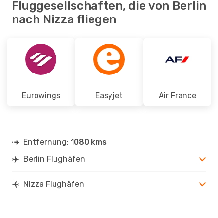
Fluggesellschaften, die von Berlin
nach Nizza fliegen
Eurowings
Easyjet
Air France
Entfernung:
1080 kms
Berlin Flughäfen
Nizza Flughäfen