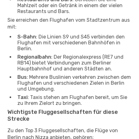
Mahlzeit oder ein Getränk in einem der vielen
Restaurants und Bars.
Sie erreichen den Flughafen vom Stadtzentrum aus
mit:
S-Bahn
: Die Linien S9 und S45 verbinden den
Flughafen mit verschiedenen Bahnhöfen in
Berlin.
Regionalbahn
: Der Regionalexpress (RE7 und
RB14) bietet Verbindungen zum Berliner
Hauptbahnhof und anderen Städten an.
Bus
: Mehrere Buslinien verkehren zwischen dem
Flughafen und verschiedenen Zielen in Berlin
und Umgebung.
Taxi
: Taxis stehen am Flughafen bereit, um Sie
zu Ihrem Zielort zu bringen.
Wichtigste Fluggesellschaften für diese
Strecke
Zu den Top 3 Fluggesellschaften, die Flüge von
Berlin nach Nizza anbieten, gehören: