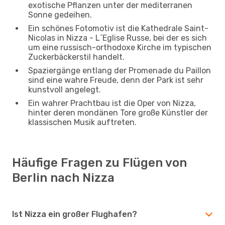
exotische Pflanzen unter der mediterranen
Sonne gedeihen.
Ein schönes Fotomotiv ist die Kathedrale Saint-
Nicolas in Nizza - L´Eglise Russe, bei der es sich
um eine russisch-orthodoxe Kirche im typischen
Zuckerbäckerstil handelt.
Spaziergänge entlang der Promenade du Paillon
sind eine wahre Freude, denn der Park ist sehr
kunstvoll angelegt.
Ein wahrer Prachtbau ist die Oper von Nizza,
hinter deren mondänen Tore große Künstler der
klassischen Musik auftreten.
Häufige Fragen zu Flügen von
Berlin nach Nizza
Ist Nizza ein großer Flughafen?