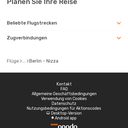
Planen Sie Ihre Reise
Beliebte Flugstrecken
Zugverbindungen
Flüge
Berlin - Nizza
Kontakt
FAQ
Allgemeine Geschäftsbedingungen
Verwendung von Cookies
Datenschutz
Nutzungsbedingungen für Aktionscodes
Desktop-Version
d
Android app
A