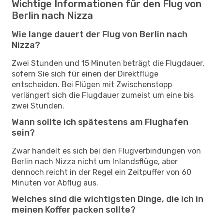
Wichtige Informationen für den Flug von
Berlin nach Nizza
Wie lange dauert der Flug von Berlin nach
Nizza?
Zwei Stunden und 15 Minuten beträgt die Flugdauer,
sofern Sie sich für einen der Direktflüge
entscheiden. Bei Flügen mit Zwischenstopp
verlängert sich die Flugdauer zumeist um eine bis
zwei Stunden.
Wann sollte ich spätestens am Flughafen
sein?
Zwar handelt es sich bei den Flugverbindungen von
Berlin nach Nizza nicht um Inlandsflüge, aber
dennoch reicht in der Regel ein Zeitpuffer von 60
Minuten vor Abflug aus.
Welches sind die wichtigsten Dinge, die ich in
meinen Koffer packen sollte?