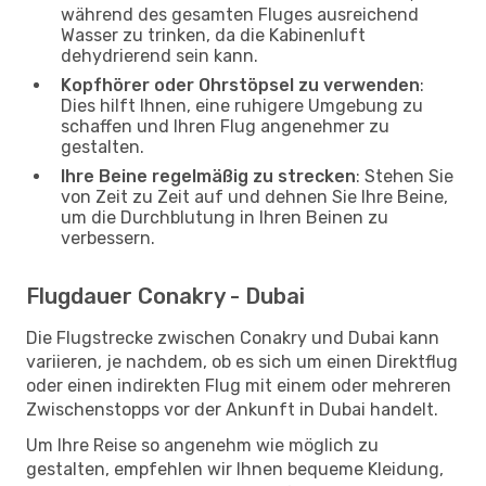
während des gesamten Fluges ausreichend
Wasser zu trinken, da die Kabinenluft
dehydrierend sein kann.
Kopfhörer oder Ohrstöpsel zu verwenden
:
Dies hilft Ihnen, eine ruhigere Umgebung zu
schaffen und Ihren Flug angenehmer zu
gestalten.
Ihre Beine regelmäßig zu strecken
: Stehen Sie
von Zeit zu Zeit auf und dehnen Sie Ihre Beine,
um die Durchblutung in Ihren Beinen zu
verbessern.
Flugdauer Conakry - Dubai
Die Flugstrecke zwischen Conakry und Dubai kann
variieren, je nachdem, ob es sich um einen Direktflug
oder einen indirekten Flug mit einem oder mehreren
Zwischenstopps vor der Ankunft in Dubai handelt.
Um Ihre Reise so angenehm wie möglich zu
gestalten, empfehlen wir Ihnen bequeme Kleidung,