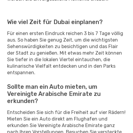
Wie viel Zeit für Dubai einplanen?
Für einen ersten Eindruck reichen 3 bis 7 Tage völlig
aus. So haben Sie genug Zeit, um die wichtigsten
Sehenswürdigkeiten zu besichtigen und das Flair
der Stadt zu genießen. Mit etwas mehr Zeit können
Sie tiefer in die lokalen Viertel eintauchen, die
kulinarische Vielfalt entdecken und in den Parks
entspannen.
Sollte man ein Auto mieten, um
Vereinigte Arabische Emirate zu
erkunden?
Entscheiden Sie sich für die Freiheit auf vier Rädern!
Mieten Sie ein Auto direkt am Flughafen und
erkunden Sie Vereinigte Arabische Emirate ganz
nach Ihren Vorstellungen. Besuchen Sie versteckte