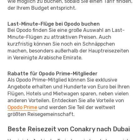
wie möglich zu buchen, sobald Sie einen Tarif finden,
der Ihrem Budget entspricht.
Last-Minute-Flüge bei Opodo buchen
Bei Opodo finden Sie eine große Auswahl an Last-
Minute-Flügen zu attraktiven Preisen. Auch
kurzfristig können Sie noch ein Schnäppchen
machen, besonders außerhalb der Hauptreisezeiten
in Vereinigte Arabische Emirate.
Rabatte für Opodo Prime-Mitglieder
Als Opodo Prime-Mitglied können Sie exklusive
Angebote erhalten und Hunderte von Euro bei Ihren
Flügen, Hotels und Mietwagen sparen, neben vielen
anderen Vorteilen. Entdecken Sie alle Vorteile von
Opodo Prime
und werden Sie Teil der weltweit
größten Reisegemeinschaft.
Beste Reisezeit von Conakry nach Dubai