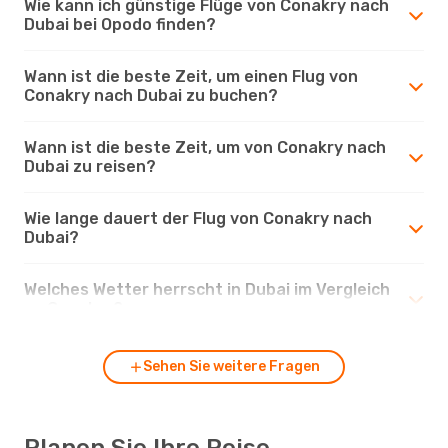
Wie kann ich günstige Flüge von Conakry nach
Dubai bei Opodo finden?
Wann ist die beste Zeit, um einen Flug von
Conakry nach Dubai zu buchen?
Wann ist die beste Zeit, um von Conakry nach
Dubai zu reisen?
Wie lange dauert der Flug von Conakry nach
Dubai?
Welches Wetter herrscht in Dubai im Vergleich
zu Conakry?
Sehen Sie weitere Fragen
Planen Sie Ihre Reise