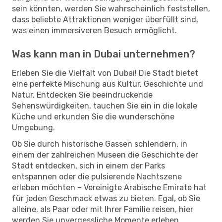
sein könnten, werden Sie wahrscheinlich feststellen,
dass beliebte Attraktionen weniger überfüllt sind,
was einen immersiveren Besuch ermöglicht.
Was kann man in Dubai unternehmen?
Erleben Sie die Vielfalt von Dubai! Die Stadt bietet
eine perfekte Mischung aus Kultur, Geschichte und
Natur. Entdecken Sie beeindruckende
Sehenswürdigkeiten, tauchen Sie ein in die lokale
Küche und erkunden Sie die wunderschöne
Umgebung.
Ob Sie durch historische Gassen schlendern, in
einem der zahlreichen Museen die Geschichte der
Stadt entdecken, sich in einem der Parks
entspannen oder die pulsierende Nachtszene
erleben möchten – Vereinigte Arabische Emirate hat
für jeden Geschmack etwas zu bieten. Egal, ob Sie
alleine, als Paar oder mit Ihrer Familie reisen, hier
werden Sie unvergessliche Momente erleben.