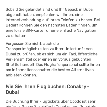
Sobald Sie gelandet sind und Ihr Gepäck in Dubai
abgeholt haben, empfehlen wir Ihnen, eine
Internetverbindung auf Ihrem Telefon zu haben. Bei
Bedarf können Sie den nächsten Laden finden, um
eine lokale SIM-Karte für eine einfache Navigation
zu erhalten.
Vergessen Sie nicht, auch die
Transportmöglichkeiten zu Ihrer Unterkunft von
Dubai zu prüfen, ob es sich um ein Taxi, öffentliche
Verkehrsmittel oder einen im Voraus gebuchten
Shuttle handelt. Das Flughafenpersonal sollte Ihnen
am Informationsschalter die besten Alternativen
anbieten können.
Wie Sie Ihren Flug buchen: Conakry -
Dubai
Die Buchung Ihrer Flugtickets über Opodo ist sehr
einfach. Geben Sie einfach Conakry und Dubai als