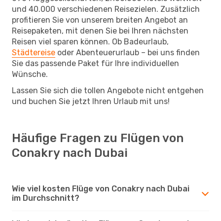
und 40.000 verschiedenen Reisezielen. Zusätzlich
profitieren Sie von unserem breiten Angebot an
Reisepaketen, mit denen Sie bei Ihren nächsten
Reisen viel sparen können. Ob Badeurlaub,
Städtereise
oder Abenteuerurlaub – bei uns finden
Sie das passende Paket für Ihre individuellen
Wünsche.
Lassen Sie sich die tollen Angebote nicht entgehen
und buchen Sie jetzt Ihren Urlaub mit uns!
Häufige Fragen zu Flügen von
Conakry nach Dubai
Wie viel kosten Flüge von Conakry nach Dubai
im Durchschnitt?