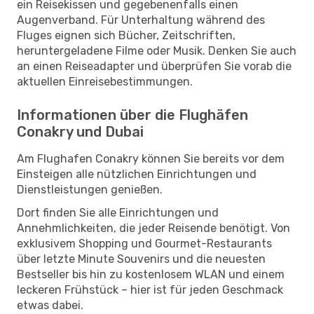
ein Reisekissen und gegebenenfalls einen
Augenverband. Für Unterhaltung während des
Fluges eignen sich Bücher, Zeitschriften,
heruntergeladene Filme oder Musik. Denken Sie auch
an einen Reiseadapter und überprüfen Sie vorab die
aktuellen Einreisebestimmungen.
Informationen über die Flughäfen
Conakry und Dubai
Am Flughafen Conakry können Sie bereits vor dem
Einsteigen alle nützlichen Einrichtungen und
Dienstleistungen genießen.
Dort finden Sie alle Einrichtungen und
Annehmlichkeiten, die jeder Reisende benötigt. Von
exklusivem Shopping und Gourmet-Restaurants
über letzte Minute Souvenirs und die neuesten
Bestseller bis hin zu kostenlosem WLAN und einem
leckeren Frühstück – hier ist für jeden Geschmack
etwas dabei.