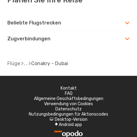
Beliebte Flugstrecken
Zugverbindungen
Flüge
Conakry - Dubai
Kontakt
FAQ
Allgemeine Geschäftsbedingungen
Verwendung von Cookies
Datenschutz
Nutzungsbedingungen für Aktionscodes
Desktop-Version
d
Android app
A