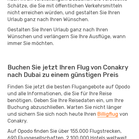
Schätze, die Sie mit öffentlichen Verkehrsmitteln
nicht erreichen würden, und gestalten Sie Ihren
Urlaub ganz nach Ihren Wünschen.
Gestalten Sie Ihren Urlaub ganz nach Ihren
Wünschen und verlängern Sie Ihre Ausflüge, wann
immer Sie möchten.
Buchen Sie jetzt Ihren Flug von Conakry
nach Dubai zu einem günstigen Preis
Finden Sie jetzt die besten Flugangebote auf Opodo
und alle Informationen, die Sie für Ihre Reise
benötigen. Geben Sie Ihre Reisedaten ein, um Ihre
Buchung abzuschließen. Warten Sie nicht länger
und sichern Sie sich noch heute Ihren
Billigflug
von
Conakry.
Auf Opodo finden Sie über 155.000 Flugstrecken,
690 Fluggesellschaften, 2.100.000 Hotels weltweit