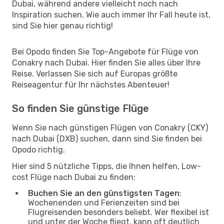
Dubai, während andere vielleicht noch nach
Inspiration suchen. Wie auch immer Ihr Fall heute ist,
sind Sie hier genau richtig!
Bei Opodo finden Sie Top-Angebote für Flüge von
Conakry nach Dubai. Hier finden Sie alles über Ihre
Reise. Verlassen Sie sich auf Europas größte
Reiseagentur für Ihr nächstes Abenteuer!
So finden Sie günstige Flüge
Wenn Sie nach günstigen Flügen von Conakry (CKY)
nach Dubai (DXB) suchen, dann sind Sie finden bei
Opodo richtig.
Hier sind 5 nützliche Tipps, die Ihnen helfen, Low-
cost Flüge nach Dubai zu finden:
Buchen Sie an den günstigsten Tagen
:
Wochenenden und Ferienzeiten sind bei
Flugreisenden besonders beliebt. Wer flexibel ist
und unter der Woche fliegt, kann oft deutlich