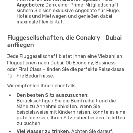
Angeboten
: Dank einer Prime-Mitgliedschaft
sichern Sie sich exklusive Angebote für Flüge,
Hotels und Mietwagen und genießen dabei
maximale Flexibilität.
Fluggesellschaften, die Conakry - Dubai
anfliegen
Jede Fluggesellschaft bietet Ihnen eine Vielzahl an
Flugoptionen nach Dubai. Ob Economy, Business
oder First Class – finden Sie die perfekte Reiseklasse
für Ihre Bedürfnisse.
Wir empfehlen Ihnen ebenfalls:
Den besten Sitz auszusuchen
:
Berücksichtigen Sie die Beinfreiheit und die
Nähe zu Annehmlichkeiten. Wenn Sie
beispielsweise mit Kindern reisen, könnte es eine
gute Idee sein, Ihren Sitz näher bei den Toiletten
zu buchen.
Viel Wasser zu trinken
: Achten Sie darauf,