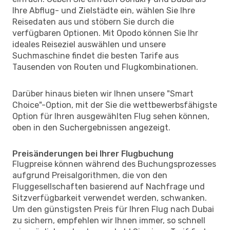
Ihre Abflug- und Zielstädte ein, wählen Sie Ihre
Reisedaten aus und stöbern Sie durch die
verfügbaren Optionen. Mit Opodo können Sie Ihr
ideales Reiseziel auswählen und unsere
Suchmaschine findet die besten Tarife aus
Tausenden von Routen und Flugkombinationen.
Darüber hinaus bieten wir Ihnen unsere "Smart
Choice"-Option, mit der Sie die wettbewerbsfähigste
Option für Ihren ausgewählten Flug sehen können,
oben in den Suchergebnissen angezeigt.
Preisänderungen bei Ihrer Flugbuchung
Flugpreise können während des Buchungsprozesses
aufgrund Preisalgorithmen, die von den
Fluggesellschaften basierend auf Nachfrage und
Sitzverfügbarkeit verwendet werden, schwanken.
Um den günstigsten Preis für Ihren Flug nach Dubai
zu sichern, empfehlen wir Ihnen immer, so schnell