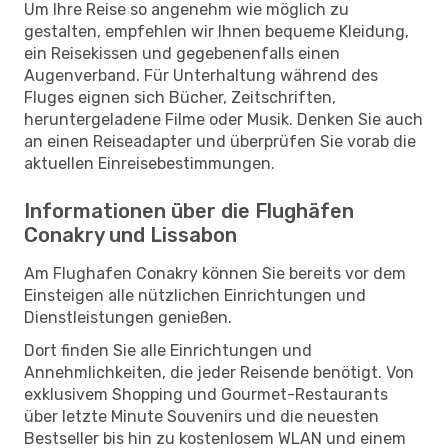
Um Ihre Reise so angenehm wie möglich zu
gestalten, empfehlen wir Ihnen bequeme Kleidung,
ein Reisekissen und gegebenenfalls einen
Augenverband. Für Unterhaltung während des
Fluges eignen sich Bücher, Zeitschriften,
heruntergeladene Filme oder Musik. Denken Sie auch
an einen Reiseadapter und überprüfen Sie vorab die
aktuellen Einreisebestimmungen.
Informationen über die Flughäfen
Conakry und Lissabon
Am Flughafen Conakry können Sie bereits vor dem
Einsteigen alle nützlichen Einrichtungen und
Dienstleistungen genießen.
Dort finden Sie alle Einrichtungen und
Annehmlichkeiten, die jeder Reisende benötigt. Von
exklusivem Shopping und Gourmet-Restaurants
über letzte Minute Souvenirs und die neuesten
Bestseller bis hin zu kostenlosem WLAN und einem