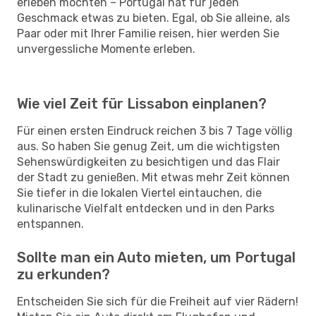
erleben möchten – Portugal hat für jeden
Geschmack etwas zu bieten. Egal, ob Sie alleine, als
Paar oder mit Ihrer Familie reisen, hier werden Sie
unvergessliche Momente erleben.
Wie viel Zeit für Lissabon einplanen?
Für einen ersten Eindruck reichen 3 bis 7 Tage völlig
aus. So haben Sie genug Zeit, um die wichtigsten
Sehenswürdigkeiten zu besichtigen und das Flair
der Stadt zu genießen. Mit etwas mehr Zeit können
Sie tiefer in die lokalen Viertel eintauchen, die
kulinarische Vielfalt entdecken und in den Parks
entspannen.
Sollte man ein Auto mieten, um Portugal
zu erkunden?
Entscheiden Sie sich für die Freiheit auf vier Rädern!