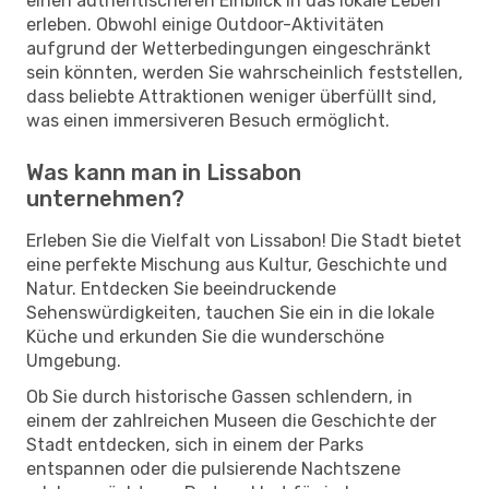
einen authentischeren Einblick in das lokale Leben
erleben. Obwohl einige Outdoor-Aktivitäten
aufgrund der Wetterbedingungen eingeschränkt
sein könnten, werden Sie wahrscheinlich feststellen,
dass beliebte Attraktionen weniger überfüllt sind,
was einen immersiveren Besuch ermöglicht.
Was kann man in Lissabon
unternehmen?
Erleben Sie die Vielfalt von Lissabon! Die Stadt bietet
eine perfekte Mischung aus Kultur, Geschichte und
Natur. Entdecken Sie beeindruckende
Sehenswürdigkeiten, tauchen Sie ein in die lokale
Küche und erkunden Sie die wunderschöne
Umgebung.
Ob Sie durch historische Gassen schlendern, in
einem der zahlreichen Museen die Geschichte der
Stadt entdecken, sich in einem der Parks
entspannen oder die pulsierende Nachtszene