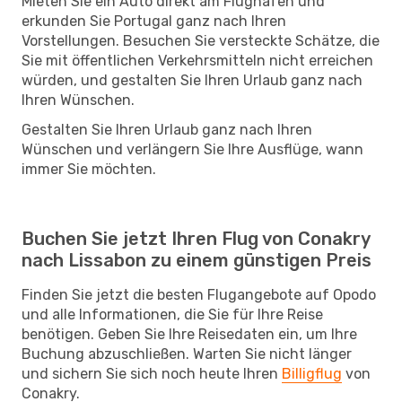
Mieten Sie ein Auto direkt am Flughafen und
erkunden Sie Portugal ganz nach Ihren
Vorstellungen. Besuchen Sie versteckte Schätze, die
Sie mit öffentlichen Verkehrsmitteln nicht erreichen
würden, und gestalten Sie Ihren Urlaub ganz nach
Ihren Wünschen.
Gestalten Sie Ihren Urlaub ganz nach Ihren
Wünschen und verlängern Sie Ihre Ausflüge, wann
immer Sie möchten.
Buchen Sie jetzt Ihren Flug von Conakry
nach Lissabon zu einem günstigen Preis
Finden Sie jetzt die besten Flugangebote auf Opodo
und alle Informationen, die Sie für Ihre Reise
benötigen. Geben Sie Ihre Reisedaten ein, um Ihre
Buchung abzuschließen. Warten Sie nicht länger
und sichern Sie sich noch heute Ihren
Billigflug
von
Conakry.