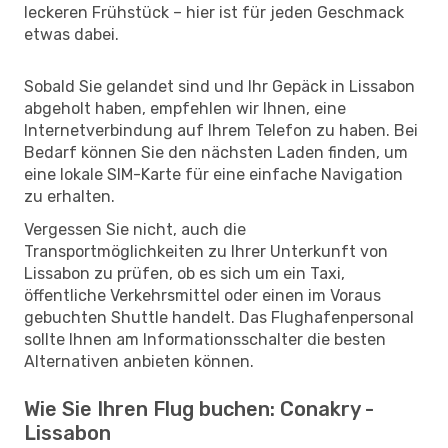
leckeren Frühstück – hier ist für jeden Geschmack
etwas dabei.
Sobald Sie gelandet sind und Ihr Gepäck in Lissabon
abgeholt haben, empfehlen wir Ihnen, eine
Internetverbindung auf Ihrem Telefon zu haben. Bei
Bedarf können Sie den nächsten Laden finden, um
eine lokale SIM-Karte für eine einfache Navigation
zu erhalten.
Vergessen Sie nicht, auch die
Transportmöglichkeiten zu Ihrer Unterkunft von
Lissabon zu prüfen, ob es sich um ein Taxi,
öffentliche Verkehrsmittel oder einen im Voraus
gebuchten Shuttle handelt. Das Flughafenpersonal
sollte Ihnen am Informationsschalter die besten
Alternativen anbieten können.
Wie Sie Ihren Flug buchen: Conakry -
Lissabon