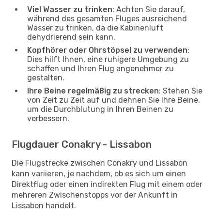
Viel Wasser zu trinken
: Achten Sie darauf,
während des gesamten Fluges ausreichend
Wasser zu trinken, da die Kabinenluft
dehydrierend sein kann.
Kopfhörer oder Ohrstöpsel zu verwenden
:
Dies hilft Ihnen, eine ruhigere Umgebung zu
schaffen und Ihren Flug angenehmer zu
gestalten.
Ihre Beine regelmäßig zu strecken
: Stehen Sie
von Zeit zu Zeit auf und dehnen Sie Ihre Beine,
um die Durchblutung in Ihren Beinen zu
verbessern.
Flugdauer Conakry - Lissabon
Die Flugstrecke zwischen Conakry und Lissabon
kann variieren, je nachdem, ob es sich um einen
Direktflug oder einen indirekten Flug mit einem oder
mehreren Zwischenstopps vor der Ankunft in
Lissabon handelt.