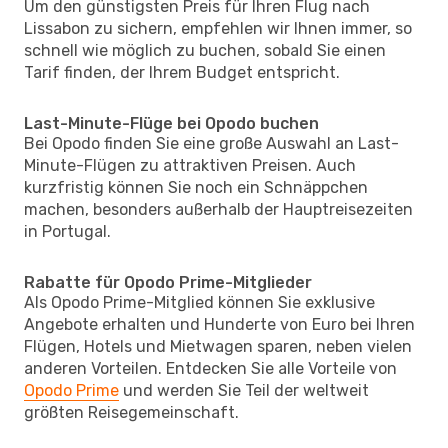
Um den günstigsten Preis für Ihren Flug nach
Lissabon zu sichern, empfehlen wir Ihnen immer, so
schnell wie möglich zu buchen, sobald Sie einen
Tarif finden, der Ihrem Budget entspricht.
Last-Minute-Flüge bei Opodo buchen
Bei Opodo finden Sie eine große Auswahl an Last-
Minute-Flügen zu attraktiven Preisen. Auch
kurzfristig können Sie noch ein Schnäppchen
machen, besonders außerhalb der Hauptreisezeiten
in Portugal.
Rabatte für Opodo Prime-Mitglieder
Als Opodo Prime-Mitglied können Sie exklusive
Angebote erhalten und Hunderte von Euro bei Ihren
Flügen, Hotels und Mietwagen sparen, neben vielen
anderen Vorteilen. Entdecken Sie alle Vorteile von
Opodo Prime
und werden Sie Teil der weltweit
größten Reisegemeinschaft.