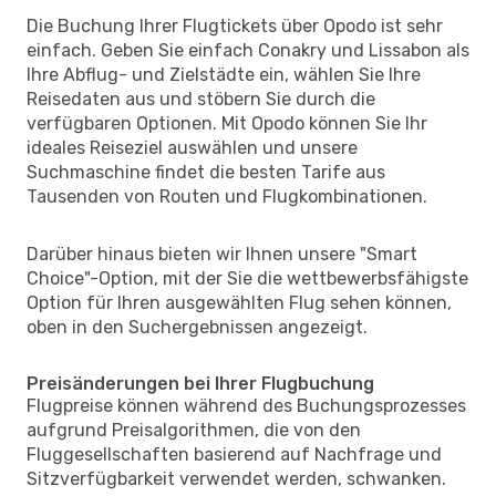
Die Buchung Ihrer Flugtickets über Opodo ist sehr
einfach. Geben Sie einfach Conakry und Lissabon als
Ihre Abflug- und Zielstädte ein, wählen Sie Ihre
Reisedaten aus und stöbern Sie durch die
verfügbaren Optionen. Mit Opodo können Sie Ihr
ideales Reiseziel auswählen und unsere
Suchmaschine findet die besten Tarife aus
Tausenden von Routen und Flugkombinationen.
Darüber hinaus bieten wir Ihnen unsere "Smart
Choice"-Option, mit der Sie die wettbewerbsfähigste
Option für Ihren ausgewählten Flug sehen können,
oben in den Suchergebnissen angezeigt.
Preisänderungen bei Ihrer Flugbuchung
Flugpreise können während des Buchungsprozesses
aufgrund Preisalgorithmen, die von den
Fluggesellschaften basierend auf Nachfrage und
Sitzverfügbarkeit verwendet werden, schwanken.