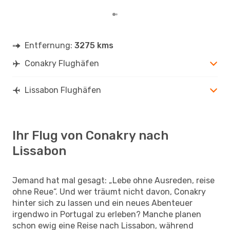
Entfernung:
3275 kms
Conakry Flughäfen
Lissabon Flughäfen
Ihr Flug von Conakry nach
Lissabon
Jemand hat mal gesagt: „Lebe ohne Ausreden, reise
ohne Reue“. Und wer träumt nicht davon, Conakry
hinter sich zu lassen und ein neues Abenteuer
irgendwo in Portugal zu erleben? Manche planen
schon ewig eine Reise nach Lissabon, während