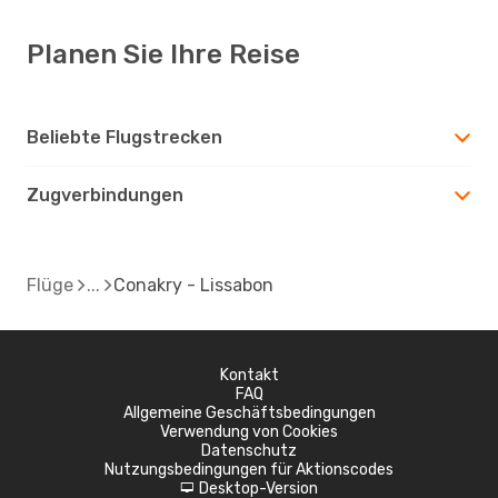
Planen Sie Ihre Reise
Beliebte Flugstrecken
Zugverbindungen
Flüge
Conakry - Lissabon
Kontakt
FAQ
Allgemeine Geschäftsbedingungen
Verwendung von Cookies
Datenschutz
Nutzungsbedingungen für Aktionscodes
Desktop-Version
d