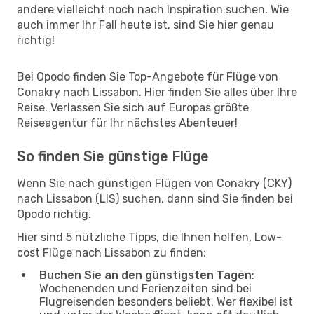
andere vielleicht noch nach Inspiration suchen. Wie
auch immer Ihr Fall heute ist, sind Sie hier genau
richtig!
Bei Opodo finden Sie Top-Angebote für Flüge von
Conakry nach Lissabon. Hier finden Sie alles über Ihre
Reise. Verlassen Sie sich auf Europas größte
Reiseagentur für Ihr nächstes Abenteuer!
So finden Sie günstige Flüge
Wenn Sie nach günstigen Flügen von Conakry (CKY)
nach Lissabon (LIS) suchen, dann sind Sie finden bei
Opodo richtig.
Hier sind 5 nützliche Tipps, die Ihnen helfen, Low-
cost Flüge nach Lissabon zu finden:
Buchen Sie an den günstigsten Tagen
:
Wochenenden und Ferienzeiten sind bei
Flugreisenden besonders beliebt. Wer flexibel ist