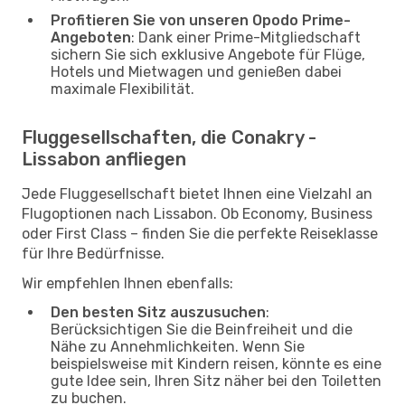
Profitieren Sie von unseren Opodo Prime-
Angeboten
: Dank einer Prime-Mitgliedschaft
sichern Sie sich exklusive Angebote für Flüge,
Hotels und Mietwagen und genießen dabei
maximale Flexibilität.
Fluggesellschaften, die Conakry -
Lissabon anfliegen
Jede Fluggesellschaft bietet Ihnen eine Vielzahl an
Flugoptionen nach Lissabon. Ob Economy, Business
oder First Class – finden Sie die perfekte Reiseklasse
für Ihre Bedürfnisse.
Wir empfehlen Ihnen ebenfalls:
Den besten Sitz auszusuchen
:
Berücksichtigen Sie die Beinfreiheit und die
Nähe zu Annehmlichkeiten. Wenn Sie
beispielsweise mit Kindern reisen, könnte es eine
gute Idee sein, Ihren Sitz näher bei den Toiletten
zu buchen.