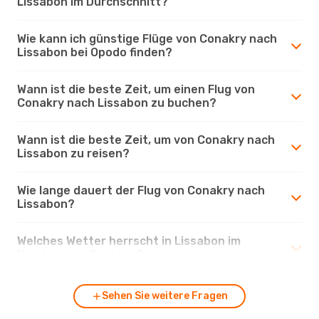
Lissabon im Durchschnitt?
Wie kann ich günstige Flüge von Conakry nach
Lissabon bei Opodo finden?
Wann ist die beste Zeit, um einen Flug von
Conakry nach Lissabon zu buchen?
Wann ist die beste Zeit, um von Conakry nach
Lissabon zu reisen?
Wie lange dauert der Flug von Conakry nach
Lissabon?
Welches Wetter herrscht in Lissabon im
Vergleich zu Conakry?
Sehen Sie weitere Fragen