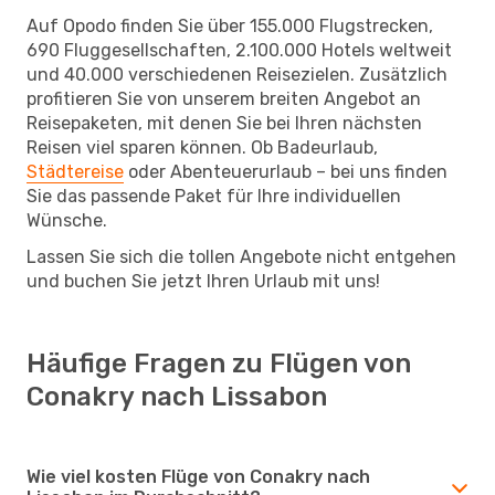
Auf Opodo finden Sie über 155.000 Flugstrecken,
690 Fluggesellschaften, 2.100.000 Hotels weltweit
und 40.000 verschiedenen Reisezielen. Zusätzlich
profitieren Sie von unserem breiten Angebot an
Reisepaketen, mit denen Sie bei Ihren nächsten
Reisen viel sparen können. Ob Badeurlaub,
Städtereise
oder Abenteuerurlaub – bei uns finden
Sie das passende Paket für Ihre individuellen
Wünsche.
Lassen Sie sich die tollen Angebote nicht entgehen
und buchen Sie jetzt Ihren Urlaub mit uns!
Häufige Fragen zu Flügen von
Conakry nach Lissabon
Wie viel kosten Flüge von Conakry nach