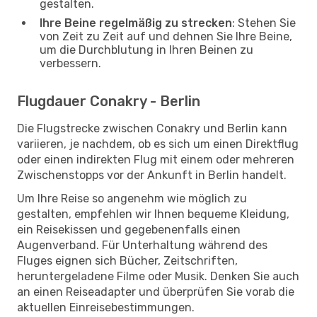
gestalten.
Ihre Beine regelmäßig zu strecken
: Stehen Sie
von Zeit zu Zeit auf und dehnen Sie Ihre Beine,
um die Durchblutung in Ihren Beinen zu
verbessern.
Flugdauer Conakry - Berlin
Die Flugstrecke zwischen Conakry und Berlin kann
variieren, je nachdem, ob es sich um einen Direktflug
oder einen indirekten Flug mit einem oder mehreren
Zwischenstopps vor der Ankunft in Berlin handelt.
Um Ihre Reise so angenehm wie möglich zu
gestalten, empfehlen wir Ihnen bequeme Kleidung,
ein Reisekissen und gegebenenfalls einen
Augenverband. Für Unterhaltung während des
Fluges eignen sich Bücher, Zeitschriften,
heruntergeladene Filme oder Musik. Denken Sie auch
an einen Reiseadapter und überprüfen Sie vorab die
aktuellen Einreisebestimmungen.