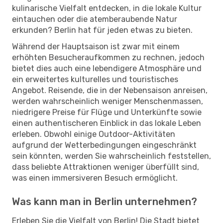
kulinarische Vielfalt entdecken, in die lokale Kultur
eintauchen oder die atemberaubende Natur
erkunden? Berlin hat für jeden etwas zu bieten.
Während der Hauptsaison ist zwar mit einem
erhöhten Besucheraufkommen zu rechnen, jedoch
bietet dies auch eine lebendigere Atmosphäre und
ein erweitertes kulturelles und touristisches
Angebot. Reisende, die in der Nebensaison anreisen,
werden wahrscheinlich weniger Menschenmassen,
niedrigere Preise für Flüge und Unterkünfte sowie
einen authentischeren Einblick in das lokale Leben
erleben. Obwohl einige Outdoor-Aktivitäten
aufgrund der Wetterbedingungen eingeschränkt
sein könnten, werden Sie wahrscheinlich feststellen,
dass beliebte Attraktionen weniger überfüllt sind,
was einen immersiveren Besuch ermöglicht.
Was kann man in Berlin unternehmen?
Erleben Sie die Vielfalt von Berlin! Die Stadt bietet