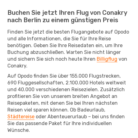
Buchen Sie jetzt Ihren Flug von Conakry
nach Berlin zu einem günstigen Preis
Finden Sie jetzt die besten Flugangebote auf Opodo
und alle Informationen, die Sie für Ihre Reise
benötigen. Geben Sie Ihre Reisedaten ein, um Ihre
Buchung abzuschließen. Warten Sie nicht länger
und sichern Sie sich noch heute Ihren
Billigflug
von
Conakry.
Auf Opodo finden Sie über 155.000 Flugstrecken,
690 Fluggesellschaften, 2.100.000 Hotels weltweit
und 40.000 verschiedenen Reisezielen. Zusätzlich
profitieren Sie von unserem breiten Angebot an
Reisepaketen, mit denen Sie bei Ihren nächsten
Reisen viel sparen können. Ob Badeurlaub,
Städtereise
oder Abenteuerurlaub – bei uns finden
Sie das passende Paket für Ihre individuellen
Wünsche.