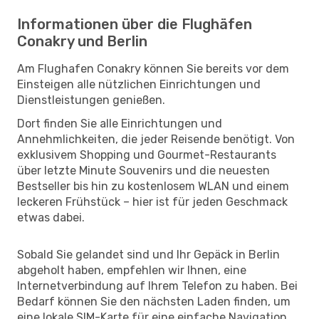
Informationen über die Flughäfen
Conakry und Berlin
Am Flughafen Conakry können Sie bereits vor dem
Einsteigen alle nützlichen Einrichtungen und
Dienstleistungen genießen.
Dort finden Sie alle Einrichtungen und
Annehmlichkeiten, die jeder Reisende benötigt. Von
exklusivem Shopping und Gourmet-Restaurants
über letzte Minute Souvenirs und die neuesten
Bestseller bis hin zu kostenlosem WLAN und einem
leckeren Frühstück – hier ist für jeden Geschmack
etwas dabei.
Sobald Sie gelandet sind und Ihr Gepäck in Berlin
abgeholt haben, empfehlen wir Ihnen, eine
Internetverbindung auf Ihrem Telefon zu haben. Bei
Bedarf können Sie den nächsten Laden finden, um
eine lokale SIM-Karte für eine einfache Navigation