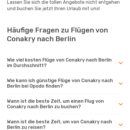
Lassen Sie sich die tollen Angebote nicht entgehen
und buchen Sie jetzt Ihren Urlaub mit uns!
Häufige Fragen zu Flügen von
Conakry nach Berlin
Wie viel kosten Flüge von Conakry nach Berlin
im Durchschnitt?
Wie kann ich günstige Flüge von Conakry nach
Berlin bei Opodo finden?
Wann ist die beste Zeit, um einen Flug von
Conakry nach Berlin zu buchen?
Wann ist die beste Zeit, um von Conakry nach
Berlin zu reisen?