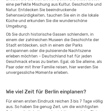
eine perfekte Mischung aus Kultur, Geschichte und
Natur. Entdecken Sie beeindruckende
Sehenswürdigkeiten, tauchen Sie ein in die lokale
Küche und erkunden Sie die wunderschöne
Umgebung.
Ob Sie durch historische Gassen schlendern, in
einem der zahlreichen Museen die Geschichte der
Stadt entdecken, sich in einem der Parks
entspannen oder die pulsierende Nachtszene
erleben möchten – Deutschland hat für jeden
Geschmack etwas zu bieten. Egal, ob Sie alleine, als
Paar oder mit Ihrer Familie reisen, hier werden Sie
unvergessliche Momente erleben.
Wie viel Zeit für Berlin einplanen?
Für einen ersten Eindruck reichen 3 bis 7 Tage völlig
aus. So haben Sie genug Zeit, um die wichtigsten