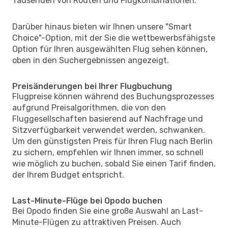
Tausenden von Routen und Flugkombinationen.
Darüber hinaus bieten wir Ihnen unsere "Smart
Choice"-Option, mit der Sie die wettbewerbsfähigste
Option für Ihren ausgewählten Flug sehen können,
oben in den Suchergebnissen angezeigt.
Preisänderungen bei Ihrer Flugbuchung
Flugpreise können während des Buchungsprozesses
aufgrund Preisalgorithmen, die von den
Fluggesellschaften basierend auf Nachfrage und
Sitzverfügbarkeit verwendet werden, schwanken.
Um den günstigsten Preis für Ihren Flug nach Berlin
zu sichern, empfehlen wir Ihnen immer, so schnell
wie möglich zu buchen, sobald Sie einen Tarif finden,
der Ihrem Budget entspricht.
Last-Minute-Flüge bei Opodo buchen
Bei Opodo finden Sie eine große Auswahl an Last-
Minute-Flügen zu attraktiven Preisen. Auch