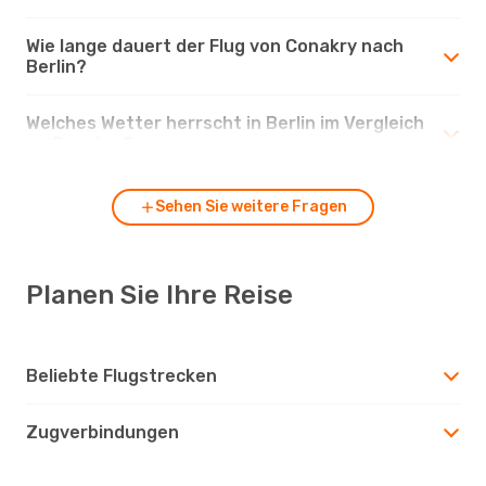
Wie lange dauert der Flug von Conakry nach
Berlin?
Welches Wetter herrscht in Berlin im Vergleich
zu Conakry?
Sehen Sie weitere Fragen
Planen Sie Ihre Reise
Beliebte Flugstrecken
Zugverbindungen