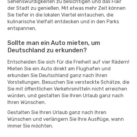
Sehenswürdigkeiten zu besichtigen und das Flair
der Stadt zu genießen. Mit etwas mehr Zeit können
Sie tiefer in die lokalen Viertel eintauchen, die
kulinarische Vielfalt entdecken und in den Parks
entspannen.
Sollte man ein Auto mieten, um
Deutschland zu erkunden?
Entscheiden Sie sich für die Freiheit auf vier Rädern!
Mieten Sie ein Auto direkt am Flughafen und
erkunden Sie Deutschland ganz nach Ihren
Vorstellungen. Besuchen Sie versteckte Schätze, die
Sie mit öffentlichen Verkehrsmitteln nicht erreichen
würden, und gestalten Sie Ihren Urlaub ganz nach
Ihren Wünschen.
Gestalten Sie Ihren Urlaub ganz nach Ihren
Wünschen und verlängern Sie Ihre Ausflüge, wann
immer Sie möchten.