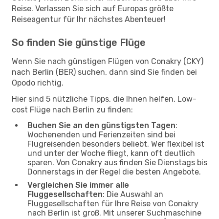
Reise. Verlassen Sie sich auf Europas größte
Reiseagentur für Ihr nächstes Abenteuer!
So finden Sie günstige Flüge
Wenn Sie nach günstigen Flügen von Conakry (CKY)
nach Berlin (BER) suchen, dann sind Sie finden bei
Opodo richtig.
Hier sind 5 nützliche Tipps, die Ihnen helfen, Low-
cost Flüge nach Berlin zu finden:
Buchen Sie an den günstigsten Tagen
:
Wochenenden und Ferienzeiten sind bei
Flugreisenden besonders beliebt. Wer flexibel ist
und unter der Woche fliegt, kann oft deutlich
sparen. Von Conakry aus finden Sie Dienstags bis
Donnerstags in der Regel die besten Angebote.
Vergleichen Sie immer alle
Fluggesellschaften
: Die Auswahl an
Fluggesellschaften für Ihre Reise von Conakry
nach Berlin ist groß. Mit unserer Suchmaschine