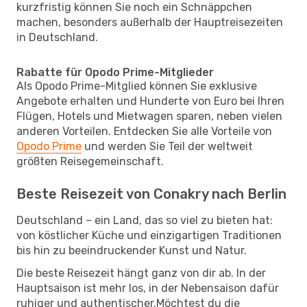
kurzfristig können Sie noch ein Schnäppchen
machen, besonders außerhalb der Hauptreisezeiten
in Deutschland.
Rabatte für Opodo Prime-Mitglieder
Als Opodo Prime-Mitglied können Sie exklusive
Angebote erhalten und Hunderte von Euro bei Ihren
Flügen, Hotels und Mietwagen sparen, neben vielen
anderen Vorteilen. Entdecken Sie alle Vorteile von
Opodo Prime
und werden Sie Teil der weltweit
größten Reisegemeinschaft.
Beste Reisezeit von Conakry nach Berlin
Deutschland – ein Land, das so viel zu bieten hat:
von köstlicher Küche und einzigartigen Traditionen
bis hin zu beeindruckender Kunst und Natur.
Die beste Reisezeit hängt ganz von dir ab. In der
Hauptsaison ist mehr los, in der Nebensaison dafür
ruhiger und authentischer.Möchtest du die