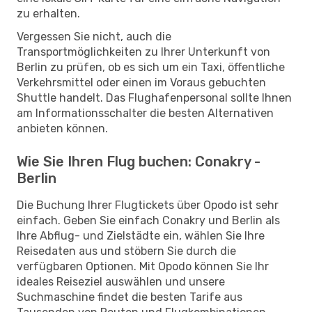
zu erhalten.
Vergessen Sie nicht, auch die
Transportmöglichkeiten zu Ihrer Unterkunft von
Berlin zu prüfen, ob es sich um ein Taxi, öffentliche
Verkehrsmittel oder einen im Voraus gebuchten
Shuttle handelt. Das Flughafenpersonal sollte Ihnen
am Informationsschalter die besten Alternativen
anbieten können.
Wie Sie Ihren Flug buchen: Conakry -
Berlin
Die Buchung Ihrer Flugtickets über Opodo ist sehr
einfach. Geben Sie einfach Conakry und Berlin als
Ihre Abflug- und Zielstädte ein, wählen Sie Ihre
Reisedaten aus und stöbern Sie durch die
verfügbaren Optionen. Mit Opodo können Sie Ihr
ideales Reiseziel auswählen und unsere
Suchmaschine findet die besten Tarife aus