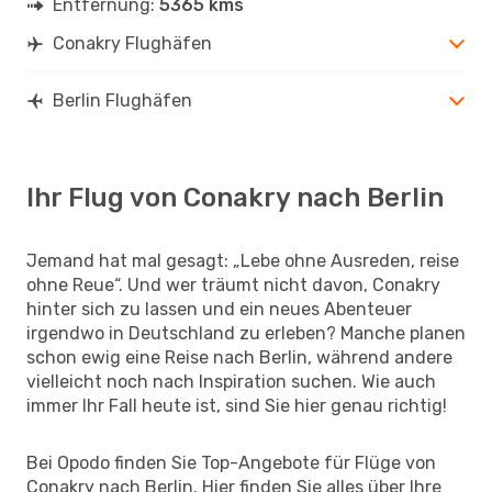
Entfernung:
5365 kms
Conakry Flughäfen
Berlin Flughäfen
Ihr Flug von Conakry nach Berlin
Jemand hat mal gesagt: „Lebe ohne Ausreden, reise
ohne Reue“. Und wer träumt nicht davon, Conakry
hinter sich zu lassen und ein neues Abenteuer
irgendwo in Deutschland zu erleben? Manche planen
schon ewig eine Reise nach Berlin, während andere
vielleicht noch nach Inspiration suchen. Wie auch
immer Ihr Fall heute ist, sind Sie hier genau richtig!
Bei Opodo finden Sie Top-Angebote für Flüge von
Conakry nach Berlin. Hier finden Sie alles über Ihre