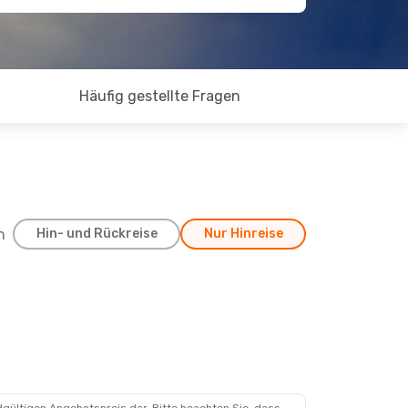
Häufig gestellte Fragen
h
Hin- und Rückreise
Nur Hinreise