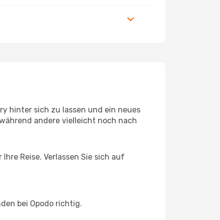
y hinter sich zu lassen und ein neues
während andere vielleicht noch nach
Ihre Reise. Verlassen Sie sich auf
den bei Opodo richtig.