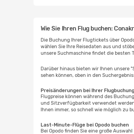
Wie Sie Ihren Flug buchen: Conak
Die Buchung Ihrer Flugtickets über Opodo
wählen Sie Ihre Reisedaten aus und stöbe
unsere Suchmaschine findet die besten 
Darüber hinaus bieten wir Ihnen unsere 
sehen können, oben in den Suchergebnis
Preisänderungen bei Ihrer Flugbuchun
Flugpreise können während des Buchungs
und Sitzverfügbarkeit verwendet werden,
Ihnen immer, so schnell wie möglich zu bu
Last-Minute-Flüge bei Opodo buchen
Bei Opodo finden Sie eine große Auswahl