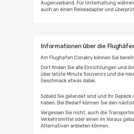
Augenverband. Für Unterhaltung während 
auch an einen Reiseadapter und überprüf
Informationen über die Flughäf
Am Flughafen Conakry können Sie bereits
Dort finden Sie alle Einrichtungen und 
über letzte Minute Souvenirs und die neu
Geschmack etwas dabei.
Sobald Sie gelandet sind und Ihr Gepäck 
haben. Bei Bedarf können Sie den nächste
Vergessen Sie nicht, auch die Transportm
Verkehrsmittel oder einen im Voraus geb
Alternativen anbieten können.