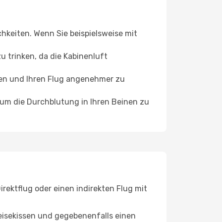
chkeiten. Wenn Sie beispielsweise mit
 trinken, da die Kabinenluft
ffen und Ihren Flug angenehmer zu
, um die Durchblutung in Ihren Beinen zu
rektflug oder einen indirekten Flug mit
eisekissen und gegebenenfalls einen