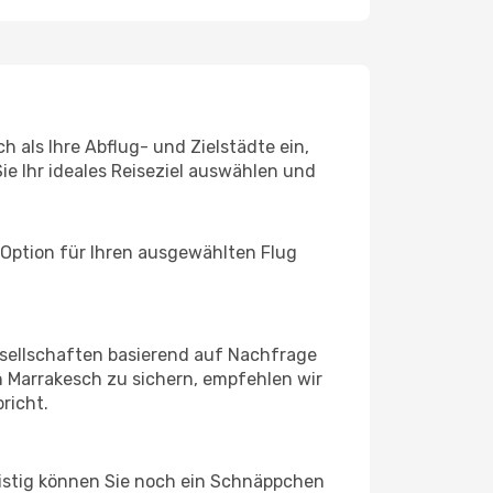
 als Ihre Abflug- und Zielstädte ein,
ie Ihr ideales Reiseziel auswählen und
 Option für Ihren ausgewählten Flug
sellschaften basierend auf Nachfrage
 Marrakesch zu sichern, empfehlen wir
richt.
ristig können Sie noch ein Schnäppchen