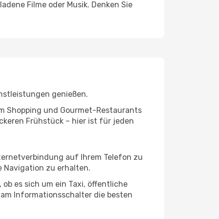
ladene Filme oder Musik. Denken Sie
nstleistungen genießen.
ivem Shopping und Gourmet-Restaurants
keren Frühstück – hier ist für jeden
nternetverbindung auf Ihrem Telefon zu
 Navigation zu erhalten.
ob es sich um ein Taxi, öffentliche
 am Informationsschalter die besten