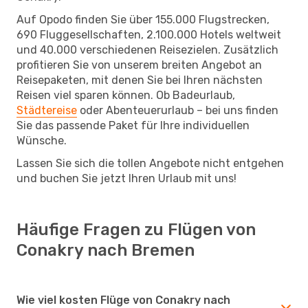
Auf Opodo finden Sie über 155.000 Flugstrecken,
690 Fluggesellschaften, 2.100.000 Hotels weltweit
und 40.000 verschiedenen Reisezielen. Zusätzlich
profitieren Sie von unserem breiten Angebot an
Reisepaketen, mit denen Sie bei Ihren nächsten
Reisen viel sparen können. Ob Badeurlaub,
Städtereise
oder Abenteuerurlaub – bei uns finden
Sie das passende Paket für Ihre individuellen
Wünsche.
Lassen Sie sich die tollen Angebote nicht entgehen
und buchen Sie jetzt Ihren Urlaub mit uns!
Häufige Fragen zu Flügen von
Conakry nach Bremen
Wie viel kosten Flüge von Conakry nach