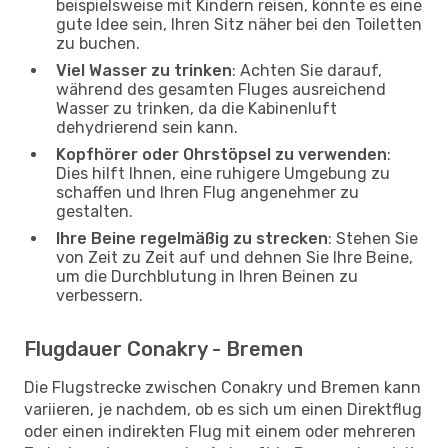
beispielsweise mit Kindern reisen, könnte es eine
gute Idee sein, Ihren Sitz näher bei den Toiletten
zu buchen.
Viel Wasser zu trinken
: Achten Sie darauf,
während des gesamten Fluges ausreichend
Wasser zu trinken, da die Kabinenluft
dehydrierend sein kann.
Kopfhörer oder Ohrstöpsel zu verwenden
:
Dies hilft Ihnen, eine ruhigere Umgebung zu
schaffen und Ihren Flug angenehmer zu
gestalten.
Ihre Beine regelmäßig zu strecken
: Stehen Sie
von Zeit zu Zeit auf und dehnen Sie Ihre Beine,
um die Durchblutung in Ihren Beinen zu
verbessern.
Flugdauer Conakry - Bremen
Die Flugstrecke zwischen Conakry und Bremen kann
variieren, je nachdem, ob es sich um einen Direktflug
oder einen indirekten Flug mit einem oder mehreren