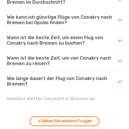
Bremen im Durchschnitt?
Wie kann ich günstige Flüge von Conakry nach
Bremen bei Opodo finden?
Wann ist die beste Zeit, um einen Flug von
Conakry nach Bremen zu buchen?
Wann ist die beste Zeit, um von Conakry nach
Bremen zu reisen?
Wie lange dauert der Flug von Conakry nach
Bremen?
Welches Wetter herrscht in Bremen im
Vergleich zu Conakry?
Sehen Sie weitere Fragen