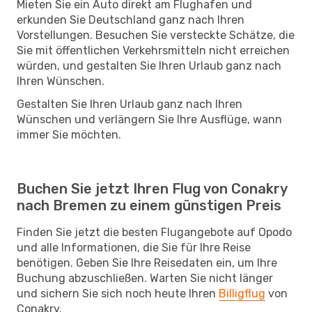
Mieten Sie ein Auto direkt am Flughafen und
erkunden Sie Deutschland ganz nach Ihren
Vorstellungen. Besuchen Sie versteckte Schätze, die
Sie mit öffentlichen Verkehrsmitteln nicht erreichen
würden, und gestalten Sie Ihren Urlaub ganz nach
Ihren Wünschen.
Gestalten Sie Ihren Urlaub ganz nach Ihren
Wünschen und verlängern Sie Ihre Ausflüge, wann
immer Sie möchten.
Buchen Sie jetzt Ihren Flug von Conakry
nach Bremen zu einem günstigen Preis
Finden Sie jetzt die besten Flugangebote auf Opodo
und alle Informationen, die Sie für Ihre Reise
benötigen. Geben Sie Ihre Reisedaten ein, um Ihre
Buchung abzuschließen. Warten Sie nicht länger
und sichern Sie sich noch heute Ihren
Billigflug
von
Conakry.