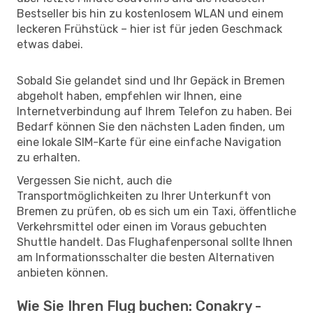
Bestseller bis hin zu kostenlosem WLAN und einem
leckeren Frühstück – hier ist für jeden Geschmack
etwas dabei.
Sobald Sie gelandet sind und Ihr Gepäck in Bremen
abgeholt haben, empfehlen wir Ihnen, eine
Internetverbindung auf Ihrem Telefon zu haben. Bei
Bedarf können Sie den nächsten Laden finden, um
eine lokale SIM-Karte für eine einfache Navigation
zu erhalten.
Vergessen Sie nicht, auch die
Transportmöglichkeiten zu Ihrer Unterkunft von
Bremen zu prüfen, ob es sich um ein Taxi, öffentliche
Verkehrsmittel oder einen im Voraus gebuchten
Shuttle handelt. Das Flughafenpersonal sollte Ihnen
am Informationsschalter die besten Alternativen
anbieten können.
Wie Sie Ihren Flug buchen: Conakry -