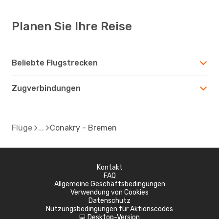
Planen Sie Ihre Reise
Beliebte Flugstrecken
Zugverbindungen
Flüge
Conakry - Bremen
Kontakt
FAQ
Allgemeine Geschäftsbedingungen
Verwendung von Cookies
Datenschutz
Nutzungsbedingungen für Aktionscodes
Desktop-Version
d