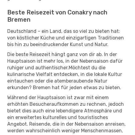
Beste Reisezeit von Conakry nach
Bremen
Deutschland – ein Land, das so viel zu bieten hat:
von köstlicher Küche und einzigartigen Traditionen
bis hin zu beeindruckender Kunst und Natur.
Die beste Reisezeit hängt ganz von dir ab. In der
Hauptsaison ist mehr los, in der Nebensaison dafür
ruhiger und authentischer.Möchtest du die
kulinarische Vielfalt entdecken, in die lokale Kultur
eintauchen oder die atemberaubende Natur
erkunden? Bremen hat für jeden etwas zu bieten.
Während der Hauptsaison ist zwar mit einem
erhöhten Besucheraufkommen zu rechnen, jedoch
bietet dies auch eine lebendigere Atmosphäre und
ein erweitertes kulturelles und touristisches
Angebot. Reisende, die in der Nebensaison anreisen,
werden wahrscheinlich weniger Menschenmassen,