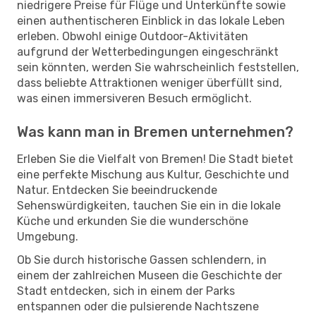
niedrigere Preise für Flüge und Unterkünfte sowie
einen authentischeren Einblick in das lokale Leben
erleben. Obwohl einige Outdoor-Aktivitäten
aufgrund der Wetterbedingungen eingeschränkt
sein könnten, werden Sie wahrscheinlich feststellen,
dass beliebte Attraktionen weniger überfüllt sind,
was einen immersiveren Besuch ermöglicht.
Was kann man in Bremen unternehmen?
Erleben Sie die Vielfalt von Bremen! Die Stadt bietet
eine perfekte Mischung aus Kultur, Geschichte und
Natur. Entdecken Sie beeindruckende
Sehenswürdigkeiten, tauchen Sie ein in die lokale
Küche und erkunden Sie die wunderschöne
Umgebung.
Ob Sie durch historische Gassen schlendern, in
einem der zahlreichen Museen die Geschichte der
Stadt entdecken, sich in einem der Parks
entspannen oder die pulsierende Nachtszene