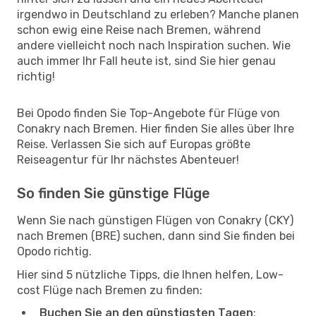
irgendwo in Deutschland zu erleben? Manche planen
schon ewig eine Reise nach Bremen, während
andere vielleicht noch nach Inspiration suchen. Wie
auch immer Ihr Fall heute ist, sind Sie hier genau
richtig!
Bei Opodo finden Sie Top-Angebote für Flüge von
Conakry nach Bremen. Hier finden Sie alles über Ihre
Reise. Verlassen Sie sich auf Europas größte
Reiseagentur für Ihr nächstes Abenteuer!
So finden Sie günstige Flüge
Wenn Sie nach günstigen Flügen von Conakry (CKY)
nach Bremen (BRE) suchen, dann sind Sie finden bei
Opodo richtig.
Hier sind 5 nützliche Tipps, die Ihnen helfen, Low-
cost Flüge nach Bremen zu finden:
Buchen Sie an den günstigsten Tagen
: