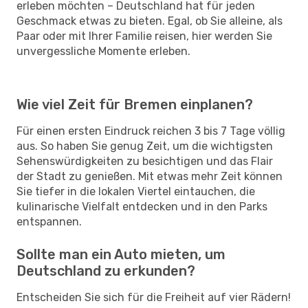
erleben möchten – Deutschland hat für jeden
Geschmack etwas zu bieten. Egal, ob Sie alleine, als
Paar oder mit Ihrer Familie reisen, hier werden Sie
unvergessliche Momente erleben.
Wie viel Zeit für Bremen einplanen?
Für einen ersten Eindruck reichen 3 bis 7 Tage völlig
aus. So haben Sie genug Zeit, um die wichtigsten
Sehenswürdigkeiten zu besichtigen und das Flair
der Stadt zu genießen. Mit etwas mehr Zeit können
Sie tiefer in die lokalen Viertel eintauchen, die
kulinarische Vielfalt entdecken und in den Parks
entspannen.
Sollte man ein Auto mieten, um
Deutschland zu erkunden?
Entscheiden Sie sich für die Freiheit auf vier Rädern!