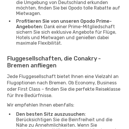
die Umgebung von Deutschland erkunden
möchten, finden Sie bei Opodo tolle Rabatte auf
Mietwagen.
Profitieren Sie von unseren Opodo Prime-
Angeboten
: Dank einer Prime-Mitgliedschaft
sichern Sie sich exklusive Angebote für Flüge,
Hotels und Mietwagen und genießen dabei
maximale Flexibilität.
Fluggesellschaften, die Conakry -
Bremen anfliegen
Jede Fluggesellschaft bietet Ihnen eine Vielzahl an
Flugoptionen nach Bremen. Ob Economy, Business
oder First Class – finden Sie die perfekte Reiseklasse
für Ihre Bedürfnisse.
Wir empfehlen Ihnen ebenfalls:
Den besten Sitz auszusuchen
:
Berücksichtigen Sie die Beinfreiheit und die
Nähe zu Annehmlichkeiten. Wenn Sie