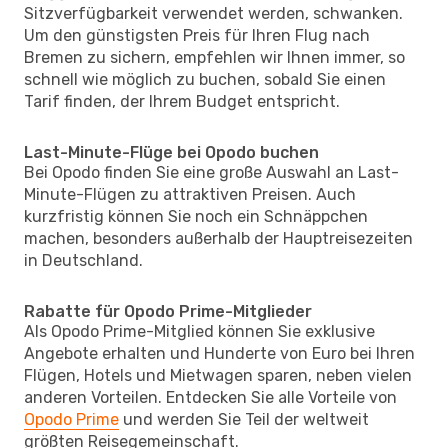
Sitzverfügbarkeit verwendet werden, schwanken.
Um den günstigsten Preis für Ihren Flug nach
Bremen zu sichern, empfehlen wir Ihnen immer, so
schnell wie möglich zu buchen, sobald Sie einen
Tarif finden, der Ihrem Budget entspricht.
Last-Minute-Flüge bei Opodo buchen
Bei Opodo finden Sie eine große Auswahl an Last-
Minute-Flügen zu attraktiven Preisen. Auch
kurzfristig können Sie noch ein Schnäppchen
machen, besonders außerhalb der Hauptreisezeiten
in Deutschland.
Rabatte für Opodo Prime-Mitglieder
Als Opodo Prime-Mitglied können Sie exklusive
Angebote erhalten und Hunderte von Euro bei Ihren
Flügen, Hotels und Mietwagen sparen, neben vielen
anderen Vorteilen. Entdecken Sie alle Vorteile von
Opodo Prime
und werden Sie Teil der weltweit
größten Reisegemeinschaft.