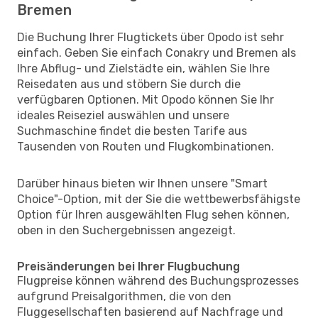
Bremen
Die Buchung Ihrer Flugtickets über Opodo ist sehr
einfach. Geben Sie einfach Conakry und Bremen als
Ihre Abflug- und Zielstädte ein, wählen Sie Ihre
Reisedaten aus und stöbern Sie durch die
verfügbaren Optionen. Mit Opodo können Sie Ihr
ideales Reiseziel auswählen und unsere
Suchmaschine findet die besten Tarife aus
Tausenden von Routen und Flugkombinationen.
Darüber hinaus bieten wir Ihnen unsere "Smart
Choice"-Option, mit der Sie die wettbewerbsfähigste
Option für Ihren ausgewählten Flug sehen können,
oben in den Suchergebnissen angezeigt.
Preisänderungen bei Ihrer Flugbuchung
Flugpreise können während des Buchungsprozesses
aufgrund Preisalgorithmen, die von den
Fluggesellschaften basierend auf Nachfrage und