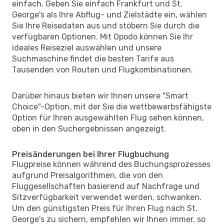
einfach. Geben Sie einfach Frankfurt und St.
George's als Ihre Abflug- und Zielstädte ein, wählen
Sie Ihre Reisedaten aus und stöbern Sie durch die
verfügbaren Optionen. Mit Opodo können Sie Ihr
ideales Reiseziel auswählen und unsere
Suchmaschine findet die besten Tarife aus
Tausenden von Routen und Flugkombinationen.
Darüber hinaus bieten wir Ihnen unsere "Smart
Choice"-Option, mit der Sie die wettbewerbsfähigste
Option für Ihren ausgewählten Flug sehen können,
oben in den Suchergebnissen angezeigt.
Preisänderungen bei Ihrer Flugbuchung
Flugpreise können während des Buchungsprozesses
aufgrund Preisalgorithmen, die von den
Fluggesellschaften basierend auf Nachfrage und
Sitzverfügbarkeit verwendet werden, schwanken.
Um den günstigsten Preis für Ihren Flug nach St.
George's zu sichern, empfehlen wir Ihnen immer, so