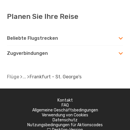
Planen Sie Ihre Reise
Beliebte Flugstrecken
Zugverbindungen
Flüge
Frankfurt - St. George's
Kontakt
FAQ
Allgemeine Geschäftsbedingungen
Verwendung von Cookies
Datenschutz
Nutzungsbedingungen für Aktionscodes
Desktop-Version