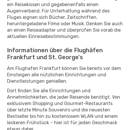
ein Reisekissen und gegebenenfalls einen
Augenverband. Für Unterhaltung während des
Fluges eignen sich Bücher, Zeitschriften,
heruntergeladene Filme oder Musik. Denken Sie auch
an einen Reiseadapter und überprüfen Sie vorab die
aktuellen Einreisebestimmungen.
Informationen über die Flughäfen
Frankfurt und St. George's
Am Flughafen Frankfurt können Sie bereits vor dem
Einsteigen alle nützlichen Einrichtungen und
Dienstleistungen genießen.
Dort finden Sie alle Einrichtungen und
Annehmlichkeiten, die jeder Reisende benötigt. Von
exklusivem Shopping und Gourmet-Restaurants
über letzte Minute Souvenirs und die neuesten
Bestseller bis hin zu kostenlosem WLAN und einem
leckeren Frühstück – hier ist für jeden Geschmack
etwas dabei.