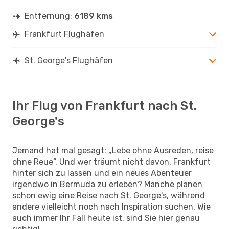
Entfernung:
6189 kms
Frankfurt Flughäfen
St. George's Flughäfen
Ihr Flug von Frankfurt nach St.
George's
Jemand hat mal gesagt: „Lebe ohne Ausreden, reise
ohne Reue“. Und wer träumt nicht davon, Frankfurt
hinter sich zu lassen und ein neues Abenteuer
irgendwo in Bermuda zu erleben? Manche planen
schon ewig eine Reise nach St. George's, während
andere vielleicht noch nach Inspiration suchen. Wie
auch immer Ihr Fall heute ist, sind Sie hier genau