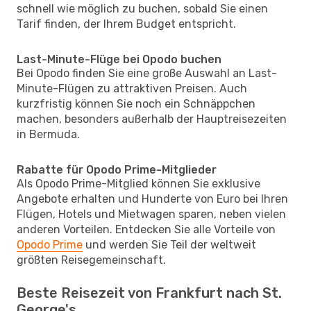
schnell wie möglich zu buchen, sobald Sie einen
Tarif finden, der Ihrem Budget entspricht.
Last-Minute-Flüge bei Opodo buchen
Bei Opodo finden Sie eine große Auswahl an Last-
Minute-Flügen zu attraktiven Preisen. Auch
kurzfristig können Sie noch ein Schnäppchen
machen, besonders außerhalb der Hauptreisezeiten
in Bermuda.
Rabatte für Opodo Prime-Mitglieder
Als Opodo Prime-Mitglied können Sie exklusive
Angebote erhalten und Hunderte von Euro bei Ihren
Flügen, Hotels und Mietwagen sparen, neben vielen
anderen Vorteilen. Entdecken Sie alle Vorteile von
Opodo Prime
und werden Sie Teil der weltweit
größten Reisegemeinschaft.
Beste Reisezeit von Frankfurt nach St.
George's