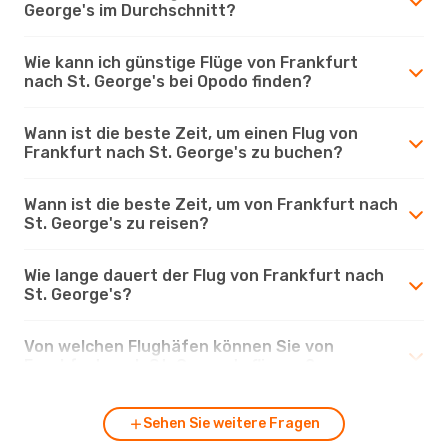
George's im Durchschnitt?
Wie kann ich günstige Flüge von Frankfurt
nach St. George's bei Opodo finden?
Wann ist die beste Zeit, um einen Flug von
Frankfurt nach St. George's zu buchen?
Wann ist die beste Zeit, um von Frankfurt nach
St. George's zu reisen?
Wie lange dauert der Flug von Frankfurt nach
St. George's?
Von welchen Flughäfen können Sie von
Frankfurt nach St. George's fliegen?
Sehen Sie weitere Fragen