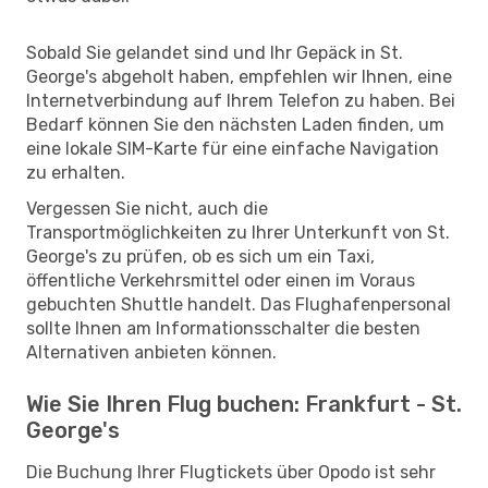
Sobald Sie gelandet sind und Ihr Gepäck in St.
George's abgeholt haben, empfehlen wir Ihnen, eine
Internetverbindung auf Ihrem Telefon zu haben. Bei
Bedarf können Sie den nächsten Laden finden, um
eine lokale SIM-Karte für eine einfache Navigation
zu erhalten.
Vergessen Sie nicht, auch die
Transportmöglichkeiten zu Ihrer Unterkunft von St.
George's zu prüfen, ob es sich um ein Taxi,
öffentliche Verkehrsmittel oder einen im Voraus
gebuchten Shuttle handelt. Das Flughafenpersonal
sollte Ihnen am Informationsschalter die besten
Alternativen anbieten können.
Wie Sie Ihren Flug buchen: Frankfurt - St.
George's
Die Buchung Ihrer Flugtickets über Opodo ist sehr