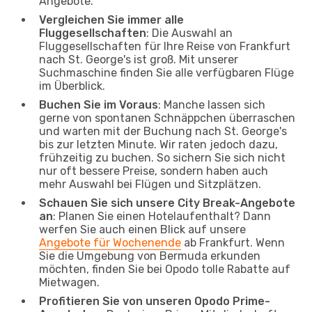
Angebote.
Vergleichen Sie immer alle
Fluggesellschaften
: Die Auswahl an
Fluggesellschaften für Ihre Reise von Frankfurt
nach St. George's ist groß. Mit unserer
Suchmaschine finden Sie alle verfügbaren Flüge
im Überblick.
Buchen Sie im Voraus
: Manche lassen sich
gerne von spontanen Schnäppchen überraschen
und warten mit der Buchung nach St. George's
bis zur letzten Minute. Wir raten jedoch dazu,
frühzeitig zu buchen. So sichern Sie sich nicht
nur oft bessere Preise, sondern haben auch
mehr Auswahl bei Flügen und Sitzplätzen.
Schauen Sie sich unsere City Break-Angebote
an
: Planen Sie einen Hotelaufenthalt? Dann
werfen Sie auch einen Blick auf unsere
Angebote für Wochenende
ab Frankfurt. Wenn
Sie die Umgebung von Bermuda erkunden
möchten, finden Sie bei Opodo tolle Rabatte auf
Mietwagen.
Profitieren Sie von unseren Opodo Prime-