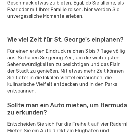
Geschmack etwas zu bieten. Egal, ob Sie alleine, als
Paar oder mit Ihrer Familie reisen, hier werden Sie
unvergessliche Momente erleben.
Wie viel Zeit für St. George's einplanen?
Für einen ersten Eindruck reichen 3 bis 7 Tage völlig
aus. So haben Sie genug Zeit, um die wichtigsten
Sehenswürdigkeiten zu besichtigen und das Flair
der Stadt zu genießen. Mit etwas mehr Zeit können
Sie tiefer in die lokalen Viertel eintauchen, die
kulinarische Vielfalt entdecken und in den Parks
entspannen.
Sollte man ein Auto mieten, um Bermuda
zu erkunden?
Entscheiden Sie sich für die Freiheit auf vier Rädern!
Mieten Sie ein Auto direkt am Flughafen und