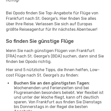
richtig!
Bei Opodo finden Sie Top-Angebote für Flüge von
Frankfurt nach St. George's. Hier finden Sie alles
über Ihre Reise. Verlassen Sie sich auf Europas
größte Reiseagentur für Ihr nächstes Abenteuer!
So finden Sie günstige Flüge
Wenn Sie nach günstigen Flügen von Frankfurt
(FRA) nach St. George's (BDA) suchen, dann sind Sie
finden bei Opodo richtig.
Hier sind 5 nützliche Tipps, die Ihnen helfen, Low-
cost Flüge nach St. George's zu finden:
Buchen Sie an den günstigsten Tagen
:
Wochenenden und Ferienzeiten sind bei
Flugreisenden besonders beliebt. Wer flexibel ist
und unter der Woche fliegt, kann oft deutlich
sparen. Von Frankfurt aus finden Sie Dienstags
bis Donnerstags in der Regel die besten