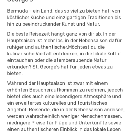
Bermuda – ein Land, das so viel zu bieten hat: von
köstlicher Küche und einzigartigen Traditionen bis
hin zu beeindruckender Kunst und Natur.
Die beste Reisezeit hängt ganz von dir ab. In der
Hauptsaison ist mehr los, in der Nebensaison dafür
ruhiger und authentischer.Möchtest du die
kulinarische Vielfalt entdecken, in die lokale Kultur
eintauchen oder die atemberaubende Natur
erkunden? St. George's hat für jeden etwas zu
bieten.
Während der Hauptsaison ist zwar mit einem
erhöhten Besucheraufkommen zu rechnen, jedoch
bietet dies auch eine lebendigere Atmosphäre und
ein erweitertes kulturelles und touristisches
Angebot. Reisende, die in der Nebensaison anreisen,
werden wahrscheinlich weniger Menschenmassen,
niedrigere Preise für Flüge und Unterkünfte sowie
einen authentischeren Einblick in das lokale Leben