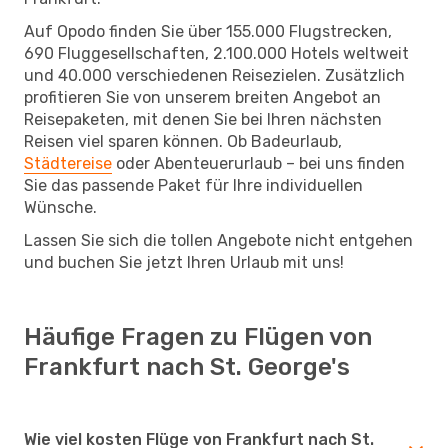
Auf Opodo finden Sie über 155.000 Flugstrecken,
690 Fluggesellschaften, 2.100.000 Hotels weltweit
und 40.000 verschiedenen Reisezielen. Zusätzlich
profitieren Sie von unserem breiten Angebot an
Reisepaketen, mit denen Sie bei Ihren nächsten
Reisen viel sparen können. Ob Badeurlaub,
Städtereise
oder Abenteuerurlaub – bei uns finden
Sie das passende Paket für Ihre individuellen
Wünsche.
Lassen Sie sich die tollen Angebote nicht entgehen
und buchen Sie jetzt Ihren Urlaub mit uns!
Häufige Fragen zu Flügen von
Frankfurt nach St. George's
Wie viel kosten Flüge von Frankfurt nach St.