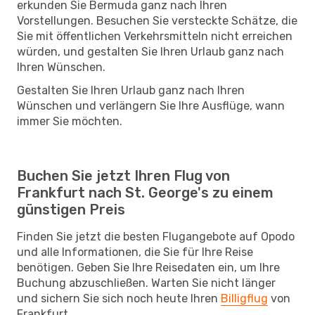
erkunden Sie Bermuda ganz nach Ihren
Vorstellungen. Besuchen Sie versteckte Schätze, die
Sie mit öffentlichen Verkehrsmitteln nicht erreichen
würden, und gestalten Sie Ihren Urlaub ganz nach
Ihren Wünschen.
Gestalten Sie Ihren Urlaub ganz nach Ihren
Wünschen und verlängern Sie Ihre Ausflüge, wann
immer Sie möchten.
Buchen Sie jetzt Ihren Flug von
Frankfurt nach St. George's zu einem
günstigen Preis
Finden Sie jetzt die besten Flugangebote auf Opodo
und alle Informationen, die Sie für Ihre Reise
benötigen. Geben Sie Ihre Reisedaten ein, um Ihre
Buchung abzuschließen. Warten Sie nicht länger
und sichern Sie sich noch heute Ihren
Billigflug
von
Frankfurt.