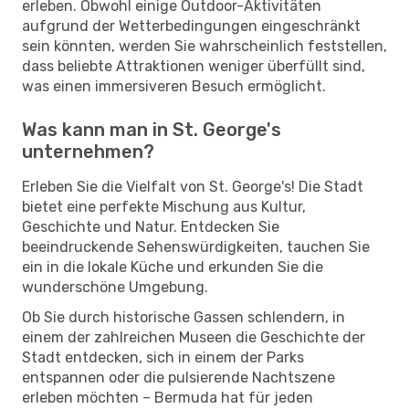
erleben. Obwohl einige Outdoor-Aktivitäten
aufgrund der Wetterbedingungen eingeschränkt
sein könnten, werden Sie wahrscheinlich feststellen,
dass beliebte Attraktionen weniger überfüllt sind,
was einen immersiveren Besuch ermöglicht.
Was kann man in St. George's
unternehmen?
Erleben Sie die Vielfalt von St. George's! Die Stadt
bietet eine perfekte Mischung aus Kultur,
Geschichte und Natur. Entdecken Sie
beeindruckende Sehenswürdigkeiten, tauchen Sie
ein in die lokale Küche und erkunden Sie die
wunderschöne Umgebung.
Ob Sie durch historische Gassen schlendern, in
einem der zahlreichen Museen die Geschichte der
Stadt entdecken, sich in einem der Parks
entspannen oder die pulsierende Nachtszene
erleben möchten – Bermuda hat für jeden