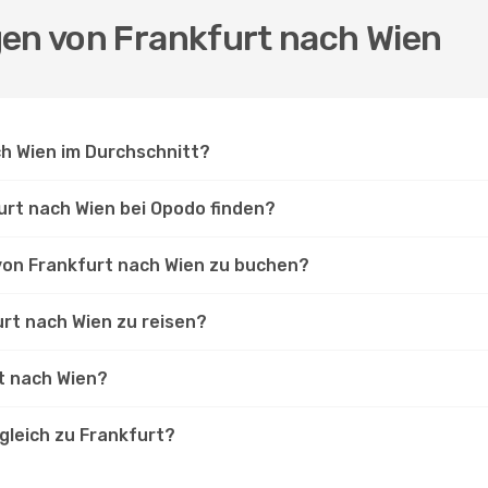
gen von Frankfurt nach Wien
ch Wien im Durchschnitt?
urt nach Wien bei Opodo finden?
 von Frankfurt nach Wien zu buchen?
urt nach Wien zu reisen?
rt nach Wien?
gleich zu Frankfurt?