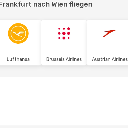
Frankfurt nach Wien fliegen
Lufthansa
Brussels Airlines
Austrian Airlines