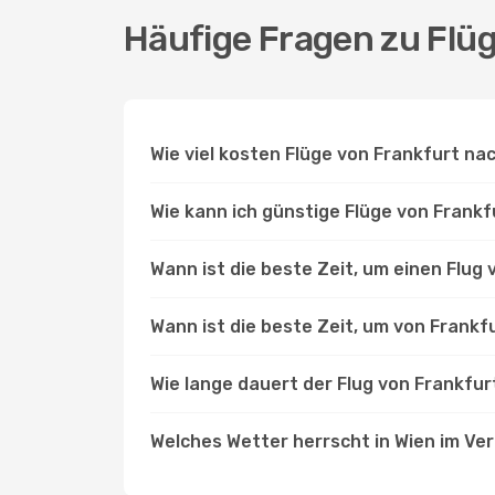
Häufige Fragen zu Flü
Wie viel kosten Flüge von Frankfurt na
Wie kann ich günstige Flüge von Frankf
Wann ist die beste Zeit, um einen Flug
Wann ist die beste Zeit, um von Frankf
Wie lange dauert der Flug von Frankfu
Welches Wetter herrscht in Wien im Ver