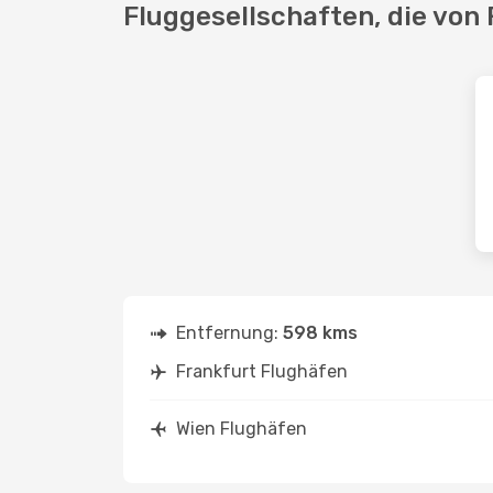
Fluggesellschaften, die von 
Entfernung:
598 kms
Frankfurt Flughäfen
Wien Flughäfen