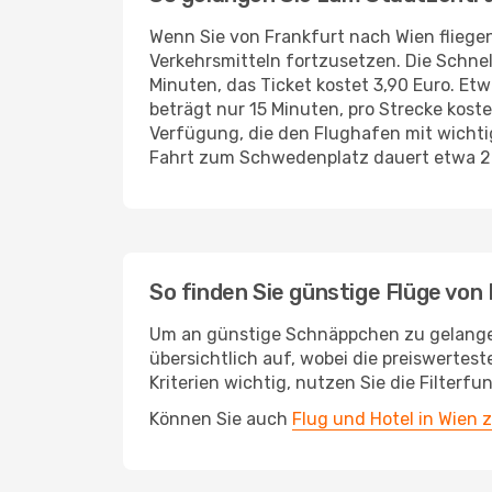
Wenn Sie von Frankfurt nach Wien fliege
Verkehrsmitteln fortzusetzen. Die Schne
Minuten, das Ticket kostet 3,90 Euro. Etw
beträgt nur 15 Minuten, pro Strecke koste
Verfügung, die den Flughafen mit wicht
Fahrt zum Schwedenplatz dauert etwa 20
So finden Sie günstige Flüge von
Um an günstige Schnäppchen zu gelangen, 
übersichtlich auf, wobei die preiswertes
Kriterien wichtig, nutzen Sie die Filter
Können Sie auch
Flug und Hotel in Wien