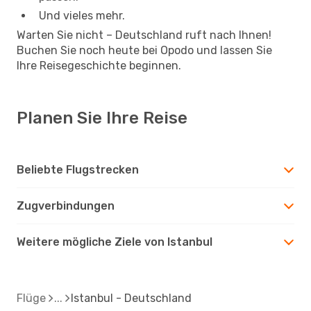
Und vieles mehr.
Warten Sie nicht – Deutschland ruft nach Ihnen!
Buchen Sie noch heute bei Opodo und lassen Sie
Ihre Reisegeschichte beginnen.
Planen Sie Ihre Reise
Beliebte Flugstrecken
Zugverbindungen
Weitere mögliche Ziele von Istanbul
Flüge
Istanbul - Deutschland