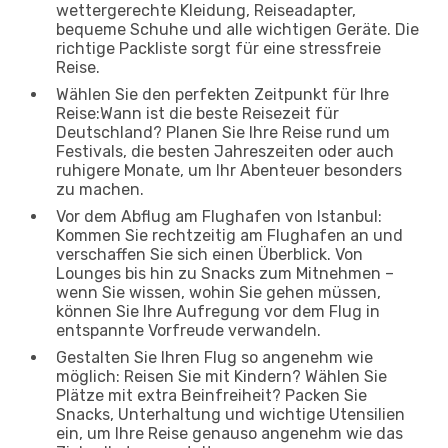
wettergerechte Kleidung, Reiseadapter,
bequeme Schuhe und alle wichtigen Geräte. Die
richtige Packliste sorgt für eine stressfreie
Reise.
Wählen Sie den perfekten Zeitpunkt für Ihre
Reise:Wann ist die beste Reisezeit für
Deutschland? Planen Sie Ihre Reise rund um
Festivals, die besten Jahreszeiten oder auch
ruhigere Monate, um Ihr Abenteuer besonders
zu machen.
Vor dem Abflug am Flughafen von Istanbul:
Kommen Sie rechtzeitig am Flughafen an und
verschaffen Sie sich einen Überblick. Von
Lounges bis hin zu Snacks zum Mitnehmen –
wenn Sie wissen, wohin Sie gehen müssen,
können Sie Ihre Aufregung vor dem Flug in
entspannte Vorfreude verwandeln.
Gestalten Sie Ihren Flug so angenehm wie
möglich: Reisen Sie mit Kindern? Wählen Sie
Plätze mit extra Beinfreiheit? Packen Sie
Snacks, Unterhaltung und wichtige Utensilien
ein, um Ihre Reise genauso angenehm wie das