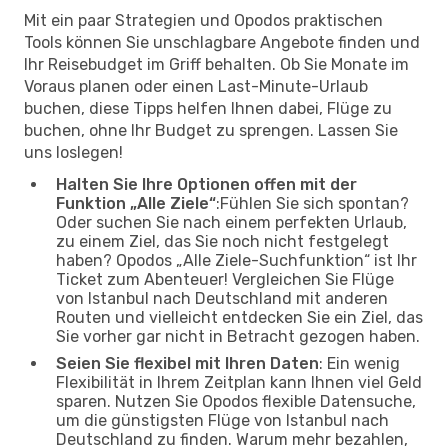
Mit ein paar Strategien und Opodos praktischen
Tools können Sie unschlagbare Angebote finden und
Ihr Reisebudget im Griff behalten. Ob Sie Monate im
Voraus planen oder einen Last-Minute-Urlaub
buchen, diese Tipps helfen Ihnen dabei, Flüge zu
buchen, ohne Ihr Budget zu sprengen. Lassen Sie
uns loslegen!
Halten Sie Ihre Optionen offen mit der
Funktion „Alle Ziele“
:Fühlen Sie sich spontan?
Oder suchen Sie nach einem perfekten Urlaub,
zu einem Ziel, das Sie noch nicht festgelegt
haben? Opodos „Alle Ziele-Suchfunktion“ ist Ihr
Ticket zum Abenteuer! Vergleichen Sie Flüge
von Istanbul nach Deutschland mit anderen
Routen und vielleicht entdecken Sie ein Ziel, das
Sie vorher gar nicht in Betracht gezogen haben.
Seien Sie flexibel mit Ihren Daten
: Ein wenig
Flexibilität in Ihrem Zeitplan kann Ihnen viel Geld
sparen. Nutzen Sie Opodos flexible Datensuche,
um die günstigsten Flüge von Istanbul nach
Deutschland zu finden. Warum mehr bezahlen,