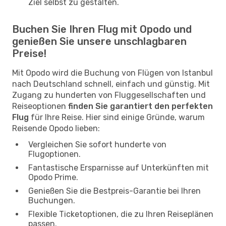
Ziel selbst zu gestalten.
Buchen Sie Ihren Flug mit Opodo und
genießen Sie unsere unschlagbaren
Preise!
Mit Opodo wird die Buchung von Flügen von Istanbul
nach Deutschland schnell, einfach und günstig. Mit
Zugang zu hunderten von Fluggesellschaften und
Reiseoptionen
finden Sie garantiert den perfekten
Flug
für Ihre Reise. Hier sind einige Gründe, warum
Reisende Opodo lieben:
Vergleichen Sie sofort hunderte von
Flugoptionen.
Fantastische Ersparnisse auf Unterkünften mit
Opodo Prime.
Genießen Sie die Bestpreis-Garantie bei Ihren
Buchungen.
Flexible Ticketoptionen, die zu Ihren Reiseplänen
passen.