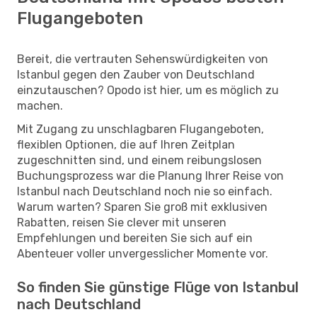
Flugangeboten
Bereit, die vertrauten Sehenswürdigkeiten von
Istanbul gegen den Zauber von Deutschland
einzutauschen? Opodo ist hier, um es möglich zu
machen.
Mit Zugang zu unschlagbaren Flugangeboten,
flexiblen Optionen, die auf Ihren Zeitplan
zugeschnitten sind, und einem reibungslosen
Buchungsprozess war die Planung Ihrer Reise von
Istanbul nach Deutschland noch nie so einfach.
Warum warten? Sparen Sie groß mit exklusiven
Rabatten, reisen Sie clever mit unseren
Empfehlungen und bereiten Sie sich auf ein
Abenteuer voller unvergesslicher Momente vor.
So finden Sie günstige Flüge von Istanbul
nach Deutschland