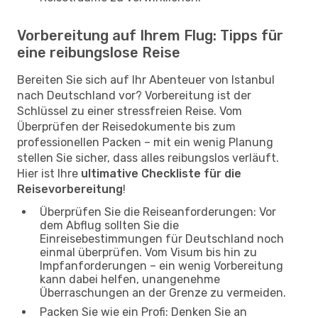
Vorbereitung auf Ihrem Flug: Tipps für
eine reibungslose Reise
Bereiten Sie sich auf Ihr Abenteuer von Istanbul
nach Deutschland vor? Vorbereitung ist der
Schlüssel zu einer stressfreien Reise. Vom
Überprüfen der Reisedokumente bis zum
professionellen Packen – mit ein wenig Planung
stellen Sie sicher, dass alles reibungslos verläuft.
Hier ist Ihre
ultimative Checkliste für die
Reisevorbereitung
!
Überprüfen Sie die Reiseanforderungen: Vor
dem Abflug sollten Sie die
Einreisebestimmungen für Deutschland noch
einmal überprüfen. Vom Visum bis hin zu
Impfanforderungen – ein wenig Vorbereitung
kann dabei helfen, unangenehme
Überraschungen an der Grenze zu vermeiden.
Packen Sie wie ein Profi: Denken Sie an