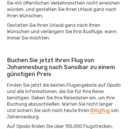
Sie mit öffentlichen Verkehrsmitteln nicht erreichen
würden, und gestalten Sie Ihren Urlaub ganz nach
Ihren Wünschen.
Gestalten Sie Ihren Urlaub ganz nach Ihren
Wünschen und verlängern Sie Ihre Ausflüge, wann
immer Sie möchten.
Buchen Sie jetzt Ihren Flug von
Johannesburg nach Sansibar zu einem
günstigen Preis
Finden Sie jetzt die besten Flugangebote auf Opodo
und alle Informationen, die Sie für Ihre Reise
benötigen. Geben Sie Ihre Reisedaten ein, um Ihre
Buchung abzuschließen. Warten Sie nicht länger
und sichern Sie sich noch heute Ihren
Billigflug
von
Johannesburg.
Auf Opodo finden Sie über 155.000 Flugstrecken,