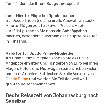
Tarif finden, der Ihrem Budget entspricht.
Last-Minute-Flüge bei Opodo buchen
Bei Opodo finden Sie eine große Auswahl an Last-
Minute-Flügen zu attraktiven Preisen. Auch
kurzfristig können Sie noch ein Schnäppchen
machen, besonders außerhalb der Hauptreisezeiten
in Tansania.
Rabatte für Opodo Prime-Mitglieder
Als Opodo Prime-Mitglied können Sie exklusive
Angebote erhalten und Hunderte von Euro bei Ihren
Flügen, Hotels und Mietwagen sparen, neben vielen
anderen Vorteilen. Entdecken Sie alle Vorteile von
Opodo Prime
und werden Sie Teil der weltweit
größten Reisegemeinschaft.
Beste Reisezeit von Johannesburg nach
Sansibar