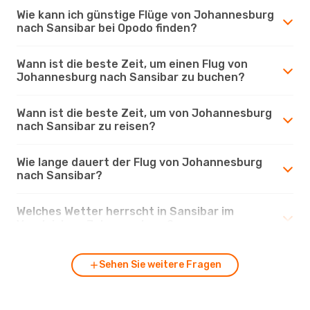
Wie kann ich günstige Flüge von Johannesburg
nach Sansibar bei Opodo finden?
Wann ist die beste Zeit, um einen Flug von
Johannesburg nach Sansibar zu buchen?
Wann ist die beste Zeit, um von Johannesburg
nach Sansibar zu reisen?
Wie lange dauert der Flug von Johannesburg
nach Sansibar?
Welches Wetter herrscht in Sansibar im
Vergleich zu Johannesburg?
Sehen Sie weitere Fragen