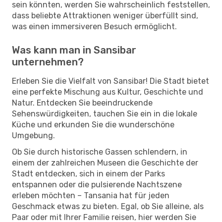
sein könnten, werden Sie wahrscheinlich feststellen,
dass beliebte Attraktionen weniger überfüllt sind,
was einen immersiveren Besuch ermöglicht.
Was kann man in Sansibar
unternehmen?
Erleben Sie die Vielfalt von Sansibar! Die Stadt bietet
eine perfekte Mischung aus Kultur, Geschichte und
Natur. Entdecken Sie beeindruckende
Sehenswürdigkeiten, tauchen Sie ein in die lokale
Küche und erkunden Sie die wunderschöne
Umgebung.
Ob Sie durch historische Gassen schlendern, in
einem der zahlreichen Museen die Geschichte der
Stadt entdecken, sich in einem der Parks
entspannen oder die pulsierende Nachtszene
erleben möchten – Tansania hat für jeden
Geschmack etwas zu bieten. Egal, ob Sie alleine, als
Paar oder mit Ihrer Familie reisen, hier werden Sie