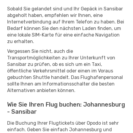
Sobald Sie gelandet sind und Ihr Gepäck in Sansibar
abgeholt haben, empfehlen wir Ihnen, eine
Internetverbindung auf Ihrem Telefon zu haben. Bei
Bedarf können Sie den nächsten Laden finden, um
eine lokale SIM-Karte für eine einfache Navigation
zu erhalten.
Vergessen Sie nicht, auch die
Transportmöglichkeiten zu Ihrer Unterkunft von
Sansibar zu prüfen, ob es sich um ein Taxi,
öffentliche Verkehrsmittel oder einen im Voraus
gebuchten Shuttle handelt. Das Flughafenpersonal
sollte Ihnen am Informationsschalter die besten
Alternativen anbieten können.
Wie Sie Ihren Flug buchen: Johannesburg
- Sansibar
Die Buchung Ihrer Flugtickets über Opodo ist sehr
einfach. Geben Sie einfach Johannesburg und