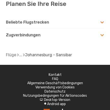
Planen Sie Ihre Reise
Beliebte Flugstrecken
Zugverbindungen
Flüge
Johannesburg - Sansibar
Kontakt
FAQ
Allgemeine Geschäftsbedingungen
Verwendung von Cookies
Datenschutz
Nutzungsbedingungen für Aktionscodes
Desktop-Version
d
Android app
A