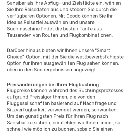
Sansibar als Ihre Abflug- und Zielstädte ein, wählen
Sie Ihre Reisedaten aus und stöbern Sie durch die
verfügbaren Optionen. Mit Opodo können Sie Ihr
ideales Reiseziel auswählen und unsere
Suchmaschine findet die besten Tarife aus
Tausenden von Routen und Flugkombinationen.
Darüber hinaus bieten wir Ihnen unsere "Smart
Choice"-Option, mit der Sie die wettbewerbsfähigste
Option für Ihren ausgewählten Flug sehen können,
oben in den Suchergebnissen angezeigt.
Preisänderungen bei Ihrer Flugbuchung
Flugpreise können während des Buchungsprozesses
aufgrund Preisalgorithmen, die von den
Fluggesellschaften basierend auf Nachfrage und
Sitzverfügbarkeit verwendet werden, schwanken.
Um den günstigsten Preis für Ihren Flug nach
Sansibar zu sichern, empfehlen wir Ihnen immer, so
schnell wie möglich zu buchen, sobald Sie einen