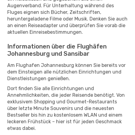
Augenverband. Für Unterhaltung während des
Fluges eignen sich Bücher, Zeitschriften,
heruntergeladene Filme oder Musik. Denken Sie auch
an einen Reiseadapter und überprüfen Sie vorab die
aktuellen Einreisebestimmungen.
Informationen über die Flughäfen
Johannesburg und Sansibar
Am Flughafen Johannesburg können Sie bereits vor
dem Einsteigen alle nützlichen Einrichtungen und
Dienstleistungen genießen.
Dort finden Sie alle Einrichtungen und
Annehmlichkeiten, die jeder Reisende benötigt. Von
exklusivem Shopping und Gourmet-Restaurants
über letzte Minute Souvenirs und die neuesten
Bestseller bis hin zu kostenlosem WLAN und einem
leckeren Frühstück – hier ist für jeden Geschmack
etwas dabei.