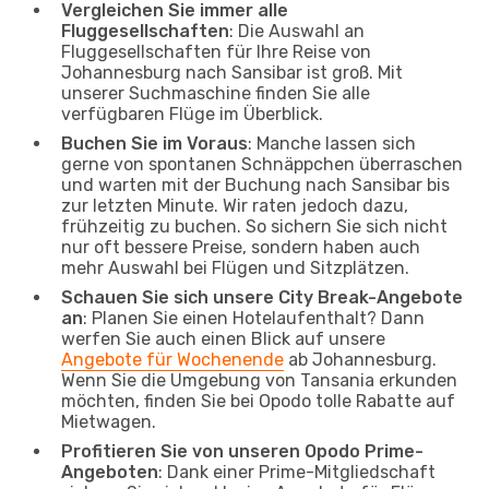
Vergleichen Sie immer alle
Fluggesellschaften
: Die Auswahl an
Fluggesellschaften für Ihre Reise von
Johannesburg nach Sansibar ist groß. Mit
unserer Suchmaschine finden Sie alle
verfügbaren Flüge im Überblick.
Buchen Sie im Voraus
: Manche lassen sich
gerne von spontanen Schnäppchen überraschen
und warten mit der Buchung nach Sansibar bis
zur letzten Minute. Wir raten jedoch dazu,
frühzeitig zu buchen. So sichern Sie sich nicht
nur oft bessere Preise, sondern haben auch
mehr Auswahl bei Flügen und Sitzplätzen.
Schauen Sie sich unsere City Break-Angebote
an
: Planen Sie einen Hotelaufenthalt? Dann
werfen Sie auch einen Blick auf unsere
Angebote für Wochenende
ab Johannesburg.
Wenn Sie die Umgebung von Tansania erkunden
möchten, finden Sie bei Opodo tolle Rabatte auf
Mietwagen.
Profitieren Sie von unseren Opodo Prime-
Angeboten
: Dank einer Prime-Mitgliedschaft