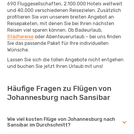
690 Fluggesellschaften, 2.100.000 Hotels weltweit
und 40.000 verschiedenen Reisezielen. Zusätzlich
profitieren Sie von unserem breiten Angebot an
Reisepaketen, mit denen Sie bei Ihren nächsten
Reisen viel sparen können. Ob Badeurlaub,
Städtereise
oder Abenteuerurlaub – bei uns finden
Sie das passende Paket für Ihre individuellen
Wünsche.
Lassen Sie sich die tollen Angebote nicht entgehen
und buchen Sie jetzt Ihren Urlaub mit uns!
Häufige Fragen zu Flügen von
Johannesburg nach Sansibar
Wie viel kosten Flüge von Johannesburg nach
Sansibar im Durchschnitt?