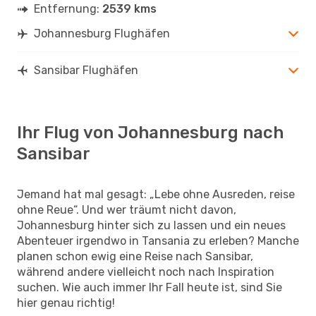
Entfernung:
2539 kms
Johannesburg Flughäfen
Sansibar Flughäfen
Ihr Flug von Johannesburg nach
Sansibar
Jemand hat mal gesagt: „Lebe ohne Ausreden, reise
ohne Reue“. Und wer träumt nicht davon,
Johannesburg hinter sich zu lassen und ein neues
Abenteuer irgendwo in Tansania zu erleben? Manche
planen schon ewig eine Reise nach Sansibar,
während andere vielleicht noch nach Inspiration
suchen. Wie auch immer Ihr Fall heute ist, sind Sie
hier genau richtig!