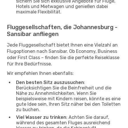
sichern Sie sich exklusive Angebote für Flüge,
Hotels und Mietwagen und genießen dabei
maximale Flexibilität.
Fluggesellschaften, die Johannesburg -
Sansibar anfliegen
Jede Fluggesellschaft bietet Ihnen eine Vielzahl an
Flugoptionen nach Sansibar. Ob Economy, Business
oder First Class – finden Sie die perfekte Reiseklasse
für Ihre Bedürfnisse.
Wir empfehlen Ihnen ebenfalls:
Den besten Sitz auszusuchen
:
Berücksichtigen Sie die Beinfreiheit und die
Nähe zu Annehmlichkeiten. Wenn Sie
beispielsweise mit Kindern reisen, könnte es eine
gute Idee sein, Ihren Sitz näher bei den Toiletten
zu buchen.
Viel Wasser zu trinken
: Achten Sie darauf,
während des gesamten Fluges ausreichend