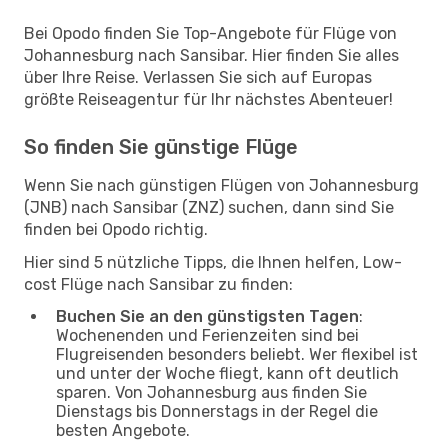
Bei Opodo finden Sie Top-Angebote für Flüge von
Johannesburg nach Sansibar. Hier finden Sie alles
über Ihre Reise. Verlassen Sie sich auf Europas
größte Reiseagentur für Ihr nächstes Abenteuer!
So finden Sie günstige Flüge
Wenn Sie nach günstigen Flügen von Johannesburg
(JNB) nach Sansibar (ZNZ) suchen, dann sind Sie
finden bei Opodo richtig.
Hier sind 5 nützliche Tipps, die Ihnen helfen, Low-
cost Flüge nach Sansibar zu finden:
Buchen Sie an den günstigsten Tagen
:
Wochenenden und Ferienzeiten sind bei
Flugreisenden besonders beliebt. Wer flexibel ist
und unter der Woche fliegt, kann oft deutlich
sparen. Von Johannesburg aus finden Sie
Dienstags bis Donnerstags in der Regel die
besten Angebote.