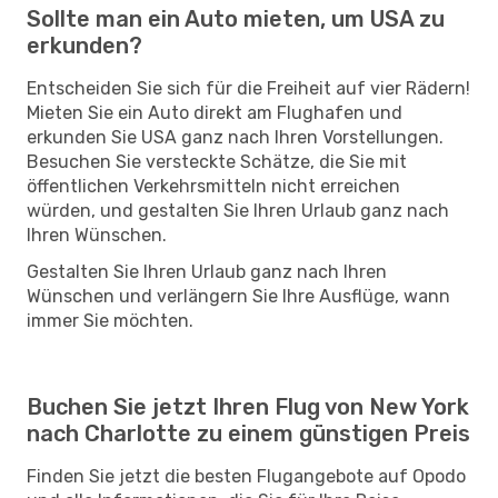
Sollte man ein Auto mieten, um USA zu
erkunden?
Entscheiden Sie sich für die Freiheit auf vier Rädern!
Mieten Sie ein Auto direkt am Flughafen und
erkunden Sie USA ganz nach Ihren Vorstellungen.
Besuchen Sie versteckte Schätze, die Sie mit
öffentlichen Verkehrsmitteln nicht erreichen
würden, und gestalten Sie Ihren Urlaub ganz nach
Ihren Wünschen.
Gestalten Sie Ihren Urlaub ganz nach Ihren
Wünschen und verlängern Sie Ihre Ausflüge, wann
immer Sie möchten.
Buchen Sie jetzt Ihren Flug von New York
nach Charlotte zu einem günstigen Preis
Finden Sie jetzt die besten Flugangebote auf Opodo