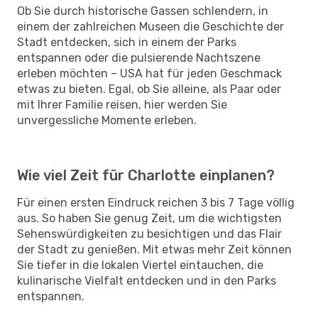
Ob Sie durch historische Gassen schlendern, in
einem der zahlreichen Museen die Geschichte der
Stadt entdecken, sich in einem der Parks
entspannen oder die pulsierende Nachtszene
erleben möchten – USA hat für jeden Geschmack
etwas zu bieten. Egal, ob Sie alleine, als Paar oder
mit Ihrer Familie reisen, hier werden Sie
unvergessliche Momente erleben.
Wie viel Zeit für Charlotte einplanen?
Für einen ersten Eindruck reichen 3 bis 7 Tage völlig
aus. So haben Sie genug Zeit, um die wichtigsten
Sehenswürdigkeiten zu besichtigen und das Flair
der Stadt zu genießen. Mit etwas mehr Zeit können
Sie tiefer in die lokalen Viertel eintauchen, die
kulinarische Vielfalt entdecken und in den Parks
entspannen.