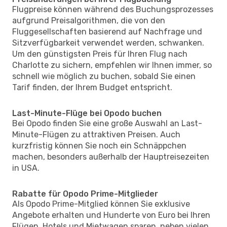
Flugpreise können während des Buchungsprozesses
aufgrund Preisalgorithmen, die von den
Fluggesellschaften basierend auf Nachfrage und
Sitzverfügbarkeit verwendet werden, schwanken.
Um den günstigsten Preis für Ihren Flug nach
Charlotte zu sichern, empfehlen wir Ihnen immer, so
schnell wie möglich zu buchen, sobald Sie einen
Tarif finden, der Ihrem Budget entspricht.
Last-Minute-Flüge bei Opodo buchen
Bei Opodo finden Sie eine große Auswahl an Last-
Minute-Flügen zu attraktiven Preisen. Auch
kurzfristig können Sie noch ein Schnäppchen
machen, besonders außerhalb der Hauptreisezeiten
in USA.
Rabatte für Opodo Prime-Mitglieder
Als Opodo Prime-Mitglied können Sie exklusive
Angebote erhalten und Hunderte von Euro bei Ihren
Flügen, Hotels und Mietwagen sparen, neben vielen