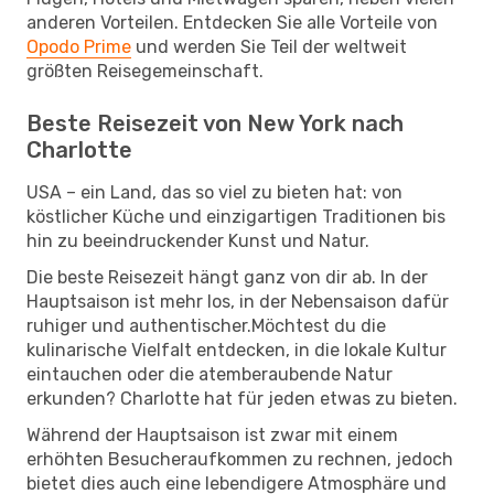
anderen Vorteilen. Entdecken Sie alle Vorteile von
Opodo Prime
und werden Sie Teil der weltweit
größten Reisegemeinschaft.
Beste Reisezeit von New York nach
Charlotte
USA – ein Land, das so viel zu bieten hat: von
köstlicher Küche und einzigartigen Traditionen bis
hin zu beeindruckender Kunst und Natur.
Die beste Reisezeit hängt ganz von dir ab. In der
Hauptsaison ist mehr los, in der Nebensaison dafür
ruhiger und authentischer.Möchtest du die
kulinarische Vielfalt entdecken, in die lokale Kultur
eintauchen oder die atemberaubende Natur
erkunden? Charlotte hat für jeden etwas zu bieten.
Während der Hauptsaison ist zwar mit einem
erhöhten Besucheraufkommen zu rechnen, jedoch
bietet dies auch eine lebendigere Atmosphäre und