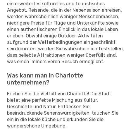
ein erweitertes kulturelles und touristisches
Angebot. Reisende, die in der Nebensaison anreisen,
werden wahrscheinlich weniger Menschenmassen,
niedrigere Preise für Flüge und Unterkünfte sowie
einen authentischeren Einblick in das lokale Leben
erleben. Obwohl einige Outdoor-Aktivitäten
aufgrund der Wetterbedingungen eingeschränkt
sein könnten, werden Sie wahrscheinlich feststellen,
dass beliebte Attraktionen weniger überfüllt sind,
was einen immersiveren Besuch ermöglicht.
Was kann man in Charlotte
unternehmen?
Erleben Sie die Vielfalt von Charlotte! Die Stadt
bietet eine perfekte Mischung aus Kultur,
Geschichte und Natur. Entdecken Sie
beeindruckende Sehenswürdigkeiten, tauchen Sie
ein in die lokale Küche und erkunden Sie die
wunderschöne Umgebung.