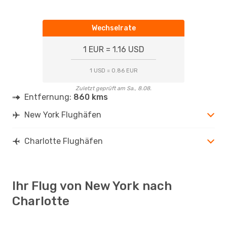
Wechselrate
1 EUR = 1.16 USD
1 USD = 0.86 EUR
Zuletzt geprüft am Sa., 8.08.
Entfernung:
860 kms
New York Flughäfen
Charlotte Flughäfen
Ihr Flug von New York nach
Charlotte