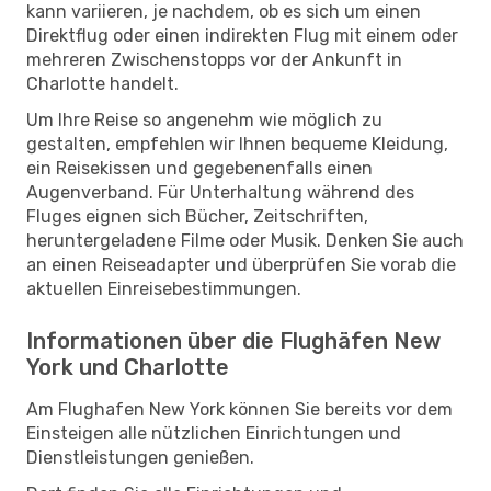
kann variieren, je nachdem, ob es sich um einen
Direktflug oder einen indirekten Flug mit einem oder
mehreren Zwischenstopps vor der Ankunft in
Charlotte handelt.
Um Ihre Reise so angenehm wie möglich zu
gestalten, empfehlen wir Ihnen bequeme Kleidung,
ein Reisekissen und gegebenenfalls einen
Augenverband. Für Unterhaltung während des
Fluges eignen sich Bücher, Zeitschriften,
heruntergeladene Filme oder Musik. Denken Sie auch
an einen Reiseadapter und überprüfen Sie vorab die
aktuellen Einreisebestimmungen.
Informationen über die Flughäfen New
York und Charlotte
Am Flughafen New York können Sie bereits vor dem
Einsteigen alle nützlichen Einrichtungen und
Dienstleistungen genießen.