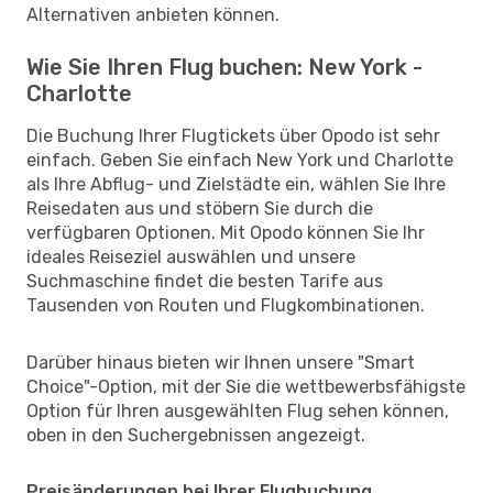
Alternativen anbieten können.
Wie Sie Ihren Flug buchen: New York -
Charlotte
Die Buchung Ihrer Flugtickets über Opodo ist sehr
einfach. Geben Sie einfach New York und Charlotte
als Ihre Abflug- und Zielstädte ein, wählen Sie Ihre
Reisedaten aus und stöbern Sie durch die
verfügbaren Optionen. Mit Opodo können Sie Ihr
ideales Reiseziel auswählen und unsere
Suchmaschine findet die besten Tarife aus
Tausenden von Routen und Flugkombinationen.
Darüber hinaus bieten wir Ihnen unsere "Smart
Choice"-Option, mit der Sie die wettbewerbsfähigste
Option für Ihren ausgewählten Flug sehen können,
oben in den Suchergebnissen angezeigt.
Preisänderungen bei Ihrer Flugbuchung