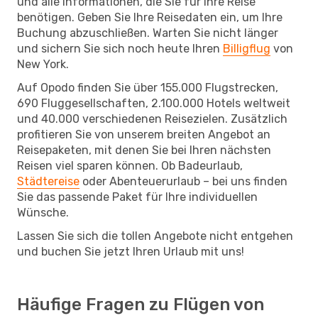
und alle Informationen, die Sie für Ihre Reise
benötigen. Geben Sie Ihre Reisedaten ein, um Ihre
Buchung abzuschließen. Warten Sie nicht länger
und sichern Sie sich noch heute Ihren
Billigflug
von
New York.
Auf Opodo finden Sie über 155.000 Flugstrecken,
690 Fluggesellschaften, 2.100.000 Hotels weltweit
und 40.000 verschiedenen Reisezielen. Zusätzlich
profitieren Sie von unserem breiten Angebot an
Reisepaketen, mit denen Sie bei Ihren nächsten
Reisen viel sparen können. Ob Badeurlaub,
Städtereise
oder Abenteuerurlaub – bei uns finden
Sie das passende Paket für Ihre individuellen
Wünsche.
Lassen Sie sich die tollen Angebote nicht entgehen
und buchen Sie jetzt Ihren Urlaub mit uns!
Häufige Fragen zu Flügen von