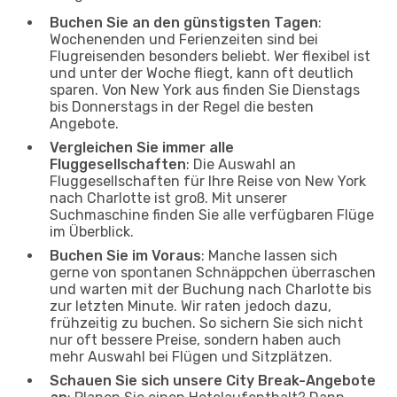
Buchen Sie an den günstigsten Tagen
:
Wochenenden und Ferienzeiten sind bei
Flugreisenden besonders beliebt. Wer flexibel ist
und unter der Woche fliegt, kann oft deutlich
sparen. Von New York aus finden Sie Dienstags
bis Donnerstags in der Regel die besten
Angebote.
Vergleichen Sie immer alle
Fluggesellschaften
: Die Auswahl an
Fluggesellschaften für Ihre Reise von New York
nach Charlotte ist groß. Mit unserer
Suchmaschine finden Sie alle verfügbaren Flüge
im Überblick.
Buchen Sie im Voraus
: Manche lassen sich
gerne von spontanen Schnäppchen überraschen
und warten mit der Buchung nach Charlotte bis
zur letzten Minute. Wir raten jedoch dazu,
frühzeitig zu buchen. So sichern Sie sich nicht
nur oft bessere Preise, sondern haben auch
mehr Auswahl bei Flügen und Sitzplätzen.
Schauen Sie sich unsere City Break-Angebote