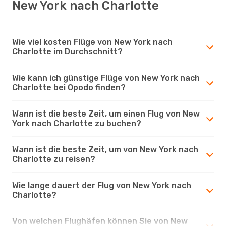
New York nach Charlotte
Wie viel kosten Flüge von New York nach
Charlotte im Durchschnitt?
Wie kann ich günstige Flüge von New York nach
Charlotte bei Opodo finden?
Wann ist die beste Zeit, um einen Flug von New
York nach Charlotte zu buchen?
Wann ist die beste Zeit, um von New York nach
Charlotte zu reisen?
Wie lange dauert der Flug von New York nach
Charlotte?
Von welchen Flughäfen können Sie von New