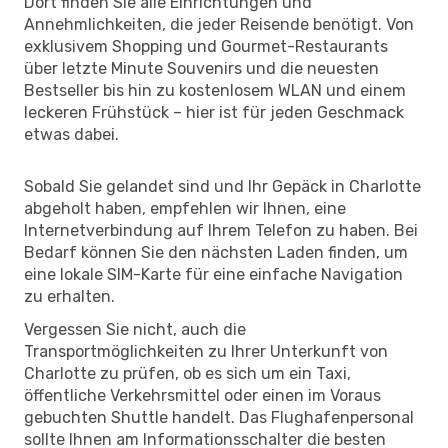
Dort finden Sie alle Einrichtungen und
Annehmlichkeiten, die jeder Reisende benötigt. Von
exklusivem Shopping und Gourmet-Restaurants
über letzte Minute Souvenirs und die neuesten
Bestseller bis hin zu kostenlosem WLAN und einem
leckeren Frühstück – hier ist für jeden Geschmack
etwas dabei.
Sobald Sie gelandet sind und Ihr Gepäck in Charlotte
abgeholt haben, empfehlen wir Ihnen, eine
Internetverbindung auf Ihrem Telefon zu haben. Bei
Bedarf können Sie den nächsten Laden finden, um
eine lokale SIM-Karte für eine einfache Navigation
zu erhalten.
Vergessen Sie nicht, auch die
Transportmöglichkeiten zu Ihrer Unterkunft von
Charlotte zu prüfen, ob es sich um ein Taxi,
öffentliche Verkehrsmittel oder einen im Voraus
gebuchten Shuttle handelt. Das Flughafenpersonal
sollte Ihnen am Informationsschalter die besten