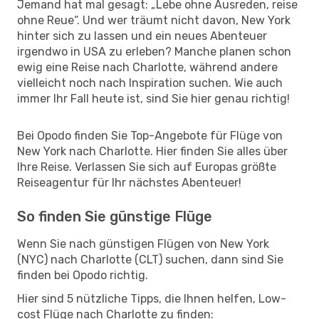
Jemand hat mal gesagt: „Lebe ohne Ausreden, reise
ohne Reue“. Und wer träumt nicht davon, New York
hinter sich zu lassen und ein neues Abenteuer
irgendwo in USA zu erleben? Manche planen schon
ewig eine Reise nach Charlotte, während andere
vielleicht noch nach Inspiration suchen. Wie auch
immer Ihr Fall heute ist, sind Sie hier genau richtig!
Bei Opodo finden Sie Top-Angebote für Flüge von
New York nach Charlotte. Hier finden Sie alles über
Ihre Reise. Verlassen Sie sich auf Europas größte
Reiseagentur für Ihr nächstes Abenteuer!
So finden Sie günstige Flüge
Wenn Sie nach günstigen Flügen von New York
(NYC) nach Charlotte (CLT) suchen, dann sind Sie
finden bei Opodo richtig.
Hier sind 5 nützliche Tipps, die Ihnen helfen, Low-
cost Flüge nach Charlotte zu finden: