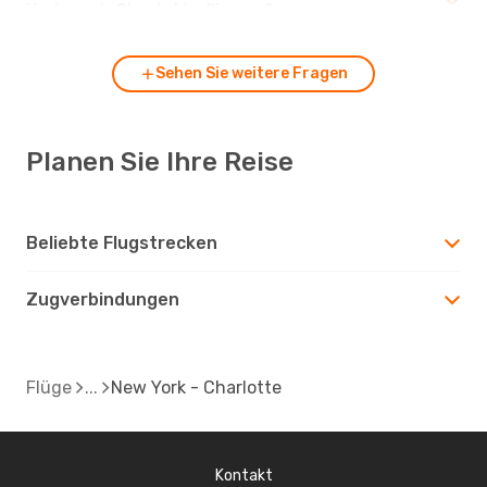
York nach Charlotte fliegen?
Sehen Sie weitere Fragen
Planen Sie Ihre Reise
Beliebte Flugstrecken
Zugverbindungen
Flüge
New York - Charlotte
Kontakt