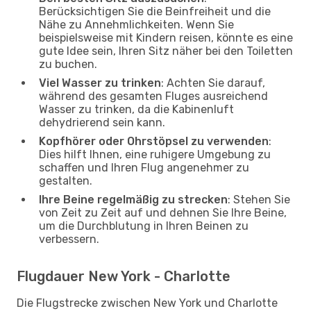
Berücksichtigen Sie die Beinfreiheit und die
Nähe zu Annehmlichkeiten. Wenn Sie
beispielsweise mit Kindern reisen, könnte es eine
gute Idee sein, Ihren Sitz näher bei den Toiletten
zu buchen.
Viel Wasser zu trinken
: Achten Sie darauf,
während des gesamten Fluges ausreichend
Wasser zu trinken, da die Kabinenluft
dehydrierend sein kann.
Kopfhörer oder Ohrstöpsel zu verwenden
:
Dies hilft Ihnen, eine ruhigere Umgebung zu
schaffen und Ihren Flug angenehmer zu
gestalten.
Ihre Beine regelmäßig zu strecken
: Stehen Sie
von Zeit zu Zeit auf und dehnen Sie Ihre Beine,
um die Durchblutung in Ihren Beinen zu
verbessern.
Flugdauer New York - Charlotte
Die Flugstrecke zwischen New York und Charlotte