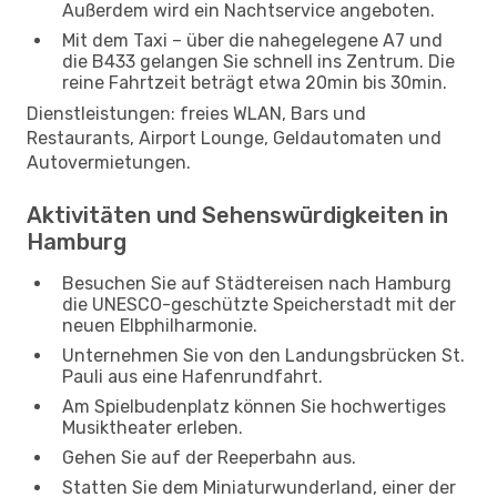
Außerdem wird ein Nachtservice angeboten.
Mit dem Taxi – über die nahegelegene A7 und
die B433 gelangen Sie schnell ins Zentrum. Die
reine Fahrtzeit beträgt etwa 20min bis 30min.
Dienstleistungen: freies WLAN, Bars und
Restaurants, Airport Lounge, Geldautomaten und
Autovermietungen.
Aktivitäten und Sehenswürdigkeiten in
Hamburg
Besuchen Sie auf Städtereisen nach Hamburg
die UNESCO-geschützte Speicherstadt mit der
neuen Elbphilharmonie.
Unternehmen Sie von den Landungsbrücken St.
Pauli aus eine Hafenrundfahrt.
Am Spielbudenplatz können Sie hochwertiges
Musiktheater erleben.
Gehen Sie auf der Reeperbahn aus.
Statten Sie dem Miniaturwunderland, einer der