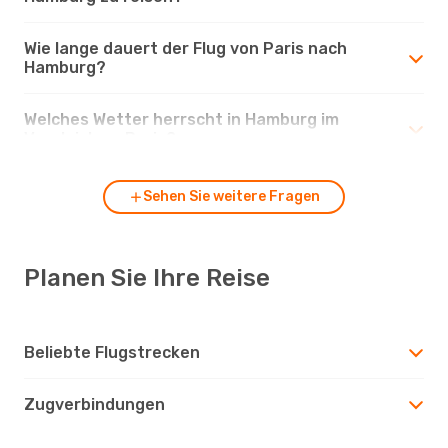
Wie lange dauert der Flug von Paris nach
Hamburg?
Welches Wetter herrscht in Hamburg im
Vergleich zu Paris?
Sehen Sie weitere Fragen
Planen Sie Ihre Reise
Beliebte Flugstrecken
Zugverbindungen