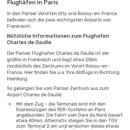
Flughäfen in Paris
In den Pariser Vororten Orly und Roissy-en-France
befinden sich die zwei wichtigsten Airports von
Frankreich.
Nützliche Informationen zum Flughafen
Charles de Gaulle
Der Pariser Flughafen Charles de Gaulle ist der
größte in Frankreich und liegt etwa 25km
nordöstlich des Zentrums im Vorort Roissy-en-
France. Hier finden Sie u.a. Ihre Abflüge in Richtung
Hamburg.
So gelangen Sie vom Pariser Zentrum aus zum
Airport Charles de Gaulle:
Mit dem Zug – die Terminals sind mit den
Expresszügen des RER-Systems an Paris
angebunden. Die Fahrt vom Gare du Nord dauert
etwa 40min. Alternativ steigen Sie in den TGV
zum Terminal 2 ein und erreichen dieses etwas