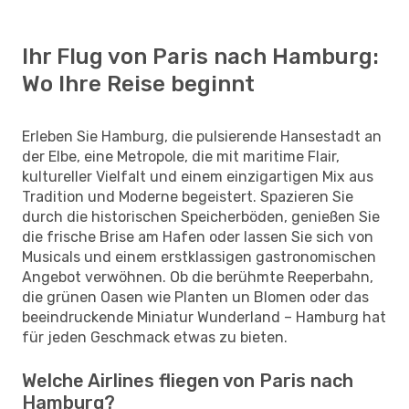
Ihr Flug von Paris nach Hamburg:
Wo Ihre Reise beginnt
Erleben Sie Hamburg, die pulsierende Hansestadt an
der Elbe, eine Metropole, die mit maritime Flair,
kultureller Vielfalt und einem einzigartigen Mix aus
Tradition und Moderne begeistert. Spazieren Sie
durch die historischen Speicherböden, genießen Sie
die frische Brise am Hafen oder lassen Sie sich von
Musicals und einem erstklassigen gastronomischen
Angebot verwöhnen. Ob die berühmte Reeperbahn,
die grünen Oasen wie Planten un Blomen oder das
beeindruckende Miniatur Wunderland – Hamburg hat
für jeden Geschmack etwas zu bieten.
Welche Airlines fliegen von Paris nach
Hamburg?