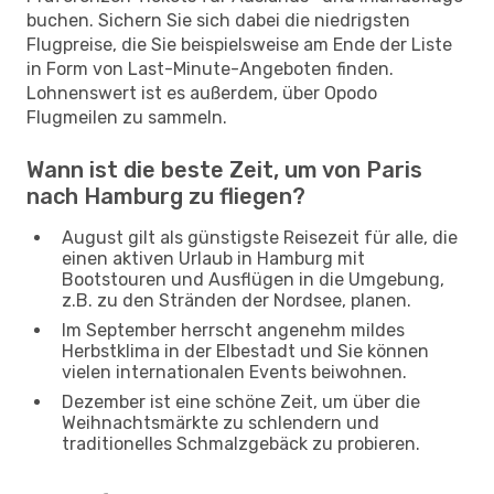
buchen. Sichern Sie sich dabei die niedrigsten
Flugpreise, die Sie beispielsweise am Ende der Liste
in Form von Last-Minute-Angeboten finden.
Lohnenswert ist es außerdem, über Opodo
Flugmeilen zu sammeln.
Wann ist die beste Zeit, um von Paris
nach Hamburg zu fliegen?
August gilt als günstigste Reisezeit für alle, die
einen aktiven Urlaub in Hamburg mit
Bootstouren und Ausflügen in die Umgebung,
z.B. zu den Stränden der Nordsee, planen.
Im September herrscht angenehm mildes
Herbstklima in der Elbestadt und Sie können
vielen internationalen Events beiwohnen.
Dezember ist eine schöne Zeit, um über die
Weihnachtsmärkte zu schlendern und
traditionelles Schmalzgebäck zu probieren.