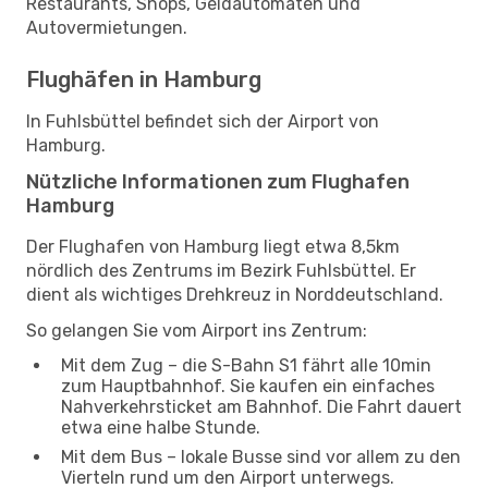
Restaurants, Shops, Geldautomaten und
Autovermietungen.
Flughäfen in Hamburg
In Fuhlsbüttel befindet sich der Airport von
Hamburg.
Nützliche Informationen zum Flughafen
Hamburg
Der Flughafen von Hamburg liegt etwa 8,5km
nördlich des Zentrums im Bezirk Fuhlsbüttel. Er
dient als wichtiges Drehkreuz in Norddeutschland.
So gelangen Sie vom Airport ins Zentrum:
Mit dem Zug – die S-Bahn S1 fährt alle 10min
zum Hauptbahnhof. Sie kaufen ein einfaches
Nahverkehrsticket am Bahnhof. Die Fahrt dauert
etwa eine halbe Stunde.
Mit dem Bus – lokale Busse sind vor allem zu den
Vierteln rund um den Airport unterwegs.