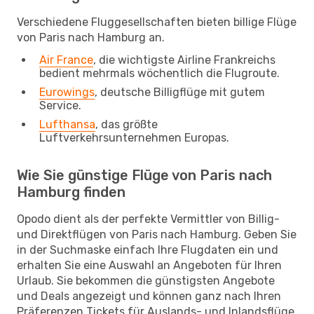
Verschiedene Fluggesellschaften bieten billige Flüge
von Paris nach Hamburg an.
Air France
, die wichtigste Airline Frankreichs
bedient mehrmals wöchentlich die Flugroute.
Eurowings
, deutsche Billigflüge mit gutem
Service.
Lufthansa
, das größte
Luftverkehrsunternehmen Europas.
Wie Sie günstige Flüge von Paris nach
Hamburg finden
Opodo dient als der perfekte Vermittler von Billig-
und Direktflügen von Paris nach Hamburg. Geben Sie
in der Suchmaske einfach Ihre Flugdaten ein und
erhalten Sie eine Auswahl an Angeboten für Ihren
Urlaub. Sie bekommen die günstigsten Angebote
und Deals angezeigt und können ganz nach Ihren
Präferenzen Tickets für Auslands- und Inlandsflüge