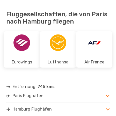
Fluggesellschaften, die von Paris
nach Hamburg fliegen
Eurowings
Lufthansa
Air France
Entfernung:
745 kms
Paris Flughäfen
Hamburg Flughäfen