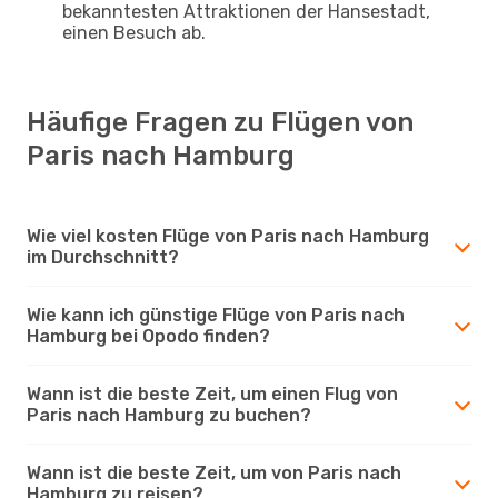
bekanntesten Attraktionen der Hansestadt,
einen Besuch ab.
Häufige Fragen zu Flügen von
Paris nach Hamburg
Wie viel kosten Flüge von Paris nach Hamburg
im Durchschnitt?
Wie kann ich günstige Flüge von Paris nach
Hamburg bei Opodo finden?
Wann ist die beste Zeit, um einen Flug von
Paris nach Hamburg zu buchen?
Wann ist die beste Zeit, um von Paris nach
Hamburg zu reisen?