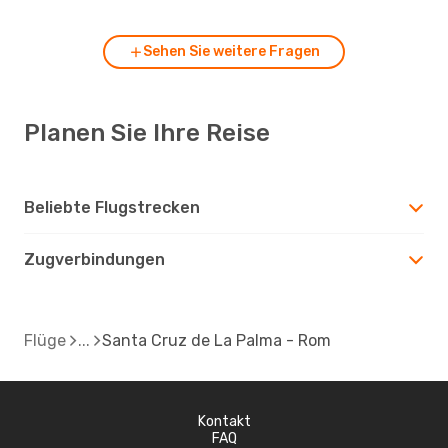
Sehen Sie weitere Fragen
Planen Sie Ihre Reise
Beliebte Flugstrecken
Zugverbindungen
Flüge
Santa Cruz de La Palma - Rom
Kontakt
FAQ