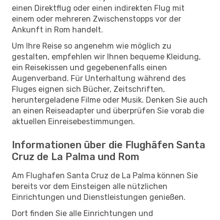
einen Direktflug oder einen indirekten Flug mit
einem oder mehreren Zwischenstopps vor der
Ankunft in Rom handelt.
Um Ihre Reise so angenehm wie möglich zu
gestalten, empfehlen wir Ihnen bequeme Kleidung,
ein Reisekissen und gegebenenfalls einen
Augenverband. Für Unterhaltung während des
Fluges eignen sich Bücher, Zeitschriften,
heruntergeladene Filme oder Musik. Denken Sie auch
an einen Reiseadapter und überprüfen Sie vorab die
aktuellen Einreisebestimmungen.
Informationen über die Flughäfen Santa
Cruz de La Palma und Rom
Am Flughafen Santa Cruz de La Palma können Sie
bereits vor dem Einsteigen alle nützlichen
Einrichtungen und Dienstleistungen genießen.
Dort finden Sie alle Einrichtungen und