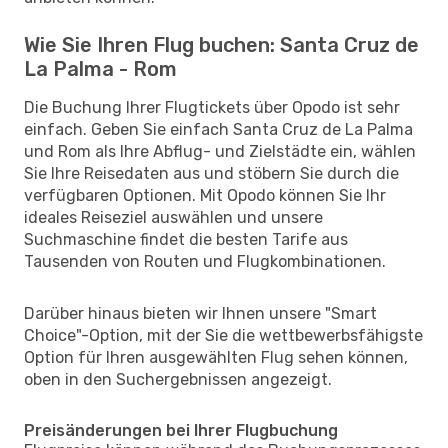
Wie Sie Ihren Flug buchen: Santa Cruz de
La Palma - Rom
Die Buchung Ihrer Flugtickets über Opodo ist sehr
einfach. Geben Sie einfach Santa Cruz de La Palma
und Rom als Ihre Abflug- und Zielstädte ein, wählen
Sie Ihre Reisedaten aus und stöbern Sie durch die
verfügbaren Optionen. Mit Opodo können Sie Ihr
ideales Reiseziel auswählen und unsere
Suchmaschine findet die besten Tarife aus
Tausenden von Routen und Flugkombinationen.
Darüber hinaus bieten wir Ihnen unsere "Smart
Choice"-Option, mit der Sie die wettbewerbsfähigste
Option für Ihren ausgewählten Flug sehen können,
oben in den Suchergebnissen angezeigt.
Preisänderungen bei Ihrer Flugbuchung