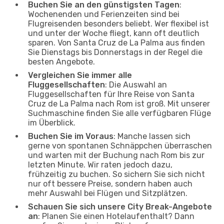
Buchen Sie an den günstigsten Tagen
:
Wochenenden und Ferienzeiten sind bei
Flugreisenden besonders beliebt. Wer flexibel ist
und unter der Woche fliegt, kann oft deutlich
sparen. Von Santa Cruz de La Palma aus finden
Sie Dienstags bis Donnerstags in der Regel die
besten Angebote.
Vergleichen Sie immer alle
Fluggesellschaften
: Die Auswahl an
Fluggesellschaften für Ihre Reise von Santa
Cruz de La Palma nach Rom ist groß. Mit unserer
Suchmaschine finden Sie alle verfügbaren Flüge
im Überblick.
Buchen Sie im Voraus
: Manche lassen sich
gerne von spontanen Schnäppchen überraschen
und warten mit der Buchung nach Rom bis zur
letzten Minute. Wir raten jedoch dazu,
frühzeitig zu buchen. So sichern Sie sich nicht
nur oft bessere Preise, sondern haben auch
mehr Auswahl bei Flügen und Sitzplätzen.
Schauen Sie sich unsere City Break-Angebote
an
: Planen Sie einen Hotelaufenthalt? Dann