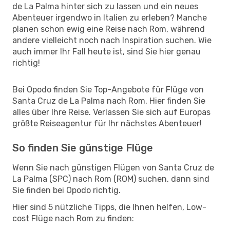
de La Palma hinter sich zu lassen und ein neues
Abenteuer irgendwo in Italien zu erleben? Manche
planen schon ewig eine Reise nach Rom, während
andere vielleicht noch nach Inspiration suchen. Wie
auch immer Ihr Fall heute ist, sind Sie hier genau
richtig!
Bei Opodo finden Sie Top-Angebote für Flüge von
Santa Cruz de La Palma nach Rom. Hier finden Sie
alles über Ihre Reise. Verlassen Sie sich auf Europas
größte Reiseagentur für Ihr nächstes Abenteuer!
So finden Sie günstige Flüge
Wenn Sie nach günstigen Flügen von Santa Cruz de
La Palma (SPC) nach Rom (ROM) suchen, dann sind
Sie finden bei Opodo richtig.
Hier sind 5 nützliche Tipps, die Ihnen helfen, Low-
cost Flüge nach Rom zu finden: