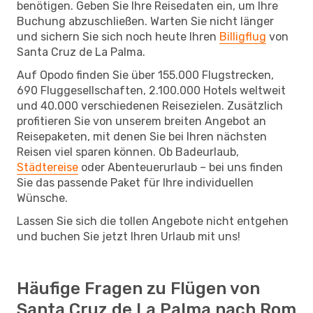
benötigen. Geben Sie Ihre Reisedaten ein, um Ihre
Buchung abzuschließen. Warten Sie nicht länger
und sichern Sie sich noch heute Ihren
Billigflug
von
Santa Cruz de La Palma.
Auf Opodo finden Sie über 155.000 Flugstrecken,
690 Fluggesellschaften, 2.100.000 Hotels weltweit
und 40.000 verschiedenen Reisezielen. Zusätzlich
profitieren Sie von unserem breiten Angebot an
Reisepaketen, mit denen Sie bei Ihren nächsten
Reisen viel sparen können. Ob Badeurlaub,
Städtereise
oder Abenteuerurlaub – bei uns finden
Sie das passende Paket für Ihre individuellen
Wünsche.
Lassen Sie sich die tollen Angebote nicht entgehen
und buchen Sie jetzt Ihren Urlaub mit uns!
Häufige Fragen zu Flügen von
Santa Cruz de La Palma nach Rom