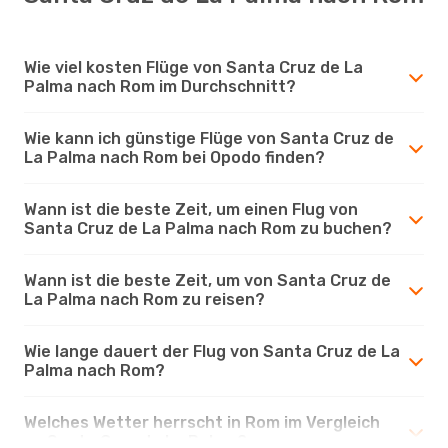
Wie viel kosten Flüge von Santa Cruz de La
Palma nach Rom im Durchschnitt?
Wie kann ich günstige Flüge von Santa Cruz de
La Palma nach Rom bei Opodo finden?
Wann ist die beste Zeit, um einen Flug von
Santa Cruz de La Palma nach Rom zu buchen?
Wann ist die beste Zeit, um von Santa Cruz de
La Palma nach Rom zu reisen?
Wie lange dauert der Flug von Santa Cruz de La
Palma nach Rom?
Welches Wetter herrscht in Rom im Vergleich
zu Santa Cruz de La Palma?