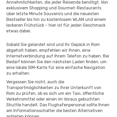
Annehmlichkeiten, die jeder Reisende benötigt. Von
exklusivem Shopping und Gourmet-Restaurants
über letzte Minute Souvenirs und die neuesten
Bestseller bis hin zu kostenlosem WLAN und einem
leckeren Frühstück – hier ist für jeden Geschmack
etwas dabei.
Sobald Sie gelandet sind und Ihr Gepäck in Rom
abgeholt haben, empfehlen wir Ihnen, eine
Internetverbindung auf Ihrem Telefon zu haben. Bei
Bedarf können Sie den nächsten Laden finden, um
eine lokale SIM-Karte für eine einfache Navigation
zu erhalten.
Vergessen Sie nicht, auch die
Transportmöglichkeiten zu Ihrer Unterkunft von
Rom zu prüfen, ob es sich um ein Taxi, öffentliche
Verkehrsmittel oder einen im Voraus gebuchten
Shuttle handelt. Das Flughafenpersonal sollte Ihnen
am Informationsschalter die besten Alternativen
anbieten können.