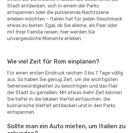
Stadt entdecken, sich in einem der Parks
entspannen oder die pulsierende Nachtszene
erleben möchten – Italien hat für jeden Geschmack
etwas zu bieten. Egal, ob Sie alleine, als Paar oder
mit Ihrer Familie reisen, hier werden Sie
unvergessliche Momente erleben.
Wie viel Zeit für Rom einplanen?
Für einen ersten Eindruck reichen 3 bis 7 Tage völlig
aus. So haben Sie genug Zeit, um die wichtigsten
Sehenswürdigkeiten zu besichtigen und das Flair
der Stadt zu genießen. Mit etwas mehr Zeit können
Sie tiefer in die lokalen Viertel eintauchen, die
kulinarische Vielfalt entdecken und in den Parks
entspannen.
Sollte man ein Auto mieten, um Italien zu