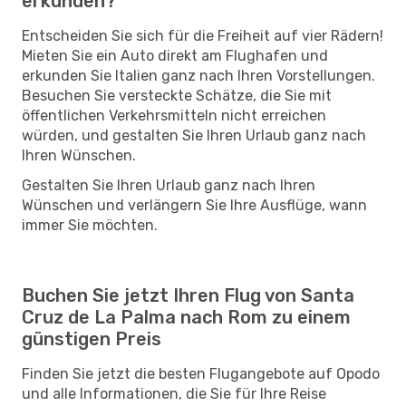
erkunden?
Entscheiden Sie sich für die Freiheit auf vier Rädern!
Mieten Sie ein Auto direkt am Flughafen und
erkunden Sie Italien ganz nach Ihren Vorstellungen.
Besuchen Sie versteckte Schätze, die Sie mit
öffentlichen Verkehrsmitteln nicht erreichen
würden, und gestalten Sie Ihren Urlaub ganz nach
Ihren Wünschen.
Gestalten Sie Ihren Urlaub ganz nach Ihren
Wünschen und verlängern Sie Ihre Ausflüge, wann
immer Sie möchten.
Buchen Sie jetzt Ihren Flug von Santa
Cruz de La Palma nach Rom zu einem
günstigen Preis
Finden Sie jetzt die besten Flugangebote auf Opodo
und alle Informationen, die Sie für Ihre Reise