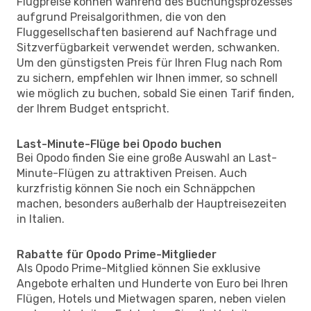
Flugpreise können während des Buchungsprozesses
aufgrund Preisalgorithmen, die von den
Fluggesellschaften basierend auf Nachfrage und
Sitzverfügbarkeit verwendet werden, schwanken.
Um den günstigsten Preis für Ihren Flug nach Rom
zu sichern, empfehlen wir Ihnen immer, so schnell
wie möglich zu buchen, sobald Sie einen Tarif finden,
der Ihrem Budget entspricht.
Last-Minute-Flüge bei Opodo buchen
Bei Opodo finden Sie eine große Auswahl an Last-
Minute-Flügen zu attraktiven Preisen. Auch
kurzfristig können Sie noch ein Schnäppchen
machen, besonders außerhalb der Hauptreisezeiten
in Italien.
Rabatte für Opodo Prime-Mitglieder
Als Opodo Prime-Mitglied können Sie exklusive
Angebote erhalten und Hunderte von Euro bei Ihren
Flügen, Hotels und Mietwagen sparen, neben vielen