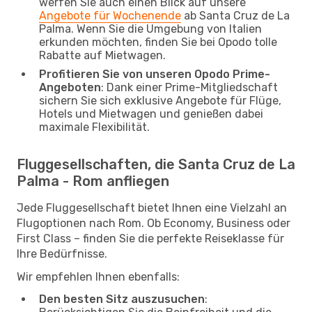
werfen Sie auch einen Blick auf unsere
Angebote für Wochenende
ab Santa Cruz de La
Palma. Wenn Sie die Umgebung von Italien
erkunden möchten, finden Sie bei Opodo tolle
Rabatte auf Mietwagen.
Profitieren Sie von unseren Opodo Prime-
Angeboten
: Dank einer Prime-Mitgliedschaft
sichern Sie sich exklusive Angebote für Flüge,
Hotels und Mietwagen und genießen dabei
maximale Flexibilität.
Fluggesellschaften, die Santa Cruz de La
Palma - Rom anfliegen
Jede Fluggesellschaft bietet Ihnen eine Vielzahl an
Flugoptionen nach Rom. Ob Economy, Business oder
First Class – finden Sie die perfekte Reiseklasse für
Ihre Bedürfnisse.
Wir empfehlen Ihnen ebenfalls:
Den besten Sitz auszusuchen
: