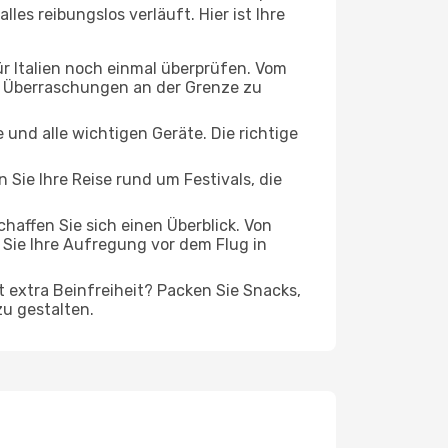
les reibungslos verläuft. Hier ist Ihre
r Italien noch einmal überprüfen. Vom
e Überraschungen an der Grenze zu
und alle wichtigen Geräte. Die richtige
 Sie Ihre Reise rund um Festivals, die
affen Sie sich einen Überblick. Von
Sie Ihre Aufregung vor dem Flug in
t extra Beinfreiheit? Packen Sie Snacks,
zu gestalten.