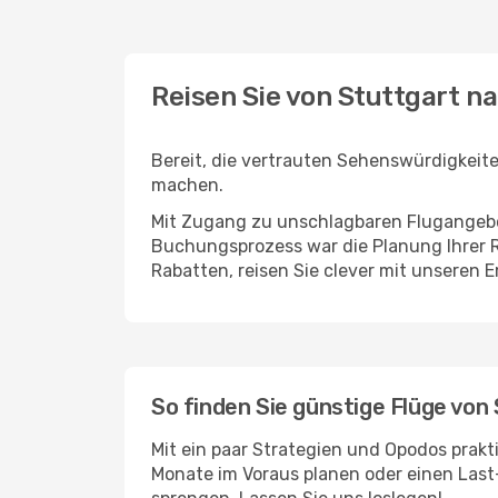
Reisen Sie von Stuttgart n
Bereit, die vertrauten Sehenswürdigkeit
machen.
Mit Zugang zu unschlagbaren Flugangebot
Buchungsprozess war die Planung Ihrer R
Rabatten, reisen Sie clever mit unseren 
So finden Sie günstige Flüge von 
Mit ein paar Strategien und Opodos prakt
Monate im Voraus planen oder einen Last