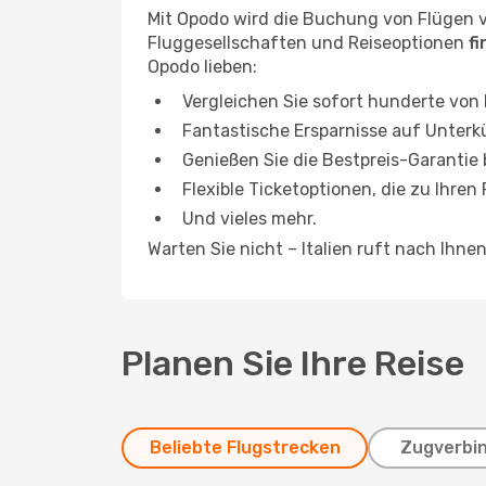
Mit Opodo wird die Buchung von Flügen v
Fluggesellschaften und Reiseoptionen
f
Opodo lieben:
Vergleichen Sie sofort hunderte von
Fantastische Ersparnisse auf Unterk
Genießen Sie die Bestpreis-Garantie
Flexible Ticketoptionen, die zu Ihren
Und vieles mehr.
Warten Sie nicht – Italien ruft nach Ihn
Planen Sie Ihre Reise
Beliebte Flugstrecken
Zugverbi