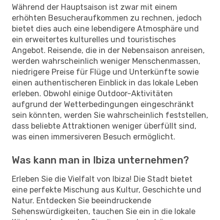
Während der Hauptsaison ist zwar mit einem
erhöhten Besucheraufkommen zu rechnen, jedoch
bietet dies auch eine lebendigere Atmosphäre und
ein erweitertes kulturelles und touristisches
Angebot. Reisende, die in der Nebensaison anreisen,
werden wahrscheinlich weniger Menschenmassen,
niedrigere Preise für Flüge und Unterkünfte sowie
einen authentischeren Einblick in das lokale Leben
erleben. Obwohl einige Outdoor-Aktivitäten
aufgrund der Wetterbedingungen eingeschränkt
sein könnten, werden Sie wahrscheinlich feststellen,
dass beliebte Attraktionen weniger überfüllt sind,
was einen immersiveren Besuch ermöglicht.
Was kann man in Ibiza unternehmen?
Erleben Sie die Vielfalt von Ibiza! Die Stadt bietet
eine perfekte Mischung aus Kultur, Geschichte und
Natur. Entdecken Sie beeindruckende
Sehenswürdigkeiten, tauchen Sie ein in die lokale