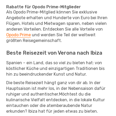
Rabatte für Opodo Prime-Mitglieder
Als Opodo Prime-Mitglied können Sie exklusive
Angebote erhalten und Hunderte von Euro bei Ihren
Flügen, Hotels und Mietwagen sparen, neben vielen
anderen Vorteilen. Entdecken Sie alle Vorteile von
Opodo Prime
und werden Sie Teil der weltweit
größten Reisegemeinschaft.
Beste Reisezeit von Verona nach Ibiza
Spanien – ein Land, das so viel zu bieten hat: von
köstlicher Küche und einzigartigen Traditionen bis
hin zu beeindruckender Kunst und Natur.
Die beste Reisezeit hängt ganz von dir ab. In der
Hauptsaison ist mehr los, in der Nebensaison dafür
ruhiger und authentischer.Möchtest du die
kulinarische Vielfalt entdecken, in die lokale Kultur
eintauchen oder die atemberaubende Natur
erkunden? Ibiza hat für jeden etwas zu bieten.