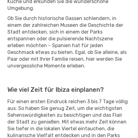
Küche und erkunden Sie die wunderschöne
Umgebung.
Ob Sie durch historische Gassen schlendern, in
einem der zahlreichen Museen die Geschichte der
Stadt entdecken, sich in einem der Parks
entspannen oder die pulsierende Nachtszene
erleben möchten – Spanien hat für jeden
Geschmack etwas zu bieten. Egal, ob Sie alleine, als
Paar oder mit Ihrer Familie reisen, hier werden Sie
unvergessliche Momente erleben.
Wie viel Zeit für Ibiza einplanen?
Für einen ersten Eindruck reichen 3 bis 7 Tage völlig
aus. So haben Sie genug Zeit, um die wichtigsten
Sehenswürdigkeiten zu besichtigen und das Flair
der Stadt zu genießen. Mit etwas mehr Zeit können
Sie tiefer in die lokalen Viertel eintauchen, die
kulinarische Vielfalt entdecken und in den Parks