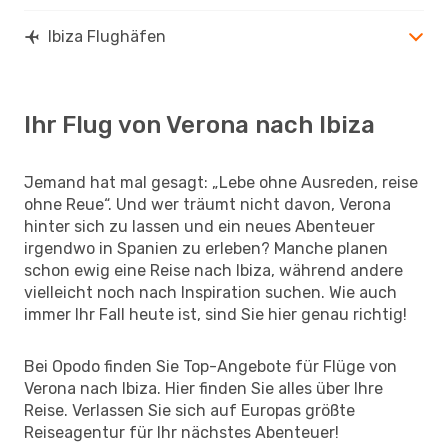
Ibiza Flughäfen
Ihr Flug von Verona nach Ibiza
Jemand hat mal gesagt: „Lebe ohne Ausreden, reise
ohne Reue“. Und wer träumt nicht davon, Verona
hinter sich zu lassen und ein neues Abenteuer
irgendwo in Spanien zu erleben? Manche planen
schon ewig eine Reise nach Ibiza, während andere
vielleicht noch nach Inspiration suchen. Wie auch
immer Ihr Fall heute ist, sind Sie hier genau richtig!
Bei Opodo finden Sie Top-Angebote für Flüge von
Verona nach Ibiza. Hier finden Sie alles über Ihre
Reise. Verlassen Sie sich auf Europas größte
Reiseagentur für Ihr nächstes Abenteuer!