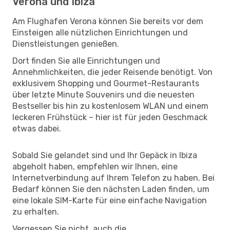
Verona und Ibiza
Am Flughafen Verona können Sie bereits vor dem
Einsteigen alle nützlichen Einrichtungen und
Dienstleistungen genießen.
Dort finden Sie alle Einrichtungen und
Annehmlichkeiten, die jeder Reisende benötigt. Von
exklusivem Shopping und Gourmet-Restaurants
über letzte Minute Souvenirs und die neuesten
Bestseller bis hin zu kostenlosem WLAN und einem
leckeren Frühstück – hier ist für jeden Geschmack
etwas dabei.
Sobald Sie gelandet sind und Ihr Gepäck in Ibiza
abgeholt haben, empfehlen wir Ihnen, eine
Internetverbindung auf Ihrem Telefon zu haben. Bei
Bedarf können Sie den nächsten Laden finden, um
eine lokale SIM-Karte für eine einfache Navigation
zu erhalten.
Vergessen Sie nicht, auch die