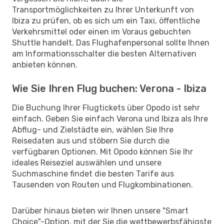
Transportmöglichkeiten zu Ihrer Unterkunft von
Ibiza zu prüfen, ob es sich um ein Taxi, öffentliche
Verkehrsmittel oder einen im Voraus gebuchten
Shuttle handelt. Das Flughafenpersonal sollte Ihnen
am Informationsschalter die besten Alternativen
anbieten können.
Wie Sie Ihren Flug buchen: Verona - Ibiza
Die Buchung Ihrer Flugtickets über Opodo ist sehr
einfach. Geben Sie einfach Verona und Ibiza als Ihre
Abflug- und Zielstädte ein, wählen Sie Ihre
Reisedaten aus und stöbern Sie durch die
verfügbaren Optionen. Mit Opodo können Sie Ihr
ideales Reiseziel auswählen und unsere
Suchmaschine findet die besten Tarife aus
Tausenden von Routen und Flugkombinationen.
Darüber hinaus bieten wir Ihnen unsere "Smart
Choice"-Option, mit der Sie die wettbewerbsfähigste