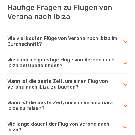
Häufige Fragen zu Flügen von
Verona nach Ibiza
Wie viel kosten Flüge von Verona nach Ibiza im
Durchschnitt?
Wie kann ich günstige Flüge von Verona nach
Ibiza bei Opodo finden?
Wann ist die beste Zeit, um einen Flug von
Verona nach Ibiza zu buchen?
Wann ist die beste Zeit, um von Verona nach
Ibiza zu reisen?
Wie lange dauert der Flug von Verona nach
Ibiza?