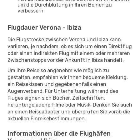
um die Durchblutung in Ihren Beinen zu
verbessern.
Flugdauer Verona - Ibiza
Die Flugstrecke zwischen Verona und Ibiza kann
variieren, je nachdem, ob es sich um einen Direktflug
oder einen indirekten Flug mit einem oder mehreren
Zwischenstopps vor der Ankunft in Ibiza handelt.
Um Ihre Reise so angenehm wie möglich zu
gestalten, empfehlen wir Ihnen bequeme Kleidung,
ein Reisekissen und gegebenenfalls einen
Augenverband. Für Unterhaltung während des
Fluges eignen sich Bücher, Zeitschriften,
heruntergeladene Filme oder Musik. Denken Sie auch
an einen Reiseadapter und überprüfen Sie vorab die
aktuellen Einreisebestimmungen.
Informationen über die Flughäfen