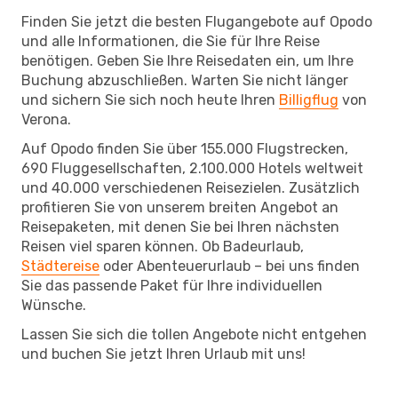
Finden Sie jetzt die besten Flugangebote auf Opodo
und alle Informationen, die Sie für Ihre Reise
benötigen. Geben Sie Ihre Reisedaten ein, um Ihre
Buchung abzuschließen. Warten Sie nicht länger
und sichern Sie sich noch heute Ihren
Billigflug
von
Verona.
Auf Opodo finden Sie über 155.000 Flugstrecken,
690 Fluggesellschaften, 2.100.000 Hotels weltweit
und 40.000 verschiedenen Reisezielen. Zusätzlich
profitieren Sie von unserem breiten Angebot an
Reisepaketen, mit denen Sie bei Ihren nächsten
Reisen viel sparen können. Ob Badeurlaub,
Städtereise
oder Abenteuerurlaub – bei uns finden
Sie das passende Paket für Ihre individuellen
Wünsche.
Lassen Sie sich die tollen Angebote nicht entgehen
und buchen Sie jetzt Ihren Urlaub mit uns!