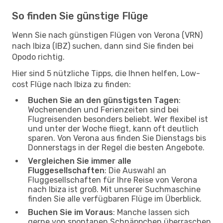
So finden Sie günstige Flüge
Wenn Sie nach günstigen Flügen von Verona (VRN)
nach Ibiza (IBZ) suchen, dann sind Sie finden bei
Opodo richtig.
Hier sind 5 nützliche Tipps, die Ihnen helfen, Low-
cost Flüge nach Ibiza zu finden:
Buchen Sie an den günstigsten Tagen
:
Wochenenden und Ferienzeiten sind bei
Flugreisenden besonders beliebt. Wer flexibel ist
und unter der Woche fliegt, kann oft deutlich
sparen. Von Verona aus finden Sie Dienstags bis
Donnerstags in der Regel die besten Angebote.
Vergleichen Sie immer alle
Fluggesellschaften
: Die Auswahl an
Fluggesellschaften für Ihre Reise von Verona
nach Ibiza ist groß. Mit unserer Suchmaschine
finden Sie alle verfügbaren Flüge im Überblick.
Buchen Sie im Voraus
: Manche lassen sich
gerne von spontanen Schnäppchen überraschen