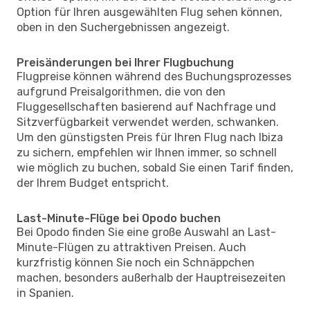
Option für Ihren ausgewählten Flug sehen können,
oben in den Suchergebnissen angezeigt.
Preisänderungen bei Ihrer Flugbuchung
Flugpreise können während des Buchungsprozesses
aufgrund Preisalgorithmen, die von den
Fluggesellschaften basierend auf Nachfrage und
Sitzverfügbarkeit verwendet werden, schwanken.
Um den günstigsten Preis für Ihren Flug nach Ibiza
zu sichern, empfehlen wir Ihnen immer, so schnell
wie möglich zu buchen, sobald Sie einen Tarif finden,
der Ihrem Budget entspricht.
Last-Minute-Flüge bei Opodo buchen
Bei Opodo finden Sie eine große Auswahl an Last-
Minute-Flügen zu attraktiven Preisen. Auch
kurzfristig können Sie noch ein Schnäppchen
machen, besonders außerhalb der Hauptreisezeiten
in Spanien.