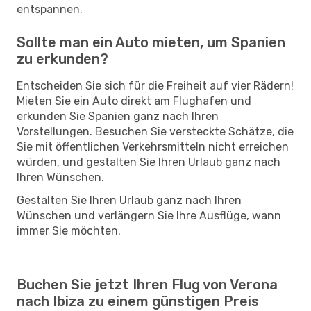
entspannen.
Sollte man ein Auto mieten, um Spanien
zu erkunden?
Entscheiden Sie sich für die Freiheit auf vier Rädern!
Mieten Sie ein Auto direkt am Flughafen und
erkunden Sie Spanien ganz nach Ihren
Vorstellungen. Besuchen Sie versteckte Schätze, die
Sie mit öffentlichen Verkehrsmitteln nicht erreichen
würden, und gestalten Sie Ihren Urlaub ganz nach
Ihren Wünschen.
Gestalten Sie Ihren Urlaub ganz nach Ihren
Wünschen und verlängern Sie Ihre Ausflüge, wann
immer Sie möchten.
Buchen Sie jetzt Ihren Flug von Verona
nach Ibiza zu einem günstigen Preis