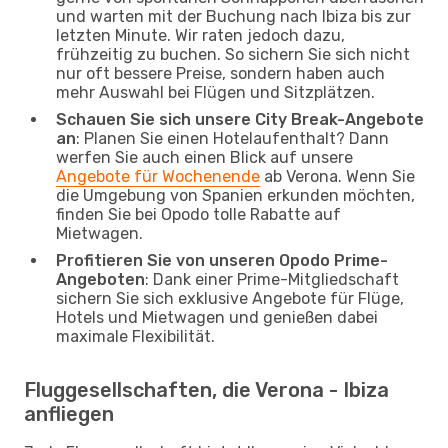
und warten mit der Buchung nach Ibiza bis zur
letzten Minute. Wir raten jedoch dazu,
frühzeitig zu buchen. So sichern Sie sich nicht
nur oft bessere Preise, sondern haben auch
mehr Auswahl bei Flügen und Sitzplätzen.
Schauen Sie sich unsere City Break-Angebote
an
: Planen Sie einen Hotelaufenthalt? Dann
werfen Sie auch einen Blick auf unsere
Angebote für Wochenende
ab Verona. Wenn Sie
die Umgebung von Spanien erkunden möchten,
finden Sie bei Opodo tolle Rabatte auf
Mietwagen.
Profitieren Sie von unseren Opodo Prime-
Angeboten
: Dank einer Prime-Mitgliedschaft
sichern Sie sich exklusive Angebote für Flüge,
Hotels und Mietwagen und genießen dabei
maximale Flexibilität.
Fluggesellschaften, die Verona - Ibiza
anfliegen