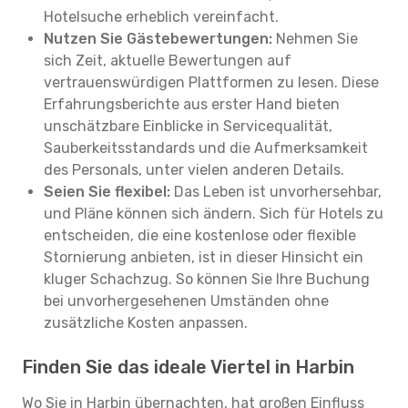
Hotelsuche erheblich vereinfacht.
Nutzen Sie Gästebewertungen:
Nehmen Sie
sich Zeit, aktuelle Bewertungen auf
vertrauenswürdigen Plattformen zu lesen. Diese
Erfahrungsberichte aus erster Hand bieten
unschätzbare Einblicke in Servicequalität,
Sauberkeitsstandards und die Aufmerksamkeit
des Personals, unter vielen anderen Details.
Seien Sie flexibel:
Das Leben ist unvorhersehbar,
und Pläne können sich ändern. Sich für Hotels zu
entscheiden, die eine kostenlose oder flexible
Stornierung anbieten, ist in dieser Hinsicht ein
kluger Schachzug. So können Sie Ihre Buchung
bei unvorhergesehenen Umständen ohne
zusätzliche Kosten anpassen.
Finden Sie das ideale Viertel in Harbin
Wo Sie in Harbin übernachten, hat großen Einfluss