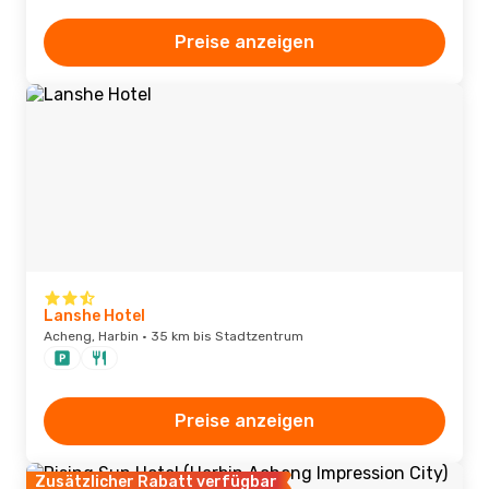
Preise anzeigen
Lanshe Hotel
Acheng, Harbin · 35 km bis Stadtzentrum
Preise anzeigen
Zusätzlicher Rabatt verfügbar