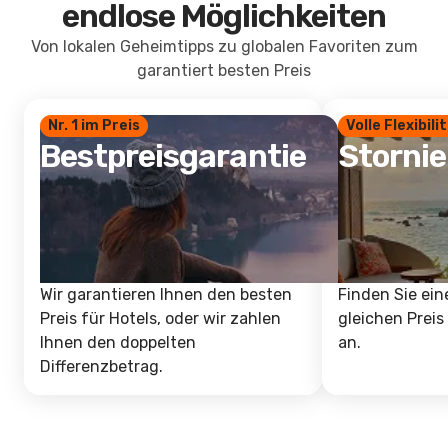
endlose Möglichkeiten
Von lokalen Geheimtipps zu globalen Favoriten zum
garantiert besten Preis
Nr. 1 im Preis
Volle Flexibili
Bestpreisgarantie
Storni
Wir garantieren Ihnen den besten
Finden Sie ein
Preis für Hotels, oder wir zahlen
gleichen Preis
Ihnen den doppelten
an.
Differenzbetrag.