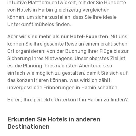
intuitive Plattform entwickelt, mit der Sie Hunderte
von Hotels in Harbin gleichzeitig vergleichen
können, um sicherzustellen, dass Sie Ihre ideale
Unterkunft mühelos finden.
Aber
wir sind mehr als nur Hotel-Experten
. Mit uns
können Sie Ihre gesamte Reise an einem praktischen
Ort organisieren: von der Buchung Ihrer Flüge bis zur
Sicherung Ihres Mietwagens. Unser oberstes Ziel ist
es, die Planung Ihres nächsten Abenteuers so
einfach wie möglich zu gestalten, damit Sie sich auf
das konzentrieren können, was wirklich zählt:
unvergessliche Erinnerungen in Harbin schaffen.
Bereit, Ihre perfekte Unterkunft in Harbin zu finden?
Erkunden Sie Hotels in anderen
Destinationen