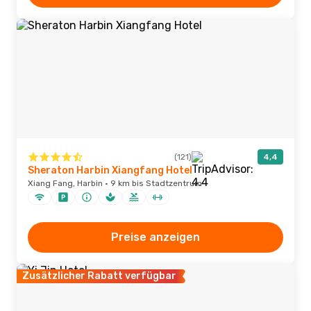
(121)
4,4
Sheraton Harbin Xiangfang Hotel
Xiang Fang, Harbin · 9 km bis Stadtzentrum
Preise anzeigen
Zusätzlicher Rabatt verfügbar