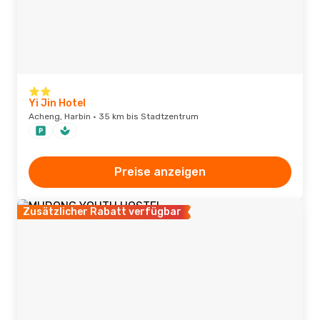
Yi Jin Hotel
Acheng, Harbin · 35 km bis Stadtzentrum
Preise anzeigen
Zusätzlicher Rabatt verfügbar