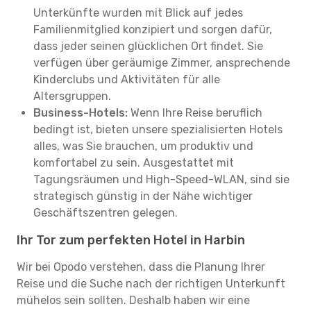
Unterkünfte wurden mit Blick auf jedes
Familienmitglied konzipiert und sorgen dafür,
dass jeder seinen glücklichen Ort findet. Sie
verfügen über geräumige Zimmer, ansprechende
Kinderclubs und Aktivitäten für alle
Altersgruppen.
Business-Hotels:
Wenn Ihre Reise beruflich
bedingt ist, bieten unsere spezialisierten Hotels
alles, was Sie brauchen, um produktiv und
komfortabel zu sein. Ausgestattet mit
Tagungsräumen und High-Speed-WLAN, sind sie
strategisch günstig in der Nähe wichtiger
Geschäftszentren gelegen.
Ihr Tor zum perfekten Hotel in Harbin
Wir bei Opodo verstehen, dass die Planung Ihrer
Reise und die Suche nach der richtigen Unterkunft
mühelos sein sollten. Deshalb haben wir eine