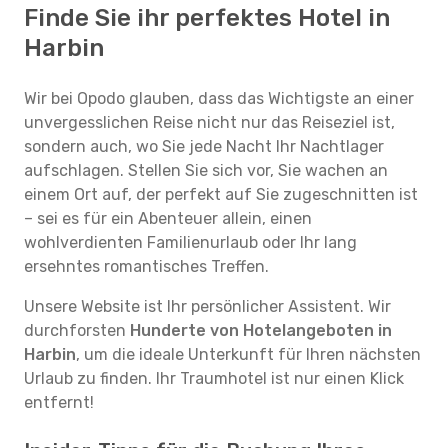
Finde Sie ihr perfektes Hotel in
Harbin
Wir bei Opodo glauben, dass das Wichtigste an einer
unvergesslichen Reise nicht nur das Reiseziel ist,
sondern auch, wo Sie jede Nacht Ihr Nachtlager
aufschlagen. Stellen Sie sich vor, Sie wachen an
einem Ort auf, der perfekt auf Sie zugeschnitten ist
– sei es für ein Abenteuer allein, einen
wohlverdienten Familienurlaub oder Ihr lang
ersehntes romantisches Treffen.
Unsere Website ist Ihr persönlicher Assistent. Wir
durchforsten
Hunderte von Hotelangeboten in
Harbin
, um die ideale Unterkunft für Ihren nächsten
Urlaub zu finden. Ihr Traumhotel ist nur einen Klick
entfernt!