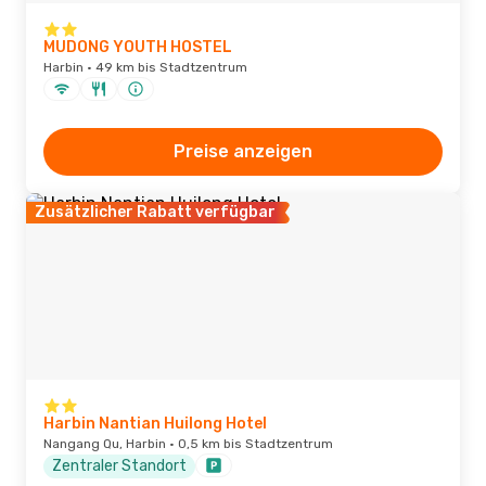
MUDONG YOUTH HOSTEL
Harbin · 49 km bis Stadtzentrum
Preise anzeigen
Zusätzlicher Rabatt verfügbar
Harbin Nantian Huilong Hotel
Nangang Qu, Harbin · 0,5 km bis Stadtzentrum
Zentraler Standort