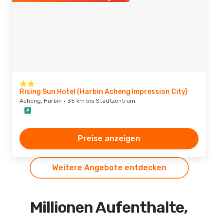
Rising Sun Hotel (Harbin Acheng Impression City)
Acheng, Harbin · 35 km bis Stadtzentrum
Preise anzeigen
Weitere Angebote entdecken
Millionen Aufenthalte,