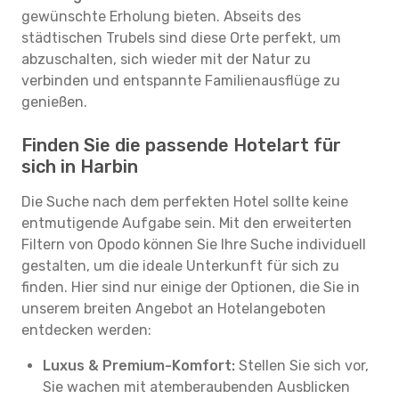
gewünschte Erholung bieten. Abseits des
städtischen Trubels sind diese Orte perfekt, um
abzuschalten, sich wieder mit der Natur zu
verbinden und entspannte Familienausflüge zu
genießen.
Finden Sie die passende Hotelart für
sich in Harbin
Die Suche nach dem perfekten Hotel sollte keine
entmutigende Aufgabe sein. Mit den erweiterten
Filtern von Opodo können Sie Ihre Suche individuell
gestalten, um die ideale Unterkunft für sich zu
finden. Hier sind nur einige der Optionen, die Sie in
unserem breiten Angebot an Hotelangeboten
entdecken werden:
Luxus & Premium-Komfort:
Stellen Sie sich vor,
Sie wachen mit atemberaubenden Ausblicken