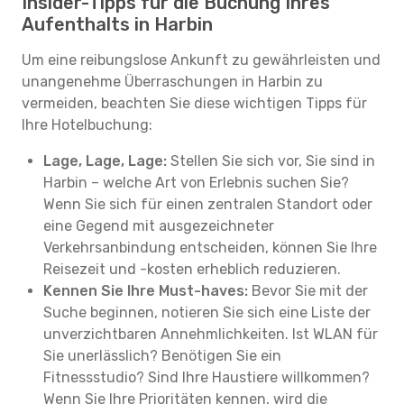
Insider-Tipps für die Buchung Ihres
Aufenthalts in Harbin
Um eine reibungslose Ankunft zu gewährleisten und
unangenehme Überraschungen in Harbin zu
vermeiden, beachten Sie diese wichtigen Tipps für
Ihre Hotelbuchung:
Lage, Lage, Lage:
Stellen Sie sich vor, Sie sind in
Harbin – welche Art von Erlebnis suchen Sie?
Wenn Sie sich für einen zentralen Standort oder
eine Gegend mit ausgezeichneter
Verkehrsanbindung entscheiden, können Sie Ihre
Reisezeit und -kosten erheblich reduzieren.
Kennen Sie Ihre Must-haves:
Bevor Sie mit der
Suche beginnen, notieren Sie sich eine Liste der
unverzichtbaren Annehmlichkeiten. Ist WLAN für
Sie unerlässlich? Benötigen Sie ein
Fitnessstudio? Sind Ihre Haustiere willkommen?
Wenn Sie Ihre Prioritäten kennen, wird die