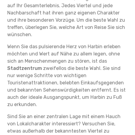
auf Ihr Gesamterlebnis. Jedes Viertel und jede
Nachbarschaft hat ihren ganz eigenen Charakter
und ihre besonderen Vorzüge. Um die beste Wahl zu
treffen, überlegen Sie, welche Art von Reise Sie sich
wünschen.
Wenn Sie das pulsierende Herz von Harbin erleben
möchten und Wert auf Nähe zu allem legen, ohne
sich an Menschenmengen zu stören, ist das
Stadtzentrum
zweifellos die beste Wahl. Sie sind
nur wenige Schritte von wichtigen
Touristenattraktionen, belebten Einkaufsgegenden
und bekannten Sehenswürdigkeiten entfernt. Es ist
auch der ideale Ausgangspunkt, um Harbin zu Fuß
zu erkunden.
Sind Sie an einer zentralen Lage mit einem Hauch
von Lokalcharakter interessiert? Versuchen Sie,
etwas außerhalb der bekanntesten Viertel zu