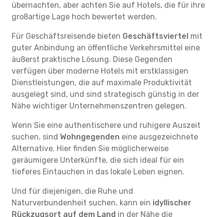
übernachten, aber achten Sie auf Hotels, die für ihre
großartige Lage hoch bewertet werden.
Für Geschäftsreisende bieten
Geschäftsviertel
mit
guter Anbindung an öffentliche Verkehrsmittel eine
äußerst praktische Lösung. Diese Gegenden
verfügen über moderne Hotels mit erstklassigen
Dienstleistungen, die auf maximale Produktivität
ausgelegt sind, und sind strategisch günstig in der
Nähe wichtiger Unternehmenszentren gelegen.
Wenn Sie eine authentischere und ruhigere Auszeit
suchen, sind
Wohngegenden
eine ausgezeichnete
Alternative. Hier finden Sie möglicherweise
geräumigere Unterkünfte, die sich ideal für ein
tieferes Eintauchen in das lokale Leben eignen.
Und für diejenigen, die Ruhe und
Naturverbundenheit suchen, kann ein
idyllischer
Rückzugsort auf dem Land
in der Nähe die