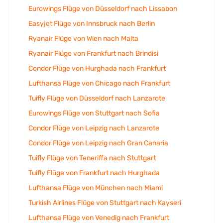
Eurowings Flüge von Düsseldorf nach Lissabon
Easyjet Flüge von Innsbruck nach Berlin
Ryanair Flüge von Wien nach Malta
Ryanair Flüge von Frankfurt nach Brindisi
Condor Flüge von Hurghada nach Frankfurt
Lufthansa Flüge von Chicago nach Frankfurt
Tuifly Flüge von Düsseldorf nach Lanzarote
Eurowings Flüge von Stuttgart nach Sofia
Condor Flüge von Leipzig nach Lanzarote
Condor Flüge von Leipzig nach Gran Canaria
Tuifly Flüge von Teneriffa nach Stuttgart
Tuifly Flüge von Frankfurt nach Hurghada
Lufthansa Flüge von München nach Miami
Turkish Airlines Flüge von Stuttgart nach Kayseri
Lufthansa Flüge von Venedig nach Frankfurt