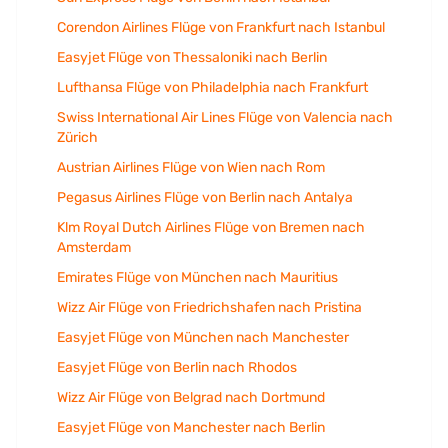
Corendon Airlines Flüge von Frankfurt nach Istanbul
Easyjet Flüge von Thessaloniki nach Berlin
Lufthansa Flüge von Philadelphia nach Frankfurt
Swiss International Air Lines Flüge von Valencia nach
Zürich
Austrian Airlines Flüge von Wien nach Rom
Pegasus Airlines Flüge von Berlin nach Antalya
Klm Royal Dutch Airlines Flüge von Bremen nach
Amsterdam
Emirates Flüge von München nach Mauritius
Wizz Air Flüge von Friedrichshafen nach Pristina
Easyjet Flüge von München nach Manchester
Easyjet Flüge von Berlin nach Rhodos
Wizz Air Flüge von Belgrad nach Dortmund
Easyjet Flüge von Manchester nach Berlin