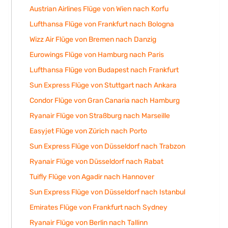
Austrian Airlines Flüge von Wien nach Korfu
Lufthansa Flüge von Frankfurt nach Bologna
Wizz Air Flüge von Bremen nach Danzig
Eurowings Flüge von Hamburg nach Paris
Lufthansa Flüge von Budapest nach Frankfurt
Sun Express Flüge von Stuttgart nach Ankara
Condor Flüge von Gran Canaria nach Hamburg
Ryanair Flüge von Straßburg nach Marseille
Easyjet Flüge von Zürich nach Porto
Sun Express Flüge von Düsseldorf nach Trabzon
Ryanair Flüge von Düsseldorf nach Rabat
Tuifly Flüge von Agadir nach Hannover
Sun Express Flüge von Düsseldorf nach Istanbul
Emirates Flüge von Frankfurt nach Sydney
Ryanair Flüge von Berlin nach Tallinn