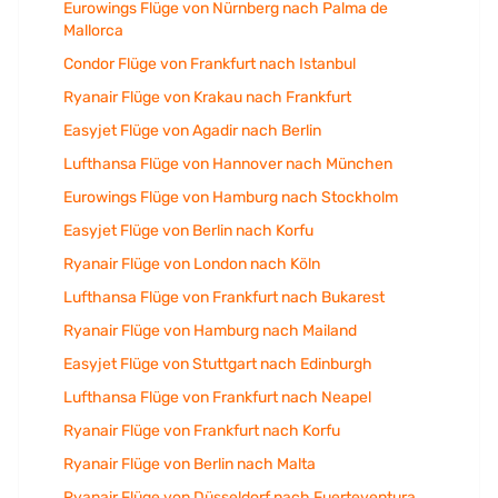
Eurowings Flüge von Nürnberg nach Palma de
Mallorca
Condor Flüge von Frankfurt nach Istanbul
Ryanair Flüge von Krakau nach Frankfurt
Easyjet Flüge von Agadir nach Berlin
Lufthansa Flüge von Hannover nach München
Eurowings Flüge von Hamburg nach Stockholm
Easyjet Flüge von Berlin nach Korfu
Ryanair Flüge von London nach Köln
Lufthansa Flüge von Frankfurt nach Bukarest
Ryanair Flüge von Hamburg nach Mailand
Easyjet Flüge von Stuttgart nach Edinburgh
Lufthansa Flüge von Frankfurt nach Neapel
Ryanair Flüge von Frankfurt nach Korfu
Ryanair Flüge von Berlin nach Malta
Ryanair Flüge von Düsseldorf nach Fuerteventura