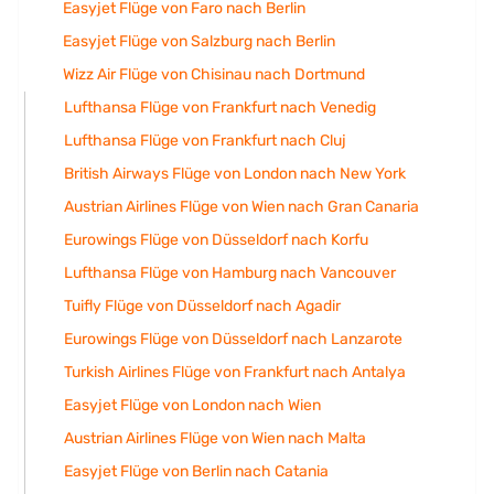
Easyjet Flüge von Faro nach Berlin
Easyjet Flüge von Salzburg nach Berlin
Wizz Air Flüge von Chisinau nach Dortmund
Lufthansa Flüge von Frankfurt nach Venedig
Lufthansa Flüge von Frankfurt nach Cluj
British Airways Flüge von London nach New York
Austrian Airlines Flüge von Wien nach Gran Canaria
Eurowings Flüge von Düsseldorf nach Korfu
Lufthansa Flüge von Hamburg nach Vancouver
Tuifly Flüge von Düsseldorf nach Agadir
Eurowings Flüge von Düsseldorf nach Lanzarote
Turkish Airlines Flüge von Frankfurt nach Antalya
Easyjet Flüge von London nach Wien
Austrian Airlines Flüge von Wien nach Malta
Easyjet Flüge von Berlin nach Catania