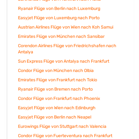
Ryanair Flüge von Berlin nach Luxemburg
Easyjet Flüge von Luxemburg nach Porto
Austrian Airlines Flüge von Wien nach Koh Samui
Emirates Flüge von München nach Sansibar
Corendon Airlines Flüge von Friedrichshafen nach
Antalya
Sun Express Flüge von Antalya nach Frankfurt
Condor Flüge von München nach Olbia
Emirates Flüge von Frankfurt nach Tokio
Ryanair Flüge von Bremen nach Porto
Condor Flüge von Frankfurt nach Phoenix
Easyjet Flüge von Wien nach Edinburgh
Easyjet Flüge von Berlin nach Neapel
Eurowings Flüge von Stuttgart nach Valencia
Condor Flüge von Fuerteventura nach Frankfurt