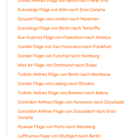
United Airlines Flüge von Berlin nach New York
Eurowings Flüge von Köln nach Gran Canaria
Easyjet Flüge von London nach München
Eurowings Flüge von Berlin nach Teneriffa
Sun Express Flüge von Paderborn nach Antalya
Condor Flüge von San Francisco nach Frankfurt
Condor Flüge von Funchal nach Hamburg
Wizz Air Flüge von Dortmund nach Dubai
Turkish Airlines Flüge von Berlin nach Mombasa
Condor Flüge von Leipzig nach Rhodos
Turkish Airlines Flüge von Bremen nach Adana
Corendon Airlines Flüge von Hannover nach Diyarbakir
Corendon Airlines Flüge von Düsseldorf nach Gran
Canaria
Ryanair Flüge von Porto nach Nürnberg
Lufthansa Flüge von Stuttgart nach Berlin