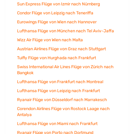
Sun Express Flüge von Izmir nach Nürnberg
Condor Flüge von Leipzig nach Teneriffa
Eurowings Flüge von Wien nach Hannover
Lufthansa Flüge von München nach Tel Aviv-Jaffa
Wizz Air Flüge von Wien nach Malta
Austrian Airlines Flüge von Graz nach Stuttgart
Tuifly Flüge von Hurghada nach Frankfurt
Swiss International Air Lines Flüge von Zürich nach
Bangkok
Lufthansa Flüge von Frankfurt nach Montreal
Lufthansa Flüge von Leipzig nach Frankfurt
Ryanair Flüge von Düsseldorf nach Marrakesch
Corendon Airlines Flüge von Rostock Laage nach
Antalya
Lufthansa Flüge von Miami nach Frankfurt
Ryanair Flüge von Porto nach Dortmund