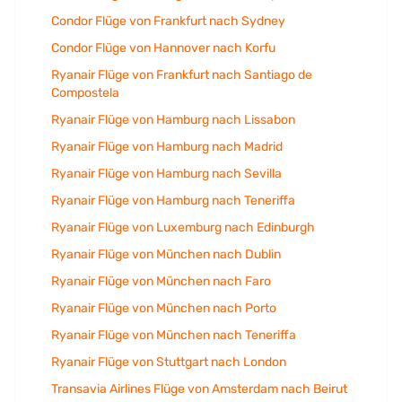
Condor Flüge von Frankfurt nach Sydney
Condor Flüge von Hannover nach Korfu
Ryanair Flüge von Frankfurt nach Santiago de
Compostela
Ryanair Flüge von Hamburg nach Lissabon
Ryanair Flüge von Hamburg nach Madrid
Ryanair Flüge von Hamburg nach Sevilla
Ryanair Flüge von Hamburg nach Teneriffa
Ryanair Flüge von Luxemburg nach Edinburgh
Ryanair Flüge von München nach Dublin
Ryanair Flüge von München nach Faro
Ryanair Flüge von München nach Porto
Ryanair Flüge von München nach Teneriffa
Ryanair Flüge von Stuttgart nach London
Transavia Airlines Flüge von Amsterdam nach Beirut