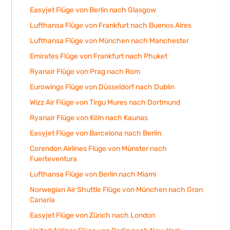
Easyjet Flüge von Berlin nach Glasgow
Lufthansa Flüge von Frankfurt nach Buenos Aires
Lufthansa Flüge von München nach Manchester
Emirates Flüge von Frankfurt nach Phuket
Ryanair Flüge von Prag nach Rom
Eurowings Flüge von Düsseldorf nach Dublin
Wizz Air Flüge von Tirgu Mures nach Dortmund
Ryanair Flüge von Köln nach Kaunas
Easyjet Flüge von Barcelona nach Berlin
Corendon Airlines Flüge von Münster nach
Fuerteventura
Lufthansa Flüge von Berlin nach Miami
Norwegian Air Shuttle Flüge von München nach Gran
Canaria
Easyjet Flüge von Zürich nach London