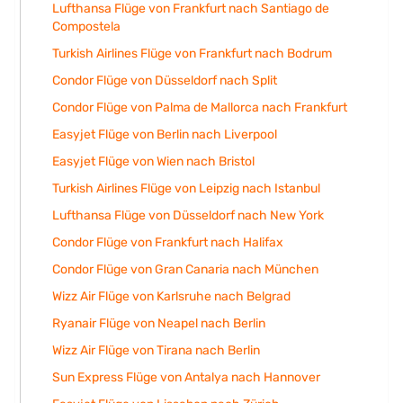
Lufthansa Flüge von Frankfurt nach Santiago de
Compostela
Turkish Airlines Flüge von Frankfurt nach Bodrum
Condor Flüge von Düsseldorf nach Split
Condor Flüge von Palma de Mallorca nach Frankfurt
Easyjet Flüge von Berlin nach Liverpool
Easyjet Flüge von Wien nach Bristol
Turkish Airlines Flüge von Leipzig nach Istanbul
Lufthansa Flüge von Düsseldorf nach New York
Condor Flüge von Frankfurt nach Halifax
Condor Flüge von Gran Canaria nach München
Wizz Air Flüge von Karlsruhe nach Belgrad
Ryanair Flüge von Neapel nach Berlin
Wizz Air Flüge von Tirana nach Berlin
Sun Express Flüge von Antalya nach Hannover