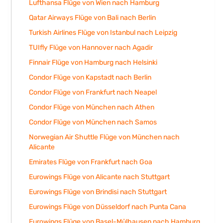
Lufthansa Flüge von Wien nach Hamburg
Qatar Airways Flüge von Bali nach Berlin
Turkish Airlines Flüge von Istanbul nach Leipzig
TUIfly Flüge von Hannover nach Agadir
Finnair Flüge von Hamburg nach Helsinki
Condor Flüge von Kapstadt nach Berlin
Condor Flüge von Frankfurt nach Neapel
Condor Flüge von München nach Athen
Condor Flüge von München nach Samos
Norwegian Air Shuttle Flüge von München nach
Alicante
Emirates Flüge von Frankfurt nach Goa
Eurowings Flüge von Alicante nach Stuttgart
Eurowings Flüge von Brindisi nach Stuttgart
Eurowings Flüge von Düsseldorf nach Punta Cana
Eurowings Flüge von Basel-Mülhausen nach Hamburg