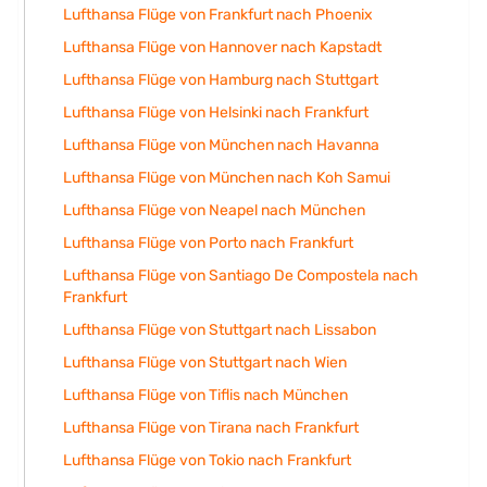
Lufthansa Flüge von Frankfurt nach Phoenix
Lufthansa Flüge von Hannover nach Kapstadt
Lufthansa Flüge von Hamburg nach Stuttgart
Lufthansa Flüge von Helsinki nach Frankfurt
Lufthansa Flüge von München nach Havanna
Lufthansa Flüge von München nach Koh Samui
Lufthansa Flüge von Neapel nach München
Lufthansa Flüge von Porto nach Frankfurt
Lufthansa Flüge von Santiago De Compostela nach
Frankfurt
Lufthansa Flüge von Stuttgart nach Lissabon
Lufthansa Flüge von Stuttgart nach Wien
Lufthansa Flüge von Tiflis nach München
Lufthansa Flüge von Tirana nach Frankfurt
Lufthansa Flüge von Tokio nach Frankfurt