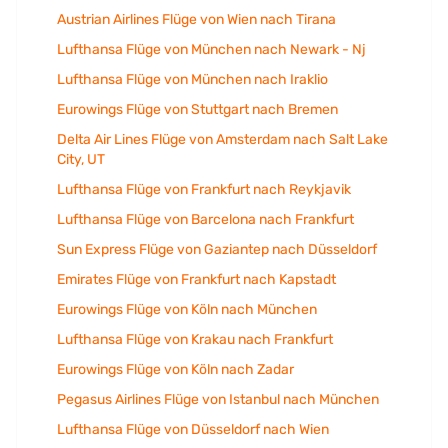
Austrian Airlines Flüge von Wien nach Tirana
Lufthansa Flüge von München nach Newark - Nj
Lufthansa Flüge von München nach Iraklio
Eurowings Flüge von Stuttgart nach Bremen
Delta Air Lines Flüge von Amsterdam nach Salt Lake
City, UT
Lufthansa Flüge von Frankfurt nach Reykjavik
Lufthansa Flüge von Barcelona nach Frankfurt
Sun Express Flüge von Gaziantep nach Düsseldorf
Emirates Flüge von Frankfurt nach Kapstadt
Eurowings Flüge von Köln nach München
Lufthansa Flüge von Krakau nach Frankfurt
Eurowings Flüge von Köln nach Zadar
Pegasus Airlines Flüge von Istanbul nach München
Lufthansa Flüge von Düsseldorf nach Wien