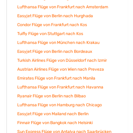
Lufthansa Flüge von Frankfurt nach Amsterdam
Easyjet Flüge von Berlin nach Hurghada
Condor Flüge von Frankfurt nach Kos
Tuifly Flüge von Stuttgart nach Kos
Lufthansa Flüge von München nach Krakau
Easyjet Flüge von Berlin nach Bordeaux
Turkish Airlines Flüge von Düsseldorf nach Izmir
Austrian Airlines Flüge von Wien nach Preveza
Emirates Flüge von Frankfurt nach Manila
Lufthansa Flüge von Frankfurt nach Havanna
Ryanair Flüge von Berlin nach Bilbao
Lufthansa Flüge von Hamburg nach Chicago
Easyjet Flüge von Mailand nach Berlin
Finnair Flüge von Bangkok nach Helsinki
Sun Express Flüge von Antalya nach Saarbrücken