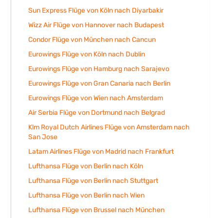
Sun Express Flüge von Köln nach Diyarbakir
Wizz Air Flüge von Hannover nach Budapest
Condor Flüge von München nach Cancun
Eurowings Flüge von Köln nach Dublin
Eurowings Flüge von Hamburg nach Sarajevo
Eurowings Flüge von Gran Canaria nach Berlin
Eurowings Flüge von Wien nach Amsterdam
Air Serbia Flüge von Dortmund nach Belgrad
Klm Royal Dutch Airlines Flüge von Amsterdam nach
San Jose
Latam Airlines Flüge von Madrid nach Frankfurt
Lufthansa Flüge von Berlin nach Köln
Lufthansa Flüge von Berlin nach Stuttgart
Lufthansa Flüge von Berlin nach Wien
Lufthansa Flüge von Brussel nach München