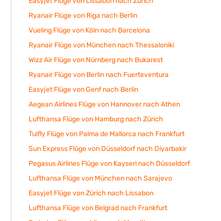
Easyjet Flüge von Lissabon nach Zürich
Ryanair Flüge von Riga nach Berlin
Vueling Flüge von Köln nach Barcelona
Ryanair Flüge von München nach Thessaloniki
Wizz Air Flüge von Nürnberg nach Bukarest
Ryanair Flüge von Berlin nach Fuerteventura
Easyjet Flüge von Genf nach Berlin
Aegean Airlines Flüge von Hannover nach Athen
Lufthansa Flüge von Hamburg nach Zürich
Tuifly Flüge von Palma de Mallorca nach Frankfurt
Sun Express Flüge von Düsseldorf nach Diyarbakir
Pegasus Airlines Flüge von Kayseri nach Düsseldorf
Lufthansa Flüge von München nach Sarajevo
Easyjet Flüge von Zürich nach Lissabon
Lufthansa Flüge von Belgrad nach Frankfurt