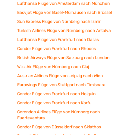
Lufthansa Flüge von Amsterdam nach München
Easyjet Flüge von Basel-Mülhausen nach Brüssel
Sun Express Flüge von Nürnberg nach Izmir
Turkish Airlines Flüge von Nürnberg nach Antalya
Lufthansa Flüge von Frankfurt nach Dallas
Condor Flüge von Frankfurt nach Rhodos
British Airways Flüge von Salzburg nach London
Wizz Air Flüge von Nürnberg nach Cluj
Austrian Airlines Flüge von Leipzig nach Wien
Eurowings Flüge von Stuttgart nach Timisoara
Condor Flüge von Frankfurt nach Holguin
Condor Flüge von Frankfurt nach Korfu
Corendon Airlines Flüge von Nürnberg nach
Fuerteventura
Condor Flüge von Düsseldorf nach Skiathos