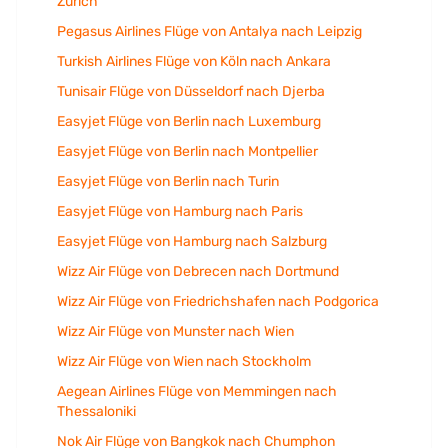
Zurich
Pegasus Airlines Flüge von Antalya nach Leipzig
Turkish Airlines Flüge von Köln nach Ankara
Tunisair Flüge von Düsseldorf nach Djerba
Easyjet Flüge von Berlin nach Luxemburg
Easyjet Flüge von Berlin nach Montpellier
Easyjet Flüge von Berlin nach Turin
Easyjet Flüge von Hamburg nach Paris
Easyjet Flüge von Hamburg nach Salzburg
Wizz Air Flüge von Debrecen nach Dortmund
Wizz Air Flüge von Friedrichshafen nach Podgorica
Wizz Air Flüge von Munster nach Wien
Wizz Air Flüge von Wien nach Stockholm
Aegean Airlines Flüge von Memmingen nach
Thessaloniki
Nok Air Flüge von Bangkok nach Chumphon