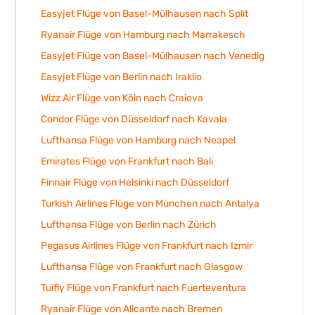
Easyjet Flüge von Basel-Mülhausen nach Split
Ryanair Flüge von Hamburg nach Marrakesch
Easyjet Flüge von Basel-Mülhausen nach Venedig
Easyjet Flüge von Berlin nach Iraklio
Wizz Air Flüge von Köln nach Craiova
Condor Flüge von Düsseldorf nach Kavala
Lufthansa Flüge von Hamburg nach Neapel
Emirates Flüge von Frankfurt nach Bali
Finnair Flüge von Helsinki nach Düsseldorf
Turkish Airlines Flüge von München nach Antalya
Lufthansa Flüge von Berlin nach Zürich
Pegasus Airlines Flüge von Frankfurt nach Izmir
Lufthansa Flüge von Frankfurt nach Glasgow
Tuifly Flüge von Frankfurt nach Fuerteventura
Ryanair Flüge von Alicante nach Bremen