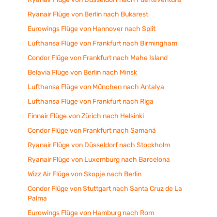
Ryanair Flüge von Berlin nach Bukarest
Eurowings Flüge von Hannover nach Split
Lufthansa Flüge von Frankfurt nach Birmingham
Condor Flüge von Frankfurt nach Mahe Island
Belavia Flüge von Berlin nach Minsk
Lufthansa Flüge von München nach Antalya
Lufthansa Flüge von Frankfurt nach Riga
Finnair Flüge von Zürich nach Helsinki
Condor Flüge von Frankfurt nach Samaná
Ryanair Flüge von Düsseldorf nach Stockholm
Ryanair Flüge von Luxemburg nach Barcelona
Wizz Air Flüge von Skopje nach Berlin
Condor Flüge von Stuttgart nach Santa Cruz de La
Palma
Eurowings Flüge von Hamburg nach Rom