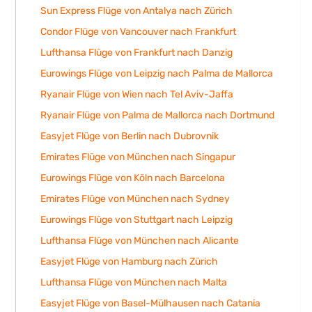
Sun Express Flüge von Antalya nach Zürich
Condor Flüge von Vancouver nach Frankfurt
Lufthansa Flüge von Frankfurt nach Danzig
Eurowings Flüge von Leipzig nach Palma de Mallorca
Ryanair Flüge von Wien nach Tel Aviv-Jaffa
Ryanair Flüge von Palma de Mallorca nach Dortmund
Easyjet Flüge von Berlin nach Dubrovnik
Emirates Flüge von München nach Singapur
Eurowings Flüge von Köln nach Barcelona
Emirates Flüge von München nach Sydney
Eurowings Flüge von Stuttgart nach Leipzig
Lufthansa Flüge von München nach Alicante
Easyjet Flüge von Hamburg nach Zürich
Lufthansa Flüge von München nach Malta
Easyjet Flüge von Basel-Mülhausen nach Catania