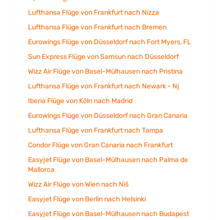
Lufthansa Flüge von Frankfurt nach Nizza
Lufthansa Flüge von Frankfurt nach Bremen
Eurowings Flüge von Düsseldorf nach Fort Myers, FL
Sun Express Flüge von Samsun nach Düsseldorf
Wizz Air Flüge von Basel-Mülhausen nach Pristina
Lufthansa Flüge von Frankfurt nach Newark - Nj
Iberia Flüge von Köln nach Madrid
Eurowings Flüge von Düsseldorf nach Gran Canaria
Lufthansa Flüge von Frankfurt nach Tampa
Condor Flüge von Gran Canaria nach Frankfurt
Easyjet Flüge von Basel-Mülhausen nach Palma de
Mallorca
Wizz Air Flüge von Wien nach Niš
Easyjet Flüge von Berlin nach Helsinki
Easyjet Flüge von Basel-Mülhausen nach Budapest