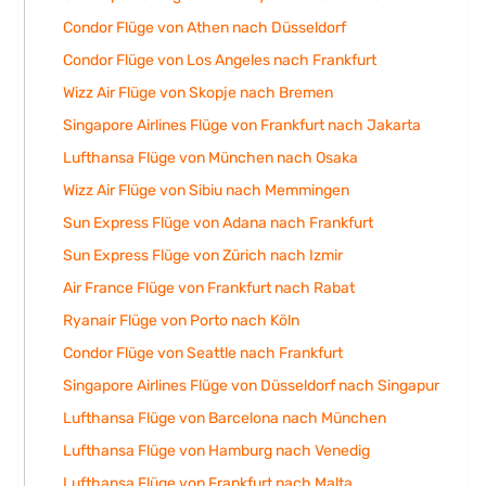
Condor Flüge von Athen nach Düsseldorf
Condor Flüge von Los Angeles nach Frankfurt
Wizz Air Flüge von Skopje nach Bremen
Singapore Airlines Flüge von Frankfurt nach Jakarta
Lufthansa Flüge von München nach Osaka
Wizz Air Flüge von Sibiu nach Memmingen
Sun Express Flüge von Adana nach Frankfurt
Sun Express Flüge von Zürich nach Izmir
Air France Flüge von Frankfurt nach Rabat
Ryanair Flüge von Porto nach Köln
Condor Flüge von Seattle nach Frankfurt
Singapore Airlines Flüge von Düsseldorf nach Singapur
Lufthansa Flüge von Barcelona nach München
Lufthansa Flüge von Hamburg nach Venedig
Lufthansa Flüge von Frankfurt nach Malta