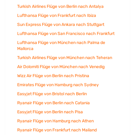
Turkish Airlines Flüge von Berlin nach Antalya
Lufthansa Flüge von Frankfurt nach Ibiza
Sun Express Flüge von Ankara nach Stuttgart
Lufthansa Flüge von San Francisco nach Frankfurt
Lufthansa Flüge von München nach Palma de
Mallorca
Turkish Airlines Flüge von München nach Teheran
Air Dolomiti Flüge von München nach Venedig
Wizz Air Flüge von Berlin nach Pristina
Emirates Flüge von Hamburg nach Sydney
Easyjet Flüge von Bristol nach Berlin
Ryanair Flüge von Berlin nach Catania
Easyjet Flüge von Berlin nach Pisa
Ryanair Flüge von Hamburg nach Athen
Ryanair Flüge von Frankfurt nach Mailand