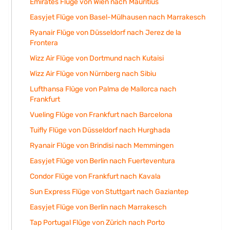
Emirates Flüge von Wien nach Mauritius
Easyjet Flüge von Basel-Mülhausen nach Marrakesch
Ryanair Flüge von Düsseldorf nach Jerez de la
Frontera
Wizz Air Flüge von Dortmund nach Kutaisi
Wizz Air Flüge von Nürnberg nach Sibiu
Lufthansa Flüge von Palma de Mallorca nach
Frankfurt
Vueling Flüge von Frankfurt nach Barcelona
Tuifly Flüge von Düsseldorf nach Hurghada
Ryanair Flüge von Brindisi nach Memmingen
Easyjet Flüge von Berlin nach Fuerteventura
Condor Flüge von Frankfurt nach Kavala
Sun Express Flüge von Stuttgart nach Gaziantep
Easyjet Flüge von Berlin nach Marrakesch
Tap Portugal Flüge von Zürich nach Porto