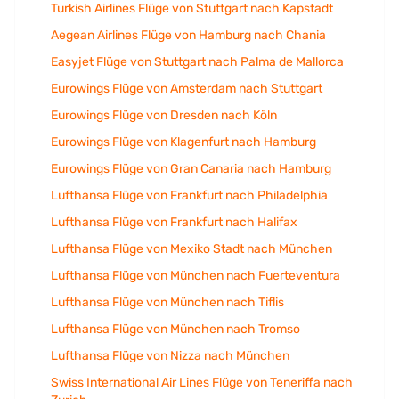
Turkish Airlines Flüge von Stuttgart nach Kapstadt
Aegean Airlines Flüge von Hamburg nach Chania
Easyjet Flüge von Stuttgart nach Palma de Mallorca
Eurowings Flüge von Amsterdam nach Stuttgart
Eurowings Flüge von Dresden nach Köln
Eurowings Flüge von Klagenfurt nach Hamburg
Eurowings Flüge von Gran Canaria nach Hamburg
Lufthansa Flüge von Frankfurt nach Philadelphia
Lufthansa Flüge von Frankfurt nach Halifax
Lufthansa Flüge von Mexiko Stadt nach München
Lufthansa Flüge von München nach Fuerteventura
Lufthansa Flüge von München nach Tiflis
Lufthansa Flüge von München nach Tromso
Lufthansa Flüge von Nizza nach München
Swiss International Air Lines Flüge von Teneriffa nach