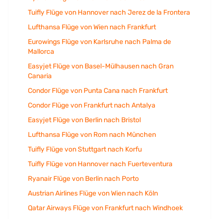
Tuifly Flüge von Hannover nach Jerez de la Frontera
Lufthansa Flüge von Wien nach Frankfurt
Eurowings Flüge von Karlsruhe nach Palma de
Mallorca
Easyjet Flüge von Basel-Mülhausen nach Gran
Canaria
Condor Flüge von Punta Cana nach Frankfurt
Condor Flüge von Frankfurt nach Antalya
Easyjet Flüge von Berlin nach Bristol
Lufthansa Flüge von Rom nach München
Tuifly Flüge von Stuttgart nach Korfu
Tuifly Flüge von Hannover nach Fuerteventura
Ryanair Flüge von Berlin nach Porto
Austrian Airlines Flüge von Wien nach Köln
Qatar Airways Flüge von Frankfurt nach Windhoek