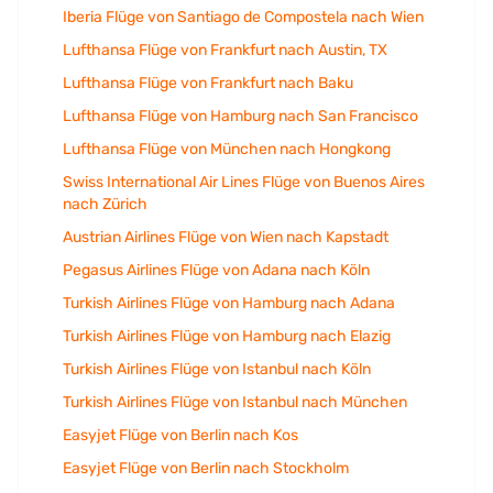
Iberia Flüge von Santiago de Compostela nach Wien
Lufthansa Flüge von Frankfurt nach Austin, TX
Lufthansa Flüge von Frankfurt nach Baku
Lufthansa Flüge von Hamburg nach San Francisco
Lufthansa Flüge von München nach Hongkong
Swiss International Air Lines Flüge von Buenos Aires
nach Zürich
Austrian Airlines Flüge von Wien nach Kapstadt
Pegasus Airlines Flüge von Adana nach Köln
Turkish Airlines Flüge von Hamburg nach Adana
Turkish Airlines Flüge von Hamburg nach Elazig
Turkish Airlines Flüge von Istanbul nach Köln
Turkish Airlines Flüge von Istanbul nach München
Easyjet Flüge von Berlin nach Kos
Easyjet Flüge von Berlin nach Stockholm