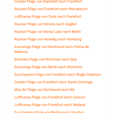
Condor Flüge von Kapstadt nach Frankfurt
Ryanair Flüge von Frankfurt nach Marrakesch
Lufthansa Flüge von Tunis nach Frankfurt
Ryanair Flüge von Verona nach Cagliari
Ryanair Flüge von Banja Luka nach Berlin
Ryanair Flüge von Venedig nach Hamburg
Eurowings Flüge von Dortmund nach Palma de
Mallorca
Emirates Flüge von München nach Bali
Eurowings Flüge von Berlin nach München
Sun Express Flüge von Frankfurt nach Muğla Dalaman
Condor Flüge von Frankfurt nach Santo Domingo
Wizz Air Flüge von Dortmund nach Niš
Lufthansa Flüge von Frankfurt nach Cancún
Lufthansa Flüge von Frankfurt nach Mailand
Sun Express Flüge von Berlin nach Istanbul