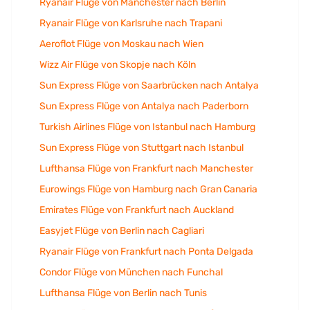
Ryanair Flüge von Manchester nach Berlin
Ryanair Flüge von Karlsruhe nach Trapani
Aeroflot Flüge von Moskau nach Wien
Wizz Air Flüge von Skopje nach Köln
Sun Express Flüge von Saarbrücken nach Antalya
Sun Express Flüge von Antalya nach Paderborn
Turkish Airlines Flüge von Istanbul nach Hamburg
Sun Express Flüge von Stuttgart nach Istanbul
Lufthansa Flüge von Frankfurt nach Manchester
Eurowings Flüge von Hamburg nach Gran Canaria
Emirates Flüge von Frankfurt nach Auckland
Easyjet Flüge von Berlin nach Cagliari
Ryanair Flüge von Frankfurt nach Ponta Delgada
Condor Flüge von München nach Funchal
Lufthansa Flüge von Berlin nach Tunis