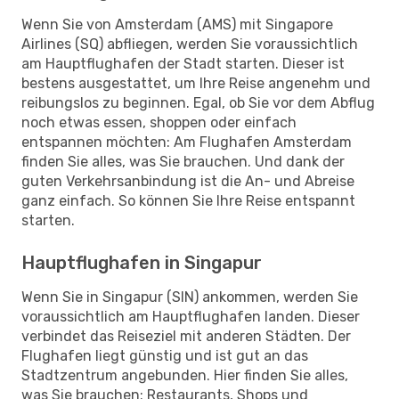
Wenn Sie von Amsterdam (AMS) mit Singapore
Airlines (SQ) abfliegen, werden Sie voraussichtlich
am Hauptflughafen der Stadt starten. Dieser ist
bestens ausgestattet, um Ihre Reise angenehm und
reibungslos zu beginnen. Egal, ob Sie vor dem Abflug
noch etwas essen, shoppen oder einfach
entspannen möchten: Am Flughafen Amsterdam
finden Sie alles, was Sie brauchen. Und dank der
guten Verkehrsanbindung ist die An- und Abreise
ganz einfach. So können Sie Ihre Reise entspannt
starten.
Hauptflughafen in Singapur
Wenn Sie in Singapur (SIN) ankommen, werden Sie
voraussichtlich am Hauptflughafen landen. Dieser
verbindet das Reiseziel mit anderen Städten. Der
Flughafen liegt günstig und ist gut an das
Stadtzentrum angebunden. Hier finden Sie alles,
was Sie brauchen: Restaurants, Shops und