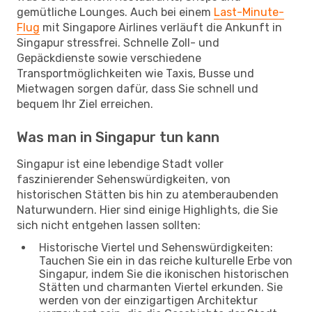
gemütliche Lounges. Auch bei einem
Last-Minute-
Flug
mit Singapore Airlines verläuft die Ankunft in
Singapur stressfrei. Schnelle Zoll- und
Gepäckdienste sowie verschiedene
Transportmöglichkeiten wie Taxis, Busse und
Mietwagen sorgen dafür, dass Sie schnell und
bequem Ihr Ziel erreichen.
Was man in Singapur tun kann
Singapur ist eine lebendige Stadt voller
faszinierender Sehenswürdigkeiten, von
historischen Stätten bis hin zu atemberaubenden
Naturwundern. Hier sind einige Highlights, die Sie
sich nicht entgehen lassen sollten:
Historische Viertel und Sehenswürdigkeiten:
Tauchen Sie ein in das reiche kulturelle Erbe von
Singapur, indem Sie die ikonischen historischen
Stätten und charmanten Viertel erkunden. Sie
werden von der einzigartigen Architektur