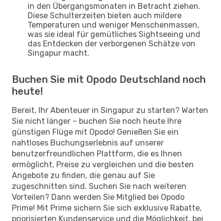
in den Übergangsmonaten in Betracht ziehen.
Diese Schulterzeiten bieten auch mildere
Temperaturen und weniger Menschenmassen,
was sie ideal für gemütliches Sightseeing und
das Entdecken der verborgenen Schätze von
Singapur macht.
Buchen Sie mit Opodo Deutschland noch
heute!
Bereit, Ihr Abenteuer in Singapur zu starten? Warten
Sie nicht länger – buchen Sie noch heute Ihre
günstigen Flüge mit Opodo! Genießen Sie ein
nahtloses Buchungserlebnis auf unserer
benutzerfreundlichen Plattform, die es Ihnen
ermöglicht, Preise zu vergleichen und die besten
Angebote zu finden, die genau auf Sie
zugeschnitten sind. Suchen Sie nach weiteren
Vorteilen? Dann werden Sie Mitglied bei Opodo
Prime! Mit Prime sichern Sie sich exklusive Rabatte,
priorisierten Kundenservice und die Möglichkeit, bei