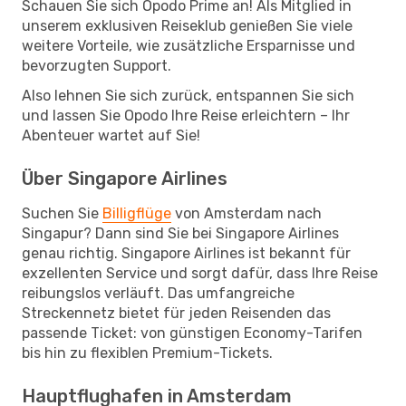
Schauen Sie sich Opodo Prime an! Als Mitglied in
unserem exklusiven Reiseklub genießen Sie viele
weitere Vorteile, wie zusätzliche Ersparnisse und
bevorzugten Support.
Also lehnen Sie sich zurück, entspannen Sie sich
und lassen Sie Opodo Ihre Reise erleichtern – Ihr
Abenteuer wartet auf Sie!
Über Singapore Airlines
Suchen Sie
Billigflüge
von Amsterdam nach
Singapur? Dann sind Sie bei Singapore Airlines
genau richtig. Singapore Airlines ist bekannt für
exzellenten Service und sorgt dafür, dass Ihre Reise
reibungslos verläuft. Das umfangreiche
Streckennetz bietet für jeden Reisenden das
passende Ticket: von günstigen Economy-Tarifen
bis hin zu flexiblen Premium-Tickets.
Hauptflughafen in Amsterdam