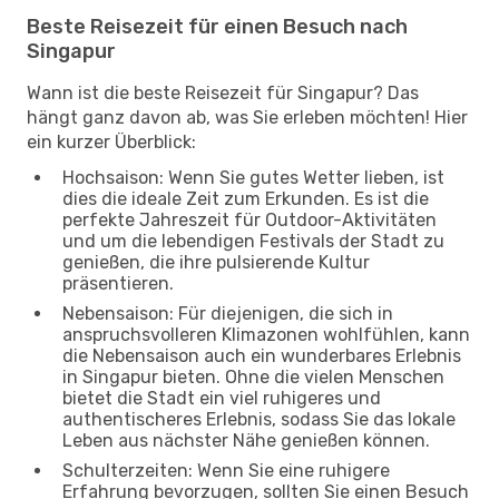
Beste Reisezeit für einen Besuch nach
Singapur
Wann ist die beste Reisezeit für Singapur? Das
hängt ganz davon ab, was Sie erleben möchten! Hier
ein kurzer Überblick:
Hochsaison: Wenn Sie gutes Wetter lieben, ist
dies die ideale Zeit zum Erkunden. Es ist die
perfekte Jahreszeit für Outdoor-Aktivitäten
und um die lebendigen Festivals der Stadt zu
genießen, die ihre pulsierende Kultur
präsentieren.
Nebensaison: Für diejenigen, die sich in
anspruchsvolleren Klimazonen wohlfühlen, kann
die Nebensaison auch ein wunderbares Erlebnis
in Singapur bieten. Ohne die vielen Menschen
bietet die Stadt ein viel ruhigeres und
authentischeres Erlebnis, sodass Sie das lokale
Leben aus nächster Nähe genießen können.
Schulterzeiten: Wenn Sie eine ruhigere
Erfahrung bevorzugen, sollten Sie einen Besuch