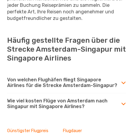
jeder Buchung Reiseprämien zu sammeln. Die
perfekte Art, Ihre Reisen noch angenehmer und
budgetfreundlicher zu gestalten.
Häufig gestellte Fragen über die
Strecke Amsterdam-Singapur mit
Singapore Airlines
Von welchen Flughäfen fliegt Singapore
Airlines für die Strecke Amsterdam-Singapur?
Wie viel kosten Flüge von Amsterdam nach
Singapur mit Singapore Airlines?
Günstigster Flugpreis
Flugdauer