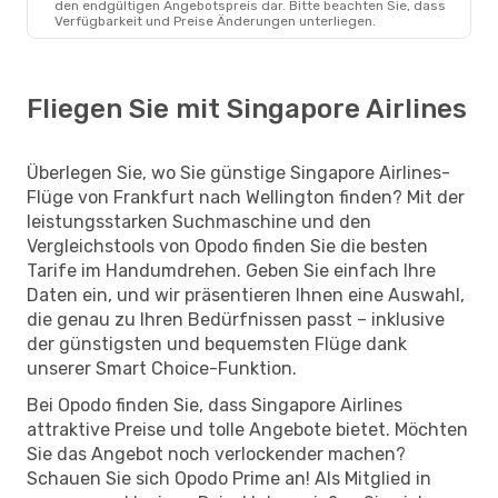
den endgültigen Angebotspreis dar. Bitte beachten Sie, dass
Verfügbarkeit und Preise Änderungen unterliegen.
Fliegen Sie mit Singapore Airlines
Überlegen Sie, wo Sie günstige Singapore Airlines-
Flüge von Frankfurt nach Wellington finden? Mit der
leistungsstarken Suchmaschine und den
Vergleichstools von Opodo finden Sie die besten
Tarife im Handumdrehen. Geben Sie einfach Ihre
Daten ein, und wir präsentieren Ihnen eine Auswahl,
die genau zu Ihren Bedürfnissen passt – inklusive
der günstigsten und bequemsten Flüge dank
unserer Smart Choice-Funktion.
Bei Opodo finden Sie, dass Singapore Airlines
attraktive Preise und tolle Angebote bietet. Möchten
Sie das Angebot noch verlockender machen?
Schauen Sie sich Opodo Prime an! Als Mitglied in