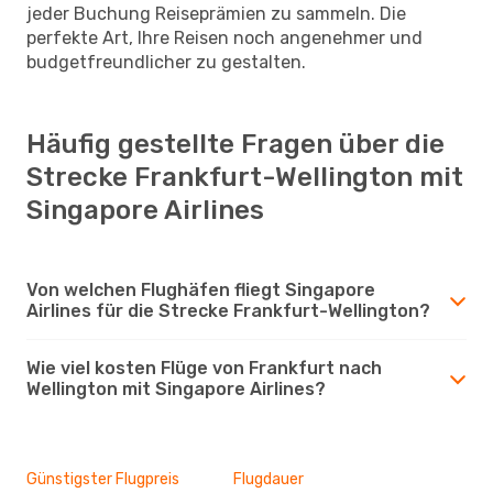
jeder Buchung Reiseprämien zu sammeln. Die
perfekte Art, Ihre Reisen noch angenehmer und
budgetfreundlicher zu gestalten.
Häufig gestellte Fragen über die
Strecke Frankfurt-Wellington mit
Singapore Airlines
Von welchen Flughäfen fliegt Singapore
Airlines für die Strecke Frankfurt-Wellington?
Wie viel kosten Flüge von Frankfurt nach
Wellington mit Singapore Airlines?
Günstigster Flugpreis
Flugdauer