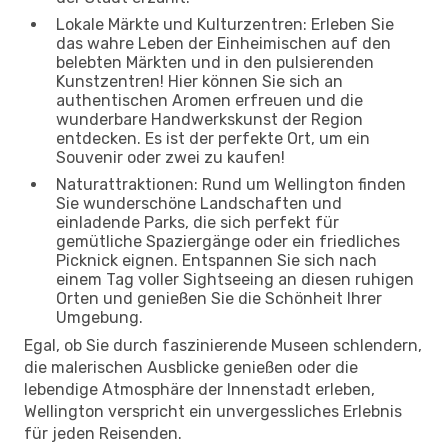
Lokale Märkte und Kulturzentren: Erleben Sie
das wahre Leben der Einheimischen auf den
belebten Märkten und in den pulsierenden
Kunstzentren! Hier können Sie sich an
authentischen Aromen erfreuen und die
wunderbare Handwerkskunst der Region
entdecken. Es ist der perfekte Ort, um ein
Souvenir oder zwei zu kaufen!
Naturattraktionen: Rund um Wellington finden
Sie wunderschöne Landschaften und
einladende Parks, die sich perfekt für
gemütliche Spaziergänge oder ein friedliches
Picknick eignen. Entspannen Sie sich nach
einem Tag voller Sightseeing an diesen ruhigen
Orten und genießen Sie die Schönheit Ihrer
Umgebung.
Egal, ob Sie durch faszinierende Museen schlendern,
die malerischen Ausblicke genießen oder die
lebendige Atmosphäre der Innenstadt erleben,
Wellington verspricht ein unvergessliches Erlebnis
für jeden Reisenden.