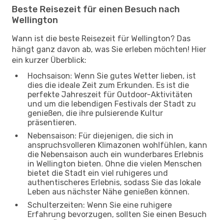
Beste Reisezeit für einen Besuch nach
Wellington
Wann ist die beste Reisezeit für Wellington? Das
hängt ganz davon ab, was Sie erleben möchten! Hier
ein kurzer Überblick:
Hochsaison: Wenn Sie gutes Wetter lieben, ist
dies die ideale Zeit zum Erkunden. Es ist die
perfekte Jahreszeit für Outdoor-Aktivitäten
und um die lebendigen Festivals der Stadt zu
genießen, die ihre pulsierende Kultur
präsentieren.
Nebensaison: Für diejenigen, die sich in
anspruchsvolleren Klimazonen wohlfühlen, kann
die Nebensaison auch ein wunderbares Erlebnis
in Wellington bieten. Ohne die vielen Menschen
bietet die Stadt ein viel ruhigeres und
authentischeres Erlebnis, sodass Sie das lokale
Leben aus nächster Nähe genießen können.
Schulterzeiten: Wenn Sie eine ruhigere
Erfahrung bevorzugen, sollten Sie einen Besuch