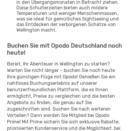
in den Übergangsmonaten in Betracht ziehen.
Diese Schulterzeiten bieten auch mildere
Temperaturen und weniger Menschenmassen,
was sie ideal für gemütliches Sightseeing und
das Entdecken der verborgenen Schätze von
Wellington macht.
Buchen Sie mit Opodo Deutschland noch
heute!
Bereit, Ihr Abenteuer in Wellington zu starten?
Warten Sie nicht länger – buchen Sie noch heute
Ihre günstigen Flüge mit Opodo! Genießen Sie ein
nahtloses Buchungserlebnis auf unserer
benutzerfreundlichen Plattform, die es Ihnen
ermöglicht, Preise zu vergleichen und die besten
Angebote zu finden, die genau auf Sie
zugeschnitten sind. Suchen Sie nach weiteren
Vorteilen? Dann werden Sie Mitglied bei Opodo
Prime! Mit Prime sichern Sie sich exklusive Rabatte,
priorisierten Kundenservice und die Möglichkeit, bei