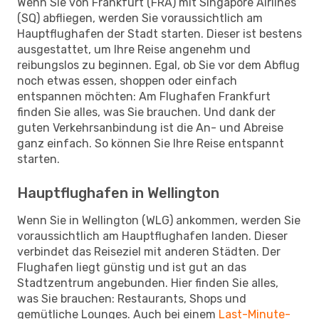
Wenn Sie von Frankfurt (FRA) mit Singapore Airlines
(SQ) abfliegen, werden Sie voraussichtlich am
Hauptflughafen der Stadt starten. Dieser ist bestens
ausgestattet, um Ihre Reise angenehm und
reibungslos zu beginnen. Egal, ob Sie vor dem Abflug
noch etwas essen, shoppen oder einfach
entspannen möchten: Am Flughafen Frankfurt
finden Sie alles, was Sie brauchen. Und dank der
guten Verkehrsanbindung ist die An- und Abreise
ganz einfach. So können Sie Ihre Reise entspannt
starten.
Hauptflughafen in Wellington
Wenn Sie in Wellington (WLG) ankommen, werden Sie
voraussichtlich am Hauptflughafen landen. Dieser
verbindet das Reiseziel mit anderen Städten. Der
Flughafen liegt günstig und ist gut an das
Stadtzentrum angebunden. Hier finden Sie alles,
was Sie brauchen: Restaurants, Shops und
gemütliche Lounges. Auch bei einem
Last-Minute-