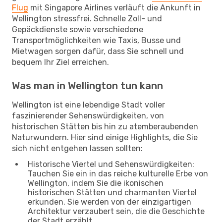
Flug
mit Singapore Airlines verläuft die Ankunft in
Wellington stressfrei. Schnelle Zoll- und
Gepäckdienste sowie verschiedene
Transportmöglichkeiten wie Taxis, Busse und
Mietwagen sorgen dafür, dass Sie schnell und
bequem Ihr Ziel erreichen.
Was man in Wellington tun kann
Wellington ist eine lebendige Stadt voller
faszinierender Sehenswürdigkeiten, von
historischen Stätten bis hin zu atemberaubenden
Naturwundern. Hier sind einige Highlights, die Sie
sich nicht entgehen lassen sollten:
Historische Viertel und Sehenswürdigkeiten:
Tauchen Sie ein in das reiche kulturelle Erbe von
Wellington, indem Sie die ikonischen
historischen Stätten und charmanten Viertel
erkunden. Sie werden von der einzigartigen
Architektur verzaubert sein, die die Geschichte
der Stadt erzählt.