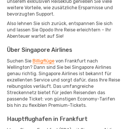
unserem exklusiven Reiseklub genießen Sie viele
weitere Vorteile, wie zusätzliche Ersparnisse und
bevorzugten Support.
Also lehnen Sie sich zurück, entspannen Sie sich
und lassen Sie Opodo Ihre Reise erleichtern – Ihr
Abenteuer wartet auf Sie!
Über Singapore Airlines
Suchen Sie
Billigflüge
von Frankfurt nach
Wellington? Dann sind Sie bei Singapore Airlines
genau richtig. Singapore Airlines ist bekannt für
exzellenten Service und sorgt dafür, dass Ihre Reise
reibungslos verläuft. Das umfangreiche
Streckennetz bietet für jeden Reisenden das
passende Ticket: von günstigen Economy-Tarifen
bis hin zu flexiblen Premium-Tickets.
Hauptflughafen in Frankfurt