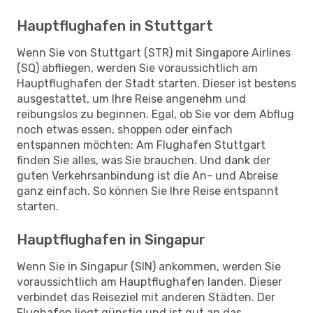
Hauptflughafen in Stuttgart
Wenn Sie von Stuttgart (STR) mit Singapore Airlines
(SQ) abfliegen, werden Sie voraussichtlich am
Hauptflughafen der Stadt starten. Dieser ist bestens
ausgestattet, um Ihre Reise angenehm und
reibungslos zu beginnen. Egal, ob Sie vor dem Abflug
noch etwas essen, shoppen oder einfach
entspannen möchten: Am Flughafen Stuttgart
finden Sie alles, was Sie brauchen. Und dank der
guten Verkehrsanbindung ist die An- und Abreise
ganz einfach. So können Sie Ihre Reise entspannt
starten.
Hauptflughafen in Singapur
Wenn Sie in Singapur (SIN) ankommen, werden Sie
voraussichtlich am Hauptflughafen landen. Dieser
verbindet das Reiseziel mit anderen Städten. Der
Flughafen liegt günstig und ist gut an das