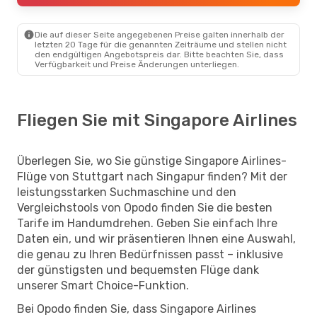
Die auf dieser Seite angegebenen Preise galten innerhalb der
letzten 20 Tage für die genannten Zeiträume und stellen nicht
den endgültigen Angebotspreis dar. Bitte beachten Sie, dass
Verfügbarkeit und Preise Änderungen unterliegen.
Fliegen Sie mit Singapore Airlines
Überlegen Sie, wo Sie günstige Singapore Airlines-
Flüge von Stuttgart nach Singapur finden? Mit der
leistungsstarken Suchmaschine und den
Vergleichstools von Opodo finden Sie die besten
Tarife im Handumdrehen. Geben Sie einfach Ihre
Daten ein, und wir präsentieren Ihnen eine Auswahl,
die genau zu Ihren Bedürfnissen passt – inklusive
der günstigsten und bequemsten Flüge dank
unserer Smart Choice-Funktion.
Bei Opodo finden Sie, dass Singapore Airlines