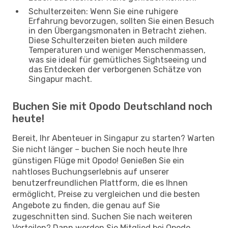
Schulterzeiten: Wenn Sie eine ruhigere
Erfahrung bevorzugen, sollten Sie einen Besuch
in den Übergangsmonaten in Betracht ziehen.
Diese Schulterzeiten bieten auch mildere
Temperaturen und weniger Menschenmassen,
was sie ideal für gemütliches Sightseeing und
das Entdecken der verborgenen Schätze von
Singapur macht.
Buchen Sie mit Opodo Deutschland noch
heute!
Bereit, Ihr Abenteuer in Singapur zu starten? Warten
Sie nicht länger – buchen Sie noch heute Ihre
günstigen Flüge mit Opodo! Genießen Sie ein
nahtloses Buchungserlebnis auf unserer
benutzerfreundlichen Plattform, die es Ihnen
ermöglicht, Preise zu vergleichen und die besten
Angebote zu finden, die genau auf Sie
zugeschnitten sind. Suchen Sie nach weiteren
Vorteilen? Dann werden Sie Mitglied bei Opodo