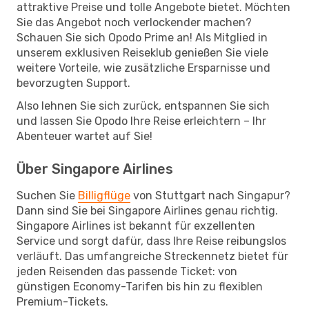
attraktive Preise und tolle Angebote bietet. Möchten
Sie das Angebot noch verlockender machen?
Schauen Sie sich Opodo Prime an! Als Mitglied in
unserem exklusiven Reiseklub genießen Sie viele
weitere Vorteile, wie zusätzliche Ersparnisse und
bevorzugten Support.
Also lehnen Sie sich zurück, entspannen Sie sich
und lassen Sie Opodo Ihre Reise erleichtern – Ihr
Abenteuer wartet auf Sie!
Über Singapore Airlines
Suchen Sie
Billigflüge
von Stuttgart nach Singapur?
Dann sind Sie bei Singapore Airlines genau richtig.
Singapore Airlines ist bekannt für exzellenten
Service und sorgt dafür, dass Ihre Reise reibungslos
verläuft. Das umfangreiche Streckennetz bietet für
jeden Reisenden das passende Ticket: von
günstigen Economy-Tarifen bis hin zu flexiblen
Premium-Tickets.