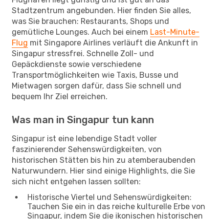
Stadtzentrum angebunden. Hier finden Sie alles,
was Sie brauchen: Restaurants, Shops und
gemütliche Lounges. Auch bei einem
Last-Minute-
Flug
mit Singapore Airlines verläuft die Ankunft in
Singapur stressfrei. Schnelle Zoll- und
Gepäckdienste sowie verschiedene
Transportmöglichkeiten wie Taxis, Busse und
Mietwagen sorgen dafür, dass Sie schnell und
bequem Ihr Ziel erreichen.
Was man in Singapur tun kann
Singapur ist eine lebendige Stadt voller
faszinierender Sehenswürdigkeiten, von
historischen Stätten bis hin zu atemberaubenden
Naturwundern. Hier sind einige Highlights, die Sie
sich nicht entgehen lassen sollten:
Historische Viertel und Sehenswürdigkeiten:
Tauchen Sie ein in das reiche kulturelle Erbe von
Singapur, indem Sie die ikonischen historischen