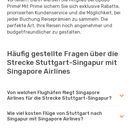
Prime! Mit Prime sichern Sie sich exklusive Rabatte,
priorisierten Kundenservice und die Möglichkeit, bei
jeder Buchung Reiseprämien zu sammeln. Die
perfekte Art, Ihre Reisen noch angenehmer und
budgetfreundlicher zu gestalten.
Häufig gestellte Fragen über die
Strecke Stuttgart-Singapur mit
Singapore Airlines
Von welchen Flughäfen fliegt Singapore
Airlines für die Strecke Stuttgart-Singapur?
Wie viel kosten Flüge von Stuttgart nach
Singapur mit Singapore Airlines?