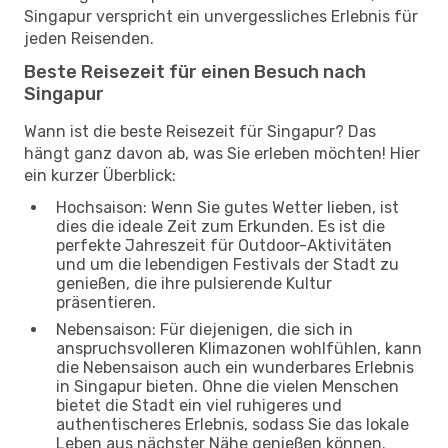
Singapur verspricht ein unvergessliches Erlebnis für
jeden Reisenden.
Beste Reisezeit für einen Besuch nach
Singapur
Wann ist die beste Reisezeit für Singapur? Das
hängt ganz davon ab, was Sie erleben möchten! Hier
ein kurzer Überblick:
Hochsaison: Wenn Sie gutes Wetter lieben, ist
dies die ideale Zeit zum Erkunden. Es ist die
perfekte Jahreszeit für Outdoor-Aktivitäten
und um die lebendigen Festivals der Stadt zu
genießen, die ihre pulsierende Kultur
präsentieren.
Nebensaison: Für diejenigen, die sich in
anspruchsvolleren Klimazonen wohlfühlen, kann
die Nebensaison auch ein wunderbares Erlebnis
in Singapur bieten. Ohne die vielen Menschen
bietet die Stadt ein viel ruhigeres und
authentischeres Erlebnis, sodass Sie das lokale
Leben aus nächster Nähe genießen können.