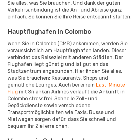
Sie alles, was Sie brauchen. Und dank der guten
Verkehrsanbindung ist die An- und Abreise ganz
einfach. So können Sie Ihre Reise entspannt starten.
Hauptflughafen in Colombo
Wenn Sie in Colombo (CMB) ankommen, werden Sie
voraussichtlich am Hauptflughafen landen. Dieser
verbindet das Reiseziel mit anderen Städten. Der
Flughafen liegt günstig und ist gut an das
Stadtzentrum angebunden. Hier finden Sie alles,
was Sie brauchen: Restaurants, Shops und
gemütliche Lounges. Auch bei einem
Last-Minute-
Flug
mit Srilankan Airlines verläuft die Ankunft in
Colombo stressfrei. Schnelle Zoll- und
Gepäckdienste sowie verschiedene
Transportmöglichkeiten wie Taxis, Busse und
Mietwagen sorgen dafür, dass Sie schnell und
bequem Ihr Ziel erreichen.