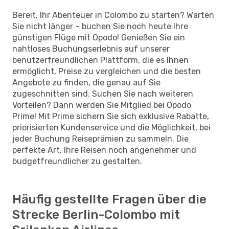
Bereit, Ihr Abenteuer in Colombo zu starten? Warten
Sie nicht länger – buchen Sie noch heute Ihre
günstigen Flüge mit Opodo! Genießen Sie ein
nahtloses Buchungserlebnis auf unserer
benutzerfreundlichen Plattform, die es Ihnen
ermöglicht, Preise zu vergleichen und die besten
Angebote zu finden, die genau auf Sie
zugeschnitten sind. Suchen Sie nach weiteren
Vorteilen? Dann werden Sie Mitglied bei Opodo
Prime! Mit Prime sichern Sie sich exklusive Rabatte,
priorisierten Kundenservice und die Möglichkeit, bei
jeder Buchung Reiseprämien zu sammeln. Die
perfekte Art, Ihre Reisen noch angenehmer und
budgetfreundlicher zu gestalten.
Häufig gestellte Fragen über die
Strecke Berlin-Colombo mit