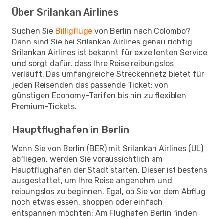
Über Srilankan Airlines
Suchen Sie
Billigflüge
von Berlin nach Colombo?
Dann sind Sie bei Srilankan Airlines genau richtig.
Srilankan Airlines ist bekannt für exzellenten Service
und sorgt dafür, dass Ihre Reise reibungslos
verläuft. Das umfangreiche Streckennetz bietet für
jeden Reisenden das passende Ticket: von
günstigen Economy-Tarifen bis hin zu flexiblen
Premium-Tickets.
Hauptflughafen in Berlin
Wenn Sie von Berlin (BER) mit Srilankan Airlines (UL)
abfliegen, werden Sie voraussichtlich am
Hauptflughafen der Stadt starten. Dieser ist bestens
ausgestattet, um Ihre Reise angenehm und
reibungslos zu beginnen. Egal, ob Sie vor dem Abflug
noch etwas essen, shoppen oder einfach
entspannen möchten: Am Flughafen Berlin finden