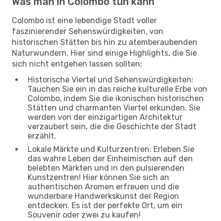
Was man in Colombo tun kann
Colombo ist eine lebendige Stadt voller
faszinierender Sehenswürdigkeiten, von
historischen Stätten bis hin zu atemberaubenden
Naturwundern. Hier sind einige Highlights, die Sie
sich nicht entgehen lassen sollten:
Historische Viertel und Sehenswürdigkeiten:
Tauchen Sie ein in das reiche kulturelle Erbe von
Colombo, indem Sie die ikonischen historischen
Stätten und charmanten Viertel erkunden. Sie
werden von der einzigartigen Architektur
verzaubert sein, die die Geschichte der Stadt
erzählt.
Lokale Märkte und Kulturzentren: Erleben Sie
das wahre Leben der Einheimischen auf den
belebten Märkten und in den pulsierenden
Kunstzentren! Hier können Sie sich an
authentischen Aromen erfreuen und die
wunderbare Handwerkskunst der Region
entdecken. Es ist der perfekte Ort, um ein
Souvenir oder zwei zu kaufen!