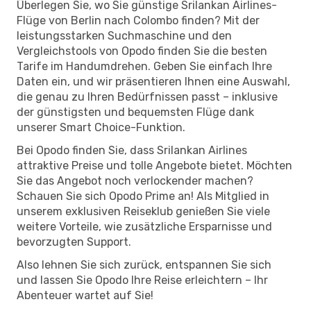
Überlegen Sie, wo Sie günstige Srilankan Airlines-
Flüge von Berlin nach Colombo finden? Mit der
leistungsstarken Suchmaschine und den
Vergleichstools von Opodo finden Sie die besten
Tarife im Handumdrehen. Geben Sie einfach Ihre
Daten ein, und wir präsentieren Ihnen eine Auswahl,
die genau zu Ihren Bedürfnissen passt – inklusive
der günstigsten und bequemsten Flüge dank
unserer Smart Choice-Funktion.
Bei Opodo finden Sie, dass Srilankan Airlines
attraktive Preise und tolle Angebote bietet. Möchten
Sie das Angebot noch verlockender machen?
Schauen Sie sich Opodo Prime an! Als Mitglied in
unserem exklusiven Reiseklub genießen Sie viele
weitere Vorteile, wie zusätzliche Ersparnisse und
bevorzugten Support.
Also lehnen Sie sich zurück, entspannen Sie sich
und lassen Sie Opodo Ihre Reise erleichtern – Ihr
Abenteuer wartet auf Sie!