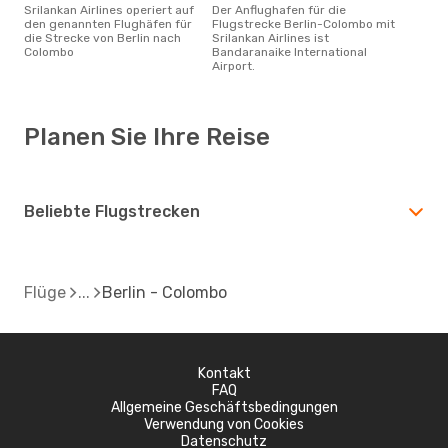
Srilankan Airlines operiert auf
Der Anflughafen für die
den genannten Flughäfen für
Flugstrecke Berlin-Colombo mit
die Strecke von Berlin nach
Srilankan Airlines ist
Colombo
Bandaranaike International
Airport.
Planen Sie Ihre Reise
Beliebte Flugstrecken
Flüge
Berlin - Colombo
Kontakt
FAQ
Allgemeine Geschäftsbedingungen
Verwendung von Cookies
Datenschutz