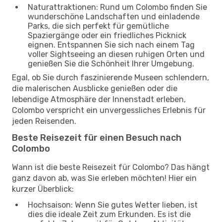
Naturattraktionen: Rund um Colombo finden Sie
wunderschöne Landschaften und einladende
Parks, die sich perfekt für gemütliche
Spaziergänge oder ein friedliches Picknick
eignen. Entspannen Sie sich nach einem Tag
voller Sightseeing an diesen ruhigen Orten und
genießen Sie die Schönheit Ihrer Umgebung.
Egal, ob Sie durch faszinierende Museen schlendern,
die malerischen Ausblicke genießen oder die
lebendige Atmosphäre der Innenstadt erleben,
Colombo verspricht ein unvergessliches Erlebnis für
jeden Reisenden.
Beste Reisezeit für einen Besuch nach
Colombo
Wann ist die beste Reisezeit für Colombo? Das hängt
ganz davon ab, was Sie erleben möchten! Hier ein
kurzer Überblick:
Hochsaison: Wenn Sie gutes Wetter lieben, ist
dies die ideale Zeit zum Erkunden. Es ist die