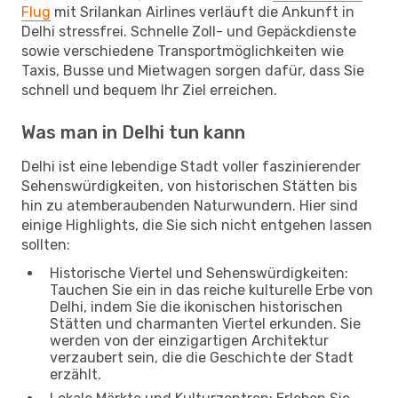
Flug
mit Srilankan Airlines verläuft die Ankunft in
Delhi stressfrei. Schnelle Zoll- und Gepäckdienste
sowie verschiedene Transportmöglichkeiten wie
Taxis, Busse und Mietwagen sorgen dafür, dass Sie
schnell und bequem Ihr Ziel erreichen.
Was man in Delhi tun kann
Delhi ist eine lebendige Stadt voller faszinierender
Sehenswürdigkeiten, von historischen Stätten bis
hin zu atemberaubenden Naturwundern. Hier sind
einige Highlights, die Sie sich nicht entgehen lassen
sollten:
Historische Viertel und Sehenswürdigkeiten:
Tauchen Sie ein in das reiche kulturelle Erbe von
Delhi, indem Sie die ikonischen historischen
Stätten und charmanten Viertel erkunden. Sie
werden von der einzigartigen Architektur
verzaubert sein, die die Geschichte der Stadt
erzählt.