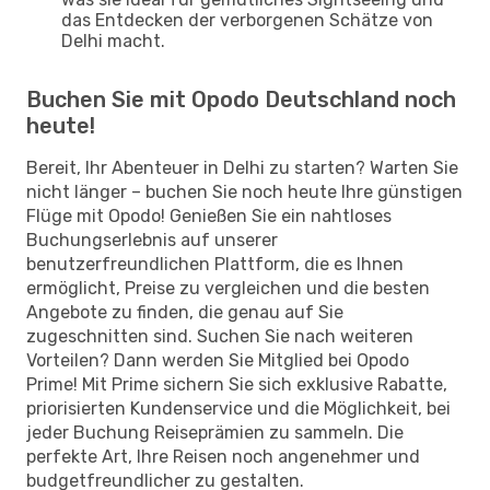
das Entdecken der verborgenen Schätze von
Delhi macht.
Buchen Sie mit Opodo Deutschland noch
heute!
Bereit, Ihr Abenteuer in Delhi zu starten? Warten Sie
nicht länger – buchen Sie noch heute Ihre günstigen
Flüge mit Opodo! Genießen Sie ein nahtloses
Buchungserlebnis auf unserer
benutzerfreundlichen Plattform, die es Ihnen
ermöglicht, Preise zu vergleichen und die besten
Angebote zu finden, die genau auf Sie
zugeschnitten sind. Suchen Sie nach weiteren
Vorteilen? Dann werden Sie Mitglied bei Opodo
Prime! Mit Prime sichern Sie sich exklusive Rabatte,
priorisierten Kundenservice und die Möglichkeit, bei
jeder Buchung Reiseprämien zu sammeln. Die
perfekte Art, Ihre Reisen noch angenehmer und
budgetfreundlicher zu gestalten.