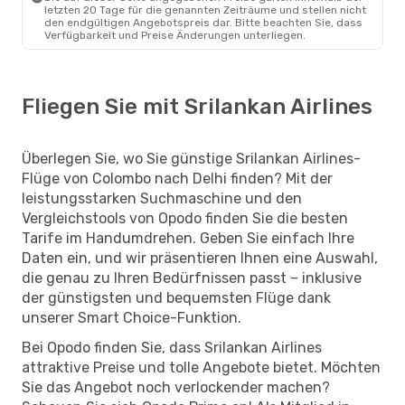
letzten 20 Tage für die genannten Zeiträume und stellen nicht
den endgültigen Angebotspreis dar. Bitte beachten Sie, dass
Verfügbarkeit und Preise Änderungen unterliegen.
Fliegen Sie mit Srilankan Airlines
Überlegen Sie, wo Sie günstige Srilankan Airlines-
Flüge von Colombo nach Delhi finden? Mit der
leistungsstarken Suchmaschine und den
Vergleichstools von Opodo finden Sie die besten
Tarife im Handumdrehen. Geben Sie einfach Ihre
Daten ein, und wir präsentieren Ihnen eine Auswahl,
die genau zu Ihren Bedürfnissen passt – inklusive
der günstigsten und bequemsten Flüge dank
unserer Smart Choice-Funktion.
Bei Opodo finden Sie, dass Srilankan Airlines
attraktive Preise und tolle Angebote bietet. Möchten
Sie das Angebot noch verlockender machen?