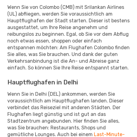
Wenn Sie von Colombo (CMB) mit Srilankan Airlines
(UL) abfliegen, werden Sie voraussichtlich am
Hauptflughafen der Stadt starten. Dieser ist bestens
ausgestattet, um Ihre Reise angenehm und
reibungslos zu beginnen. Egal, ob Sie vor dem Abflug
noch etwas essen, shoppen oder einfach
entspannen möchten: Am Flughafen Colombo finden
Sie alles, was Sie brauchen. Und dank der guten
Verkehrsanbindung ist die An- und Abreise ganz
einfach. So können Sie Ihre Reise entspannt starten.
Hauptflughafen in Delhi
Wenn Sie in Delhi (DEL) ankommen, werden Sie
voraussichtlich am Hauptflughafen landen. Dieser
verbindet das Reiseziel mit anderen Städten. Der
Flughafen liegt günstig und ist gut an das
Stadtzentrum angebunden. Hier finden Sie alles,
was Sie brauchen: Restaurants, Shops und
gemütliche Lounges. Auch bei einem
Last-Minute-