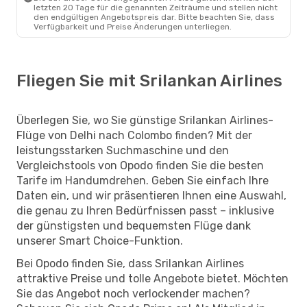
letzten 20 Tage für die genannten Zeiträume und stellen nicht
den endgültigen Angebotspreis dar. Bitte beachten Sie, dass
Verfügbarkeit und Preise Änderungen unterliegen.
Fliegen Sie mit Srilankan Airlines
Überlegen Sie, wo Sie günstige Srilankan Airlines-
Flüge von Delhi nach Colombo finden? Mit der
leistungsstarken Suchmaschine und den
Vergleichstools von Opodo finden Sie die besten
Tarife im Handumdrehen. Geben Sie einfach Ihre
Daten ein, und wir präsentieren Ihnen eine Auswahl,
die genau zu Ihren Bedürfnissen passt – inklusive
der günstigsten und bequemsten Flüge dank
unserer Smart Choice-Funktion.
Bei Opodo finden Sie, dass Srilankan Airlines
attraktive Preise und tolle Angebote bietet. Möchten
Sie das Angebot noch verlockender machen?