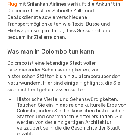
Flug
mit Srilankan Airlines verläuft die Ankunft in
Colombo stressfrei. Schnelle Zoll- und
Gepäckdienste sowie verschiedene
Transportmöglichkeiten wie Taxis, Busse und
Mietwagen sorgen dafür, dass Sie schnell und
bequem Ihr Ziel erreichen.
Was man in Colombo tun kann
Colombo ist eine lebendige Stadt voller
faszinierender Sehenswürdigkeiten, von
historischen Stätten bis hin zu atemberaubenden
Naturwundern. Hier sind einige Highlights, die Sie
sich nicht entgehen lassen sollten:
Historische Viertel und Sehenswürdigkeiten:
Tauchen Sie ein in das reiche kulturelle Erbe von
Colombo, indem Sie die ikonischen historischen
Stätten und charmanten Viertel erkunden. Sie
werden von der einzigartigen Architektur
verzaubert sein, die die Geschichte der Stadt
erzählt.