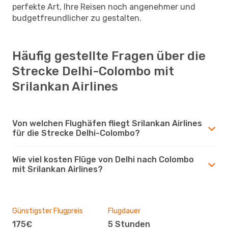
perfekte Art, Ihre Reisen noch angenehmer und
budgetfreundlicher zu gestalten.
Häufig gestellte Fragen über die
Strecke Delhi-Colombo mit
Srilankan Airlines
Von welchen Flughäfen fliegt Srilankan Airlines
für die Strecke Delhi-Colombo?
Wie viel kosten Flüge von Delhi nach Colombo
mit Srilankan Airlines?
Günstigster Flugpreis
Flugdauer
175€
5 Stunden