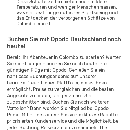
Diese Schulterzeiten bieten auch mildere
Temperaturen und weniger Menschenmassen,
was sie ideal für gemütliches Sightseeing und
das Entdecken der verborgenen Schätze von
Colombo macht.
Buchen Sie mit Opodo Deutschland noch
heute!
Bereit, Ihr Abenteuer in Colombo zu starten? Warten
Sie nicht länger – buchen Sie noch heute Ihre
günstigen Flüge mit Opodo! Genießen Sie ein
nahtloses Buchungserlebnis auf unserer
benutzerfreundlichen Plattform, die es Ihnen
ermöglicht, Preise zu vergleichen und die besten
Angebote zu finden, die genau auf Sie
zugeschnitten sind. Suchen Sie nach weiteren
Vorteilen? Dann werden Sie Mitglied bei Opodo
Prime! Mit Prime sichern Sie sich exklusive Rabatte,
priorisierten Kundenservice und die Möglichkeit, bei
jeder Buchung Reiseprämien zu sammeln. Die