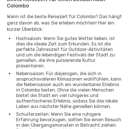
Colombo
Wann ist die beste Reisezeit für Colombo? Das hängt
ganz davon ab, was Sie erleben möchten! Hier ein
kurzer Überblick:
Hochsaison: Wenn Sie gutes Wetter lieben, ist
dies die ideale Zeit zum Erkunden. Es ist die
perfekte Jahreszeit für Outdoor-Aktivitäten
und um die lebendigen Festivals der Stadt zu
genießen, die ihre pulsierende Kultur
präsentieren.
Nebensaison: Für diejenigen, die sich in
anspruchsvolleren Klimazonen wohlfühlen, kann
die Nebensaison auch ein wunderbares Erlebnis
in Colombo bieten. Ohne die vielen Menschen
bietet die Stadt ein viel ruhigeres und
authentischeres Erlebnis, sodass Sie das lokale
Leben aus nächster Nähe genießen können.
Schulterzeiten: Wenn Sie eine ruhigere
Erfahrung bevorzugen, sollten Sie einen Besuch
in den Übergangsmonaten in Betracht ziehen.