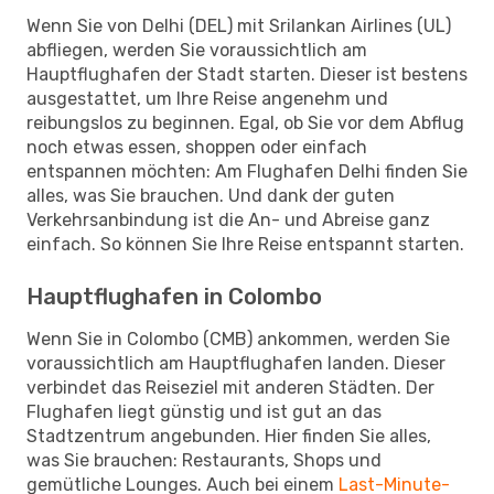
Wenn Sie von Delhi (DEL) mit Srilankan Airlines (UL)
abfliegen, werden Sie voraussichtlich am
Hauptflughafen der Stadt starten. Dieser ist bestens
ausgestattet, um Ihre Reise angenehm und
reibungslos zu beginnen. Egal, ob Sie vor dem Abflug
noch etwas essen, shoppen oder einfach
entspannen möchten: Am Flughafen Delhi finden Sie
alles, was Sie brauchen. Und dank der guten
Verkehrsanbindung ist die An- und Abreise ganz
einfach. So können Sie Ihre Reise entspannt starten.
Hauptflughafen in Colombo
Wenn Sie in Colombo (CMB) ankommen, werden Sie
voraussichtlich am Hauptflughafen landen. Dieser
verbindet das Reiseziel mit anderen Städten. Der
Flughafen liegt günstig und ist gut an das
Stadtzentrum angebunden. Hier finden Sie alles,
was Sie brauchen: Restaurants, Shops und
gemütliche Lounges. Auch bei einem
Last-Minute-