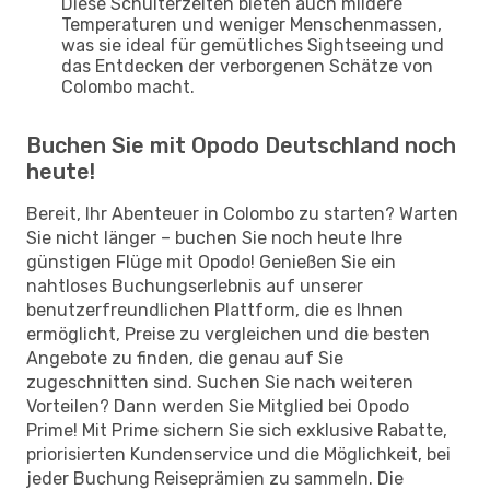
Diese Schulterzeiten bieten auch mildere
Temperaturen und weniger Menschenmassen,
was sie ideal für gemütliches Sightseeing und
das Entdecken der verborgenen Schätze von
Colombo macht.
Buchen Sie mit Opodo Deutschland noch
heute!
Bereit, Ihr Abenteuer in Colombo zu starten? Warten
Sie nicht länger – buchen Sie noch heute Ihre
günstigen Flüge mit Opodo! Genießen Sie ein
nahtloses Buchungserlebnis auf unserer
benutzerfreundlichen Plattform, die es Ihnen
ermöglicht, Preise zu vergleichen und die besten
Angebote zu finden, die genau auf Sie
zugeschnitten sind. Suchen Sie nach weiteren
Vorteilen? Dann werden Sie Mitglied bei Opodo
Prime! Mit Prime sichern Sie sich exklusive Rabatte,
priorisierten Kundenservice und die Möglichkeit, bei
jeder Buchung Reiseprämien zu sammeln. Die