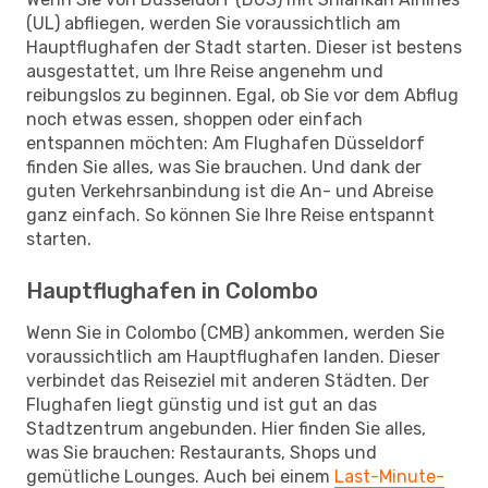
(UL) abfliegen, werden Sie voraussichtlich am
Hauptflughafen der Stadt starten. Dieser ist bestens
ausgestattet, um Ihre Reise angenehm und
reibungslos zu beginnen. Egal, ob Sie vor dem Abflug
noch etwas essen, shoppen oder einfach
entspannen möchten: Am Flughafen Düsseldorf
finden Sie alles, was Sie brauchen. Und dank der
guten Verkehrsanbindung ist die An- und Abreise
ganz einfach. So können Sie Ihre Reise entspannt
starten.
Hauptflughafen in Colombo
Wenn Sie in Colombo (CMB) ankommen, werden Sie
voraussichtlich am Hauptflughafen landen. Dieser
verbindet das Reiseziel mit anderen Städten. Der
Flughafen liegt günstig und ist gut an das
Stadtzentrum angebunden. Hier finden Sie alles,
was Sie brauchen: Restaurants, Shops und
gemütliche Lounges. Auch bei einem
Last-Minute-