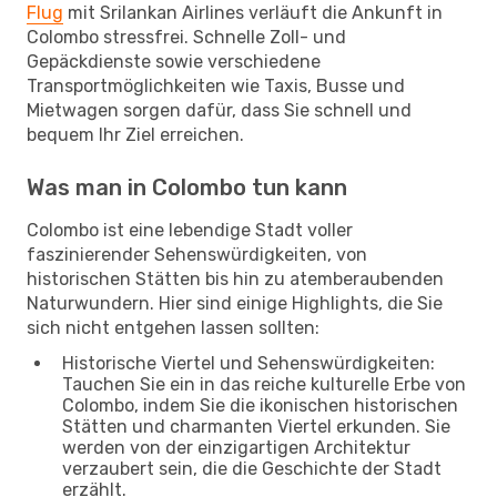
Flug
mit Srilankan Airlines verläuft die Ankunft in
Colombo stressfrei. Schnelle Zoll- und
Gepäckdienste sowie verschiedene
Transportmöglichkeiten wie Taxis, Busse und
Mietwagen sorgen dafür, dass Sie schnell und
bequem Ihr Ziel erreichen.
Was man in Colombo tun kann
Colombo ist eine lebendige Stadt voller
faszinierender Sehenswürdigkeiten, von
historischen Stätten bis hin zu atemberaubenden
Naturwundern. Hier sind einige Highlights, die Sie
sich nicht entgehen lassen sollten:
Historische Viertel und Sehenswürdigkeiten:
Tauchen Sie ein in das reiche kulturelle Erbe von
Colombo, indem Sie die ikonischen historischen
Stätten und charmanten Viertel erkunden. Sie
werden von der einzigartigen Architektur
verzaubert sein, die die Geschichte der Stadt
erzählt.