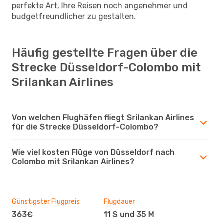
perfekte Art, Ihre Reisen noch angenehmer und
budgetfreundlicher zu gestalten.
Häufig gestellte Fragen über die
Strecke Düsseldorf-Colombo mit
Srilankan Airlines
Von welchen Flughäfen fliegt Srilankan Airlines
für die Strecke Düsseldorf-Colombo?
Wie viel kosten Flüge von Düsseldorf nach
Colombo mit Srilankan Airlines?
Günstigster Flugpreis
Flugdauer
363€
11 S und 35 M