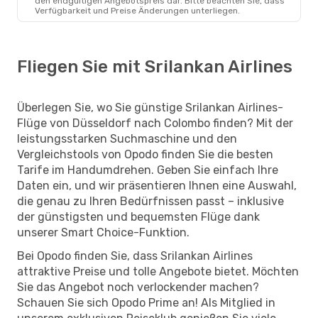
den endgültigen Angebotspreis dar. Bitte beachten Sie, dass
Verfügbarkeit und Preise Änderungen unterliegen.
Fliegen Sie mit Srilankan Airlines
Überlegen Sie, wo Sie günstige Srilankan Airlines-
Flüge von Düsseldorf nach Colombo finden? Mit der
leistungsstarken Suchmaschine und den
Vergleichstools von Opodo finden Sie die besten
Tarife im Handumdrehen. Geben Sie einfach Ihre
Daten ein, und wir präsentieren Ihnen eine Auswahl,
die genau zu Ihren Bedürfnissen passt – inklusive
der günstigsten und bequemsten Flüge dank
unserer Smart Choice-Funktion.
Bei Opodo finden Sie, dass Srilankan Airlines
attraktive Preise und tolle Angebote bietet. Möchten
Sie das Angebot noch verlockender machen?
Schauen Sie sich Opodo Prime an! Als Mitglied in