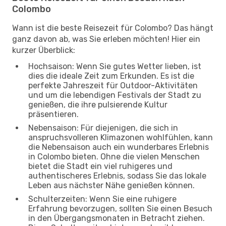
Colombo
Wann ist die beste Reisezeit für Colombo? Das hängt
ganz davon ab, was Sie erleben möchten! Hier ein
kurzer Überblick:
Hochsaison: Wenn Sie gutes Wetter lieben, ist
dies die ideale Zeit zum Erkunden. Es ist die
perfekte Jahreszeit für Outdoor-Aktivitäten
und um die lebendigen Festivals der Stadt zu
genießen, die ihre pulsierende Kultur
präsentieren.
Nebensaison: Für diejenigen, die sich in
anspruchsvolleren Klimazonen wohlfühlen, kann
die Nebensaison auch ein wunderbares Erlebnis
in Colombo bieten. Ohne die vielen Menschen
bietet die Stadt ein viel ruhigeres und
authentischeres Erlebnis, sodass Sie das lokale
Leben aus nächster Nähe genießen können.
Schulterzeiten: Wenn Sie eine ruhigere
Erfahrung bevorzugen, sollten Sie einen Besuch
in den Übergangsmonaten in Betracht ziehen.