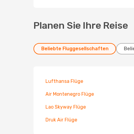
Planen Sie Ihre Reise
Beliebte Fluggesellschaften
Beli
Lufthansa Flüge
Air Montenegro Flüge
Lao Skyway Flüge
Druk Air Flüge