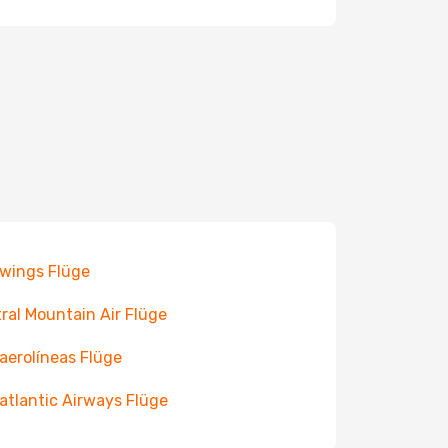
wings Flüge
ral Mountain Air Flüge
aerolíneas Flüge
atlantic Airways Flüge