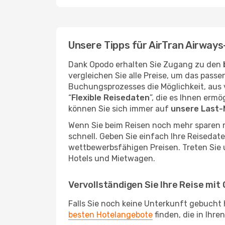
Unsere Tipps für AirTran Airways
Dank Opodo erhalten Sie Zugang zu den
vergleichen Sie alle Preise, um das pass
Buchungsprozesses die Möglichkeit, aus 
“
Flexible Reisedaten
”, die es Ihnen erm
können Sie sich immer auf
unsere Last
Wenn Sie beim Reisen noch mehr sparen 
schnell. Geben Sie einfach Ihre Reisedat
wettbewerbsfähigen Preisen. Treten Sie 
Hotels und Mietwagen.
Vervollständigen Sie Ihre Reise mit
Falls Sie noch keine Unterkunft gebucht 
besten Hotelangebote
finden, die in Ihr