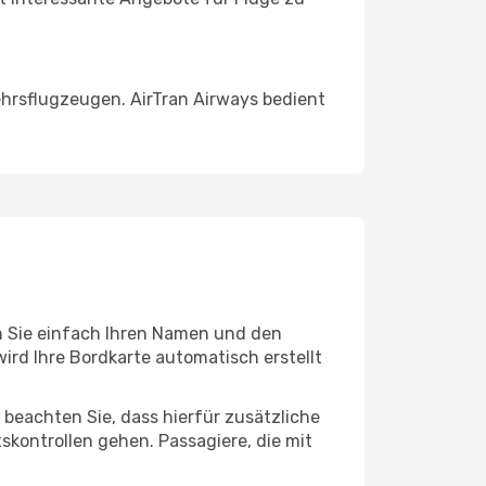
ehrsflugzeugen. AirTran Airways bedient
en Sie einfach Ihren Namen und den
rd Ihre Bordkarte automatisch erstellt
beachten Sie, dass hierfür zusätzliche
skontrollen gehen. Passagiere, die mit