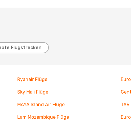
ebte Flugstrecken
Ryanair Flüge
Euro
Sky Mali Flüge
Cent
MAYA Island Air Flüge
TAR 
Lam Mozambique Flüge
Euro