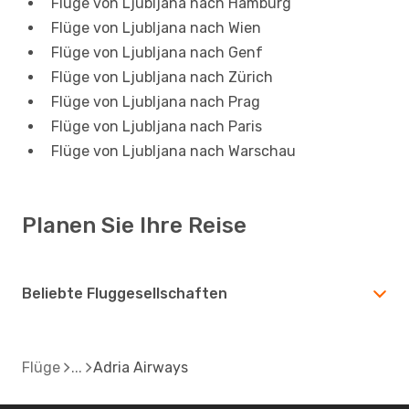
Flüge von Ljubljana nach Hamburg
Flüge von Ljubljana nach Wien
Flüge von Ljubljana nach Genf
Flüge von Ljubljana nach Zürich
Flüge von Ljubljana nach Prag
Flüge von Ljubljana nach Paris
Flüge von Ljubljana nach Warschau
Planen Sie Ihre Reise
Beliebte Fluggesellschaften
Flüge
Adria Airways