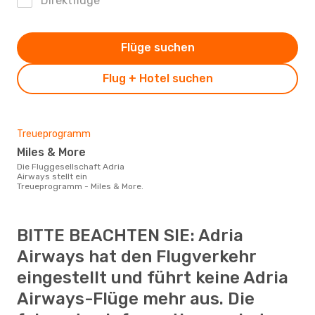
Direktflüge
Flüge suchen
Flug + Hotel suchen
Treueprogramm
Miles & More
Die Fluggesellschaft Adria
Airways stellt ein
Treueprogramm - Miles & More.
BITTE BEACHTEN SIE: Adria
Airways hat den Flugverkehr
eingestellt und führt keine Adria
Airways-Flüge mehr aus. Die