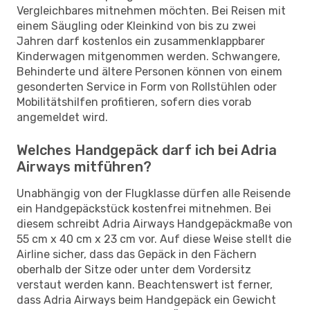
Vergleichbares mitnehmen möchten. Bei Reisen mit
einem Säugling oder Kleinkind von bis zu zwei
Jahren darf kostenlos ein zusammenklappbarer
Kinderwagen mitgenommen werden. Schwangere,
Behinderte und ältere Personen können von einem
gesonderten Service in Form von Rollstühlen oder
Mobilitätshilfen profitieren, sofern dies vorab
angemeldet wird.
Welches Handgepäck darf ich bei Adria
Airways mitführen?
Unabhängig von der Flugklasse dürfen alle Reisende
ein Handgepäckstück kostenfrei mitnehmen. Bei
diesem schreibt Adria Airways Handgepäckmaße von
55 cm x 40 cm x 23 cm vor. Auf diese Weise stellt die
Airline sicher, dass das Gepäck in den Fächern
oberhalb der Sitze oder unter dem Vordersitz
verstaut werden kann. Beachtenswert ist ferner,
dass Adria Airways beim Handgepäck ein Gewicht