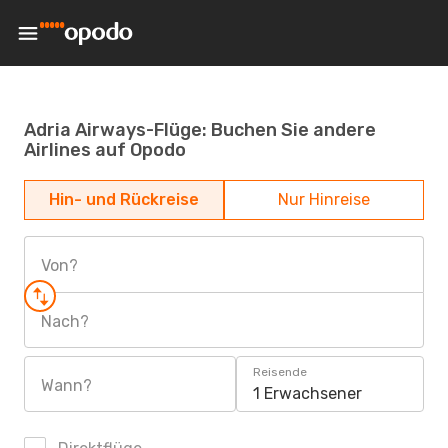
Adria Airways-Flüge: Buchen Sie andere
Airlines auf Opodo
Hin- und Rückreise
Nur Hinreise
Von?
Nach?
Reisende
Wann?
1 Erwachsener