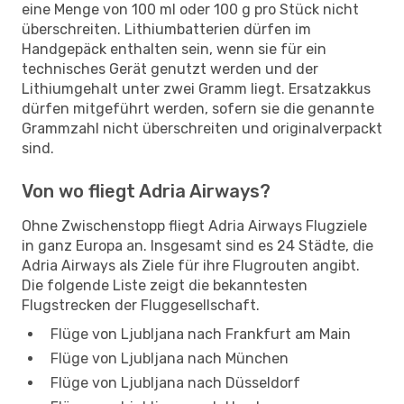
eine Menge von 100 ml oder 100 g pro Stück nicht
überschreiten. Lithiumbatterien dürfen im
Handgepäck enthalten sein, wenn sie für ein
technisches Gerät genutzt werden und der
Lithiumgehalt unter zwei Gramm liegt. Ersatzakkus
dürfen mitgeführt werden, sofern sie die genannte
Grammzahl nicht überschreiten und originalverpackt
sind.
Von wo fliegt Adria Airways?
Ohne Zwischenstopp fliegt Adria Airways Flugziele
in ganz Europa an. Insgesamt sind es 24 Städte, die
Adria Airways als Ziele für ihre Flugrouten angibt.
Die folgende Liste zeigt die bekanntesten
Flugstrecken der Fluggesellschaft.
Flüge von Ljubljana nach Frankfurt am Main
Flüge von Ljubljana nach München
Flüge von Ljubljana nach Düsseldorf