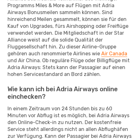
Programms Miles & More auf Flügen mit Adria
Airways Bonusmeilen sammeln können. Sind
hinreichend Meilen gesammelt, können sie für den
Kauf von Upgrades, fürs Airshopping oder Freiflüge
verwendet werden. Die Mitgliedschaft in der Star
Alliance weist auf die solide Qualität der
Fluggesellschaft hin. Zu dieser Airline-Gruppe
gehören auch renommierte Airlines wie
Air Canada
und Air China. Ob reguläre Flüge oder Billigflüge mit
Adria Airways: Stets kann der Passagier auf einen
hohen Servicestandard an Bord zählen.
Wie kann ich bei Adria Airways online
einchecken?
In einem Zeitraum von 24 Stunden bis zu 60
Minuten vor Abflug ist es möglich, bei Adria Airways
den Online-Check-in zu nutzen. Der kostenfreie
Service steht allerdings nicht an allen Abflughäfen
zur Verfügung. Kann der Passagier bei Adria Airways