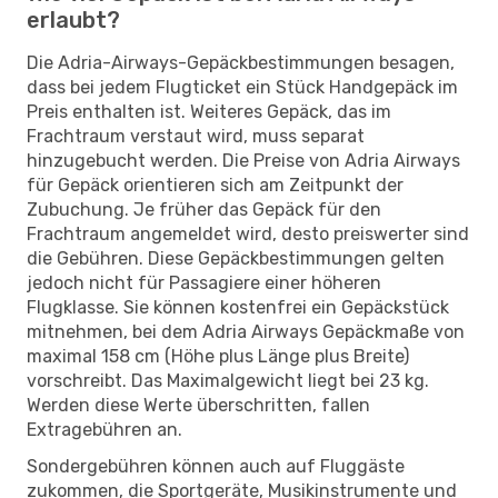
erlaubt?
Die Adria-Airways-Gepäckbestimmungen besagen,
dass bei jedem Flugticket ein Stück Handgepäck im
Preis enthalten ist. Weiteres Gepäck, das im
Frachtraum verstaut wird, muss separat
hinzugebucht werden. Die Preise von Adria Airways
für Gepäck orientieren sich am Zeitpunkt der
Zubuchung. Je früher das Gepäck für den
Frachtraum angemeldet wird, desto preiswerter sind
die Gebühren. Diese Gepäckbestimmungen gelten
jedoch nicht für Passagiere einer höheren
Flugklasse. Sie können kostenfrei ein Gepäckstück
mitnehmen, bei dem Adria Airways Gepäckmaße von
maximal 158 cm (Höhe plus Länge plus Breite)
vorschreibt. Das Maximalgewicht liegt bei 23 kg.
Werden diese Werte überschritten, fallen
Extragebühren an.
Sondergebühren können auch auf Fluggäste
zukommen, die Sportgeräte, Musikinstrumente und