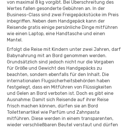
von maximal 8 kg vorgibt. Bei Überschreitung des
Wertes fallen gesonderte Gebühren an. In der
Business-Class sind zwei Freigepäckstücke im Preis
inbegriffen. Neben dem Handgepäck kann der
Reisende gratis einige persönliche Dinge mitführen
wie einen Laptop, eine Handtasche und einen
Mantel.
Erfolgt die Reise mit Kindern unter zwei Jahren, darf
Babynahrung mit an Bord genommen werden.
Grundsätzlich sind jedoch nicht nur die Vorgaben
für Größe und Gewicht des Handgepäcks zu
beachten, sondern ebenfalls für den Inhalt. Die
internationalen Flugsicherheitsbehörden haben
festgelegt, dass ein Mitführen von Flüssigkeiten
und Gelen an Bord verboten ist. Doch es gibt eine
Ausnahme: Damit sich Reisende auf ihrer Reise
frisch machen können, dürfen sie an Bord
Toilettenartikel wie Parfüm und Zahnpasta
mitführen. Diese werden in einem transparenten,
wieder verschließbaren Beutel verstaut und dürfen