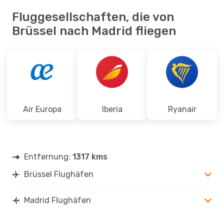
Fluggesellschaften, die von
Brüssel nach Madrid fliegen
Air Europa
Iberia
Ryanair
Entfernung:
1317 kms
Brüssel Flughäfen
Madrid Flughäfen