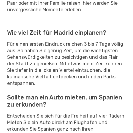
Paar oder mit Ihrer Familie reisen, hier werden Sie
unvergessliche Momente erleben.
Wie viel Zeit für Madrid einplanen?
Für einen ersten Eindruck reichen 3 bis 7 Tage völlig
aus. So haben Sie genug Zeit, um die wichtigsten
Sehenswürdigkeiten zu besichtigen und das Flair
der Stadt zu genießen. Mit etwas mehr Zeit können
Sie tiefer in die lokalen Viertel eintauchen, die
kulinarische Vielfalt entdecken und in den Parks
entspannen.
Sollte man ein Auto mieten, um Spanien
zu erkunden?
Entscheiden Sie sich für die Freiheit auf vier Rädern!
Mieten Sie ein Auto direkt am Flughafen und
erkunden Sie Spanien ganz nach Ihren