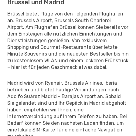
Brüssel und Madrid
Brüssel bietet Flüge von den folgenden Flughäfen
an: Brussels Airport, Brussels South Charleroi
Airport. Am Flughafen Brüssel können Sie bereits vor
dem Einsteigen alle nützlichen Einrichtungen und
Dienstleistungen genießen. Von exklusivem
Shopping und Gourmet-Restaurants über letzte
Minute Souvenirs und die neuesten Bestseller bis hin
zu kostenlosem WLAN und einem leckeren Frühstück
– hier ist für jeden Geschmack etwas dabei.
Madrid wird von Ryanair, Brussels Airlines, Iberia
betrieben und bietet häufige Verbindungen nach
Adolfo Suárez Madrid - Barajas Airport an. Sobald
Sie gelandet sind und Ihr Gepäck in Madrid abgeholt
haben, empfehlen wir Ihnen, eine
Internetverbindung auf Ihrem Telefon zu haben. Bei
Bedarf können Sie den nächsten Laden finden, um
eine lokale SIM-Karte für eine einfache Navigation