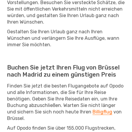
Vorstellungen. Besuchen Sie versteckte Schätze, die
Sie mit öffentlichen Verkehrsmitteln nicht erreichen
würden, und gestalten Sie Ihren Urlaub ganz nach
Ihren Wünschen.
Gestalten Sie Ihren Urlaub ganz nach Ihren
Wünschen und verlängern Sie Ihre Ausflüge, wann
immer Sie möchten.
Buchen Sie jetzt Ihren Flug von Brüssel
nach Madrid zu einem günstigen Preis
Finden Sie jetzt die besten Flugangebote auf Opodo
und alle Informationen, die Sie für Ihre Reise
benötigen. Geben Sie Ihre Reisedaten ein, um Ihre
Buchung abzuschließen. Warten Sie nicht länger
und sichern Sie sich noch heute Ihren
Billigflug
von
Brüssel.
Auf Opodo finden Sie über 155.000 Flugstrecken,