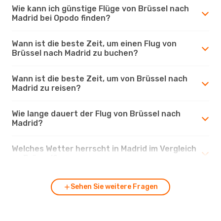
Wie kann ich günstige Flüge von Brüssel nach
Madrid bei Opodo finden?
Wann ist die beste Zeit, um einen Flug von
Brüssel nach Madrid zu buchen?
Wann ist die beste Zeit, um von Brüssel nach
Madrid zu reisen?
Wie lange dauert der Flug von Brüssel nach
Madrid?
Welches Wetter herrscht in Madrid im Vergleich
zu Brüssel?
Sehen Sie weitere Fragen