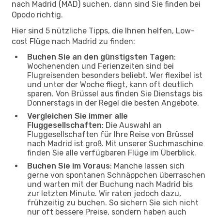
nach Madrid (MAD) suchen, dann sind Sie finden bei
Opodo richtig.
Hier sind 5 nützliche Tipps, die Ihnen helfen, Low-
cost Flüge nach Madrid zu finden:
Buchen Sie an den günstigsten Tagen
:
Wochenenden und Ferienzeiten sind bei
Flugreisenden besonders beliebt. Wer flexibel ist
und unter der Woche fliegt, kann oft deutlich
sparen. Von Brüssel aus finden Sie Dienstags bis
Donnerstags in der Regel die besten Angebote.
Vergleichen Sie immer alle
Fluggesellschaften
: Die Auswahl an
Fluggesellschaften für Ihre Reise von Brüssel
nach Madrid ist groß. Mit unserer Suchmaschine
finden Sie alle verfügbaren Flüge im Überblick.
Buchen Sie im Voraus
: Manche lassen sich
gerne von spontanen Schnäppchen überraschen
und warten mit der Buchung nach Madrid bis
zur letzten Minute. Wir raten jedoch dazu,
frühzeitig zu buchen. So sichern Sie sich nicht
nur oft bessere Preise, sondern haben auch