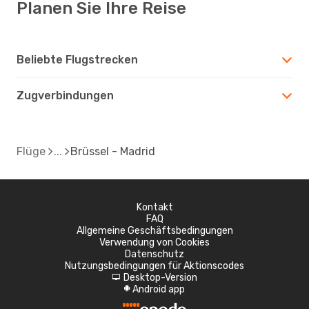
Planen Sie Ihre Reise
Beliebte Flugstrecken
Zugverbindungen
Flüge
Brüssel - Madrid
Kontakt
FAQ
Allgemeine Geschäftsbedingungen
Verwendung von Cookies
Datenschutz
Nutzungsbedingungen für Aktionscodes
Desktop-Version
d
Android app
A