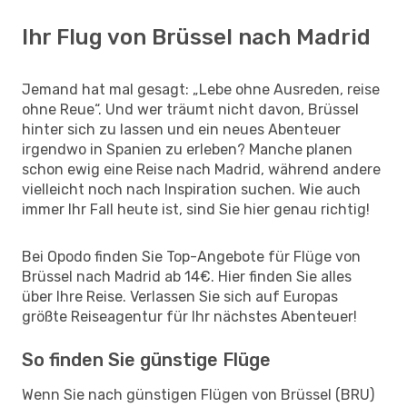
Ihr Flug von Brüssel nach Madrid
Jemand hat mal gesagt: „Lebe ohne Ausreden, reise
ohne Reue“. Und wer träumt nicht davon, Brüssel
hinter sich zu lassen und ein neues Abenteuer
irgendwo in Spanien zu erleben? Manche planen
schon ewig eine Reise nach Madrid, während andere
vielleicht noch nach Inspiration suchen. Wie auch
immer Ihr Fall heute ist, sind Sie hier genau richtig!
Bei Opodo finden Sie Top-Angebote für Flüge von
Brüssel nach Madrid ab 14€. Hier finden Sie alles
über Ihre Reise. Verlassen Sie sich auf Europas
größte Reiseagentur für Ihr nächstes Abenteuer!
So finden Sie günstige Flüge
Wenn Sie nach günstigen Flügen von Brüssel (BRU)