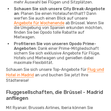
mehr Auswahl bei Flügen und Sitzplätzen.
Schauen Sie sich unsere City Break-Angebote
an
: Planen Sie einen Hotelaufenthalt? Dann
werfen Sie auch einen Blick auf unsere
Angebote für Wochenende
ab Brüssel. Wenn Sie
die Umgebung von Spanien erkunden möchten,
finden Sie bei Opodo tolle Rabatte auf
Mietwagen.
Profitieren Sie von unseren Opodo Prime-
Angeboten
: Dank einer Prime-Mitgliedschaft
sichern Sie sich exklusive Angebote für Flüge,
Hotels und Mietwagen und genießen dabei
maximale Flexibilität.
Schauen Sie sich unsere Top-Angebote für
Flug und
Hotel in Madrid
an und buchen Sie jetzt Ihre
Städtereise!
Fluggesellschaften, die Brüssel - Madrid
anfliegen
Mit Ryanair, Brussels Airlines, Iberia können Sie