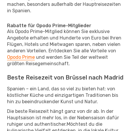
machen, besonders außerhalb der Hauptreisezeiten
in Spanien.
Rabatte für Opodo Prime-Mitglieder
Als Opodo Prime-Mitglied können Sie exklusive
Angebote erhalten und Hunderte von Euro bei Ihren
Flügen, Hotels und Mietwagen sparen, neben vielen
anderen Vorteilen. Entdecken Sie alle Vorteile von
Opodo Prime
und werden Sie Teil der weltweit
größten Reisegemeinschaft.
Beste Reisezeit von Brüssel nach Madrid
Spanien – ein Land, das so viel zu bieten hat: von
köstlicher Küche und einzigartigen Traditionen bis
hin zu beeindruckender Kunst und Natur.
Die beste Reisezeit hängt ganz von dir ab. In der
Hauptsaison ist mehr los, in der Nebensaison dafür
ruhiger und authentischer.Möchtest du die
kulinarische Vielfalt entdecken, in die lokale Kultur