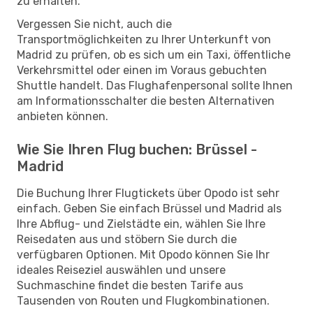
zu erhalten.
Vergessen Sie nicht, auch die
Transportmöglichkeiten zu Ihrer Unterkunft von
Madrid zu prüfen, ob es sich um ein Taxi, öffentliche
Verkehrsmittel oder einen im Voraus gebuchten
Shuttle handelt. Das Flughafenpersonal sollte Ihnen
am Informationsschalter die besten Alternativen
anbieten können.
Wie Sie Ihren Flug buchen: Brüssel -
Madrid
Die Buchung Ihrer Flugtickets über Opodo ist sehr
einfach. Geben Sie einfach Brüssel und Madrid als
Ihre Abflug- und Zielstädte ein, wählen Sie Ihre
Reisedaten aus und stöbern Sie durch die
verfügbaren Optionen. Mit Opodo können Sie Ihr
ideales Reiseziel auswählen und unsere
Suchmaschine findet die besten Tarife aus
Tausenden von Routen und Flugkombinationen.