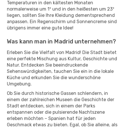
Temperaturen in den kältesten Monaten
normalerweise um 1º und in den heißesten um 23º
liegen, sollten Sie Ihre Kleidung dementsprechend
anpassen. Ein Regenschirm und Sonnencreme sind
übrigens immer eine gute Idee!
Was kann man in Madrid unternehmen?
Erleben Sie die Vielfalt von Madrid! Die Stadt bietet
eine perfekte Mischung aus Kultur, Geschichte und
Natur. Entdecken Sie beeindruckende
Sehenswürdigkeiten, tauchen Sie ein in die lokale
Küche und erkunden Sie die wunderschöne
Umgebung.
Ob Sie durch historische Gassen schlendern, in
einem der zahlreichen Museen die Geschichte der
Stadt entdecken, sich in einem der Parks
entspannen oder die pulsierende Nachtszene
erleben möchten – Spanien hat für jeden
Geschmack etwas zu bieten. Egal, ob Sie alleine, als