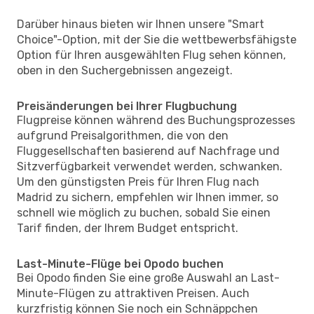
Darüber hinaus bieten wir Ihnen unsere "Smart
Choice"-Option, mit der Sie die wettbewerbsfähigste
Option für Ihren ausgewählten Flug sehen können,
oben in den Suchergebnissen angezeigt.
Preisänderungen bei Ihrer Flugbuchung
Flugpreise können während des Buchungsprozesses
aufgrund Preisalgorithmen, die von den
Fluggesellschaften basierend auf Nachfrage und
Sitzverfügbarkeit verwendet werden, schwanken.
Um den günstigsten Preis für Ihren Flug nach
Madrid zu sichern, empfehlen wir Ihnen immer, so
schnell wie möglich zu buchen, sobald Sie einen
Tarif finden, der Ihrem Budget entspricht.
Last-Minute-Flüge bei Opodo buchen
Bei Opodo finden Sie eine große Auswahl an Last-
Minute-Flügen zu attraktiven Preisen. Auch
kurzfristig können Sie noch ein Schnäppchen