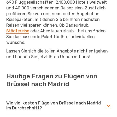
690 Fluggesellschaften, 2.100.000 Hotels weltweit
und 40.000 verschiedenen Reisezielen. Zusätzlich
profitieren Sie von unserem breiten Angebot an
Reisepaketen, mit denen Sie bei Ihren nächsten
Reisen viel sparen können. Ob Badeurlaub,
Städtereise
oder Abenteuerurlaub – bei uns finden
Sie das passende Paket für Ihre individuellen
Wünsche.
Lassen Sie sich die tollen Angebote nicht entgehen
und buchen Sie jetzt Ihren Urlaub mit uns!
Häufige Fragen zu Flügen von
Brüssel nach Madrid
Wie viel kosten Flüge von Brüssel nach Madrid
im Durchschnitt?