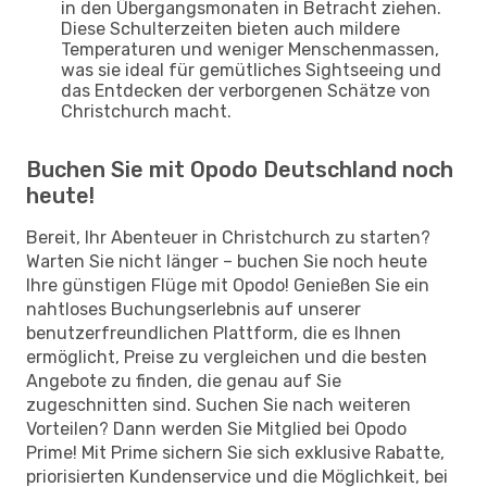
in den Übergangsmonaten in Betracht ziehen.
Diese Schulterzeiten bieten auch mildere
Temperaturen und weniger Menschenmassen,
was sie ideal für gemütliches Sightseeing und
das Entdecken der verborgenen Schätze von
Christchurch macht.
Buchen Sie mit Opodo Deutschland noch
heute!
Bereit, Ihr Abenteuer in Christchurch zu starten?
Warten Sie nicht länger – buchen Sie noch heute
Ihre günstigen Flüge mit Opodo! Genießen Sie ein
nahtloses Buchungserlebnis auf unserer
benutzerfreundlichen Plattform, die es Ihnen
ermöglicht, Preise zu vergleichen und die besten
Angebote zu finden, die genau auf Sie
zugeschnitten sind. Suchen Sie nach weiteren
Vorteilen? Dann werden Sie Mitglied bei Opodo
Prime! Mit Prime sichern Sie sich exklusive Rabatte,
priorisierten Kundenservice und die Möglichkeit, bei