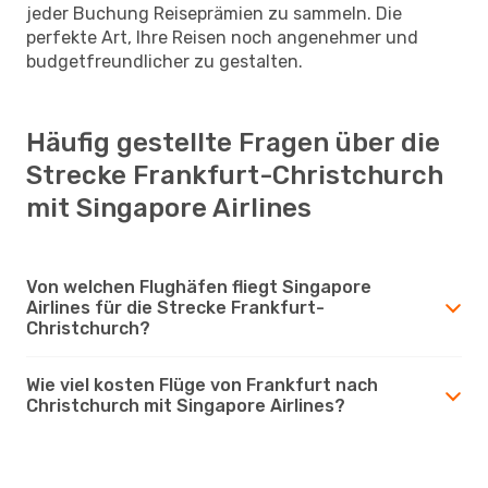
jeder Buchung Reiseprämien zu sammeln. Die
perfekte Art, Ihre Reisen noch angenehmer und
budgetfreundlicher zu gestalten.
Häufig gestellte Fragen über die
Strecke Frankfurt-Christchurch
mit Singapore Airlines
Von welchen Flughäfen fliegt Singapore
Airlines für die Strecke Frankfurt-
Christchurch?
Wie viel kosten Flüge von Frankfurt nach
Christchurch mit Singapore Airlines?