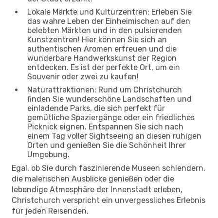
Lokale Märkte und Kulturzentren: Erleben Sie
das wahre Leben der Einheimischen auf den
belebten Märkten und in den pulsierenden
Kunstzentren! Hier können Sie sich an
authentischen Aromen erfreuen und die
wunderbare Handwerkskunst der Region
entdecken. Es ist der perfekte Ort, um ein
Souvenir oder zwei zu kaufen!
Naturattraktionen: Rund um Christchurch
finden Sie wunderschöne Landschaften und
einladende Parks, die sich perfekt für
gemütliche Spaziergänge oder ein friedliches
Picknick eignen. Entspannen Sie sich nach
einem Tag voller Sightseeing an diesen ruhigen
Orten und genießen Sie die Schönheit Ihrer
Umgebung.
Egal, ob Sie durch faszinierende Museen schlendern,
die malerischen Ausblicke genießen oder die
lebendige Atmosphäre der Innenstadt erleben,
Christchurch verspricht ein unvergessliches Erlebnis
für jeden Reisenden.