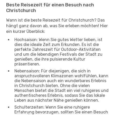
Beste Reisezeit für einen Besuch nach
Christchurch
Wann ist die beste Reisezeit für Christchurch? Das
hängt ganz davon ab, was Sie erleben möchten! Hier
ein kurzer Überblick:
Hochsaison: Wenn Sie gutes Wetter lieben, ist
dies die ideale Zeit zum Erkunden. Es ist die
perfekte Jahreszeit für Outdoor-Aktivitäten
und um die lebendigen Festivals der Stadt zu
genießen, die ihre pulsierende Kultur
präsentieren.
Nebensaison: Für diejenigen, die sich in
anspruchsvolleren Klimazonen wohlfühlen, kann
die Nebensaison auch ein wunderbares Erlebnis
in Christchurch bieten. Ohne die vielen
Menschen bietet die Stadt ein viel ruhigeres und
authentischeres Erlebnis, sodass Sie das lokale
Leben aus nächster Nähe genießen können.
Schulterzeiten: Wenn Sie eine ruhigere
Erfahrung bevorzugen, sollten Sie einen Besuch