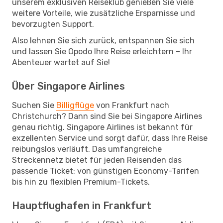
unserem exklusiven Reiseklub genießen Sie viele
weitere Vorteile, wie zusätzliche Ersparnisse und
bevorzugten Support.
Also lehnen Sie sich zurück, entspannen Sie sich
und lassen Sie Opodo Ihre Reise erleichtern – Ihr
Abenteuer wartet auf Sie!
Über Singapore Airlines
Suchen Sie
Billigflüge
von Frankfurt nach
Christchurch? Dann sind Sie bei Singapore Airlines
genau richtig. Singapore Airlines ist bekannt für
exzellenten Service und sorgt dafür, dass Ihre Reise
reibungslos verläuft. Das umfangreiche
Streckennetz bietet für jeden Reisenden das
passende Ticket: von günstigen Economy-Tarifen
bis hin zu flexiblen Premium-Tickets.
Hauptflughafen in Frankfurt