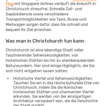
Flug
mit Singapore Airlines verläuft die Ankunft in
Christchurch stressfrei. Schnelle Zoll- und
Gepäckdienste sowie verschiedene
Transportmöglichkeiten wie Taxis, Busse und
Mietwagen sorgen dafür, dass Sie schnell und
bequem Ihr Ziel erreichen.
Was man in Christchurch tun kann
Christchurch ist eine lebendige Stadt voller
faszinierender Sehenswürdigkeiten, von
historischen Stätten bis hin zu atemberaubenden
Naturwundern. Hier sind einige Highlights, die Sie
sich nicht entgehen lassen sollten:
Historische Viertel und Sehenswürdigkeiten:
Tauchen Sie ein in das reiche kulturelle Erbe von
Christchurch, indem Sie die ikonischen
historischen Stätten und charmanten Viertel
erkunden. Sie werden von der einzigartigen
Architektur verzaubert sein, die die Geschichte
der Stadt erzählt.