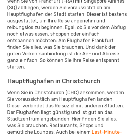
Wenn Sie von Frankfurt (FRA) mit Singapore Airlines
(SQ) abfliegen, werden Sie voraussichtlich am
Hauptflughafen der Stadt starten. Dieser ist bestens
ausgestattet, um Ihre Reise angenehm und
reibungslos zu beginnen. Egal, ob Sie vor dem Abflug
noch etwas essen, shoppen oder einfach
entspannen möchten: Am Flughafen Frankfurt
finden Sie alles, was Sie brauchen. Und dank der
guten Verkehrsanbindung ist die An- und Abreise
ganz einfach. So können Sie Ihre Reise entspannt
starten.
Hauptflughafen in Christchurch
Wenn Sie in Christchurch (CHC) ankommen, werden
Sie voraussichtlich am Hauptflughafen landen.
Dieser verbindet das Reiseziel mit anderen Städten.
Der Flughafen liegt günstig und ist gut an das
Stadtzentrum angebunden. Hier finden Sie alles,
was Sie brauchen: Restaurants, Shops und
gemütliche Lounges. Auch bei einem
Last-Minute-