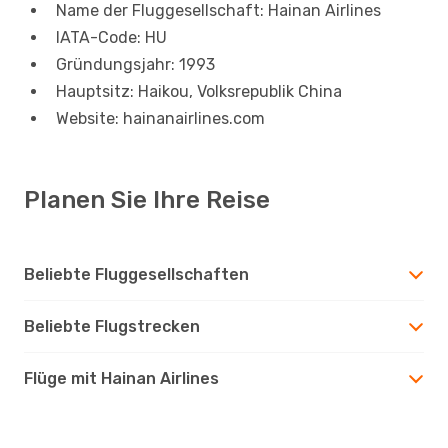
Name der Fluggesellschaft: Hainan Airlines
IATA-Code: HU
Gründungsjahr: 1993
Hauptsitz: Haikou, Volksrepublik China
Website: hainanairlines.com
Planen Sie Ihre Reise
Beliebte Fluggesellschaften
Beliebte Flugstrecken
Flüge mit Hainan Airlines