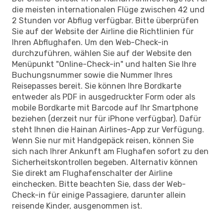
die meisten internationalen Flüge zwischen 42 und
2 Stunden vor Abflug verfügbar. Bitte überprüfen
Sie auf der Website der Airline die Richtlinien für
Ihren Abflughafen. Um den Web-Check-in
durchzuführen, wählen Sie auf der Website den
Menüpunkt "Online-Check-in" und halten Sie Ihre
Buchungsnummer sowie die Nummer Ihres
Reisepasses bereit. Sie können Ihre Bordkarte
entweder als PDF in ausgedruckter Form oder als
mobile Bordkarte mit Barcode auf Ihr Smartphone
beziehen (derzeit nur für iPhone verfügbar). Dafür
steht Ihnen die Hainan Airlines-App zur Verfügung.
Wenn Sie nur mit Handgepäck reisen, können Sie
sich nach Ihrer Ankunft am Flughafen sofort zu den
Sicherheitskontrollen begeben. Alternativ können
Sie direkt am Flughafenschalter der Airline
einchecken. Bitte beachten Sie, dass der Web-
Check-in für einige Passagiere, darunter allein
reisende Kinder, ausgenommen ist.