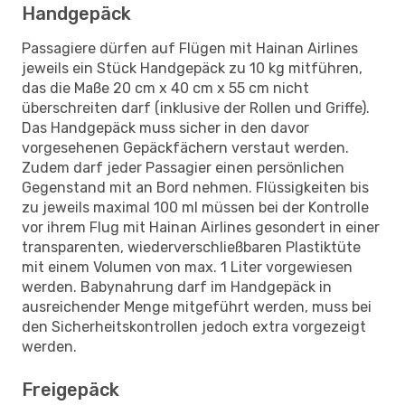
Handgepäck
Passagiere dürfen auf Flügen mit Hainan Airlines
jeweils ein Stück Handgepäck zu 10 kg mitführen,
das die Maße 20 cm x 40 cm x 55 cm nicht
überschreiten darf (inklusive der Rollen und Griffe).
Das Handgepäck muss sicher in den davor
vorgesehenen Gepäckfächern verstaut werden.
Zudem darf jeder Passagier einen persönlichen
Gegenstand mit an Bord nehmen. Flüssigkeiten bis
zu jeweils maximal 100 ml müssen bei der Kontrolle
vor ihrem Flug mit Hainan Airlines gesondert in einer
transparenten, wiederverschließbaren Plastiktüte
mit einem Volumen von max. 1 Liter vorgewiesen
werden. Babynahrung darf im Handgepäck in
ausreichender Menge mitgeführt werden, muss bei
den Sicherheitskontrollen jedoch extra vorgezeigt
werden.
Freigepäck