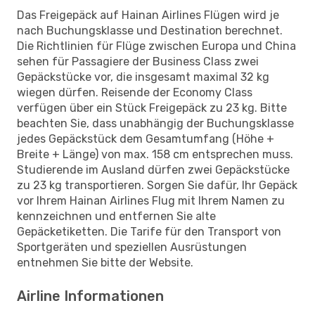
Das Freigepäck auf Hainan Airlines Flügen wird je
nach Buchungsklasse und Destination berechnet.
Die Richtlinien für Flüge zwischen Europa und China
sehen für Passagiere der Business Class zwei
Gepäckstücke vor, die insgesamt maximal 32 kg
wiegen dürfen. Reisende der Economy Class
verfügen über ein Stück Freigepäck zu 23 kg. Bitte
beachten Sie, dass unabhängig der Buchungsklasse
jedes Gepäckstück dem Gesamtumfang (Höhe +
Breite + Länge) von max. 158 cm entsprechen muss.
Studierende im Ausland dürfen zwei Gepäckstücke
zu 23 kg transportieren. Sorgen Sie dafür, Ihr Gepäck
vor Ihrem Hainan Airlines Flug mit Ihrem Namen zu
kennzeichnen und entfernen Sie alte
Gepäcketiketten. Die Tarife für den Transport von
Sportgeräten und speziellen Ausrüstungen
entnehmen Sie bitte der Website.
Airline Informationen