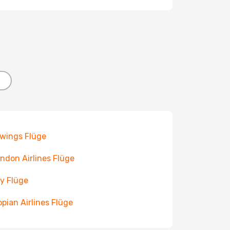
wings Flüge
ndon Airlines Flüge
ly Flüge
opian Airlines Flüge