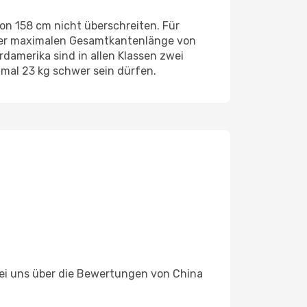
n 158 cm nicht überschreiten. Für
einer maximalen Gesamtkantenlänge von
amerika sind in allen Klassen zwei
imal 23 kg schwer sein dürfen.
 bei uns über die Bewertungen von China