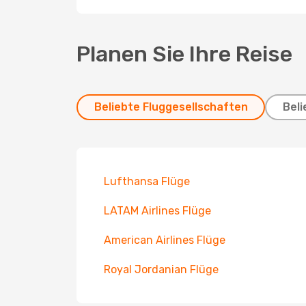
Planen Sie Ihre Reise
Beliebte Fluggesellschaften
Beli
Lufthansa Flüge
LATAM Airlines Flüge
American Airlines Flüge
Royal Jordanian Flüge