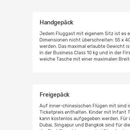
Handgepäck
Jedem Fluggast mit eigenem Sitz ist es e
Dimensionen nicht überschreiten: 55 x 40
werden. Das maximal erlaubte Gewicht is
in der Business Class 10 kg und in der Fir
weiche Tasche mit einer maximalen Breit
Freigepäck
Auf inner-chinesischen Flügen mit sind in
Ticketpreis enthalten. Kinder mit Infant
kann kostenlos aufgegeben werden. Für in
Dubai, Singapur und Bangkok sind für di