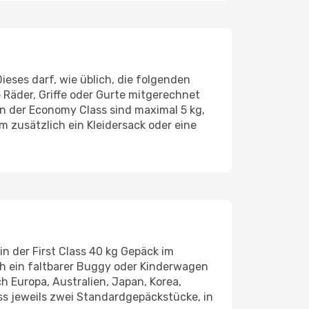
eses darf, wie üblich, die folgenden
 Räder, Griffe oder Gurte mitgerechnet
n der Economy Class sind maximal 5 kg,
em zusätzlich ein Kleidersack oder eine
in der First Class 40 kg Gepäck im
ch ein faltbarer Buggy oder Kinderwagen
h Europa, Australien, Japan, Korea,
s jeweils zwei Standardgepäckstücke, in